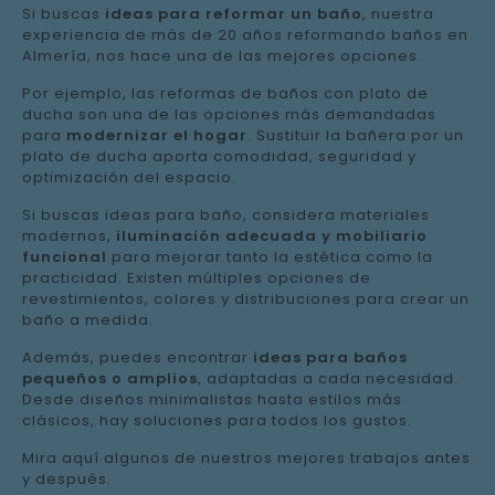
Si buscas
ideas para reformar un baño
, nuestra
experiencia de más de 20 años reformando baños en
Almería, nos hace una de las mejores opciones.
Por ejemplo, las reformas de baños con plato de
ducha son una de las opciones más demandadas
para
modernizar el hogar
. Sustituir la bañera por un
plato de ducha aporta comodidad, seguridad y
optimización del espacio.
Si buscas ideas para baño, considera materiales
modernos,
iluminación adecuada y mobiliario
funcional
para mejorar tanto la estética como la
practicidad. Existen múltiples opciones de
revestimientos, colores y distribuciones para crear un
baño a medida.
Además, puedes encontrar
ideas para baños
pequeños o amplios
, adaptadas a cada necesidad.
Desde diseños minimalistas hasta estilos más
clásicos, hay soluciones para todos los gustos.
Mira aquí algunos de nuestros mejores trabajos antes
y después.