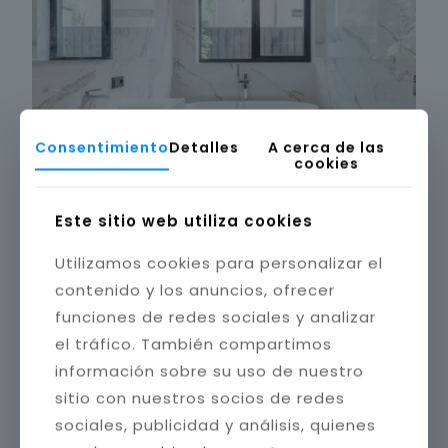
Consentimiento
Detalles
A cerca de las
cookies
Este sitio web utiliza cookies
Utilizamos cookies para personalizar el
contenido y los anuncios, ofrecer
funciones de redes sociales y analizar
el tráfico. También compartimos
información sobre su uso de nuestro
sitio con nuestros socios de redes
sociales, publicidad y análisis, quienes