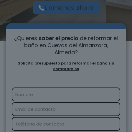
Llámanos ahora
¿Quieres
saber el precio
de reformar el
baño en Cuevas del Almanzora,
Almería?
Solicita presupuesto para reformar el baño
sin
compromiso