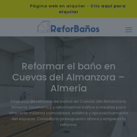
Página web en alquiler
-
Clic aquí para
alquilar
Reformar el baño en
Cuevas del Almanzora –
Almería
Empresa de reforma de baños en Cuevas del Almanzora,
Almería. Diseñamos y reformamos baños a medida para
ofrecerte máxima comodidad, estética y aprovechamiento
del espacio. Consulta tu presupuesto ahora y empieza tu
reforma.