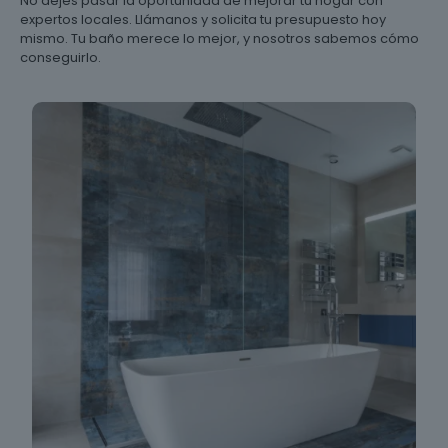
No dejes pasar la oportunidad de mejorar tu hogar con
expertos locales. Llámanos y solicita tu presupuesto hoy
mismo. Tu baño merece lo mejor, y nosotros sabemos cómo
conseguirlo.