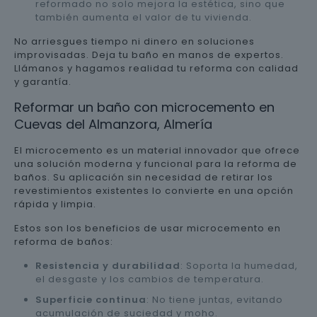
reformado no solo mejora la estética, sino que
también aumenta el valor de tu vivienda.
No arriesgues tiempo ni dinero en soluciones
improvisadas. Deja tu baño en manos de expertos.
Llámanos y hagamos realidad tu reforma con calidad
y garantía.
Reformar un baño con microcemento en
Cuevas del Almanzora, Almería
El microcemento es un material innovador que ofrece
una solución moderna y funcional para la reforma de
baños. Su aplicación sin necesidad de retirar los
revestimientos existentes lo convierte en una opción
rápida y limpia.
Estos son los beneficios de usar microcemento en
reforma de baños:
Resistencia y durabilidad
: Soporta la humedad,
el desgaste y los cambios de temperatura.
Superficie continua
: No tiene juntas, evitando
acumulación de suciedad y moho.