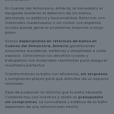
En Cuevas del Almanzora, Almería, la humedad y el
desgaste aceleran el deterioro de los baños,
afectando su estética y funcionalidad. Reformar con
materiales inadecuados o sin contar con expertos
locales puede generar problemas mayores a largo
plazo.
Somos
especialistas en reformas de baños en
Cuevas del Almanzora, Almería
garantizando
soluciones duraderas, estéticas y adaptadas a cada
espacio. Conocemos los desafíos locales y
trabajamos con materiales resistentes para asegurar
resultados perfectos.
Transformamos tu baño con eficiencia,
sin sorpresas
y cumpliendo plazos para que disfrutes de un espacio
renovado.
Deja de posponer la reforma que tu baño necesita.
Contacta hoy con nosotros y obtén un
presupuesto
sin compromiso
. La comodidad y estética de tu baño
dependen de una reforma bien hecha.