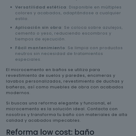
Versatilidad estética
: Disponible en múltiples
colores y acabados, adaptándose a cualquier
estilo.
Aplicación sin obra
: Se coloca sobre azulejos,
cemento o yeso, reduciendo escombros y
tiempos de ejecución.
Fácil mantenimiento
: Se limpia con productos
neutros sin necesidad de tratamientos
especiales.
El microcemento en baños se utiliza para
revestimiento de suelos y paredes, encimeras y
lavabos personalizados, revestimiento de duchas y
bañeras, así como muebles de obra con acabados
modernos.
Si buscas una reforma elegante y funcional, el
microcemento es la solución ideal. Contacta con
nosotros y transforma tu baño con materiales de alta
calidad y acabados impecables.
Reforma low cost: baño