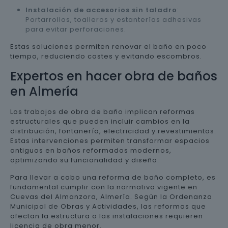
Instalación de accesorios sin taladro
:
Portarrollos, toalleros y estanterías adhesivas
para evitar perforaciones.
Estas soluciones permiten renovar el baño en poco
tiempo, reduciendo costes y evitando escombros.
Expertos en hacer obra de baños
en Almería
Los trabajos de obra de baño implican reformas
estructurales que pueden incluir cambios en la
distribución, fontanería, electricidad y revestimientos.
Estas intervenciones permiten transformar espacios
antiguos en baños reformados modernos,
optimizando su funcionalidad y diseño.
Para llevar a cabo una reforma de baño completo, es
fundamental cumplir con la normativa vigente en
Cuevas del Almanzora, Almería. Según la Ordenanza
Municipal de Obras y Actividades, las reformas que
afectan la estructura o las instalaciones requieren
licencia de obra menor.