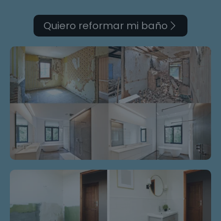
Quiero reformar mi baño