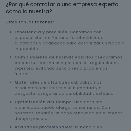
¿Por qué contratar a una empresa experta
como la nuestra?
Estas son las razones:
Experiencia y precisión
: Contamos con
especialistas en fontanería, electricidad,
alicatados y acabados para garantizar un trabajo
impecable.
Cumplimiento de normativas
: Nos aseguramos
de que tu reforma cumpla con las regulaciones
vigentes, evitando sanciones o problemas
futuros.
Materiales de alta calidad
: Utilizamos
productos resistentes a la humedad y al
desgaste, asegurando durabilidad y estética.
Optimización del tiempo
: Una obra mal
planificada puede alargarse semanas. Con
nosotros, tendrás un baño renovado en el menor
tiempo posible.
Acabados profesionales
: Un baño bien