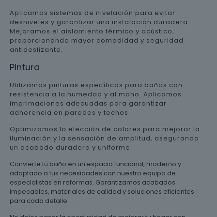
Aplicamos sistemas de nivelación para evitar
desniveles y garantizar una instalación duradera.
Mejoramos el aislamiento térmico y acústico,
proporcionando mayor comodidad y seguridad
antideslizante.
Pintura
Utilizamos pinturas específicas para baños con
resistencia a la humedad y al moho. Aplicamos
imprimaciones adecuadas para garantizar
adherencia en paredes y techos.
Optimizamos la elección de colores para mejorar la
iluminación y la sensación de amplitud, asegurando
un acabado duradero y uniforme.
Convierte tu baño en un espacio funcional, moderno y
adaptado a tus necesidades con nuestro equipo de
especialistas en reformas. Garantizamos acabados
impecables, materiales de calidad y soluciones eficientes
para cada detalle.