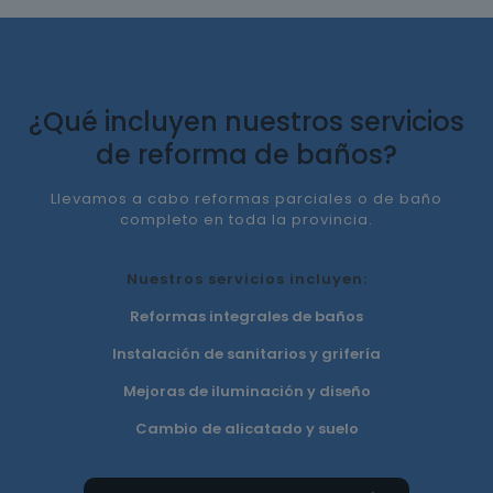
¿Qué incluyen nuestros servicios
de reforma de baños?
Llevamos a cabo reformas parciales o de baño
completo en toda la provincia.
Nuestros servicios incluyen:
Reformas integrales de baños
Instalación de sanitarios y grifería
Mejoras de iluminación y diseño
Cambio de alicatado y suelo