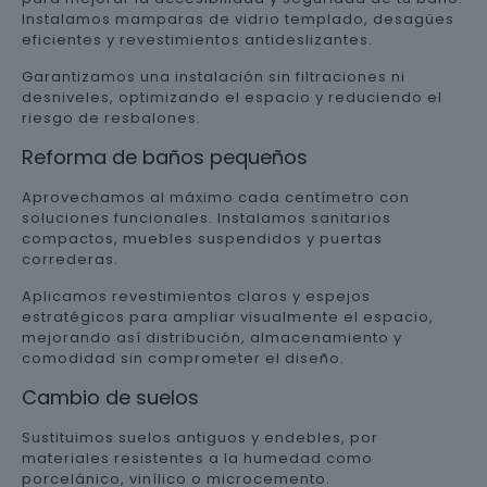
Instalamos mamparas de vidrio templado, desagües
eficientes y revestimientos antideslizantes.
Garantizamos una instalación sin filtraciones ni
desniveles, optimizando el espacio y reduciendo el
riesgo de resbalones.
Reforma de baños pequeños
Aprovechamos al máximo cada centímetro con
soluciones funcionales. Instalamos sanitarios
compactos, muebles suspendidos y puertas
correderas.
Aplicamos revestimientos claros y espejos
estratégicos para ampliar visualmente el espacio,
mejorando así distribución, almacenamiento y
comodidad sin comprometer el diseño.
Cambio de suelos
Sustituimos suelos antiguos y endebles, por
materiales resistentes a la humedad como
porcelánico, vinílico o microcemento.