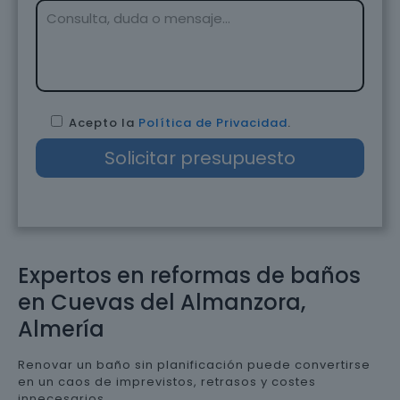
Acepto la
Política de Privacidad
.
Expertos en reformas de baños
en Cuevas del Almanzora,
Almería
Renovar un baño sin planificación puede convertirse
en un caos de imprevistos, retrasos y costes
innecesarios.