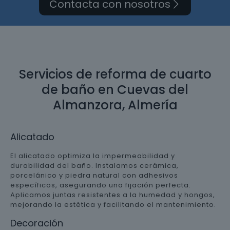
Contacta con nosotros
Servicios de reforma de cuarto
de baño en Cuevas del
Almanzora, Almería
Alicatado
El alicatado optimiza la impermeabilidad y
durabilidad del baño. Instalamos cerámica,
porcelánico y piedra natural con adhesivos
específicos, asegurando una fijación perfecta.
Aplicamos juntas resistentes a la humedad y hongos,
mejorando la estética y facilitando el mantenimiento.
Decoración