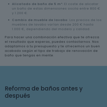
Alicatado de baño de 5 m²:
El coste de alicatar
un baño de estas dimensiones oscila entre 800 €
y 1.200 €.
Cambio de mueble de lavabo
: Los precios de los
muebles de lavabo varían desde 200 € hasta
1.000 €, dependiendo del modelo y calidad.
Para hacer una combinación efectiva que te ofrezca
el resultado que esperas, puedes contactarnos. Nos
adaptamos a tu presupuesto y te ofrecemos un buen
acabado según el tipo de trabajo de renovación de
baño que tengas en mente.
Reforma de baños antes y
después