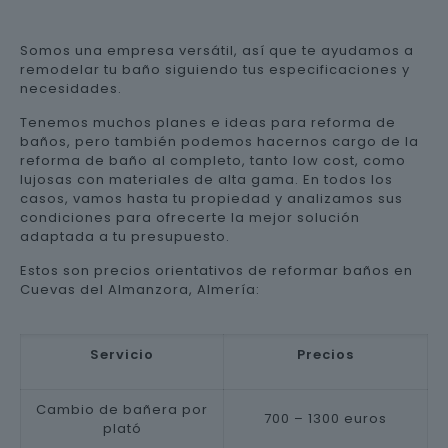
Somos una empresa versátil, así que te ayudamos a
remodelar tu baño siguiendo tus especificaciones y
necesidades.
Tenemos muchos planes e ideas para reforma de
baños, pero también podemos hacernos cargo de la
reforma de baño al completo, tanto low cost, como
lujosas con materiales de alta gama. En todos los
casos, vamos hasta tu propiedad y analizamos sus
condiciones para ofrecerte la mejor solución
adaptada a tu presupuesto.
Estos son precios orientativos de reformar baños en
Cuevas del Almanzora, Almería:
Servicio
Precios
Cambio de bañera por
700 – 1300 euros
plató