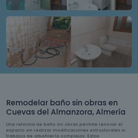
Remodelar baño sin obras en
Cuevas del Almanzora, Almería
Una reforma de baño sin obras permite renovar el
espacio sin realizar modificaciones estructurales ni
trabajos de albañilería complejos. Estas