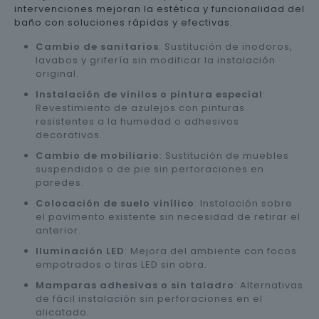
intervenciones mejoran la estética y funcionalidad del
baño con soluciones rápidas y efectivas.
Cambio de sanitarios
: Sustitución de inodoros,
lavabos y grifería sin modificar la instalación
original.
Instalación de vinilos o pintura especial
:
Revestimiento de azulejos con pinturas
resistentes a la humedad o adhesivos
decorativos.
Cambio de mobiliario
: Sustitución de muebles
suspendidos o de pie sin perforaciones en
paredes.
Colocación de suelo vinílico
: Instalación sobre
el pavimento existente sin necesidad de retirar el
anterior.
Iluminación LED
: Mejora del ambiente con focos
empotrados o tiras LED sin obra.
Mamparas adhesivas o sin taladro
: Alternativas
de fácil instalación sin perforaciones en el
alicatado.