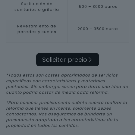
Sustitución de
500 – 3000 euros
sanitarios o grifería
Revestimiento de
2000 – 3500 euros
paredes y suelos
Solicitar precio
*Todos estos son costes aproximados de servicios
específicos con características y materiales
puntuales. Sin embargo, sirven para darte una idea de
cuánto podría costar de media cada reforma.
*Para conocer precisamente cuánto cuesta realizar la
reforma que tienes en mente, solamente debes
contactarnos. Nos aseguramos de brindarte un
presupuesto adaptado a las características de tu
propiedad en todos los sentidos.