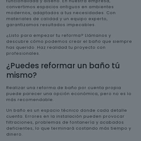
funcionalidad y diseño. En nuestra empresa,
convertimos espacios antiguos en ambientes
modernos, adaptados a tus necesidades. Con
materiales de calidad y un equipo experto,
garantizamos resultados impecables.
¿Listo para empezar tu reforma? Llámanos y
descubre cómo podemos crear el baño que siempre
has querido. Haz realidad tu proyecto con
profesionales.
¿Puedes reformar un baño tú
mismo?
Realizar una reforma de baño por cuenta propia
puede parecer una opción económica, pero no es lo
más recomendable.
Un baño es un espacio técnico donde cada detalle
cuenta. Errores en la instalación pueden provocar
filtraciones, problemas de fontanería y acabados
deficientes, lo que terminará costando más tiempo y
dinero.