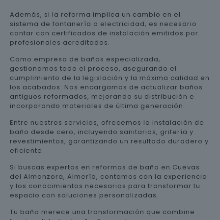
Además, si la reforma implica un cambio en el
sistema de fontanería o electricidad, es necesario
contar con certificados de instalación emitidos por
profesionales acreditados.
Como empresa de baños especializada,
gestionamos todo el proceso, asegurando el
cumplimiento de la legislación y la máxima calidad en
los acabados. Nos encargamos de actualizar baños
antiguos reformados, mejorando su distribución e
incorporando materiales de última generación.
Entre nuestros servicios, ofrecemos la instalación de
baño desde cero, incluyendo sanitarios, grifería y
revestimientos, garantizando un resultado duradero y
eficiente.
Si buscas expertos en reformas de baño en Cuevas
del Almanzora, Almería, contamos con la experiencia
y los conocimientos necesarios para transformar tu
espacio con soluciones personalizadas.
Tu baño merece una transformación que combine