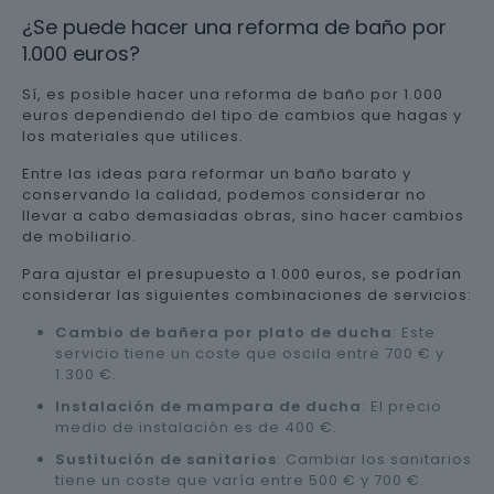
¿Se puede hacer una reforma de baño por
1.000 euros?
Sí, es posible hacer una reforma de baño por 1.000
euros dependiendo del tipo de cambios que hagas y
los materiales que utilices.
Entre las ideas para reformar un baño barato y
conservando la calidad, podemos considerar no
llevar a cabo demasiadas obras, sino hacer cambios
de mobiliario.
Para ajustar el presupuesto a 1.000 euros, se podrían
considerar las siguientes combinaciones de servicios:
Cambio de bañera por plato de ducha
: Este
servicio tiene un coste que oscila entre 700 € y
1.300 €.
Instalación de mampara de ducha
: El precio
medio de instalación es de 400 €.
Sustitución de sanitarios
: Cambiar los sanitarios
tiene un coste que varía entre 500 € y 700 €.