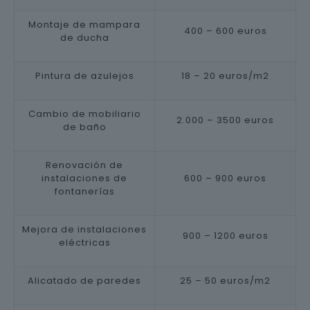
Montaje de mampara
400 – 600 euros
de ducha
Pintura de azulejos
18 – 20 euros/m2
Cambio de mobiliario
2.000 – 3500 euros
de baño
Renovación de
instalaciones de
600 – 900 euros
fontanerías
Mejora de instalaciones
900 – 1200 euros
eléctricas
Alicatado de paredes
25 – 50 euros/m2