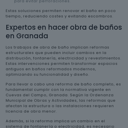
para evitar perforaciones.
Estas soluciones permiten renovar el baño en poco
tiempo, reduciendo costes y evitando escombros.
Expertos en hacer obra de baños
en Granada
Los trabajos de obra de baño implican reformas
estructurales que pueden incluir cambios en la
distribución, fontanería, electricidad y revestimientos.
Estas intervenciones permiten transformar espacios
antiguos en baños reformados modernos,
optimizando su funcionalidad y diseño.
Para llevar a cabo una reforma de baño completo, es
fundamental cumplir con la normativa vigente en
Cuevas del Campo, Granada. Según la Ordenanza
Municipal de Obras y Actividades, las reformas que
afectan la estructura o las instalaciones requieren
licencia de obra menor.
Además, si la reforma implica un cambio en el
sistema de fontanería o electricidad, es necesario