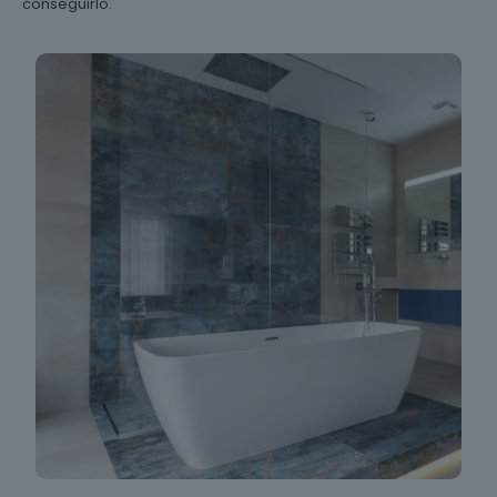
conseguirlo.