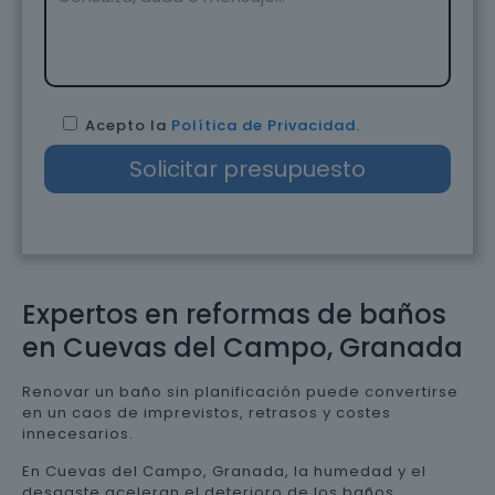
Acepto la
Política de Privacidad
.
Expertos en reformas de baños
en Cuevas del Campo, Granada
Renovar un baño sin planificación puede convertirse
en un caos de imprevistos, retrasos y costes
innecesarios.
En Cuevas del Campo, Granada, la humedad y el
desgaste aceleran el deterioro de los baños,