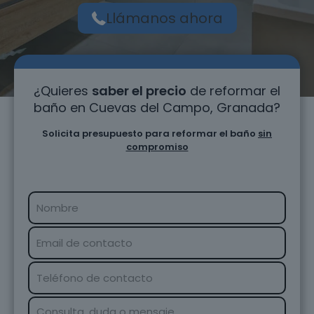
Llámanos ahora
¿Quieres
saber el precio
de reformar el
baño en Cuevas del Campo, Granada?
Solicita presupuesto para reformar el baño
sin
compromiso