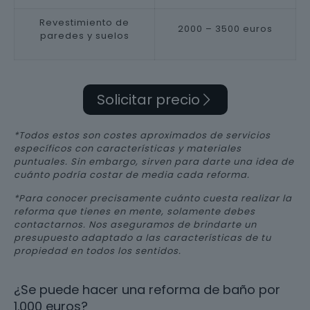
Revestimiento de
2000 – 3500 euros
paredes y suelos
Solicitar precio
*Todos estos son costes aproximados de servicios
específicos con características y materiales
puntuales. Sin embargo, sirven para darte una idea de
cuánto podría costar de media cada reforma.
*Para conocer precisamente cuánto cuesta realizar la
reforma que tienes en mente, solamente debes
contactarnos. Nos aseguramos de brindarte un
presupuesto adaptado a las características de tu
propiedad en todos los sentidos.
¿Se puede hacer una reforma de baño por
1.000 euros?