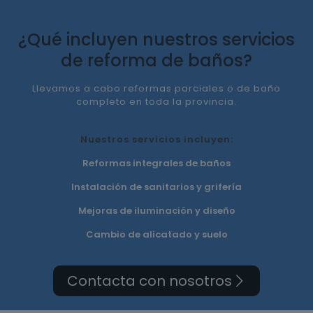
¿Qué incluyen nuestros servicios
de reforma de baños?
Llevamos a cabo reformas parciales o de baño
completo en toda la provincia.
Nuestros servicios incluyen:
Reformas integrales de baños
Instalación de sanitarios y grifería
Mejoras de iluminación y diseño
Cambio de alicatado y suelo
Contacta con nosotros