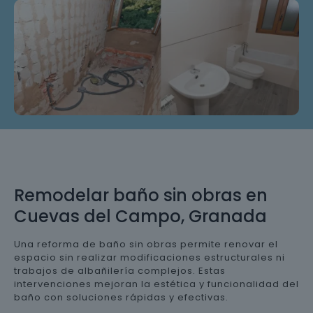
Remodelar baño sin obras en
Cuevas del Campo, Granada
Una reforma de baño sin obras permite renovar el
espacio sin realizar modificaciones estructurales ni
trabajos de albañilería complejos. Estas
intervenciones mejoran la estética y funcionalidad del
baño con soluciones rápidas y efectivas.