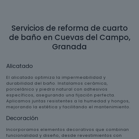
Servicios de reforma de cuarto
de baño en Cuevas del Campo,
Granada
Alicatado
El alicatado optimiza la impermeabilidad y
durabilidad del baño. Instalamos cerámica,
porcelánico y piedra natural con adhesivos
específicos, asegurando una fijación perfecta.
Aplicamos juntas resistentes a la humedad y hongos,
mejorando la estética y facilitando el mantenimiento.
Decoración
Incorporamos elementos decorativos que combinan
funcionalidad y diseño, desde revestimientos con