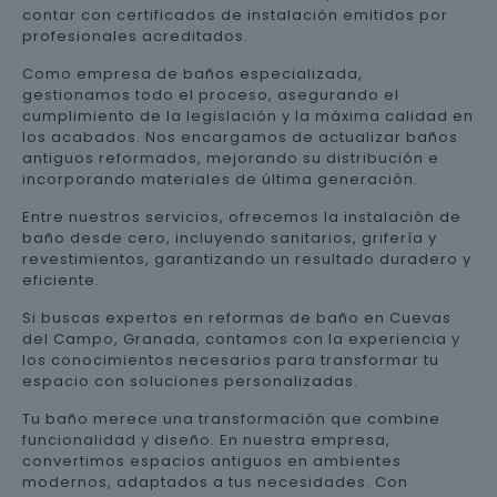
contar con certificados de instalación emitidos por
profesionales acreditados.
Como empresa de baños especializada,
gestionamos todo el proceso, asegurando el
cumplimiento de la legislación y la máxima calidad en
los acabados. Nos encargamos de actualizar baños
antiguos reformados, mejorando su distribución e
incorporando materiales de última generación.
Entre nuestros servicios, ofrecemos la instalación de
baño desde cero, incluyendo sanitarios, grifería y
revestimientos, garantizando un resultado duradero y
eficiente.
Si buscas expertos en reformas de baño en Cuevas
del Campo, Granada, contamos con la experiencia y
los conocimientos necesarios para transformar tu
espacio con soluciones personalizadas.
Tu baño merece una transformación que combine
funcionalidad y diseño. En nuestra empresa,
convertimos espacios antiguos en ambientes
modernos, adaptados a tus necesidades. Con