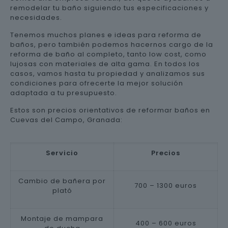
remodelar tu baño siguiendo tus especificaciones y
necesidades.
Tenemos muchos planes e ideas para reforma de
baños, pero también podemos hacernos cargo de la
reforma de baño al completo, tanto low cost, como
lujosas con materiales de alta gama. En todos los
casos, vamos hasta tu propiedad y analizamos sus
condiciones para ofrecerte la mejor solución
adaptada a tu presupuesto.
Estos son precios orientativos de reformar baños en
Cuevas del Campo, Granada:
Servicio
Precios
Cambio de bañera por
700 – 1300 euros
plató
Montaje de mampara
400 – 600 euros