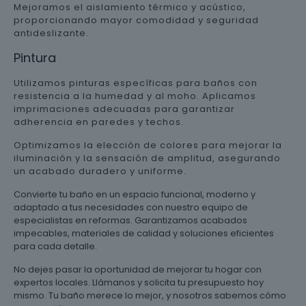
Mejoramos el aislamiento térmico y acústico,
proporcionando mayor comodidad y seguridad
antideslizante.
Pintura
Utilizamos pinturas específicas para baños con
resistencia a la humedad y al moho. Aplicamos
imprimaciones adecuadas para garantizar
adherencia en paredes y techos.
Optimizamos la elección de colores para mejorar la
iluminación y la sensación de amplitud, asegurando
un acabado duradero y uniforme.
Convierte tu baño en un espacio funcional, moderno y
adaptado a tus necesidades con nuestro equipo de
especialistas en reformas. Garantizamos acabados
impecables, materiales de calidad y soluciones eficientes
para cada detalle.
No dejes pasar la oportunidad de mejorar tu hogar con
expertos locales. Llámanos y solicita tu presupuesto hoy
mismo. Tu baño merece lo mejor, y nosotros sabemos cómo