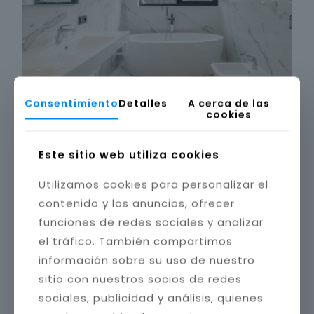
Consentimiento
Detalles
A cerca de las
cookies
Este sitio web utiliza cookies
Utilizamos cookies para personalizar el
contenido y los anuncios, ofrecer
funciones de redes sociales y analizar
el tráfico. También compartimos
información sobre su uso de nuestro
sitio con nuestros socios de redes
sociales, publicidad y análisis, quienes