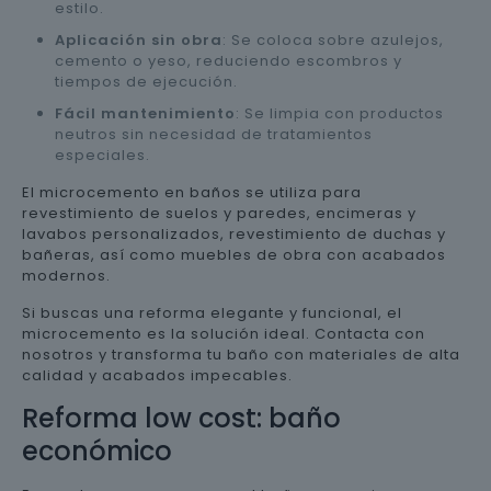
estilo.
Aplicación sin obra
: Se coloca sobre azulejos,
cemento o yeso, reduciendo escombros y
tiempos de ejecución.
Fácil mantenimiento
: Se limpia con productos
neutros sin necesidad de tratamientos
especiales.
El microcemento en baños se utiliza para
revestimiento de suelos y paredes, encimeras y
lavabos personalizados, revestimiento de duchas y
bañeras, así como muebles de obra con acabados
modernos.
Si buscas una reforma elegante y funcional, el
microcemento es la solución ideal. Contacta con
nosotros y transforma tu baño con materiales de alta
calidad y acabados impecables.
Reforma low cost: baño
económico