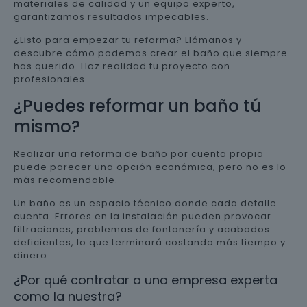
materiales de calidad y un equipo experto,
garantizamos resultados impecables.
¿Listo para empezar tu reforma? Llámanos y
descubre cómo podemos crear el baño que siempre
has querido. Haz realidad tu proyecto con
profesionales.
¿Puedes reformar un baño tú
mismo?
Realizar una reforma de baño por cuenta propia
puede parecer una opción económica, pero no es lo
más recomendable.
Un baño es un espacio técnico donde cada detalle
cuenta. Errores en la instalación pueden provocar
filtraciones, problemas de fontanería y acabados
deficientes, lo que terminará costando más tiempo y
dinero.
¿Por qué contratar a una empresa experta
como la nuestra?