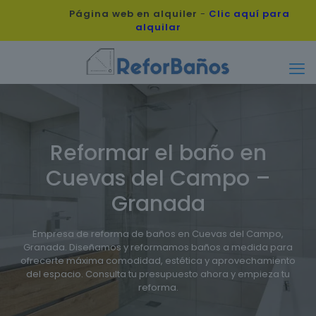
Página web en alquiler
-
Clic aquí para
alquilar
Reformar el baño en
Cuevas del Campo –
Granada
Empresa de reforma de baños en Cuevas del Campo,
Granada. Diseñamos y reformamos baños a medida para
ofrecerte máxima comodidad, estética y aprovechamiento
del espacio. Consulta tu presupuesto ahora y empieza tu
reforma.