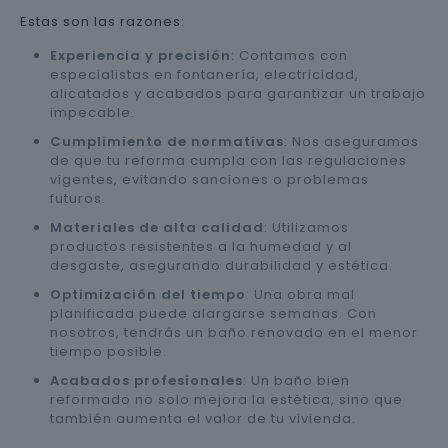
Estas son las razones:
Experiencia y precisión
: Contamos con
especialistas en fontanería, electricidad,
alicatados y acabados para garantizar un trabajo
impecable.
Cumplimiento de normativas
: Nos aseguramos
de que tu reforma cumpla con las regulaciones
vigentes, evitando sanciones o problemas
futuros.
Materiales de alta calidad
: Utilizamos
productos resistentes a la humedad y al
desgaste, asegurando durabilidad y estética.
Optimización del tiempo
: Una obra mal
planificada puede alargarse semanas. Con
nosotros, tendrás un baño renovado en el menor
tiempo posible.
Acabados profesionales
: Un baño bien
reformado no solo mejora la estética, sino que
también aumenta el valor de tu vivienda.