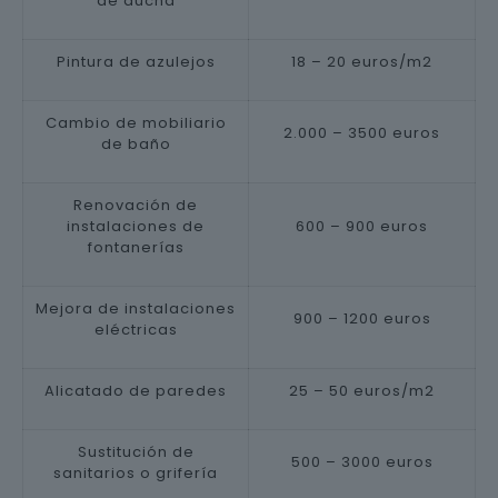
de ducha
Pintura de azulejos
18 – 20 euros/m2
Cambio de mobiliario
2.000 – 3500 euros
de baño
Renovación de
instalaciones de
600 – 900 euros
fontanerías
Mejora de instalaciones
900 – 1200 euros
eléctricas
Alicatado de paredes
25 – 50 euros/m2
Sustitución de
500 – 3000 euros
sanitarios o grifería