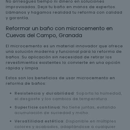
No arriesgues tiempo ni dinero en soluciones
improvisadas. Deja tu baño en manos de expertos.
Llámanos y hagamos realidad tu reforma con calidad
y garantía.
Reformar un baño con microcemento en
Cuevas del Campo, Granada
El microcemento es un material innovador que ofrece
una solución moderna y funcional para la reforma de
baños. Su aplicación sin necesidad de retirar los
revestimientos existentes lo convierte en una opción
rápida y limpia.
Estos son los beneficios de usar microcemento en
reforma de baños:
Resistencia y durabilidad
: Soporta la humedad,
el desgaste y los cambios de temperatura.
Superficie continua
: No tiene juntas, evitando
acumulación de suciedad y moho.
Versatilidad estética
: Disponible en múltiples
colores y acabados, adaptándose a cualquier