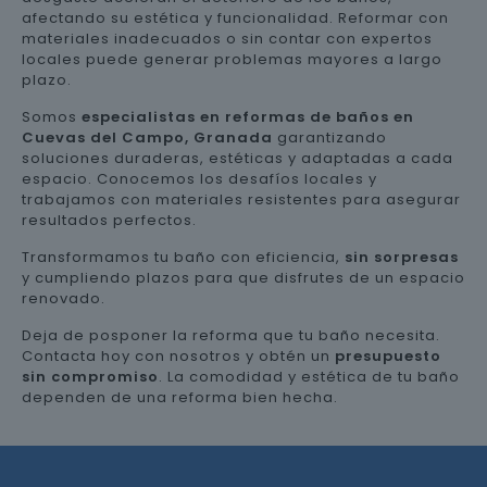
afectando su estética y funcionalidad. Reformar con
materiales inadecuados o sin contar con expertos
locales puede generar problemas mayores a largo
plazo.
Somos
especialistas en reformas de baños en
Cuevas del Campo, Granada
garantizando
soluciones duraderas, estéticas y adaptadas a cada
espacio. Conocemos los desafíos locales y
trabajamos con materiales resistentes para asegurar
resultados perfectos.
Transformamos tu baño con eficiencia,
sin sorpresas
y cumpliendo plazos para que disfrutes de un espacio
renovado.
Deja de posponer la reforma que tu baño necesita.
Contacta hoy con nosotros y obtén un
presupuesto
sin compromiso
. La comodidad y estética de tu baño
dependen de una reforma bien hecha.