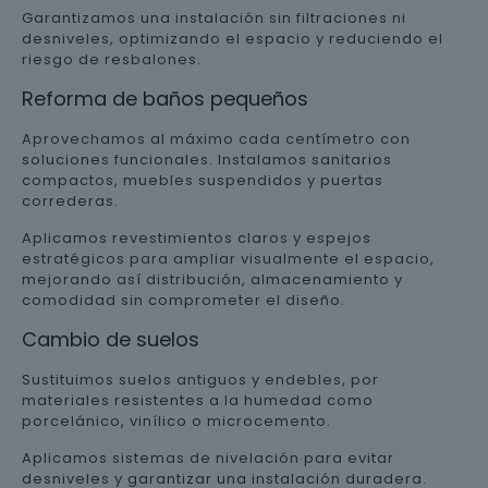
Garantizamos una instalación sin filtraciones ni
desniveles, optimizando el espacio y reduciendo el
riesgo de resbalones.
Reforma de baños pequeños
Aprovechamos al máximo cada centímetro con
soluciones funcionales. Instalamos sanitarios
compactos, muebles suspendidos y puertas
correderas.
Aplicamos revestimientos claros y espejos
estratégicos para ampliar visualmente el espacio,
mejorando así distribución, almacenamiento y
comodidad sin comprometer el diseño.
Cambio de suelos
Sustituimos suelos antiguos y endebles, por
materiales resistentes a la humedad como
porcelánico, vinílico o microcemento.
Aplicamos sistemas de nivelación para evitar
desniveles y garantizar una instalación duradera.