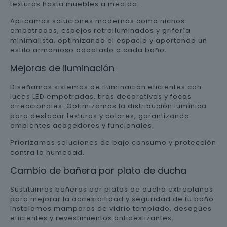
texturas hasta muebles a medida.
Aplicamos soluciones modernas como nichos
empotrados, espejos retroiluminados y grifería
minimalista, optimizando el espacio y aportando un
estilo armonioso adaptado a cada baño.
Mejoras de iluminación
Diseñamos sistemas de iluminación eficientes con
luces LED empotradas, tiras decorativas y focos
direccionales. Optimizamos la distribución lumínica
para destacar texturas y colores, garantizando
ambientes acogedores y funcionales.
Priorizamos soluciones de bajo consumo y protección
contra la humedad.
Cambio de bañera por plato de ducha
Sustituimos bañeras por platos de ducha extraplanos
para mejorar la accesibilidad y seguridad de tu baño.
Instalamos mamparas de vidrio templado, desagües
eficientes y revestimientos antideslizantes.