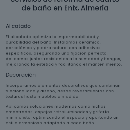
de baño en Enix, Almería
Alicatado
El alicatado optimiza la impermeabilidad y
durabilidad del baño. Instalamos cerámica,
porcelánico y piedra natural con adhesivos
específicos, asegurando una fijación perfecta.
Aplicamos juntas resistentes a la humedad y hongos,
mejorando la estética y facilitando el mantenimiento.
Decoración
Incorporamos elementos decorativos que combinan
funcionalidad y diseño, desde revestimientos con
texturas hasta muebles a medida.
Aplicamos soluciones modernas como nichos
empotrados, espejos retroiluminados y grifería
minimalista, optimizando el espacio y aportando un
estilo armonioso adaptado a cada baño.