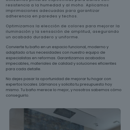
resistencia a la humedad y al moho. Aplicamos
imprimaciones adecuadas para garantizar
adherencia en paredes y techos.
Optimizamos la elección de colores para mejorar la
iluminación y la sensación de amplitud, asegurando
un acabado duradero y uniforme.
Convierte tu baño en un espacio funcional, moderno y
adaptado a tus necesidades con nuestro equipo de
especialistas en reformas. Garantizamos acabados
impecables, materiales de calidad y soluciones eficientes
para cada detalle.
No dejes pasar la oportunidad de mejorar tu hogar con
expertos locales. Llámanos y solicita tu presupuesto hoy
mismo. Tu baño merece lo mejor, y nosotros sabemos cómo
conseguirlo.