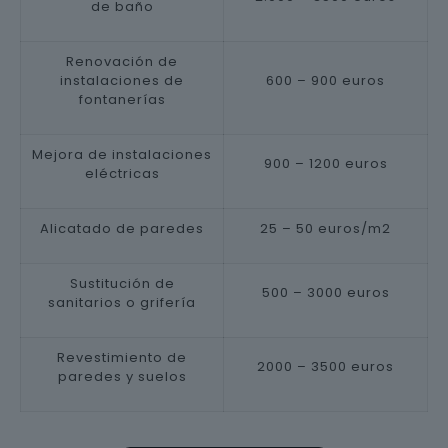
de baño
Renovación de
instalaciones de
600 – 900 euros
fontanerías
Mejora de instalaciones
900 – 1200 euros
eléctricas
Alicatado de paredes
25 – 50 euros/m2
Sustitución de
500 – 3000 euros
sanitarios o grifería
Revestimiento de
2000 – 3500 euros
paredes y suelos