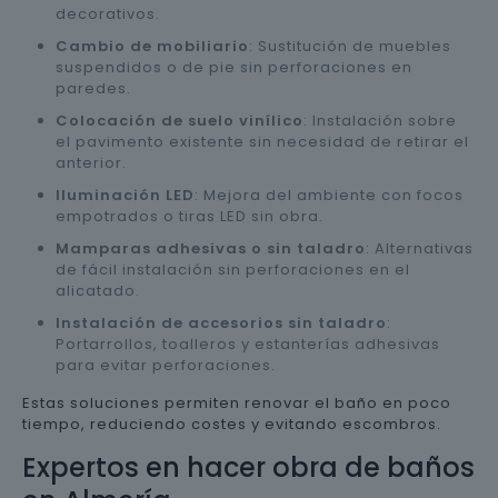
decorativos.
Cambio de mobiliario
: Sustitución de muebles
suspendidos o de pie sin perforaciones en
paredes.
Colocación de suelo vinílico
: Instalación sobre
el pavimento existente sin necesidad de retirar el
anterior.
Iluminación LED
: Mejora del ambiente con focos
empotrados o tiras LED sin obra.
Mamparas adhesivas o sin taladro
: Alternativas
de fácil instalación sin perforaciones en el
alicatado.
Instalación de accesorios sin taladro
:
Portarrollos, toalleros y estanterías adhesivas
para evitar perforaciones.
Estas soluciones permiten renovar el baño en poco
tiempo, reduciendo costes y evitando escombros.
Expertos en hacer obra de baños