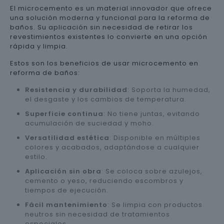
El microcemento es un material innovador que ofrece
una solución moderna y funcional para la reforma de
baños. Su aplicación sin necesidad de retirar los
revestimientos existentes lo convierte en una opción
rápida y limpia.
Estos son los beneficios de usar microcemento en
reforma de baños:
Resistencia y durabilidad
: Soporta la humedad,
el desgaste y los cambios de temperatura.
Superficie continua
: No tiene juntas, evitando
acumulación de suciedad y moho.
Versatilidad estética
: Disponible en múltiples
colores y acabados, adaptándose a cualquier
estilo.
Aplicación sin obra
: Se coloca sobre azulejos,
cemento o yeso, reduciendo escombros y
tiempos de ejecución.
Fácil mantenimiento
: Se limpia con productos
neutros sin necesidad de tratamientos
especiales.