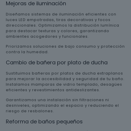
Mejoras de iluminación
Diseñamos sistemas de iluminación eficientes con
luces LED empotradas, tiras decorativas y focos
direccionales. Optimizamos la distribución lumínica
para destacar texturas y colores, garantizando
ambientes acogedores y funcionales.
Priorizamos soluciones de bajo consumo y protección
contra la humedad.
Cambio de bañera por plato de ducha
Sustituimos bañeras por platos de ducha extraplanos
para mejorar la accesibilidad y seguridad de tu baño.
Instalamos mamparas de vidrio templado, desagües
eficientes y revestimientos antideslizantes.
Garantizamos una instalación sin filtraciones ni
desniveles, optimizando el espacio y reduciendo el
riesgo de resbalones.
Reforma de baños pequeños