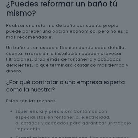
¿Puedes reformar un baño tú
mismo?
Realizar una reforma de baño por cuenta propia
puede parecer una opción económica, pero no es lo
más recomendable.
Un baño es un espacio técnico donde cada detalle
cuenta. Errores en la instalación pueden provocar
filtraciones, problemas de fontanería y acabados
deficientes, lo que terminará costando más tiempo y
dinero.
¿Por qué contratar a una empresa experta
como la nuestra?
Estas son las razones:
Experiencia y precisión
: Contamos con
especialistas en fontanería, electricidad,
alicatados y acabados para garantizar un trabajo
impecable.
Cumplimiento de normativas
: Nos aseguramos