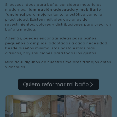
Si buscas ideas para baño, considera materiales
modernos,
iluminación adecuada y mobiliario
funcional
para mejorar tanto la estética como la
practicidad. Existen múltiples opciones de
revestimientos, colores y distribuciones para crear un
baño a medida.
Además, puedes encontrar
ideas para baños
pequeños o amplios
, adaptadas a cada necesidad.
Desde diseños minimalistas hasta estilos más
clásicos, hay soluciones para todos los gustos.
Mira aquí algunos de nuestros mejores trabajos antes
y después.
Quiero reformar mi baño