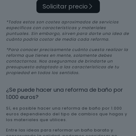
Solicitar precio
*Todos estos son costes aproximados de servicios
específicos con características y materiales
puntuales. Sin embargo, sirven para darte una idea de
cuánto podría costar de media cada reforma.
*Para conocer precisamente cuánto cuesta realizar la
reforma que tienes en mente, solamente debes
contactarnos. Nos aseguramos de brindarte un
presupuesto adaptado a las características de tu
propiedad en todos los sentidos.
¿Se puede hacer una reforma de baño por
1.000 euros?
Sí, es posible hacer una reforma de baño por 1.000
euros dependiendo del tipo de cambios que hagas y
los materiales que utilices.
Entre las ideas para reformar un baño barato y
conservando la calidad, podemos considerar no