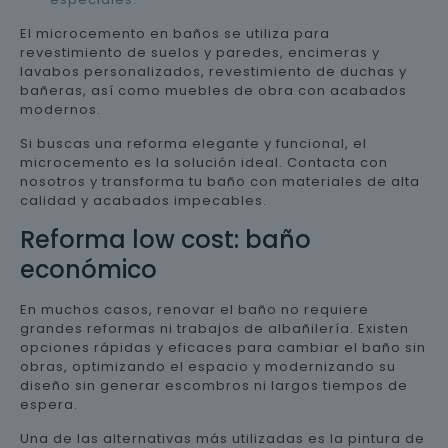
El microcemento en baños se utiliza para
revestimiento de suelos y paredes, encimeras y
lavabos personalizados, revestimiento de duchas y
bañeras, así como muebles de obra con acabados
modernos.
Si buscas una reforma elegante y funcional, el
microcemento es la solución ideal. Contacta con
nosotros y transforma tu baño con materiales de alta
calidad y acabados impecables.
Reforma low cost: baño
económico
En muchos casos, renovar el baño no requiere
grandes reformas ni trabajos de albañilería. Existen
opciones rápidas y eficaces para cambiar el baño sin
obras, optimizando el espacio y modernizando su
diseño sin generar escombros ni largos tiempos de
espera.
Una de las alternativas más utilizadas es la pintura de