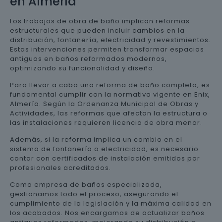
en Almería
Los trabajos de obra de baño implican reformas
estructurales que pueden incluir cambios en la
distribución, fontanería, electricidad y revestimientos.
Estas intervenciones permiten transformar espacios
antiguos en baños reformados modernos,
optimizando su funcionalidad y diseño.
Para llevar a cabo una reforma de baño completo, es
fundamental cumplir con la normativa vigente en Enix,
Almería. Según la Ordenanza Municipal de Obras y
Actividades, las reformas que afectan la estructura o
las instalaciones requieren licencia de obra menor.
Además, si la reforma implica un cambio en el
sistema de fontanería o electricidad, es necesario
contar con certificados de instalación emitidos por
profesionales acreditados.
Como empresa de baños especializada,
gestionamos todo el proceso, asegurando el
cumplimiento de la legislación y la máxima calidad en
los acabados. Nos encargamos de actualizar baños