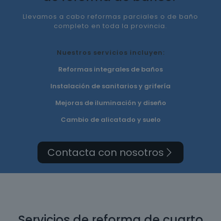
Llevamos a cabo reformas parciales o de baño
completo en toda la provincia.
Nuestros servicios incluyen:
Reformas integrales de baños
Instalación de sanitarios y grifería
Mejoras de iluminación y diseño
Cambio de alicatado y suelo
Contacta con nosotros
Servicios de reforma de cuarto