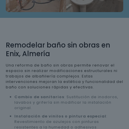
Remodelar baño sin obras en
Enix, Almería
Una reforma de baño sin obras permite renovar el
espacio sin realizar modificaciones estructurales ni
trabajos de albañilería complejos. Estas
intervenciones mejoran la estética y funcionalidad del
baño con soluciones rápidas y efectivas.
Cambio de sanitarios
: Sustitución de inodoros,
lavabos y grifería sin modificar la instalación
original.
Instalación de vinilos o pintura especial
:
Revestimiento de azulejos con pinturas
resistentes a la humedad o adhesivos