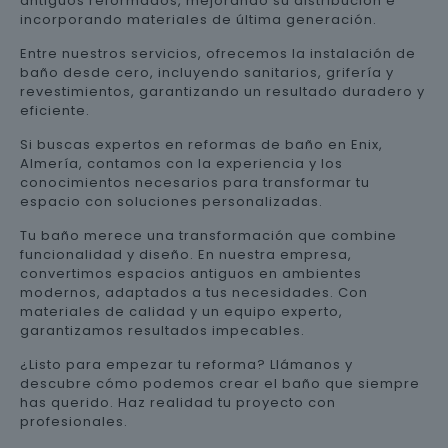
antiguos reformados, mejorando su distribución e
incorporando materiales de última generación.
Entre nuestros servicios, ofrecemos la instalación de
baño desde cero, incluyendo sanitarios, grifería y
revestimientos, garantizando un resultado duradero y
eficiente.
Si buscas expertos en reformas de baño en Enix,
Almería, contamos con la experiencia y los
conocimientos necesarios para transformar tu
espacio con soluciones personalizadas.
Tu baño merece una transformación que combine
funcionalidad y diseño. En nuestra empresa,
convertimos espacios antiguos en ambientes
modernos, adaptados a tus necesidades. Con
materiales de calidad y un equipo experto,
garantizamos resultados impecables.
¿Listo para empezar tu reforma? Llámanos y
descubre cómo podemos crear el baño que siempre
has querido. Haz realidad tu proyecto con
profesionales.