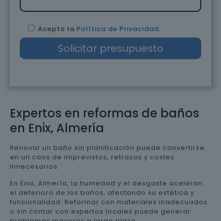
Acepto la
Política de Privacidad
.
Expertos en reformas de baños
en Enix, Almería
Renovar un baño sin planificación puede convertirse
en un caos de imprevistos, retrasos y costes
innecesarios.
En Enix, Almería, la humedad y el desgaste aceleran
el deterioro de los baños, afectando su estética y
funcionalidad. Reformar con materiales inadecuados
o sin contar con expertos locales puede generar
problemas mayores a largo plazo.