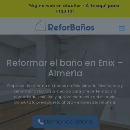
Página web en alquiler
-
Clic aquí para
alquilar
Reformar el baño en Enix –
Almería
Empresa de reforma de baños en Enix, Almería. Diseñamos y
reformamos baños a medida para ofrecerte máxima
comodidad, estética y aprovechamiento del espacio.
Consulta tu presupuesto ahora y empieza tu reforma.
Llámanos ahora