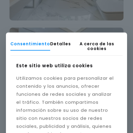
Consentimiento
Detalles
A cerca de las
cookies
Este sitio web utiliza cookies
Utilizamos cookies para personalizar el
contenido y los anuncios, ofrecer
funciones de redes sociales y analizar
el tráfico. También compartimos
información sobre su uso de nuestro
sitio con nuestros socios de redes
sociales, publicidad y análisis, quienes