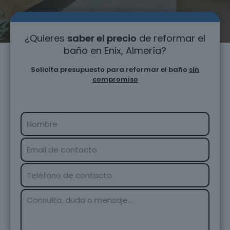
¿Quieres
saber el precio
de reformar el
baño en Enix, Almería?
Solicita presupuesto para reformar el baño
sin
compromiso