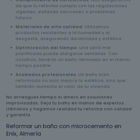
de que tu reforma cumpla con las regulaciones
vigentes, evitando sanciones o problemas
futuros.
Materiales de alta calidad
: Utilizamos
productos resistentes a la humedad y al
desgaste, asegurando durabilidad y estética.
Optimización del tiempo
: Una obra mal
planificada puede alargarse semanas. Con
nosotros, tendrás un baño renovado en el menor
tiempo posible.
Acabados profesionales
: Un baño bien
reformado no solo mejora la estética, sino que
también aumenta el valor de tu vivienda.
No arriesgues tiempo ni dinero en soluciones
improvisadas. Deja tu baño en manos de expertos.
Llámanos y hagamos realidad tu reforma con calidad
y garantía.
Reformar un baño con microcemento en
Enix, Almería