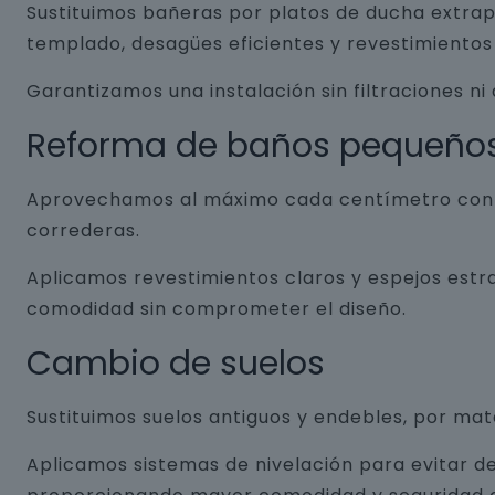
Sustituimos bañeras por platos de ducha extrap
templado, desagües eficientes y revestimientos 
Garantizamos una instalación sin filtraciones ni
Reforma de baños pequeño
Aprovechamos al máximo cada centímetro con so
correderas.
Aplicamos revestimientos claros y espejos estr
comodidad sin comprometer el diseño.
Cambio de suelos
Sustituimos suelos antiguos y endebles, por ma
Aplicamos sistemas de nivelación para evitar de