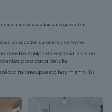
mprimaciones adecuadas para garantizar
urando un acabado duradero y uniforme.
n nuestro equipo de especialistas en
cientes para cada detalle.
solicita tu presupuesto hoy mismo. Tu