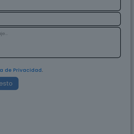
ca de Privacidad
.