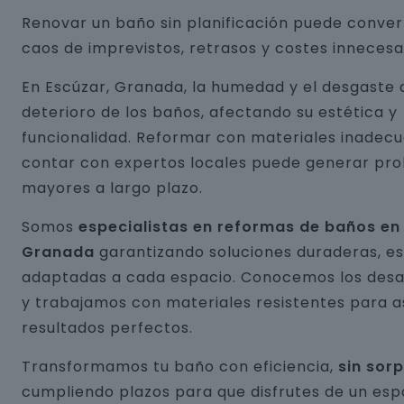
Renovar un baño sin planificación puede conver
caos de imprevistos, retrasos y costes innecesa
En Escúzar, Granada, la humedad y el desgaste 
deterioro de los baños, afectando su estética y
funcionalidad. Reformar con materiales inadecu
contar con expertos locales puede generar pr
mayores a largo plazo.
Somos
especialistas en reformas de baños en
Granada
garantizando soluciones duraderas, es
adaptadas a cada espacio. Conocemos los desaf
y trabajamos con materiales resistentes para 
resultados perfectos.
Transformamos tu baño con eficiencia,
sin sor
cumpliendo plazos para que disfrutes de un esp