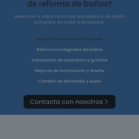
de reforma de baños?
Llevamos a cabo reformas parciales o de baño
completo en toda la provincia.
Nuestros servicios incluyen:
Reformas integrales de baños
Instalación de sanitarios y grifería
Mejoras de iluminación y diseño
Cambio de alicatado y suelo
Contacta con nosotros