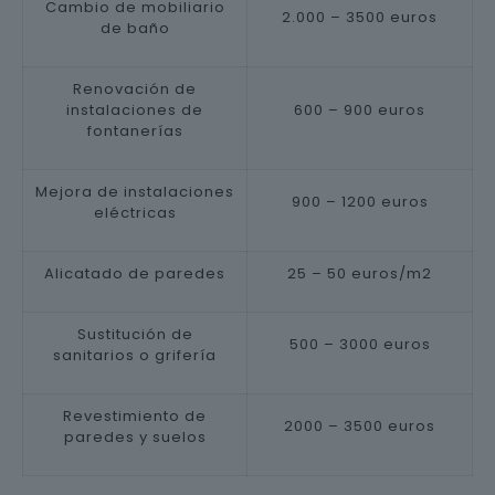
Cambio de mobiliario
2.000 – 3500 euros
de baño
Renovación de
instalaciones de
600 – 900 euros
fontanerías
Mejora de instalaciones
900 – 1200 euros
eléctricas
Alicatado de paredes
25 – 50 euros/m2
Sustitución de
500 – 3000 euros
sanitarios o grifería
Revestimiento de
2000 – 3500 euros
paredes y suelos