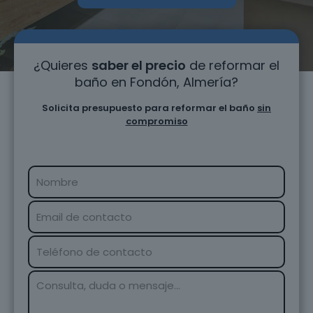
¿Quieres
saber el precio
de reformar el
baño en Fondón, Almería?
Solicita presupuesto para reformar el baño
sin
compromiso