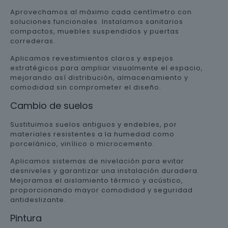
Aprovechamos al máximo cada centímetro con
soluciones funcionales. Instalamos sanitarios
compactos, muebles suspendidos y puertas
correderas.
Aplicamos revestimientos claros y espejos
estratégicos para ampliar visualmente el espacio,
mejorando así distribución, almacenamiento y
comodidad sin comprometer el diseño.
Cambio de suelos
Sustituimos suelos antiguos y endebles, por
materiales resistentes a la humedad como
porcelánico, vinílico o microcemento.
Aplicamos sistemas de nivelación para evitar
desniveles y garantizar una instalación duradera.
Mejoramos el aislamiento térmico y acústico,
proporcionando mayor comodidad y seguridad
antideslizante.
Pintura