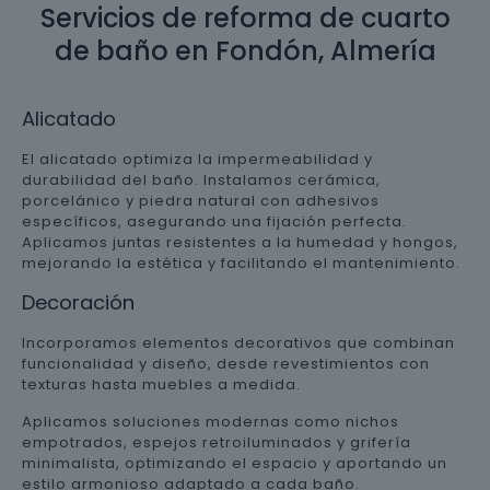
Servicios de reforma de cuarto
de baño en Fondón, Almería
Alicatado
El alicatado optimiza la impermeabilidad y
durabilidad del baño. Instalamos cerámica,
porcelánico y piedra natural con adhesivos
específicos, asegurando una fijación perfecta.
Aplicamos juntas resistentes a la humedad y hongos,
mejorando la estética y facilitando el mantenimiento.
Decoración
Incorporamos elementos decorativos que combinan
funcionalidad y diseño, desde revestimientos con
texturas hasta muebles a medida.
Aplicamos soluciones modernas como nichos
empotrados, espejos retroiluminados y grifería
minimalista, optimizando el espacio y aportando un
estilo armonioso adaptado a cada baño.