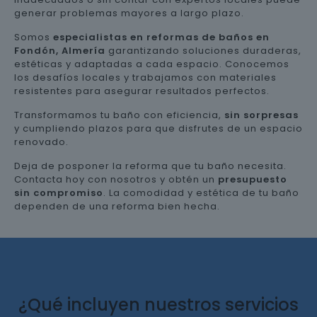
generar problemas mayores a largo plazo.
Somos
especialistas en reformas de baños en
Fondón, Almería
garantizando soluciones duraderas,
estéticas y adaptadas a cada espacio. Conocemos
los desafíos locales y trabajamos con materiales
resistentes para asegurar resultados perfectos.
Transformamos tu baño con eficiencia,
sin sorpresas
y cumpliendo plazos para que disfrutes de un espacio
renovado.
Deja de posponer la reforma que tu baño necesita.
Contacta hoy con nosotros y obtén un
presupuesto
sin compromiso
. La comodidad y estética de tu baño
dependen de una reforma bien hecha.
¿Qué incluyen nuestros servicios