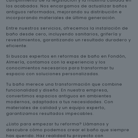
cumplimiento de la legislación y la máxima calidad en
los acabados. Nos encargamos de actualizar baños
antiguos reformados, mejorando su distribución e
incorporando materiales de última generación.
Entre nuestros servicios, ofrecemos la instalación de
baño desde cero, incluyendo sanitarios, grifería y
revestimientos, garantizando un resultado duradero y
eficiente.
Si buscas expertos en reformas de baño en Fondón,
Almería, contamos con la experiencia y los
conocimientos necesarios para transformar tu
espacio con soluciones personalizadas.
Tu baño merece una transformación que combine
funcionalidad y diseño. En nuestra empresa,
convertimos espacios antiguos en ambientes
modernos, adaptados a tus necesidades. Con
materiales de calidad y un equipo experto,
garantizamos resultados impecables.
¿Listo para empezar tu reforma? Llámanos y
descubre cómo podemos crear el baño que siempre
has querido. Haz realidad tu proyecto con