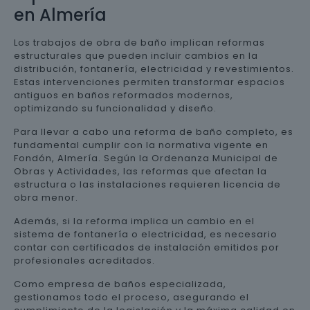
en Almería
Los trabajos de obra de baño implican reformas
estructurales que pueden incluir cambios en la
distribución, fontanería, electricidad y revestimientos.
Estas intervenciones permiten transformar espacios
antiguos en baños reformados modernos,
optimizando su funcionalidad y diseño.
Para llevar a cabo una reforma de baño completo, es
fundamental cumplir con la normativa vigente en
Fondón, Almería. Según la Ordenanza Municipal de
Obras y Actividades, las reformas que afectan la
estructura o las instalaciones requieren licencia de
obra menor.
Además, si la reforma implica un cambio en el
sistema de fontanería o electricidad, es necesario
contar con certificados de instalación emitidos por
profesionales acreditados.
Como empresa de baños especializada,
gestionamos todo el proceso, asegurando el