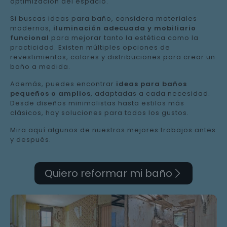
optimización del espacio.
Si buscas ideas para baño, considera materiales
modernos,
iluminación adecuada y mobiliario
funcional
para mejorar tanto la estética como la
practicidad. Existen múltiples opciones de
revestimientos, colores y distribuciones para crear un
baño a medida.
Además, puedes encontrar
ideas para baños
pequeños o amplios
, adaptadas a cada necesidad.
Desde diseños minimalistas hasta estilos más
clásicos, hay soluciones para todos los gustos.
Mira aquí algunos de nuestros mejores trabajos antes
y después.
Quiero reformar mi baño