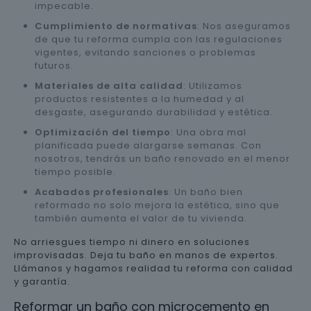
impecable.
Cumplimiento de normativas
: Nos aseguramos
de que tu reforma cumpla con las regulaciones
vigentes, evitando sanciones o problemas
futuros.
Materiales de alta calidad
: Utilizamos
productos resistentes a la humedad y al
desgaste, asegurando durabilidad y estética.
Optimización del tiempo
: Una obra mal
planificada puede alargarse semanas. Con
nosotros, tendrás un baño renovado en el menor
tiempo posible.
Acabados profesionales
: Un baño bien
reformado no solo mejora la estética, sino que
también aumenta el valor de tu vivienda.
No arriesgues tiempo ni dinero en soluciones
improvisadas. Deja tu baño en manos de expertos.
Llámanos y hagamos realidad tu reforma con calidad
y garantía.
Reformar un baño con microcemento en