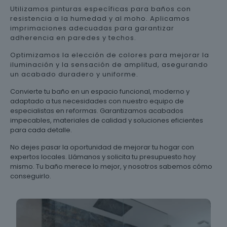
Utilizamos pinturas específicas para baños con
resistencia a la humedad y al moho. Aplicamos
imprimaciones adecuadas para garantizar
adherencia en paredes y techos.
Optimizamos la elección de colores para mejorar la
iluminación y la sensación de amplitud, asegurando
un acabado duradero y uniforme.
Convierte tu baño en un espacio funcional, moderno y
adaptado a tus necesidades con nuestro equipo de
especialistas en reformas. Garantizamos acabados
impecables, materiales de calidad y soluciones eficientes
para cada detalle.
No dejes pasar la oportunidad de mejorar tu hogar con
expertos locales. Llámanos y solicita tu presupuesto hoy
mismo. Tu baño merece lo mejor, y nosotros sabemos cómo
conseguirlo.