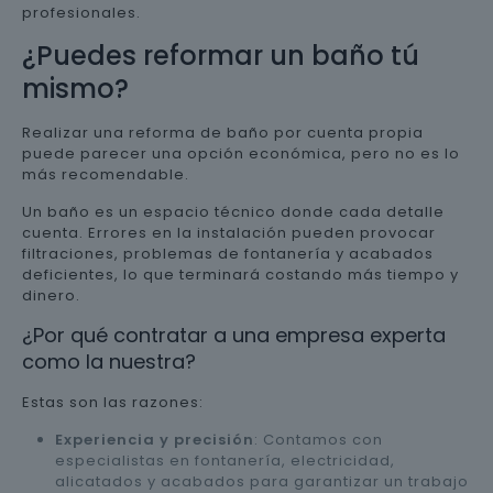
profesionales.
¿Puedes reformar un baño tú
mismo?
Realizar una reforma de baño por cuenta propia
puede parecer una opción económica, pero no es lo
más recomendable.
Un baño es un espacio técnico donde cada detalle
cuenta. Errores en la instalación pueden provocar
filtraciones, problemas de fontanería y acabados
deficientes, lo que terminará costando más tiempo y
dinero.
¿Por qué contratar a una empresa experta
como la nuestra?
Estas son las razones:
Experiencia y precisión
: Contamos con
especialistas en fontanería, electricidad,
alicatados y acabados para garantizar un trabajo