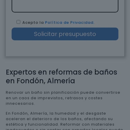
Acepto la
Política de Privacidad
.
Expertos en reformas de baños
en Fondón, Almería
Renovar un baño sin planificación puede convertirse
en un caos de imprevistos, retrasos y costes
innecesarios.
En Fondón, Almería, la humedad y el desgaste
aceleran el deterioro de los baños, afectando su
estética y funcionalidad. Reformar con materiales
inadecuados o sin contar con expertos locales puede