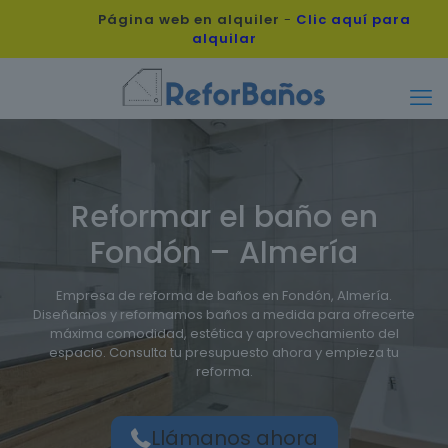
Página web en alquiler
-
Clic aquí para
alquilar
Reformar el baño en
Fondón – Almería
Empresa de reforma de baños en Fondón, Almería.
Diseñamos y reformamos baños a medida para ofrecerte
máxima comodidad, estética y aprovechamiento del
espacio. Consulta tu presupuesto ahora y empieza tu
reforma.
Llámanos ahora