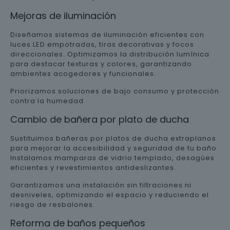
Mejoras de iluminación
Diseñamos sistemas de iluminación eficientes con
luces LED empotradas, tiras decorativas y focos
direccionales. Optimizamos la distribución lumínica
para destacar texturas y colores, garantizando
ambientes acogedores y funcionales.
Priorizamos soluciones de bajo consumo y protección
contra la humedad.
Cambio de bañera por plato de ducha
Sustituimos bañeras por platos de ducha extraplanos
para mejorar la accesibilidad y seguridad de tu baño.
Instalamos mamparas de vidrio templado, desagües
eficientes y revestimientos antideslizantes.
Garantizamos una instalación sin filtraciones ni
desniveles, optimizando el espacio y reduciendo el
riesgo de resbalones.
Reforma de baños pequeños