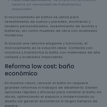
neutros sin necesidad de tratamientos
especiales.
El microcemento en baños se utiliza para
revestimiento de suelos y paredes, encimeras y
lavabos personalizados, revestimiento de duchas y
bañeras, así como muebles de obra con acabados
modernos.
Si buscas una reforma elegante y funcional, el
microcemento es la solución ideal. Contacta con
nosotros y transforma tu baño con materiales de alta
calidad y acabados impecables.
Reforma low cost: baño
económico
En muchos casos, renovar el baño no requiere
grandes reformas ni trabajos de albañilería. Existen
opciones rápidas y eficaces para cambiar el baño sin
obras, optimizando el espacio y modernizando su
diseño sin generar escombros ni largos tiempos de
espera.