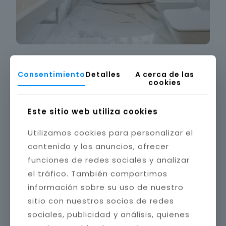
Consentimiento
Detalles
A cerca de las
cookies
Este sitio web utiliza cookies
Utilizamos cookies para personalizar el
contenido y los anuncios, ofrecer
funciones de redes sociales y analizar
el tráfico. También compartimos
información sobre su uso de nuestro
sitio con nuestros socios de redes
sociales, publicidad y análisis, quienes