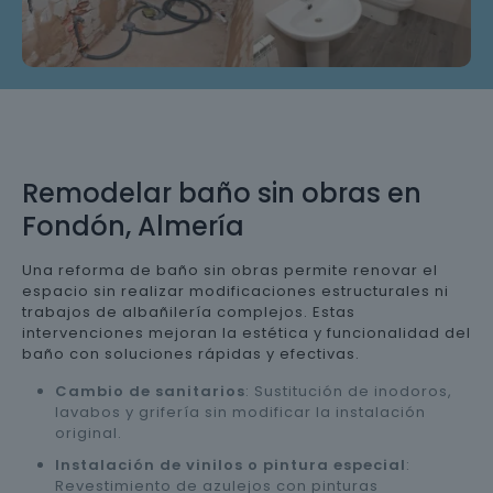
Remodelar baño sin obras en
Fondón, Almería
Una reforma de baño sin obras permite renovar el
espacio sin realizar modificaciones estructurales ni
trabajos de albañilería complejos. Estas
intervenciones mejoran la estética y funcionalidad del
baño con soluciones rápidas y efectivas.
Cambio de sanitarios
: Sustitución de inodoros,
lavabos y grifería sin modificar la instalación
original.
Instalación de vinilos o pintura especial
:
Revestimiento de azulejos con pinturas