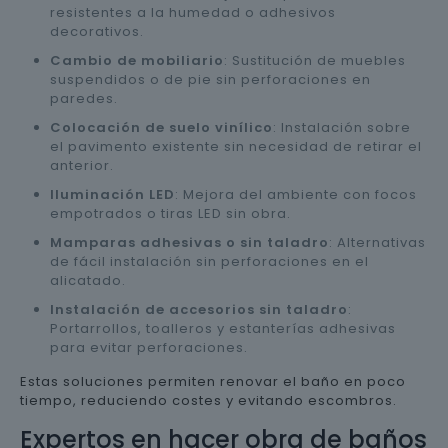
resistentes a la humedad o adhesivos
decorativos.
Cambio de mobiliario
: Sustitución de muebles
suspendidos o de pie sin perforaciones en
paredes.
Colocación de suelo vinílico
: Instalación sobre
el pavimento existente sin necesidad de retirar el
anterior.
Iluminación LED
: Mejora del ambiente con focos
empotrados o tiras LED sin obra.
Mamparas adhesivas o sin taladro
: Alternativas
de fácil instalación sin perforaciones en el
alicatado.
Instalación de accesorios sin taladro
:
Portarrollos, toalleros y estanterías adhesivas
para evitar perforaciones.
Estas soluciones permiten renovar el baño en poco
tiempo, reduciendo costes y evitando escombros.
Expertos en hacer obra de baños