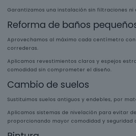
Garantizamos una instalación sin filtraciones ni
Reforma de baños pequeño
Aprovechamos al máximo cada centímetro con so
correderas.
Aplicamos revestimientos claros y espejos estr
comodidad sin comprometer el diseño.
Cambio de suelos
Sustituimos suelos antiguos y endebles, por ma
Aplicamos sistemas de nivelación para evitar de
proporcionando mayor comodidad y seguridad a