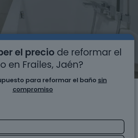
er el precio
de reformar el
o en Frailes, Jaén?
supuesto para reformar el baño
sin
compromiso