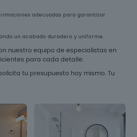
mprimaciones adecuadas para garantizar
urando un acabado duradero y uniforme.
n nuestro equipo de especialistas en
cientes para cada detalle.
solicita tu presupuesto hoy mismo. Tu