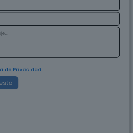
ca de Privacidad
.