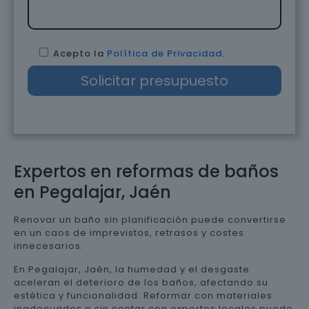
Acepto la
Política de Privacidad
.
Expertos en reformas de baños
en Pegalajar, Jaén
Renovar un baño sin planificación puede convertirse
en un caos de imprevistos, retrasos y costes
innecesarios.
En Pegalajar, Jaén, la humedad y el desgaste
aceleran el deterioro de los baños, afectando su
estética y funcionalidad. Reformar con materiales
inadecuados o sin contar con expertos locales puede