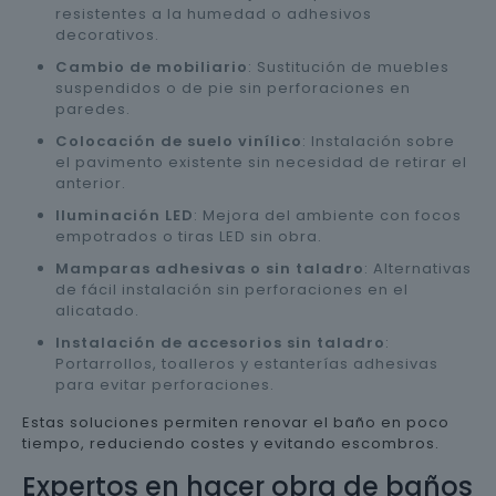
resistentes a la humedad o adhesivos
decorativos.
Cambio de mobiliario
: Sustitución de muebles
suspendidos o de pie sin perforaciones en
paredes.
Colocación de suelo vinílico
: Instalación sobre
el pavimento existente sin necesidad de retirar el
anterior.
Iluminación LED
: Mejora del ambiente con focos
empotrados o tiras LED sin obra.
Mamparas adhesivas o sin taladro
: Alternativas
de fácil instalación sin perforaciones en el
alicatado.
Instalación de accesorios sin taladro
:
Portarrollos, toalleros y estanterías adhesivas
para evitar perforaciones.
Estas soluciones permiten renovar el baño en poco
tiempo, reduciendo costes y evitando escombros.
Expertos en hacer obra de baños