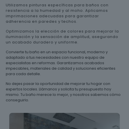
Utilizamos pinturas específicas para baños con
resistencia a la humedad y al moho. Aplicamos
imprimaciones adecuadas para garantizar
adherencia en paredes y techos.
Optimizamos la elección de colores para mejorar la
iluminación y la sensación de amplitud, asegurando
un acabado duradero y uniforme.
Convierte tu baño en un espacio funcional, moderno y
adaptado a tus necesidades con nuestro equipo de
especialistas en reformas. Garantizamos acabados
impecables, materiales de calidad y soluciones eficientes
para cada detalle.
No dejes pasar la oportunidad de mejorar tu hogar con
expertos locales. Llámanos y solicita tu presupuesto hoy
mismo. Tu baño merece lo mejor, y nosotros sabemos cómo
conseguirlo.