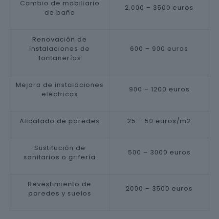
Cambio de mobiliario
2.000 – 3500 euros
de baño
Renovación de
instalaciones de
600 – 900 euros
fontanerías
Mejora de instalaciones
900 – 1200 euros
eléctricas
Alicatado de paredes
25 – 50 euros/m2
Sustitución de
500 – 3000 euros
sanitarios o grifería
Revestimiento de
2000 – 3500 euros
paredes y suelos