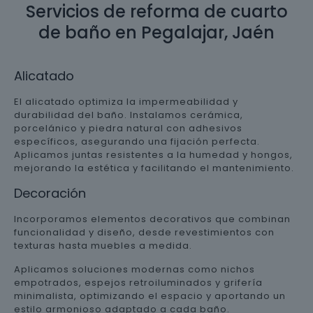
Servicios de reforma de cuarto
de baño en Pegalajar, Jaén
Alicatado
El alicatado optimiza la impermeabilidad y
durabilidad del baño. Instalamos cerámica,
porcelánico y piedra natural con adhesivos
específicos, asegurando una fijación perfecta.
Aplicamos juntas resistentes a la humedad y hongos,
mejorando la estética y facilitando el mantenimiento.
Decoración
Incorporamos elementos decorativos que combinan
funcionalidad y diseño, desde revestimientos con
texturas hasta muebles a medida.
Aplicamos soluciones modernas como nichos
empotrados, espejos retroiluminados y grifería
minimalista, optimizando el espacio y aportando un
estilo armonioso adaptado a cada baño.