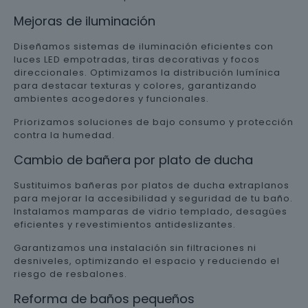
Mejoras de iluminación
Diseñamos sistemas de iluminación eficientes con
luces LED empotradas, tiras decorativas y focos
direccionales. Optimizamos la distribución lumínica
para destacar texturas y colores, garantizando
ambientes acogedores y funcionales.
Priorizamos soluciones de bajo consumo y protección
contra la humedad.
Cambio de bañera por plato de ducha
Sustituimos bañeras por platos de ducha extraplanos
para mejorar la accesibilidad y seguridad de tu baño.
Instalamos mamparas de vidrio templado, desagües
eficientes y revestimientos antideslizantes.
Garantizamos una instalación sin filtraciones ni
desniveles, optimizando el espacio y reduciendo el
riesgo de resbalones.
Reforma de baños pequeños