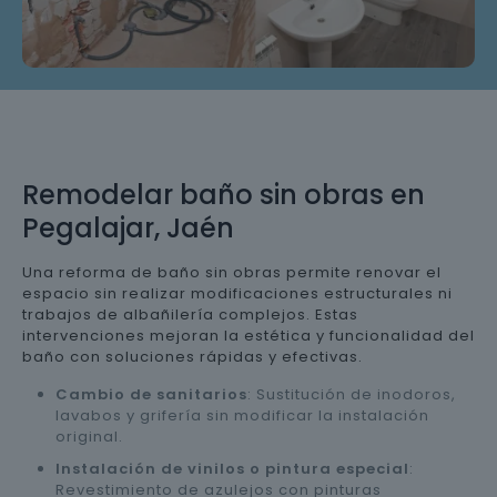
Remodelar baño sin obras en
Pegalajar, Jaén
Una reforma de baño sin obras permite renovar el
espacio sin realizar modificaciones estructurales ni
trabajos de albañilería complejos. Estas
intervenciones mejoran la estética y funcionalidad del
baño con soluciones rápidas y efectivas.
Cambio de sanitarios
: Sustitución de inodoros,
lavabos y grifería sin modificar la instalación
original.
Instalación de vinilos o pintura especial
:
Revestimiento de azulejos con pinturas