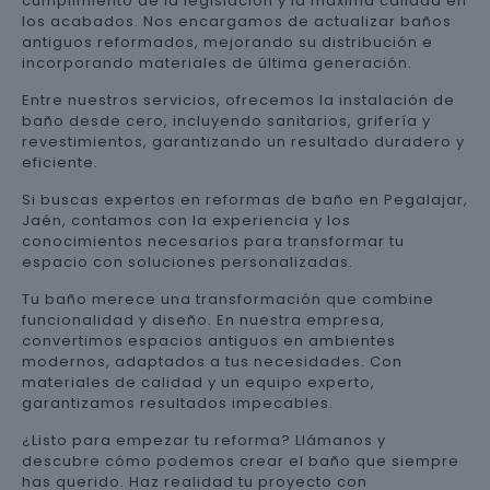
cumplimiento de la legislación y la máxima calidad en
los acabados. Nos encargamos de actualizar baños
antiguos reformados, mejorando su distribución e
incorporando materiales de última generación.
Entre nuestros servicios, ofrecemos la instalación de
baño desde cero, incluyendo sanitarios, grifería y
revestimientos, garantizando un resultado duradero y
eficiente.
Si buscas expertos en reformas de baño en Pegalajar,
Jaén, contamos con la experiencia y los
conocimientos necesarios para transformar tu
espacio con soluciones personalizadas.
Tu baño merece una transformación que combine
funcionalidad y diseño. En nuestra empresa,
convertimos espacios antiguos en ambientes
modernos, adaptados a tus necesidades. Con
materiales de calidad y un equipo experto,
garantizamos resultados impecables.
¿Listo para empezar tu reforma? Llámanos y
descubre cómo podemos crear el baño que siempre
has querido. Haz realidad tu proyecto con