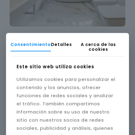
Consentimiento
Detalles
A cerca de las
cookies
Este sitio web utiliza cookies
Utilizamos cookies para personalizar el
contenido y los anuncios, ofrecer
funciones de redes sociales y analizar
el tráfico. También compartimos
información sobre su uso de nuestro
sitio con nuestros socios de redes
sociales, publicidad y análisis, quienes