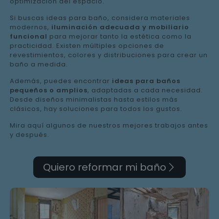
optimización del espacio.
Si buscas ideas para baño, considera materiales
modernos,
iluminación adecuada y mobiliario
funcional
para mejorar tanto la estética como la
practicidad. Existen múltiples opciones de
revestimientos, colores y distribuciones para crear un
baño a medida.
Además, puedes encontrar
ideas para baños
pequeños o amplios
, adaptadas a cada necesidad.
Desde diseños minimalistas hasta estilos más
clásicos, hay soluciones para todos los gustos.
Mira aquí algunos de nuestros mejores trabajos antes
y después.
Quiero reformar mi baño