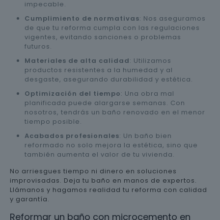
impecable.
Cumplimiento de normativas
: Nos aseguramos
de que tu reforma cumpla con las regulaciones
vigentes, evitando sanciones o problemas
futuros.
Materiales de alta calidad
: Utilizamos
productos resistentes a la humedad y al
desgaste, asegurando durabilidad y estética.
Optimización del tiempo
: Una obra mal
planificada puede alargarse semanas. Con
nosotros, tendrás un baño renovado en el menor
tiempo posible.
Acabados profesionales
: Un baño bien
reformado no solo mejora la estética, sino que
también aumenta el valor de tu vivienda.
No arriesgues tiempo ni dinero en soluciones
improvisadas. Deja tu baño en manos de expertos.
Llámanos y hagamos realidad tu reforma con calidad
y garantía.
Reformar un baño con microcemento en