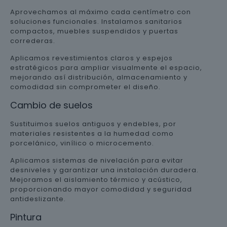
Aprovechamos al máximo cada centímetro con
soluciones funcionales. Instalamos sanitarios
compactos, muebles suspendidos y puertas
correderas.
Aplicamos revestimientos claros y espejos
estratégicos para ampliar visualmente el espacio,
mejorando así distribución, almacenamiento y
comodidad sin comprometer el diseño.
Cambio de suelos
Sustituimos suelos antiguos y endebles, por
materiales resistentes a la humedad como
porcelánico, vinílico o microcemento.
Aplicamos sistemas de nivelación para evitar
desniveles y garantizar una instalación duradera.
Mejoramos el aislamiento térmico y acústico,
proporcionando mayor comodidad y seguridad
antideslizante.
Pintura