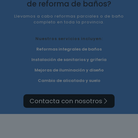
de reforma de baños?
Llevamos a cabo reformas parciales o de baño
completo en toda la provincia.
Nuestros servicios incluyen:
Reformas integrales de baños
Instalación de sanitarios y grifería
Mejoras de iluminación y diseño
Cambio de alicatado y suelo
Contacta con nosotros