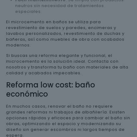
neutros sin necesidad de tratamientos
especiales.
El microcemento en baños se utiliza para
revestimiento de suelos y paredes, encimeras y
lavabos personalizados, revestimiento de duchas y
bañeras, así como muebles de obra con acabados
modernos.
Si buscas una reforma elegante y funcional, el
microcemento es la solución ideal. Contacta con
nosotros y transforma tu baño con materiales de alta
calidad y acabados impecables.
Reforma low cost: baño
económico
En muchos casos, renovar el baño no requiere
grandes reformas ni trabajos de albañilería. Existen
opciones rápidas y eficaces para cambiar el baño sin
obras, optimizando el espacio y modernizando su
diseño sin generar escombros ni largos tiempos de
espera.