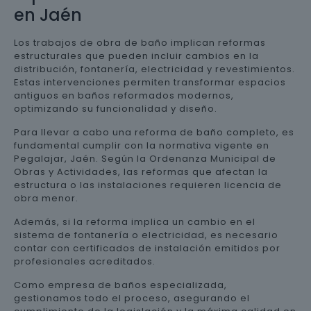
en Jaén
Los trabajos de obra de baño implican reformas
estructurales que pueden incluir cambios en la
distribución, fontanería, electricidad y revestimientos.
Estas intervenciones permiten transformar espacios
antiguos en baños reformados modernos,
optimizando su funcionalidad y diseño.
Para llevar a cabo una reforma de baño completo, es
fundamental cumplir con la normativa vigente en
Pegalajar, Jaén. Según la Ordenanza Municipal de
Obras y Actividades, las reformas que afectan la
estructura o las instalaciones requieren licencia de
obra menor.
Además, si la reforma implica un cambio en el
sistema de fontanería o electricidad, es necesario
contar con certificados de instalación emitidos por
profesionales acreditados.
Como empresa de baños especializada,
gestionamos todo el proceso, asegurando el