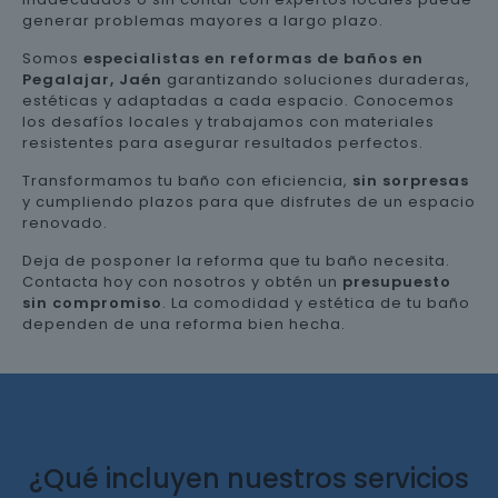
generar problemas mayores a largo plazo.
Somos
especialistas en reformas de baños en
Pegalajar, Jaén
garantizando soluciones duraderas,
estéticas y adaptadas a cada espacio. Conocemos
los desafíos locales y trabajamos con materiales
resistentes para asegurar resultados perfectos.
Transformamos tu baño con eficiencia,
sin sorpresas
y cumpliendo plazos para que disfrutes de un espacio
renovado.
Deja de posponer la reforma que tu baño necesita.
Contacta hoy con nosotros y obtén un
presupuesto
sin compromiso
. La comodidad y estética de tu baño
dependen de una reforma bien hecha.
¿Qué incluyen nuestros servicios