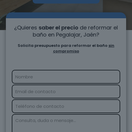
¿Quieres
saber el precio
de reformar el
baño en Pegalajar, Jaén?
Solicita presupuesto para reformar el baño
sin
compromiso