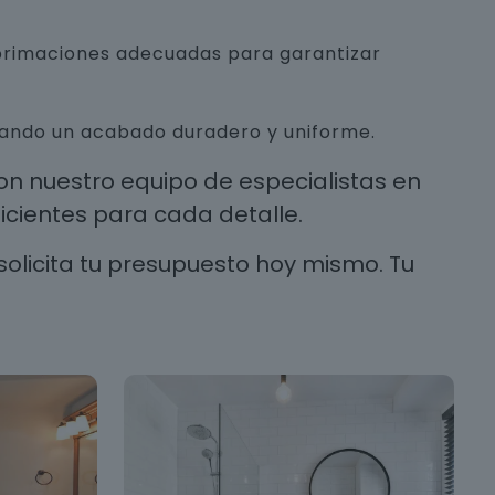
mprimaciones adecuadas para garantizar
urando un acabado duradero y uniforme.
n nuestro equipo de especialistas en
cientes para cada detalle.
solicita tu presupuesto hoy mismo. Tu