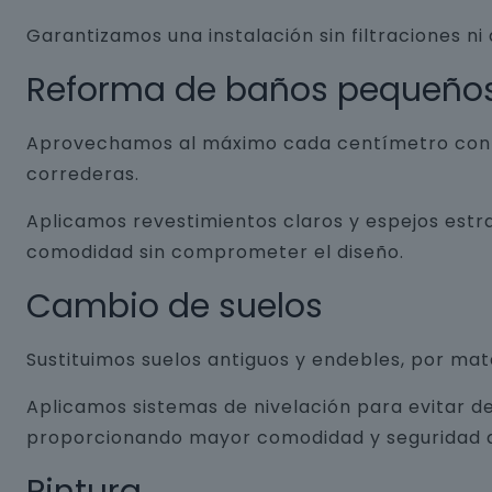
Garantizamos una instalación sin filtraciones ni
Reforma de baños pequeño
Aprovechamos al máximo cada centímetro con so
correderas.
Aplicamos revestimientos claros y espejos estr
comodidad sin comprometer el diseño.
Cambio de suelos
Sustituimos suelos antiguos y endebles, por ma
Aplicamos sistemas de nivelación para evitar de
proporcionando mayor comodidad y seguridad a