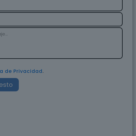
ca de Privacidad
.