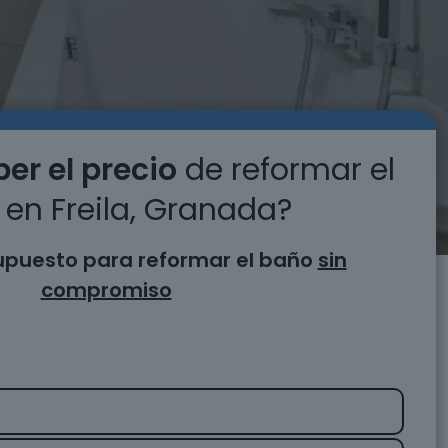
er el precio
de reformar el
en Freila, Granada?
supuesto para reformar el baño
sin
compromiso