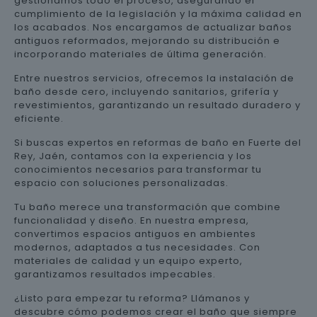
gestionamos todo el proceso, asegurando el
cumplimiento de la legislación y la máxima calidad en
los acabados. Nos encargamos de actualizar baños
antiguos reformados, mejorando su distribución e
incorporando materiales de última generación.
Entre nuestros servicios, ofrecemos la instalación de
baño desde cero, incluyendo sanitarios, grifería y
revestimientos, garantizando un resultado duradero y
eficiente.
Si buscas expertos en reformas de baño en Fuerte del
Rey, Jaén, contamos con la experiencia y los
conocimientos necesarios para transformar tu
espacio con soluciones personalizadas.
Tu baño merece una transformación que combine
funcionalidad y diseño. En nuestra empresa,
convertimos espacios antiguos en ambientes
modernos, adaptados a tus necesidades. Con
materiales de calidad y un equipo experto,
garantizamos resultados impecables.
¿Listo para empezar tu reforma? Llámanos y
descubre cómo podemos crear el baño que siempre