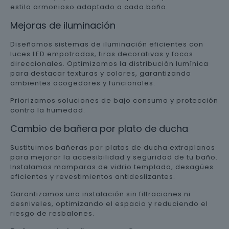
estilo armonioso adaptado a cada baño.
Mejoras de iluminación
Diseñamos sistemas de iluminación eficientes con
luces LED empotradas, tiras decorativas y focos
direccionales. Optimizamos la distribución lumínica
para destacar texturas y colores, garantizando
ambientes acogedores y funcionales.
Priorizamos soluciones de bajo consumo y protección
contra la humedad.
Cambio de bañera por plato de ducha
Sustituimos bañeras por platos de ducha extraplanos
para mejorar la accesibilidad y seguridad de tu baño.
Instalamos mamparas de vidrio templado, desagües
eficientes y revestimientos antideslizantes.
Garantizamos una instalación sin filtraciones ni
desniveles, optimizando el espacio y reduciendo el
riesgo de resbalones.