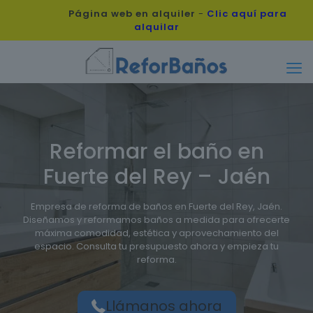
Página web en alquiler
-
Clic aquí para
alquilar
Reformar el baño en
Fuerte del Rey – Jaén
Empresa de reforma de baños en Fuerte del Rey, Jaén.
Diseñamos y reformamos baños a medida para ofrecerte
máxima comodidad, estética y aprovechamiento del
espacio. Consulta tu presupuesto ahora y empieza tu
reforma.
Llámanos ahora