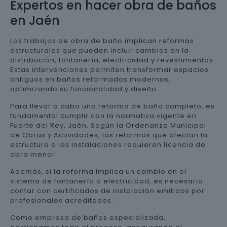
Expertos en hacer obra de baños
en Jaén
Los trabajos de obra de baño implican reformas
estructurales que pueden incluir cambios en la
distribución, fontanería, electricidad y revestimientos.
Estas intervenciones permiten transformar espacios
antiguos en baños reformados modernos,
optimizando su funcionalidad y diseño.
Para llevar a cabo una reforma de baño completo, es
fundamental cumplir con la normativa vigente en
Fuerte del Rey, Jaén. Según la Ordenanza Municipal
de Obras y Actividades, las reformas que afectan la
estructura o las instalaciones requieren licencia de
obra menor.
Además, si la reforma implica un cambio en el
sistema de fontanería o electricidad, es necesario
contar con certificados de instalación emitidos por
profesionales acreditados.
Como empresa de baños especializada,