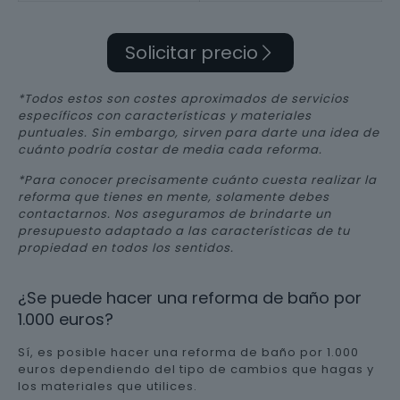
Solicitar precio
*Todos estos son costes aproximados de servicios
específicos con características y materiales
puntuales. Sin embargo, sirven para darte una idea de
cuánto podría costar de media cada reforma.
*Para conocer precisamente cuánto cuesta realizar la
reforma que tienes en mente, solamente debes
contactarnos. Nos aseguramos de brindarte un
presupuesto adaptado a las características de tu
propiedad en todos los sentidos.
¿Se puede hacer una reforma de baño por
1.000 euros?
Sí, es posible hacer una reforma de baño por 1.000
euros dependiendo del tipo de cambios que hagas y
los materiales que utilices.