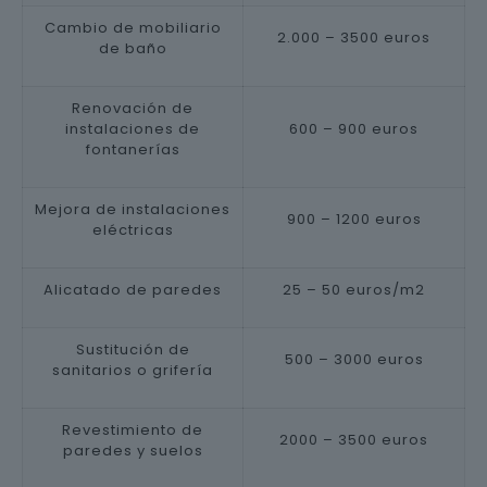
Cambio de mobiliario
2.000 – 3500 euros
de baño
Renovación de
instalaciones de
600 – 900 euros
fontanerías
Mejora de instalaciones
900 – 1200 euros
eléctricas
Alicatado de paredes
25 – 50 euros/m2
Sustitución de
500 – 3000 euros
sanitarios o grifería
Revestimiento de
2000 – 3500 euros
paredes y suelos