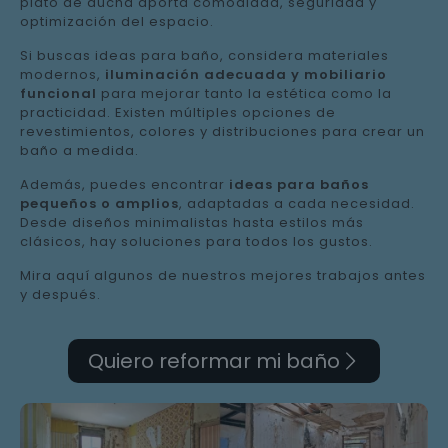
plato de ducha aporta comodidad, seguridad y
optimización del espacio.
Si buscas ideas para baño, considera materiales
modernos,
iluminación adecuada y mobiliario
funcional
para mejorar tanto la estética como la
practicidad. Existen múltiples opciones de
revestimientos, colores y distribuciones para crear un
baño a medida.
Además, puedes encontrar
ideas para baños
pequeños o amplios
, adaptadas a cada necesidad.
Desde diseños minimalistas hasta estilos más
clásicos, hay soluciones para todos los gustos.
Mira aquí algunos de nuestros mejores trabajos antes
y después.
Quiero reformar mi baño