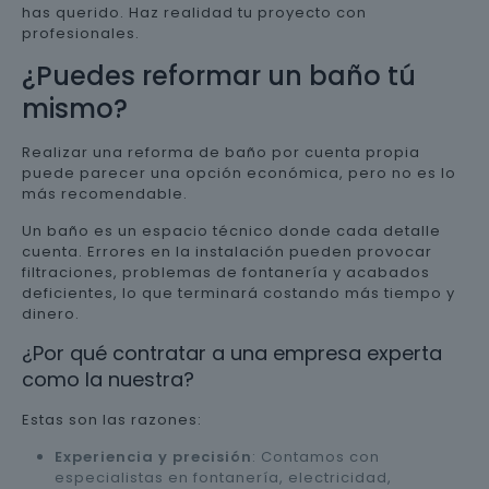
has querido. Haz realidad tu proyecto con
profesionales.
¿Puedes reformar un baño tú
mismo?
Realizar una reforma de baño por cuenta propia
puede parecer una opción económica, pero no es lo
más recomendable.
Un baño es un espacio técnico donde cada detalle
cuenta. Errores en la instalación pueden provocar
filtraciones, problemas de fontanería y acabados
deficientes, lo que terminará costando más tiempo y
dinero.
¿Por qué contratar a una empresa experta
como la nuestra?
Estas son las razones:
Experiencia y precisión
: Contamos con
especialistas en fontanería, electricidad,