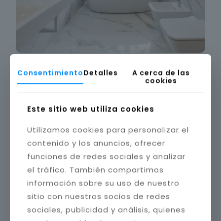
Consentimiento
Detalles
A cerca de las
cookies
Este sitio web utiliza cookies
Utilizamos cookies para personalizar el
contenido y los anuncios, ofrecer
funciones de redes sociales y analizar
el tráfico. También compartimos
información sobre su uso de nuestro
sitio con nuestros socios de redes
sociales, publicidad y análisis, quienes