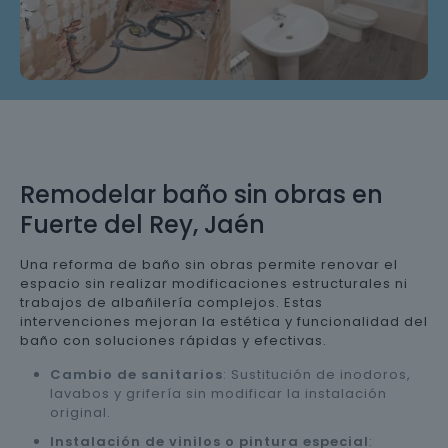
Remodelar baño sin obras en
Fuerte del Rey, Jaén
Una reforma de baño sin obras permite renovar el
espacio sin realizar modificaciones estructurales ni
trabajos de albañilería complejos. Estas
intervenciones mejoran la estética y funcionalidad del
baño con soluciones rápidas y efectivas.
Cambio de sanitarios
: Sustitución de inodoros,
lavabos y grifería sin modificar la instalación
original.
Instalación de vinilos o pintura especial
: