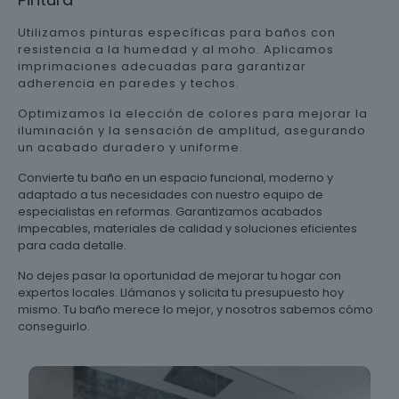
Utilizamos pinturas específicas para baños con
resistencia a la humedad y al moho. Aplicamos
imprimaciones adecuadas para garantizar
adherencia en paredes y techos.
Optimizamos la elección de colores para mejorar la
iluminación y la sensación de amplitud, asegurando
un acabado duradero y uniforme.
Convierte tu baño en un espacio funcional, moderno y
adaptado a tus necesidades con nuestro equipo de
especialistas en reformas. Garantizamos acabados
impecables, materiales de calidad y soluciones eficientes
para cada detalle.
No dejes pasar la oportunidad de mejorar tu hogar con
expertos locales. Llámanos y solicita tu presupuesto hoy
mismo. Tu baño merece lo mejor, y nosotros sabemos cómo
conseguirlo.