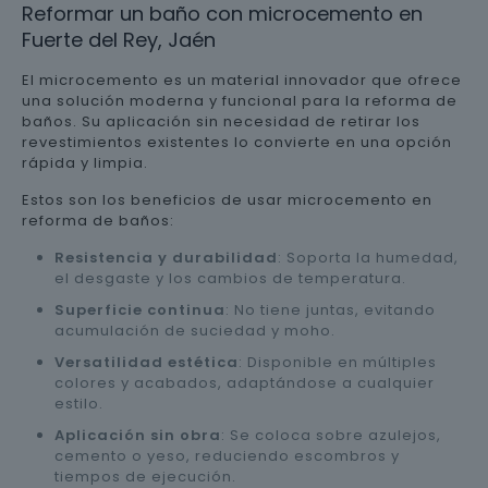
Reformar un baño con microcemento en
Fuerte del Rey, Jaén
El microcemento es un material innovador que ofrece
una solución moderna y funcional para la reforma de
baños. Su aplicación sin necesidad de retirar los
revestimientos existentes lo convierte en una opción
rápida y limpia.
Estos son los beneficios de usar microcemento en
reforma de baños:
Resistencia y durabilidad
: Soporta la humedad,
el desgaste y los cambios de temperatura.
Superficie continua
: No tiene juntas, evitando
acumulación de suciedad y moho.
Versatilidad estética
: Disponible en múltiples
colores y acabados, adaptándose a cualquier
estilo.
Aplicación sin obra
: Se coloca sobre azulejos,
cemento o yeso, reduciendo escombros y
tiempos de ejecución.