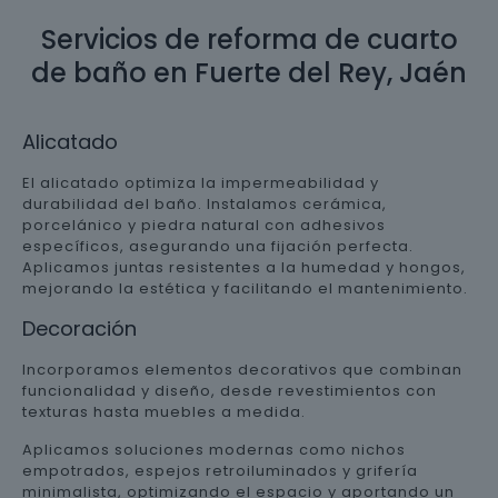
Servicios de reforma de cuarto
de baño en Fuerte del Rey, Jaén
Alicatado
El alicatado optimiza la impermeabilidad y
durabilidad del baño. Instalamos cerámica,
porcelánico y piedra natural con adhesivos
específicos, asegurando una fijación perfecta.
Aplicamos juntas resistentes a la humedad y hongos,
mejorando la estética y facilitando el mantenimiento.
Decoración
Incorporamos elementos decorativos que combinan
funcionalidad y diseño, desde revestimientos con
texturas hasta muebles a medida.
Aplicamos soluciones modernas como nichos
empotrados, espejos retroiluminados y grifería
minimalista, optimizando el espacio y aportando un