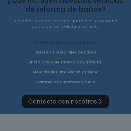
¿Qué incluyen nuestros servicios
de reforma de baños?
Llevamos a cabo reformas parciales o de baño
completo en toda la provincia.
Nuestros servicios incluyen:
Reformas integrales de baños
Instalación de sanitarios y grifería
Mejoras de iluminación y diseño
Cambio de alicatado y suelo
Contacta con nosotros