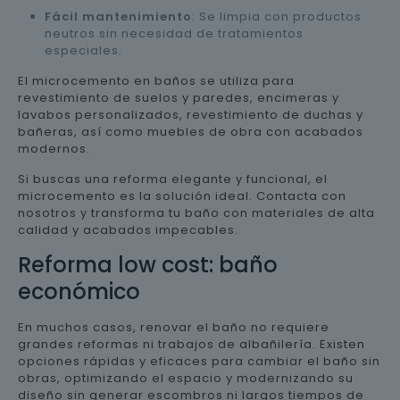
Fácil mantenimiento
: Se limpia con productos
neutros sin necesidad de tratamientos
especiales.
El microcemento en baños se utiliza para
revestimiento de suelos y paredes, encimeras y
lavabos personalizados, revestimiento de duchas y
bañeras, así como muebles de obra con acabados
modernos.
Si buscas una reforma elegante y funcional, el
microcemento es la solución ideal. Contacta con
nosotros y transforma tu baño con materiales de alta
calidad y acabados impecables.
Reforma low cost: baño
económico
En muchos casos, renovar el baño no requiere
grandes reformas ni trabajos de albañilería. Existen
opciones rápidas y eficaces para cambiar el baño sin
obras, optimizando el espacio y modernizando su
diseño sin generar escombros ni largos tiempos de