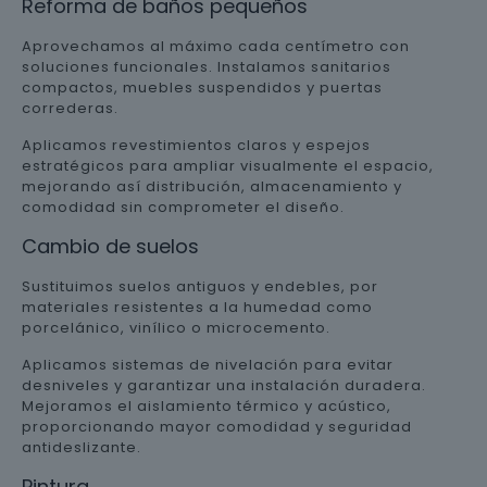
Reforma de baños pequeños
Aprovechamos al máximo cada centímetro con
soluciones funcionales. Instalamos sanitarios
compactos, muebles suspendidos y puertas
correderas.
Aplicamos revestimientos claros y espejos
estratégicos para ampliar visualmente el espacio,
mejorando así distribución, almacenamiento y
comodidad sin comprometer el diseño.
Cambio de suelos
Sustituimos suelos antiguos y endebles, por
materiales resistentes a la humedad como
porcelánico, vinílico o microcemento.
Aplicamos sistemas de nivelación para evitar
desniveles y garantizar una instalación duradera.
Mejoramos el aislamiento térmico y acústico,
proporcionando mayor comodidad y seguridad
antideslizante.
Pintura