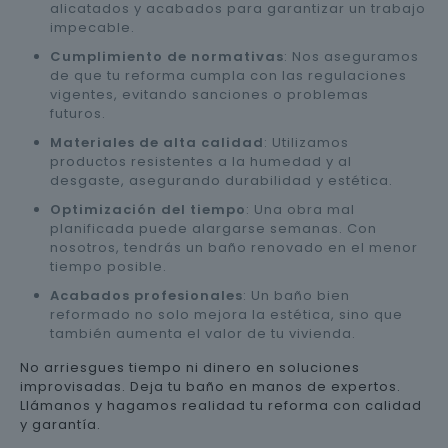
alicatados y acabados para garantizar un trabajo
impecable.
Cumplimiento de normativas
: Nos aseguramos
de que tu reforma cumpla con las regulaciones
vigentes, evitando sanciones o problemas
futuros.
Materiales de alta calidad
: Utilizamos
productos resistentes a la humedad y al
desgaste, asegurando durabilidad y estética.
Optimización del tiempo
: Una obra mal
planificada puede alargarse semanas. Con
nosotros, tendrás un baño renovado en el menor
tiempo posible.
Acabados profesionales
: Un baño bien
reformado no solo mejora la estética, sino que
también aumenta el valor de tu vivienda.
No arriesgues tiempo ni dinero en soluciones
improvisadas. Deja tu baño en manos de expertos.
Llámanos y hagamos realidad tu reforma con calidad
y garantía.