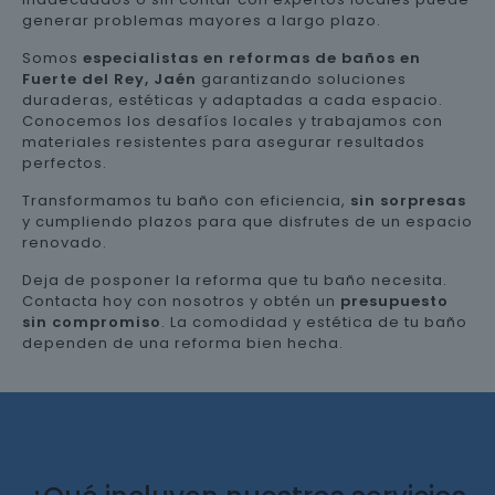
generar problemas mayores a largo plazo.
Somos
especialistas en reformas de baños en
Fuerte del Rey, Jaén
garantizando soluciones
duraderas, estéticas y adaptadas a cada espacio.
Conocemos los desafíos locales y trabajamos con
materiales resistentes para asegurar resultados
perfectos.
Transformamos tu baño con eficiencia,
sin sorpresas
y cumpliendo plazos para que disfrutes de un espacio
renovado.
Deja de posponer la reforma que tu baño necesita.
Contacta hoy con nosotros y obtén un
presupuesto
sin compromiso
. La comodidad y estética de tu baño
dependen de una reforma bien hecha.