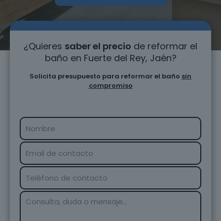
¿Quieres
saber el precio
de reformar el
baño en Fuerte del Rey, Jaén?
Solicita presupuesto para reformar el baño
sin
compromiso