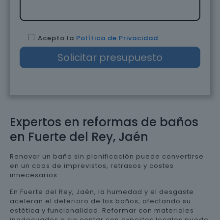
Acepto la
Política de Privacidad
.
Expertos en reformas de baños
en Fuerte del Rey, Jaén
Renovar un baño sin planificación puede convertirse
en un caos de imprevistos, retrasos y costes
innecesarios.
En Fuerte del Rey, Jaén, la humedad y el desgaste
aceleran el deterioro de los baños, afectando su
estética y funcionalidad. Reformar con materiales
inadecuados o sin contar con expertos locales puede