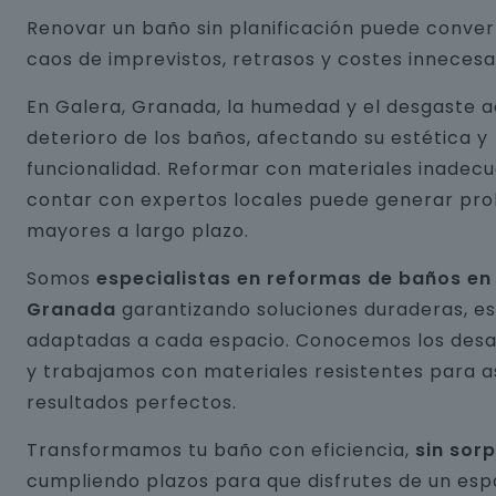
Renovar un baño sin planificación puede conver
caos de imprevistos, retrasos y costes innecesa
En Galera, Granada, la humedad y el desgaste a
deterioro de los baños, afectando su estética y
funcionalidad. Reformar con materiales inadecu
contar con expertos locales puede generar pr
mayores a largo plazo.
Somos
especialistas en reformas de baños en
Granada
garantizando soluciones duraderas, es
adaptadas a cada espacio. Conocemos los desaf
y trabajamos con materiales resistentes para 
resultados perfectos.
Transformamos tu baño con eficiencia,
sin sor
cumpliendo plazos para que disfrutes de un esp