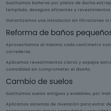
Sustituimos bañeras por platos de ducha extrap
templado, desagües eficientes y revestimientos 
Garantizamos una instalación sin filtraciones ni
Reforma de baños pequeño
Aprovechamos al máximo cada centímetro con so
correderas.
Aplicamos revestimientos claros y espejos estr
comodidad sin comprometer el diseño.
Cambio de suelos
Sustituimos suelos antiguos y endebles, por ma
Aplicamos sistemas de nivelación para evitar de