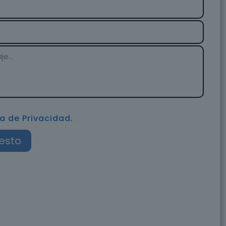
ca de Privacidad
.