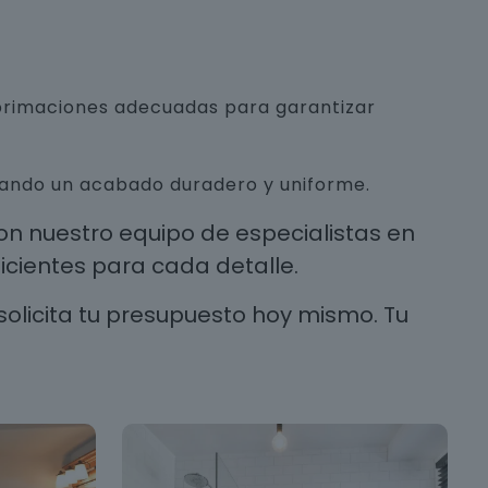
mprimaciones adecuadas para garantizar
urando un acabado duradero y uniforme.
n nuestro equipo de especialistas en
cientes para cada detalle.
solicita tu presupuesto hoy mismo. Tu