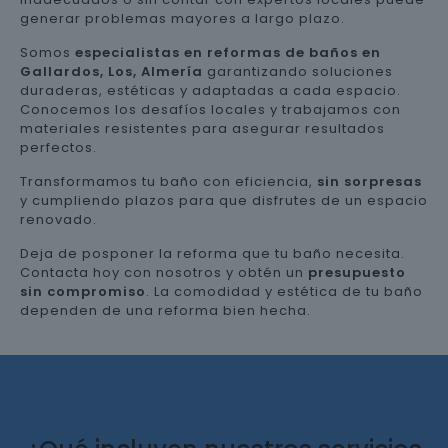
generar problemas mayores a largo plazo.
Somos
especialistas en reformas de baños en
Gallardos, Los, Almería
garantizando soluciones
duraderas, estéticas y adaptadas a cada espacio.
Conocemos los desafíos locales y trabajamos con
materiales resistentes para asegurar resultados
perfectos.
Transformamos tu baño con eficiencia,
sin sorpresas
y cumpliendo plazos para que disfrutes de un espacio
renovado.
Deja de posponer la reforma que tu baño necesita.
Contacta hoy con nosotros y obtén un
presupuesto
sin compromiso
. La comodidad y estética de tu baño
dependen de una reforma bien hecha.