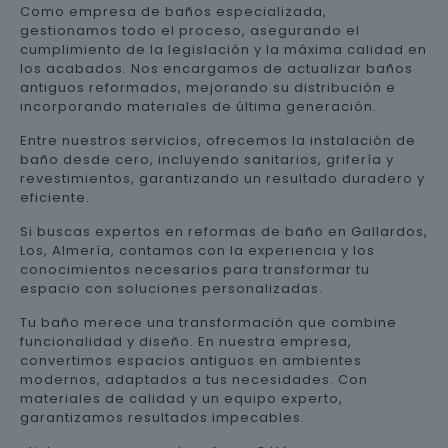
Como empresa de baños especializada,
gestionamos todo el proceso, asegurando el
cumplimiento de la legislación y la máxima calidad en
los acabados. Nos encargamos de actualizar baños
antiguos reformados, mejorando su distribución e
incorporando materiales de última generación.
Entre nuestros servicios, ofrecemos la instalación de
baño desde cero, incluyendo sanitarios, grifería y
revestimientos, garantizando un resultado duradero y
eficiente.
Si buscas expertos en reformas de baño en Gallardos,
Los, Almería, contamos con la experiencia y los
conocimientos necesarios para transformar tu
espacio con soluciones personalizadas.
Tu baño merece una transformación que combine
funcionalidad y diseño. En nuestra empresa,
convertimos espacios antiguos en ambientes
modernos, adaptados a tus necesidades. Con
materiales de calidad y un equipo experto,
garantizamos resultados impecables.