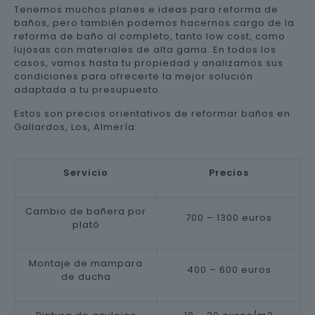
Tenemos muchos planes e ideas para reforma de
baños, pero también podemos hacernos cargo de la
reforma de baño al completo, tanto low cost, como
lujosas con materiales de alta gama. En todos los
casos, vamos hasta tu propiedad y analizamos sus
condiciones para ofrecerte la mejor solución
adaptada a tu presupuesto.
Estos son precios orientativos de reformar baños en
Gallardos, Los, Almería:
Servicio
Precios
Cambio de bañera por
700 – 1300 euros
plató
Montaje de mampara
400 – 600 euros
de ducha