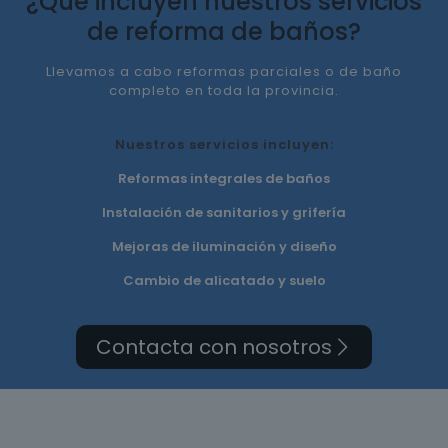
¿Qué incluyen nuestros servicios
de reforma de baños?
Llevamos a cabo reformas parciales o de baño
completo en toda la provincia.
Nuestros servicios incluyen:
Reformas integrales de baños
Instalación de sanitarios y grifería
Mejoras de iluminación y diseño
Cambio de alicatado y suelo
Contacta con nosotros