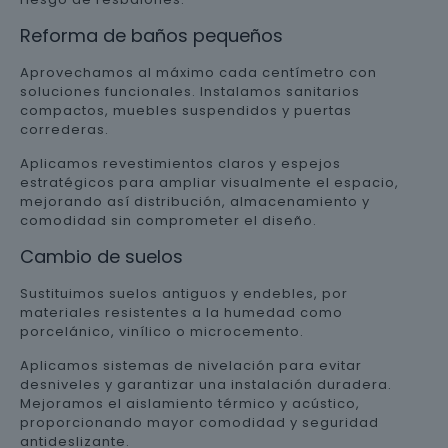
Reforma de baños pequeños
Aprovechamos al máximo cada centímetro con
soluciones funcionales. Instalamos sanitarios
compactos, muebles suspendidos y puertas
correderas.
Aplicamos revestimientos claros y espejos
estratégicos para ampliar visualmente el espacio,
mejorando así distribución, almacenamiento y
comodidad sin comprometer el diseño.
Cambio de suelos
Sustituimos suelos antiguos y endebles, por
materiales resistentes a la humedad como
porcelánico, vinílico o microcemento.
Aplicamos sistemas de nivelación para evitar
desniveles y garantizar una instalación duradera.
Mejoramos el aislamiento térmico y acústico,
proporcionando mayor comodidad y seguridad
antideslizante.