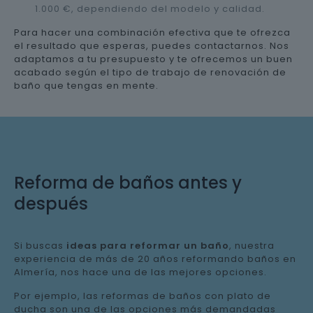
1.000 €, dependiendo del modelo y calidad.
Para hacer una combinación efectiva que te ofrezca
el resultado que esperas, puedes contactarnos. Nos
adaptamos a tu presupuesto y te ofrecemos un buen
acabado según el tipo de trabajo de renovación de
baño que tengas en mente.
Reforma de baños antes y
después
Si buscas
ideas para reformar un baño
, nuestra
experiencia de más de 20 años reformando baños en
Almería, nos hace una de las mejores opciones.
Por ejemplo, las reformas de baños con plato de
ducha son una de las opciones más demandadas