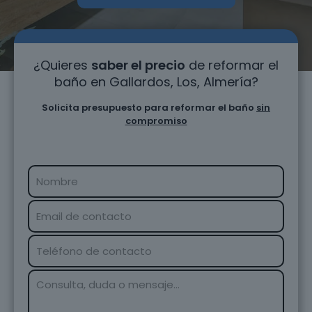
¿Quieres
saber el precio
de reformar el
baño en Gallardos, Los, Almería?
Solicita presupuesto para reformar el baño
sin
compromiso