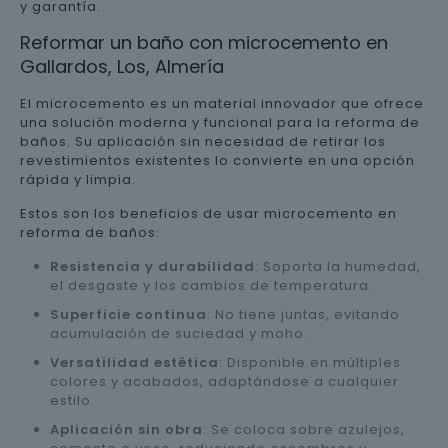
y garantía.
Reformar un baño con microcemento en
Gallardos, Los, Almería
El microcemento es un material innovador que ofrece
una solución moderna y funcional para la reforma de
baños. Su aplicación sin necesidad de retirar los
revestimientos existentes lo convierte en una opción
rápida y limpia.
Estos son los beneficios de usar microcemento en
reforma de baños:
Resistencia y durabilidad
: Soporta la humedad,
el desgaste y los cambios de temperatura.
Superficie continua
: No tiene juntas, evitando
acumulación de suciedad y moho.
Versatilidad estética
: Disponible en múltiples
colores y acabados, adaptándose a cualquier
estilo.
Aplicación sin obra
: Se coloca sobre azulejos,