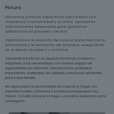
Pintura
Utilizamos pinturas específicas para baños con
resistencia a la humedad y al moho. Aplicamos
imprimaciones adecuadas para garantizar
adherencia en paredes y techos.
Optimizamos la elección de colores para mejorar la
iluminación y la sensación de amplitud, asegurando
un acabado duradero y uniforme.
Convierte tu baño en un espacio funcional, moderno y
adaptado a tus necesidades con nuestro equipo de
especialistas en reformas. Garantizamos acabados
impecables, materiales de calidad y soluciones eficientes
para cada detalle.
No dejes pasar la oportunidad de mejorar tu hogar con
expertos locales. Llámanos y solicita tu presupuesto hoy
mismo. Tu baño merece lo mejor, y nosotros sabemos cómo
conseguirlo.