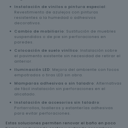
Instalación de vinilos o pintura especial
:
Revestimiento de azulejos con pinturas
resistentes a la humedad o adhesivos
decorativos.
Cambio de mobiliario
: Sustitución de muebles
suspendidos o de pie sin perforaciones en
paredes.
Colocación de suelo vinílico
: Instalación sobre
el pavimento existente sin necesidad de retirar el
anterior.
Iluminación LED
: Mejora del ambiente con focos
empotrados o tiras LED sin obra.
Mamparas adhesivas o sin taladro
: Alternativas
de fácil instalación sin perforaciones en el
alicatado.
Instalación de accesorios sin taladro
:
Portarrollos, toalleros y estanterías adhesivas
para evitar perforaciones.
Estas soluciones permiten renovar el baño en poco