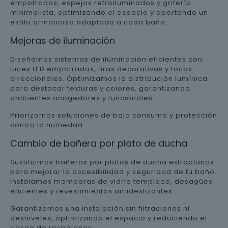
empotrados, espejos retroiluminados y grifería
minimalista, optimizando el espacio y aportando un
estilo armonioso adaptado a cada baño.
Mejoras de iluminación
Diseñamos sistemas de iluminación eficientes con
luces LED empotradas, tiras decorativas y focos
direccionales. Optimizamos la distribución lumínica
para destacar texturas y colores, garantizando
ambientes acogedores y funcionales.
Priorizamos soluciones de bajo consumo y protección
contra la humedad.
Cambio de bañera por plato de ducha
Sustituimos bañeras por platos de ducha extraplanos
para mejorar la accesibilidad y seguridad de tu baño.
Instalamos mamparas de vidrio templado, desagües
eficientes y revestimientos antideslizantes.
Garantizamos una instalación sin filtraciones ni
desniveles, optimizando el espacio y reduciendo el
riesgo de resbalones.