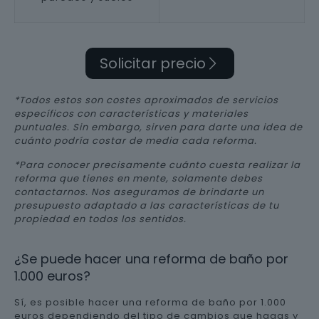
Solicitar precio
*Todos estos son costes aproximados de servicios
específicos con características y materiales
puntuales. Sin embargo, sirven para darte una idea de
cuánto podría costar de media cada reforma.
*Para conocer precisamente cuánto cuesta realizar la
reforma que tienes en mente, solamente debes
contactarnos. Nos aseguramos de brindarte un
presupuesto adaptado a las características de tu
propiedad en todos los sentidos.
¿Se puede hacer una reforma de baño por
1.000 euros?
Sí, es posible hacer una reforma de baño por 1.000
euros dependiendo del tipo de cambios que hagas y