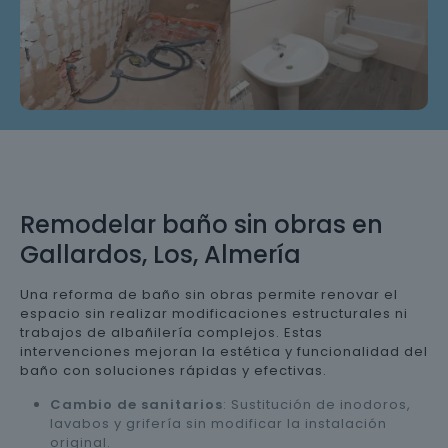
Remodelar baño sin obras en
Gallardos, Los, Almería
Una reforma de baño sin obras permite renovar el
espacio sin realizar modificaciones estructurales ni
trabajos de albañilería complejos. Estas
intervenciones mejoran la estética y funcionalidad del
baño con soluciones rápidas y efectivas.
Cambio de sanitarios
: Sustitución de inodoros,
lavabos y grifería sin modificar la instalación
original.