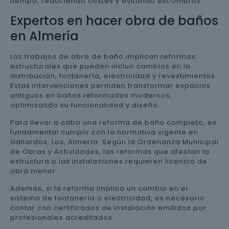
tiempo, reduciendo costes y evitando escombros.
Expertos en hacer obra de baños
en Almería
Los trabajos de obra de baño implican reformas
estructurales que pueden incluir cambios en la
distribución, fontanería, electricidad y revestimientos.
Estas intervenciones permiten transformar espacios
antiguos en baños reformados modernos,
optimizando su funcionalidad y diseño.
Para llevar a cabo una reforma de baño completo, es
fundamental cumplir con la normativa vigente en
Gallardos, Los, Almería. Según la Ordenanza Municipal
de Obras y Actividades, las reformas que afectan la
estructura o las instalaciones requieren licencia de
obra menor.
Además, si la reforma implica un cambio en el
sistema de fontanería o electricidad, es necesario
contar con certificados de instalación emitidos por
profesionales acreditados.