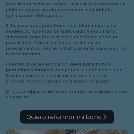
para
modernizar el hogar
. Sustituir la bañera por un
plato de ducha aporta comodidad, seguridad y
optimización del espacio.
Si buscas ideas para baño, considera materiales
modernos,
iluminación adecuada y mobiliario
funcional
para mejorar tanto la estética como la
practicidad. Existen múltiples opciones de
revestimientos, colores y distribuciones para crear un
baño a medida.
Además, puedes encontrar
ideas para baños
pequeños o amplios
, adaptadas a cada necesidad.
Desde diseños minimalistas hasta estilos más
clásicos, hay soluciones para todos los gustos.
Mira aquí algunos de nuestros mejores trabajos antes
y después.
Quiero reformar mi baño