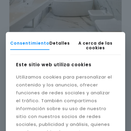
Consentimiento
Detalles
A cerca de las
cookies
Este sitio web utiliza cookies
Utilizamos cookies para personalizar el
contenido y los anuncios, ofrecer
funciones de redes sociales y analizar
el tráfico. También compartimos
información sobre su uso de nuestro
sitio con nuestros socios de redes
sociales, publicidad y análisis, quienes