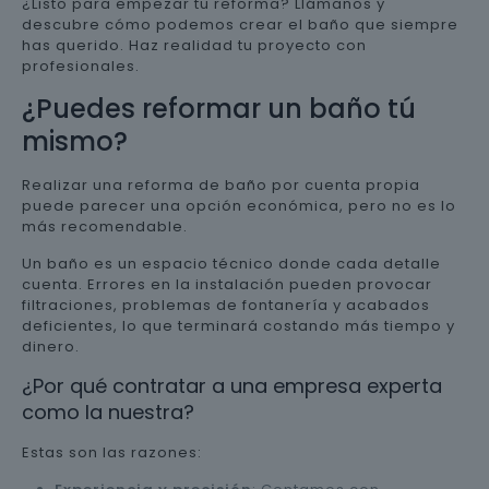
¿Listo para empezar tu reforma? Llámanos y
descubre cómo podemos crear el baño que siempre
has querido. Haz realidad tu proyecto con
profesionales.
¿Puedes reformar un baño tú
mismo?
Realizar una reforma de baño por cuenta propia
puede parecer una opción económica, pero no es lo
más recomendable.
Un baño es un espacio técnico donde cada detalle
cuenta. Errores en la instalación pueden provocar
filtraciones, problemas de fontanería y acabados
deficientes, lo que terminará costando más tiempo y
dinero.
¿Por qué contratar a una empresa experta
como la nuestra?
Estas son las razones: