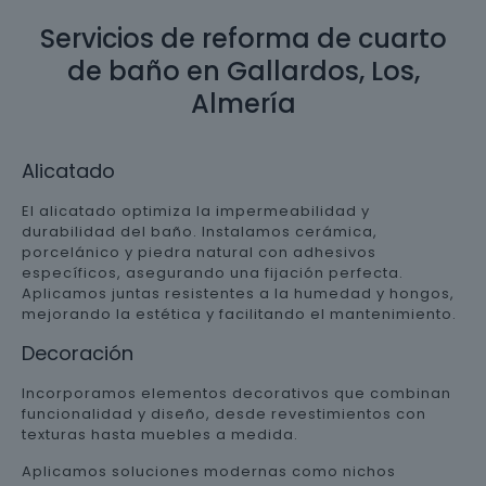
Servicios de reforma de cuarto
de baño en Gallardos, Los,
Almería
Alicatado
El alicatado optimiza la impermeabilidad y
durabilidad del baño. Instalamos cerámica,
porcelánico y piedra natural con adhesivos
específicos, asegurando una fijación perfecta.
Aplicamos juntas resistentes a la humedad y hongos,
mejorando la estética y facilitando el mantenimiento.
Decoración
Incorporamos elementos decorativos que combinan
funcionalidad y diseño, desde revestimientos con
texturas hasta muebles a medida.
Aplicamos soluciones modernas como nichos