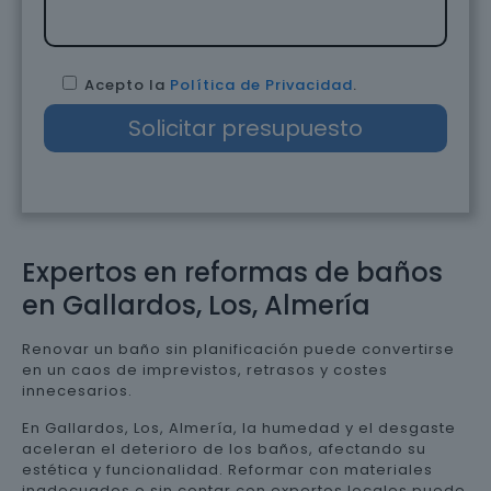
Acepto la
Política de Privacidad
.
Expertos en reformas de baños
en Gallardos, Los, Almería
Renovar un baño sin planificación puede convertirse
en un caos de imprevistos, retrasos y costes
innecesarios.
En Gallardos, Los, Almería, la humedad y el desgaste
aceleran el deterioro de los baños, afectando su
estética y funcionalidad. Reformar con materiales
inadecuados o sin contar con expertos locales puede