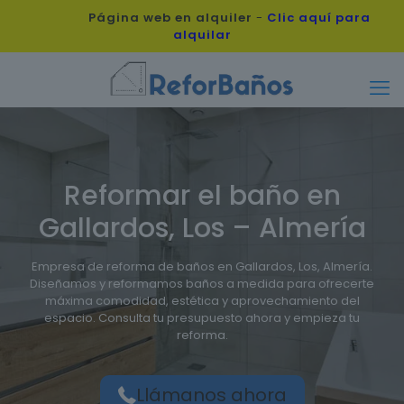
Página web en alquiler
-
Clic aquí para
alquilar
Reformar el baño en
Gallardos, Los – Almería
Empresa de reforma de baños en Gallardos, Los, Almería.
Diseñamos y reformamos baños a medida para ofrecerte
máxima comodidad, estética y aprovechamiento del
espacio. Consulta tu presupuesto ahora y empieza tu
reforma.
Llámanos ahora