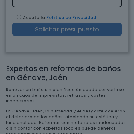
Acepto la
Política de Privacidad
.
Expertos en reformas de baños
en Génave, Jaén
Renovar un baño sin planificación puede convertirse
en un caos de imprevistos, retrasos y costes
innecesarios.
En Génave, Jaén, la humedad y el desgaste aceleran
el deterioro de los baños, afectando su estética y
funcionalidad. Reformar con materiales inadecuados
o sin contar con expertos locales puede generar
problemas mayores a largo plazo.