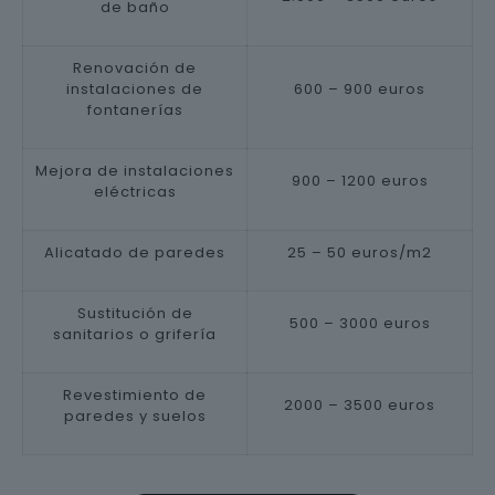
de baño
Renovación de
instalaciones de
600 – 900 euros
fontanerías
Mejora de instalaciones
900 – 1200 euros
eléctricas
Alicatado de paredes
25 – 50 euros/m2
Sustitución de
500 – 3000 euros
sanitarios o grifería
Revestimiento de
2000 – 3500 euros
paredes y suelos