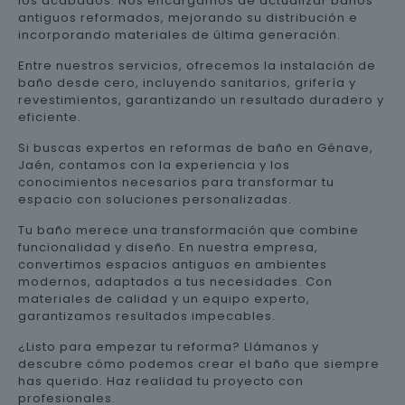
los acabados. Nos encargamos de actualizar baños
antiguos reformados, mejorando su distribución e
incorporando materiales de última generación.
Entre nuestros servicios, ofrecemos la instalación de
baño desde cero, incluyendo sanitarios, grifería y
revestimientos, garantizando un resultado duradero y
eficiente.
Si buscas expertos en reformas de baño en Génave,
Jaén, contamos con la experiencia y los
conocimientos necesarios para transformar tu
espacio con soluciones personalizadas.
Tu baño merece una transformación que combine
funcionalidad y diseño. En nuestra empresa,
convertimos espacios antiguos en ambientes
modernos, adaptados a tus necesidades. Con
materiales de calidad y un equipo experto,
garantizamos resultados impecables.
¿Listo para empezar tu reforma? Llámanos y
descubre cómo podemos crear el baño que siempre
has querido. Haz realidad tu proyecto con
profesionales.