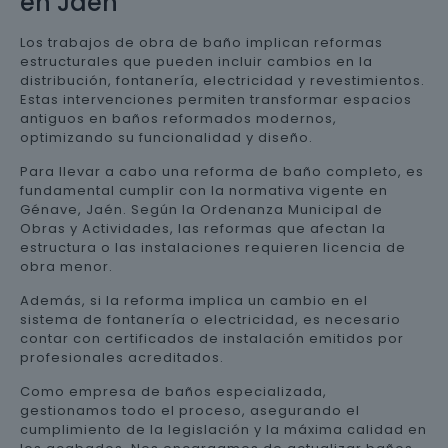
en Jaén
Los trabajos de obra de baño implican reformas
estructurales que pueden incluir cambios en la
distribución, fontanería, electricidad y revestimientos.
Estas intervenciones permiten transformar espacios
antiguos en baños reformados modernos,
optimizando su funcionalidad y diseño.
Para llevar a cabo una reforma de baño completo, es
fundamental cumplir con la normativa vigente en
Génave, Jaén. Según la Ordenanza Municipal de
Obras y Actividades, las reformas que afectan la
estructura o las instalaciones requieren licencia de
obra menor.
Además, si la reforma implica un cambio en el
sistema de fontanería o electricidad, es necesario
contar con certificados de instalación emitidos por
profesionales acreditados.
Como empresa de baños especializada,
gestionamos todo el proceso, asegurando el
cumplimiento de la legislación y la máxima calidad en