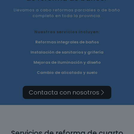
Llevamos a cabo reformas parciales o de baño
completo en toda la provincia.
Nuestros servicios incluyen:
Reformas integrales de baños
Instalación de sanitarios y grifería
Mejoras de iluminación y diseño
Cambio de alicatado y suelo
Contacta con nosotros
Servicios de reforma de cuarto