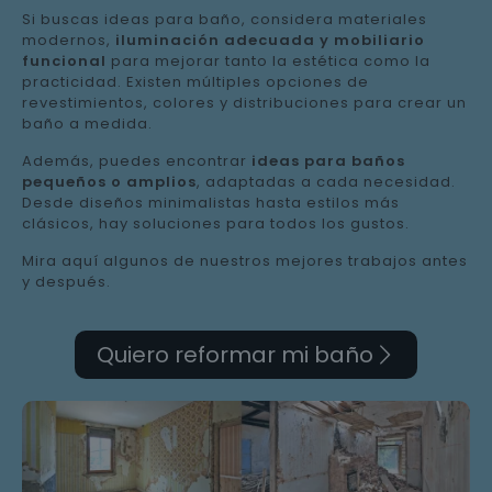
Si buscas ideas para baño, considera materiales
modernos,
iluminación adecuada y mobiliario
funcional
para mejorar tanto la estética como la
practicidad. Existen múltiples opciones de
revestimientos, colores y distribuciones para crear un
baño a medida.
Además, puedes encontrar
ideas para baños
pequeños o amplios
, adaptadas a cada necesidad.
Desde diseños minimalistas hasta estilos más
clásicos, hay soluciones para todos los gustos.
Mira aquí algunos de nuestros mejores trabajos antes
y después.
Quiero reformar mi baño