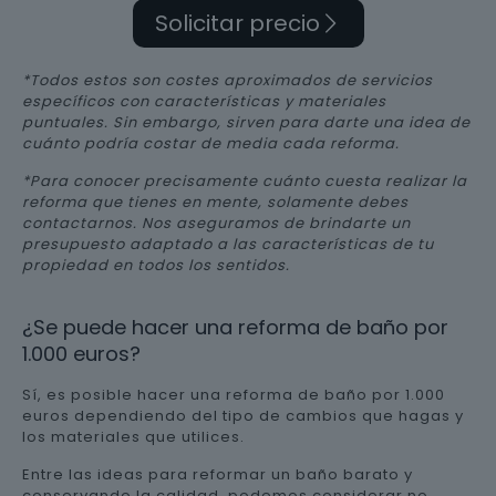
Solicitar precio
*Todos estos son costes aproximados de servicios
específicos con características y materiales
puntuales. Sin embargo, sirven para darte una idea de
cuánto podría costar de media cada reforma.
*Para conocer precisamente cuánto cuesta realizar la
reforma que tienes en mente, solamente debes
contactarnos. Nos aseguramos de brindarte un
presupuesto adaptado a las características de tu
propiedad en todos los sentidos.
¿Se puede hacer una reforma de baño por
1.000 euros?
Sí, es posible hacer una reforma de baño por 1.000
euros dependiendo del tipo de cambios que hagas y
los materiales que utilices.
Entre las ideas para reformar un baño barato y
conservando la calidad, podemos considerar no