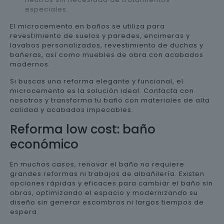
especiales.
El microcemento en baños se utiliza para
revestimiento de suelos y paredes, encimeras y
lavabos personalizados, revestimiento de duchas y
bañeras, así como muebles de obra con acabados
modernos.
Si buscas una reforma elegante y funcional, el
microcemento es la solución ideal. Contacta con
nosotros y transforma tu baño con materiales de alta
calidad y acabados impecables.
Reforma low cost: baño
económico
En muchos casos, renovar el baño no requiere
grandes reformas ni trabajos de albañilería. Existen
opciones rápidas y eficaces para cambiar el baño sin
obras, optimizando el espacio y modernizando su
diseño sin generar escombros ni largos tiempos de
espera.