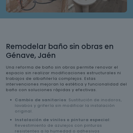
Remodelar baño sin obras en
Génave, Jaén
Una reforma de baño sin obras permite renovar el
espacio sin realizar modificaciones estructurales ni
trabajos de albañilería complejos. Estas
intervenciones mejoran la estética y funcionalidad del
baño con soluciones rápidas y efectivas.
Cambio de sanitarios
: Sustitución de inodoros,
lavabos y grifería sin modificar la instalación
original.
Instalación de vinilos o pintura especial
:
Revestimiento de azulejos con pinturas
resistentes a la humedad o adhesivos