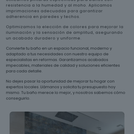
resistencia a la humedad y al moho. Aplicamos
imprimaciones adecuadas para garantizar
adherencia en paredes y techos.
Optimizamos la elección de colores para mejorar la
iluminación y la sensación de amplitud, asegurando
un acabado duradero y uniforme.
Convierte tu baño en un espacio funcional, moderno y
adaptado a tus necesidades con nuestro equipo de
especialistas en reformas. Garantizamos acabados
impecables, materiales de calidad y soluciones eficientes
para cada detalle.
No dejes pasar la oportunidad de mejorar tu hogar con
expertos locales. Llámanos y solicita tu presupuesto hoy
mismo. Tu baño merece lo mejor, y nosotros sabemos cómo
conseguirlo.