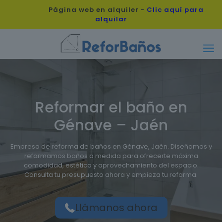
Página web en alquiler
-
Clic aquí para
alquilar
Reformar el baño en
Génave – Jaén
Empresa de reforma de baños en Génave, Jaén. Diseñamos y
reformamos baños a medida para ofrecerte máxima
comodidad, estética y aprovechamiento del espacio.
Consulta tu presupuesto ahora y empieza tu reforma.
Llámanos ahora