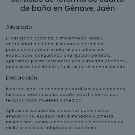
de baño en Génave, Jaén
Alicatado
El alicatado optimiza la impermeabilidad y
durabilidad del baño. Instalamos cerámica,
porcelánico y piedra natural con adhesivos
específicos, asegurando una fijación perfecta.
Aplicamos juntas resistentes a la humedad y hongos,
mejorando la estética y facilitando el mantenimiento.
Decoración
Incorporamos elementos decorativos que combinan
funcionalidad y diseño, desde revestimientos con
texturas hasta muebles a medida.
Aplicamos soluciones modernas como nichos
empotrados, espejos retroiluminados y grifería
minimalista, optimizando el espacio y aportando un
estilo armonioso adaptado a cada baño.