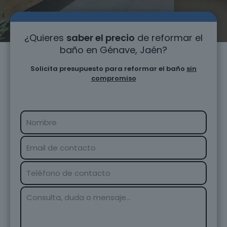
¿Quieres
saber el precio
de reformar el
baño en Génave, Jaén?
Solicita presupuesto para reformar el baño
sin
compromiso