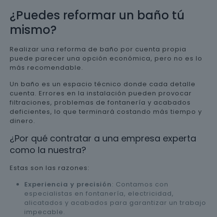
¿Puedes reformar un baño tú
mismo?
Realizar una reforma de baño por cuenta propia
puede parecer una opción económica, pero no es lo
más recomendable.
Un baño es un espacio técnico donde cada detalle
cuenta. Errores en la instalación pueden provocar
filtraciones, problemas de fontanería y acabados
deficientes, lo que terminará costando más tiempo y
dinero.
¿Por qué contratar a una empresa experta
como la nuestra?
Estas son las razones:
Experiencia y precisión
: Contamos con
especialistas en fontanería, electricidad,
alicatados y acabados para garantizar un trabajo
impecable.