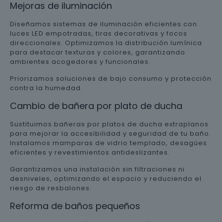
Mejoras de iluminación
Diseñamos sistemas de iluminación eficientes con
luces LED empotradas, tiras decorativas y focos
direccionales. Optimizamos la distribución lumínica
para destacar texturas y colores, garantizando
ambientes acogedores y funcionales.
Priorizamos soluciones de bajo consumo y protección
contra la humedad.
Cambio de bañera por plato de ducha
Sustituimos bañeras por platos de ducha extraplanos
para mejorar la accesibilidad y seguridad de tu baño.
Instalamos mamparas de vidrio templado, desagües
eficientes y revestimientos antideslizantes.
Garantizamos una instalación sin filtraciones ni
desniveles, optimizando el espacio y reduciendo el
riesgo de resbalones.
Reforma de baños pequeños