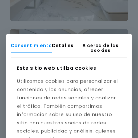
Consentimiento
Detalles
A cerca de las
cookies
Este sitio web utiliza cookies
Utilizamos cookies para personalizar el
contenido y los anuncios, ofrecer
funciones de redes sociales y analizar
el tráfico. También compartimos
información sobre su uso de nuestro
sitio con nuestros socios de redes
sociales, publicidad y análisis, quienes