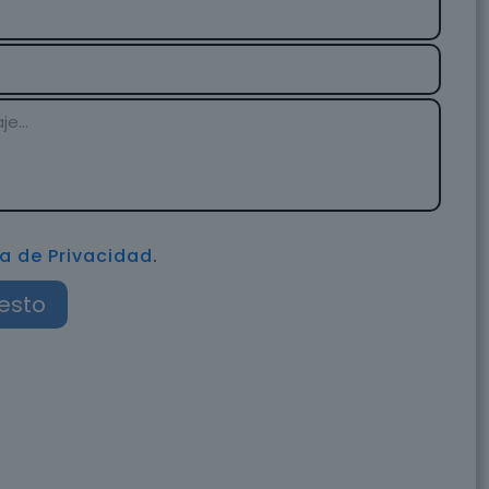
ca de Privacidad
.