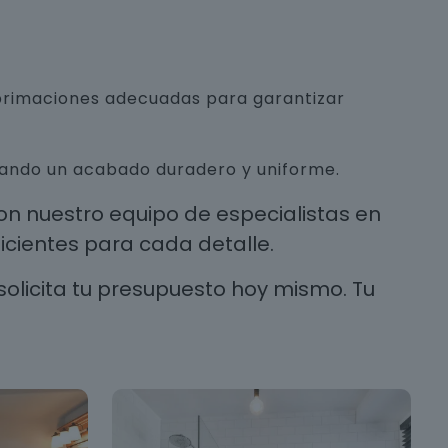
mprimaciones adecuadas para garantizar
urando un acabado duradero y uniforme.
n nuestro equipo de especialistas en
cientes para cada detalle.
solicita tu presupuesto hoy mismo. Tu