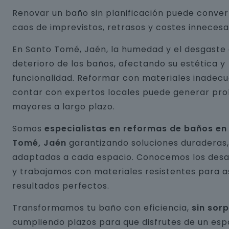
Renovar un baño sin planificación puede conver
caos de imprevistos, retrasos y costes innecesa
En Santo Tomé, Jaén, la humedad y el desgaste 
deterioro de los baños, afectando su estética y
funcionalidad. Reformar con materiales inadecu
contar con expertos locales puede generar pr
mayores a largo plazo.
Somos
especialistas en reformas de baños en
Tomé, Jaén
garantizando soluciones duraderas,
adaptadas a cada espacio. Conocemos los desaf
y trabajamos con materiales resistentes para 
resultados perfectos.
Transformamos tu baño con eficiencia,
sin sor
cumpliendo plazos para que disfrutes de un esp