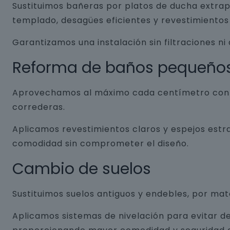
Sustituimos bañeras por platos de ducha extrap
templado, desagües eficientes y revestimientos 
Garantizamos una instalación sin filtraciones ni
Reforma de baños pequeño
Aprovechamos al máximo cada centímetro con so
correderas.
Aplicamos revestimientos claros y espejos estr
comodidad sin comprometer el diseño.
Cambio de suelos
Sustituimos suelos antiguos y endebles, por ma
Aplicamos sistemas de nivelación para evitar de