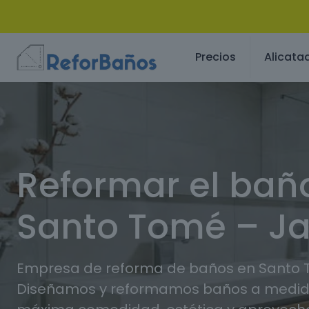
Precios
Alicata
Reformar el bañ
Santo Tomé – J
Empresa de reforma de baños en Santo 
Diseñamos y reformamos baños a medida