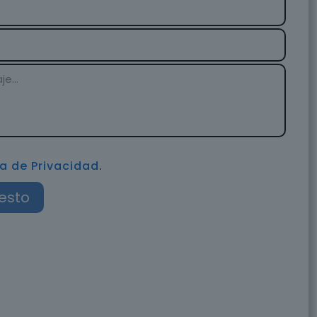
ca de Privacidad
.