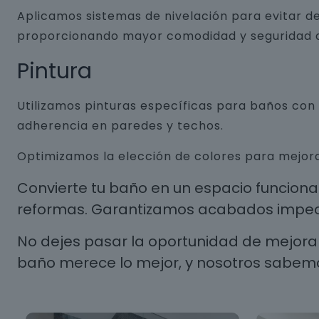
Aplicamos sistemas de nivelación para evitar de
proporcionando mayor comodidad y seguridad a
Pintura
Utilizamos pinturas específicas para baños co
adherencia en paredes y techos.
Optimizamos la elección de colores para mejora
Convierte tu baño en un espacio funcion
reformas. Garantizamos acabados impecab
No dejes pasar la oportunidad de mejorar
baño merece lo mejor, y nosotros sabem