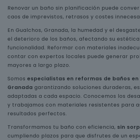
Renovar un baño sin planificación puede conver
caos de imprevistos, retrasos y costes innecesa
En Gualchos, Granada, la humedad y el desgast
el deterioro de los baños, afectando su estética
funcionalidad. Reformar con materiales inadecu
contar con expertos locales puede generar pr
mayores a largo plazo.
Somos
especialistas en reformas de baños en
Granada
garantizando soluciones duraderas, es
adaptadas a cada espacio. Conocemos los desaf
y trabajamos con materiales resistentes para 
resultados perfectos.
Transformamos tu baño con eficiencia,
sin sor
cumpliendo plazos para que disfrutes de un esp