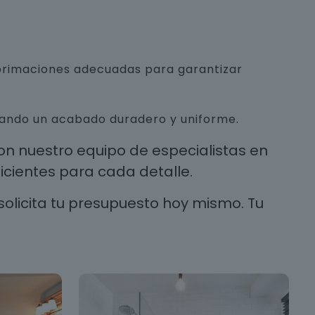
mprimaciones adecuadas para garantizar
urando un acabado duradero y uniforme.
n nuestro equipo de especialistas en
cientes para cada detalle.
solicita tu presupuesto hoy mismo. Tu