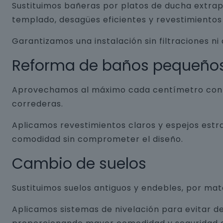
Sustituimos bañeras por platos de ducha extrap
templado, desagües eficientes y revestimientos 
Garantizamos una instalación sin filtraciones ni
Reforma de baños pequeño
Aprovechamos al máximo cada centímetro con so
correderas.
Aplicamos revestimientos claros y espejos estr
comodidad sin comprometer el diseño.
Cambio de suelos
Sustituimos suelos antiguos y endebles, por ma
Aplicamos sistemas de nivelación para evitar de