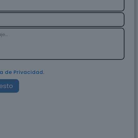
ca de Privacidad
.