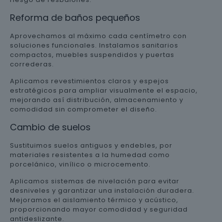
Reforma de baños pequeños
Aprovechamos al máximo cada centímetro con
soluciones funcionales. Instalamos sanitarios
compactos, muebles suspendidos y puertas
correderas.
Aplicamos revestimientos claros y espejos
estratégicos para ampliar visualmente el espacio,
mejorando así distribución, almacenamiento y
comodidad sin comprometer el diseño.
Cambio de suelos
Sustituimos suelos antiguos y endebles, por
materiales resistentes a la humedad como
porcelánico, vinílico o microcemento.
Aplicamos sistemas de nivelación para evitar
desniveles y garantizar una instalación duradera.
Mejoramos el aislamiento térmico y acústico,
proporcionando mayor comodidad y seguridad
antideslizante.