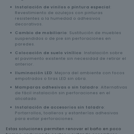
Instalación de vinilos o pintura especial
:
Revestimiento de azulejos con pinturas
resistentes a la humedad o adhesivos
decorativos.
Cambio de mobiliario
: Sustitución de muebles
suspendidos o de pie sin perforaciones en
paredes.
Colocación de suelo vinílico
: Instalación sobre
el pavimento existente sin necesidad de retirar el
anterior.
Iluminación LED
: Mejora del ambiente con focos
empotrados o tiras LED sin obra.
Mamparas adhesivas o sin taladro
: Alternativas
de fácil instalación sin perforaciones en el
alicatado.
Instalación de accesorios sin taladro
:
Portarrollos, toalleros y estanterías adhesivas
para evitar perforaciones.
Estas soluciones permiten renovar el baño en poco