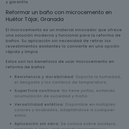
y garantía.
Reformar un baño con microcemento en
Huétor Tájar, Granada
El microcemento es un material innovador que ofrece
una solución moderna y funcional para la reforma de
baños. Su aplicación sin necesidad de retirar los
revestimientos existentes lo convierte en una opción
rápida y limpia.
Estos son los beneficios de usar microcemento en
reforma de baños:
Resistencia y durabilidad
: Soporta la humedad,
el desgaste y los cambios de temperatura.
Superficie continua
: No tiene juntas, evitando
acumulación de suciedad y moho.
Versatilidad estética
: Disponible en múltiples
colores y acabados, adaptándose a cualquier
estilo.
Aplicación sin obra
: Se coloca sobre azulejos,