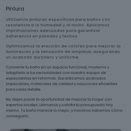
Pintura
Utilizamos pinturas específicas para baños con
resistencia a la humedad y al moho. Aplicamos
imprimaciones adecuadas para garantizar
adherencia en paredes y techos.
Optimizamos la elección de colores para mejorar la
iluminación y la sensación de amplitud, asegurando
un acabado duradero y uniforme.
Convierte tu baño en un espacio funcional, moderno y
adaptado a tus necesidades con nuestro equipo de
especialistas en reformas. Garantizamos acabados
impecables, materiales de calidad y soluciones eficientes
para cada detalle.
No dejes pasar la oportunidad de mejorar tu hogar con
expertos locales. Llámanos y solicita tu presupuesto hoy
mismo. Tu baño merece lo mejor, y nosotros sabemos cómo
conseguirlo.