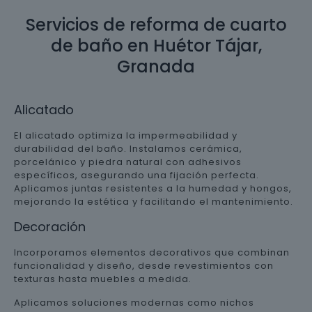
Servicios de reforma de cuarto
de baño en Huétor Tájar,
Granada
Alicatado
El alicatado optimiza la impermeabilidad y
durabilidad del baño. Instalamos cerámica,
porcelánico y piedra natural con adhesivos
específicos, asegurando una fijación perfecta.
Aplicamos juntas resistentes a la humedad y hongos,
mejorando la estética y facilitando el mantenimiento.
Decoración
Incorporamos elementos decorativos que combinan
funcionalidad y diseño, desde revestimientos con
texturas hasta muebles a medida.
Aplicamos soluciones modernas como nichos