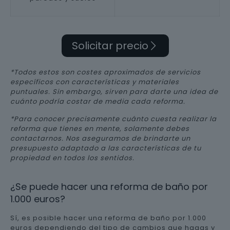
Solicitar precio
*Todos estos son costes aproximados de servicios
específicos con características y materiales
puntuales. Sin embargo, sirven para darte una idea de
cuánto podría costar de media cada reforma.
*Para conocer precisamente cuánto cuesta realizar la
reforma que tienes en mente, solamente debes
contactarnos. Nos aseguramos de brindarte un
presupuesto adaptado a las características de tu
propiedad en todos los sentidos.
¿Se puede hacer una reforma de baño por
1.000 euros?
Sí, es posible hacer una reforma de baño por 1.000
euros dependiendo del tipo de cambios que hagas y