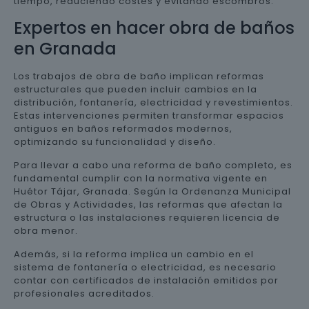
tiempo, reduciendo costes y evitando escombros.
Expertos en hacer obra de baños
en Granada
Los trabajos de obra de baño implican reformas
estructurales que pueden incluir cambios en la
distribución, fontanería, electricidad y revestimientos.
Estas intervenciones permiten transformar espacios
antiguos en baños reformados modernos,
optimizando su funcionalidad y diseño.
Para llevar a cabo una reforma de baño completo, es
fundamental cumplir con la normativa vigente en
Huétor Tájar, Granada. Según la Ordenanza Municipal
de Obras y Actividades, las reformas que afectan la
estructura o las instalaciones requieren licencia de
obra menor.
Además, si la reforma implica un cambio en el
sistema de fontanería o electricidad, es necesario
contar con certificados de instalación emitidos por
profesionales acreditados.