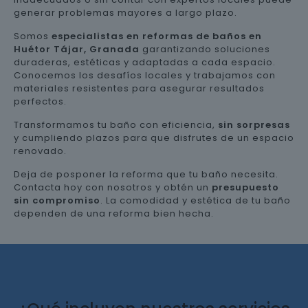
generar problemas mayores a largo plazo.
Somos
especialistas en reformas de baños en
Huétor Tájar, Granada
garantizando soluciones
duraderas, estéticas y adaptadas a cada espacio.
Conocemos los desafíos locales y trabajamos con
materiales resistentes para asegurar resultados
perfectos.
Transformamos tu baño con eficiencia,
sin sorpresas
y cumpliendo plazos para que disfrutes de un espacio
renovado.
Deja de posponer la reforma que tu baño necesita.
Contacta hoy con nosotros y obtén un
presupuesto
sin compromiso
. La comodidad y estética de tu baño
dependen de una reforma bien hecha.