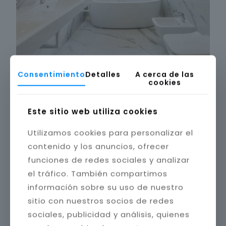
Consentimiento
Detalles
A cerca de las
cookies
Este sitio web utiliza cookies
Utilizamos cookies para personalizar el
contenido y los anuncios, ofrecer
funciones de redes sociales y analizar
el tráfico. También compartimos
información sobre su uso de nuestro
sitio con nuestros socios de redes
sociales, publicidad y análisis, quienes