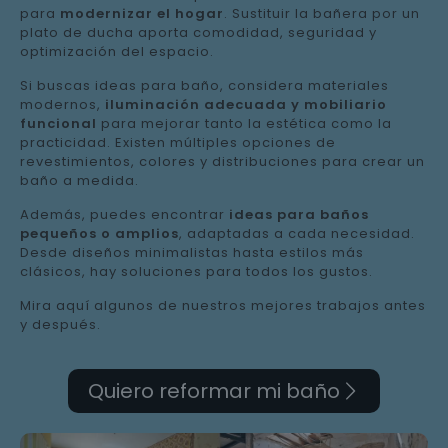
para
modernizar el hogar
. Sustituir la bañera por un
plato de ducha aporta comodidad, seguridad y
optimización del espacio.
Si buscas ideas para baño, considera materiales
modernos,
iluminación adecuada y mobiliario
funcional
para mejorar tanto la estética como la
practicidad. Existen múltiples opciones de
revestimientos, colores y distribuciones para crear un
baño a medida.
Además, puedes encontrar
ideas para baños
pequeños o amplios
, adaptadas a cada necesidad.
Desde diseños minimalistas hasta estilos más
clásicos, hay soluciones para todos los gustos.
Mira aquí algunos de nuestros mejores trabajos antes
y después.
Quiero reformar mi baño