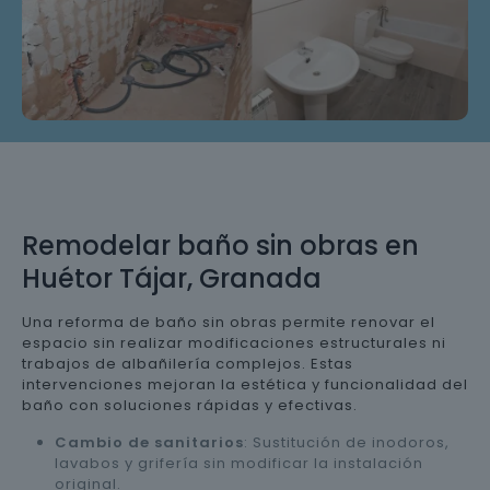
Remodelar baño sin obras en
Huétor Tájar, Granada
Una reforma de baño sin obras permite renovar el
espacio sin realizar modificaciones estructurales ni
trabajos de albañilería complejos. Estas
intervenciones mejoran la estética y funcionalidad del
baño con soluciones rápidas y efectivas.
Cambio de sanitarios
: Sustitución de inodoros,
lavabos y grifería sin modificar la instalación
original.