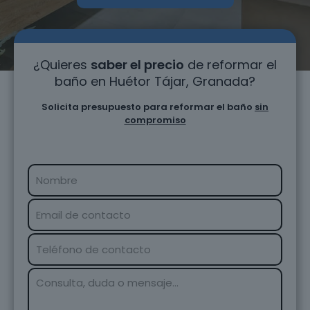
¿Quieres
saber el precio
de reformar el
baño en Huétor Tájar, Granada?
Solicita presupuesto para reformar el baño
sin
compromiso