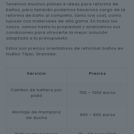
Tenemos muchos planes e ideas para reforma de
baños, pero también podemos hacernos cargo de la
reforma de baño al completo, tanto low cost, como
lujosas con materiales de alta gama. En todos los
casos, vamos hasta tu propiedad y analizamos sus
condiciones para ofrecerte la mejor solución
adaptada a tu presupuesto.
Estos son precios orientativos de reformar baños en
Huétor Tájar, Granada:
Servicio
Precios
Cambio de bañera por
700 – 1300 euros
plató
Montaje de mampara
400 – 600 euros
de ducha