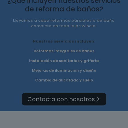
¿Qué incluyen nuestros servicios
de reforma de baños?
Llevamos a cabo reformas parciales o de baño
completo en toda la provincia.
Nuestros servicios incluyen:
Reformas integrales de baños
Instalación de sanitarios y grifería
Mejoras de iluminación y diseño
Cambio de alicatado y suelo
Contacta con nosotros