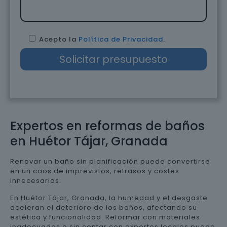
Acepto la
Política de Privacidad
.
Expertos en reformas de baños
en Huétor Tájar, Granada
Renovar un baño sin planificación puede convertirse
en un caos de imprevistos, retrasos y costes
innecesarios.
En Huétor Tájar, Granada, la humedad y el desgaste
aceleran el deterioro de los baños, afectando su
estética y funcionalidad. Reformar con materiales
inadecuados o sin contar con expertos locales puede