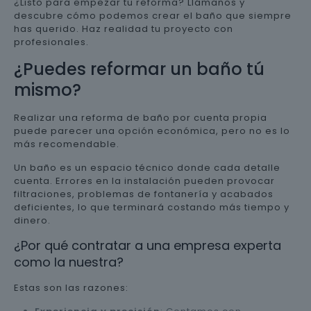
¿Listo para empezar tu reforma? Llámanos y
descubre cómo podemos crear el baño que siempre
has querido. Haz realidad tu proyecto con
profesionales.
¿Puedes reformar un baño tú
mismo?
Realizar una reforma de baño por cuenta propia
puede parecer una opción económica, pero no es lo
más recomendable.
Un baño es un espacio técnico donde cada detalle
cuenta. Errores en la instalación pueden provocar
filtraciones, problemas de fontanería y acabados
deficientes, lo que terminará costando más tiempo y
dinero.
¿Por qué contratar a una empresa experta
como la nuestra?
Estas son las razones: