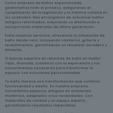
Como empresa de baños especializada,
gestionamos todo el proceso, asegurando el
cumplimiento de la legislación y la máxima calidad en
los acabados. Nos encargamos de actualizar baños
antiguos reformados, mejorando su distribución e
incorporando materiales de última generación.
Entre nuestros servicios, ofrecemos la instalación de
baño desde cero, incluyendo sanitarios, grifería y
revestimientos, garantizando un resultado duradero y
eficiente.
Si buscas expertos en reformas de baño en Huétor
Tájar, Granada, contamos con la experiencia y los
conocimientos necesarios para transformar tu
espacio con soluciones personalizadas.
Tu baño merece una transformación que combine
funcionalidad y diseño. En nuestra empresa,
convertimos espacios antiguos en ambientes
modernos, adaptados a tus necesidades. Con
materiales de calidad y un equipo experto,
garantizamos resultados impecables.