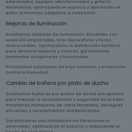
empotrados, espejos retroiluminados y grifería
minimalista, optimizando el espacio y aportando un
estilo armonioso adaptado a cada baño.
Mejoras de iluminación
Diseñamos sistemas de iluminación eficientes con
luces LED empotradas, tiras decorativas y focos
direccionales. Optimizamos la distribución lumínica
para destacar texturas y colores, garantizando
ambientes acogedores y funcionales.
Priorizamos soluciones de bajo consumo y protección
contra la humedad.
Cambio de bañera por plato de ducha
Sustituimos bañeras por platos de ducha extraplanos
para mejorar la accesibilidad y seguridad de tu baño.
Instalamos mamparas de vidrio templado, desagües
eficientes y revestimientos antideslizantes.
Garantizamos una instalación sin filtraciones ni
desniveles, optimizando el espacio y reduciendo el
riesgo de resbalones.