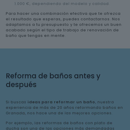
1.000 €, dependiendo del modelo y calidad.
Para hacer una combinación efectiva que te ofrezca
el resultado que esperas, puedes contactarnos. Nos
adaptamos a tu presupuesto y te ofrecemos un buen
acabado según el tipo de trabajo de renovación de
baño que tengas en mente.
Reforma de baños antes y
después
Si buscas
ideas para reformar un baño
, nuestra
experiencia de más de 20 años reformando baños en
Granada, nos hace una de las mejores opciones.
Por ejemplo, las reformas de baños con plato de
ducha son una de las opciones más demandadas