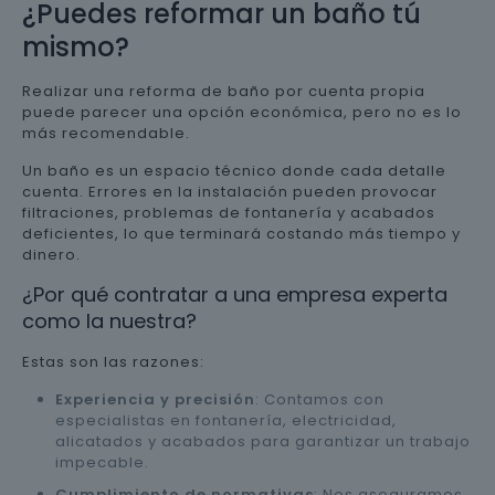
¿Puedes reformar un baño tú
mismo?
Realizar una reforma de baño por cuenta propia
puede parecer una opción económica, pero no es lo
más recomendable.
Un baño es un espacio técnico donde cada detalle
cuenta. Errores en la instalación pueden provocar
filtraciones, problemas de fontanería y acabados
deficientes, lo que terminará costando más tiempo y
dinero.
¿Por qué contratar a una empresa experta
como la nuestra?
Estas son las razones:
Experiencia y precisión
: Contamos con
especialistas en fontanería, electricidad,
alicatados y acabados para garantizar un trabajo
impecable.
Cumplimiento de normativas
: Nos aseguramos