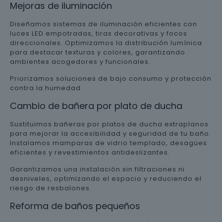
Mejoras de iluminación
Diseñamos sistemas de iluminación eficientes con
luces LED empotradas, tiras decorativas y focos
direccionales. Optimizamos la distribución lumínica
para destacar texturas y colores, garantizando
ambientes acogedores y funcionales.
Priorizamos soluciones de bajo consumo y protección
contra la humedad.
Cambio de bañera por plato de ducha
Sustituimos bañeras por platos de ducha extraplanos
para mejorar la accesibilidad y seguridad de tu baño.
Instalamos mamparas de vidrio templado, desagües
eficientes y revestimientos antideslizantes.
Garantizamos una instalación sin filtraciones ni
desniveles, optimizando el espacio y reduciendo el
riesgo de resbalones.
Reforma de baños pequeños