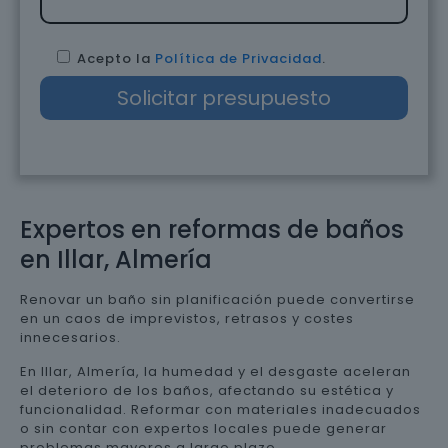
Acepto la
Política de Privacidad
.
Expertos en reformas de baños
en Illar, Almería
Renovar un baño sin planificación puede convertirse
en un caos de imprevistos, retrasos y costes
innecesarios.
En Illar, Almería, la humedad y el desgaste aceleran
el deterioro de los baños, afectando su estética y
funcionalidad. Reformar con materiales inadecuados
o sin contar con expertos locales puede generar
problemas mayores a largo plazo.