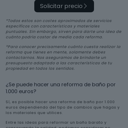
Solicitar precio
*Todos estos son costes aproximados de servicios
específicos con características y materiales
puntuales. Sin embargo, sirven para darte una idea de
cuánto podría costar de media cada reforma.
*Para conocer precisamente cuánto cuesta realizar la
reforma que tienes en mente, solamente debes
contactarnos. Nos aseguramos de brindarte un
presupuesto adaptado a las características de tu
propiedad en todos los sentidos.
¿Se puede hacer una reforma de baño por
1.000 euros?
Sí, es posible hacer una reforma de baño por 1.000
euros dependiendo del tipo de cambios que hagas y
los materiales que utilices.
Entre las ideas para reformar un baño barato y
conservando la calidad, podemos considerar no