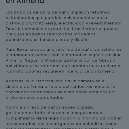
en Almería
Los trabajos de obra de baño implican reformas
estructurales que pueden incluir cambios en la
distribución, fontanería, electricidad y revestimientos.
Estas intervenciones permiten transformar espacios
antiguos en baños reformados modernos,
optimizando su funcionalidad y diseño.
Para llevar a cabo una reforma de baño completo, es
fundamental cumplir con la normativa vigente en Illar,
Almería. Según la Ordenanza Municipal de Obras y
Actividades, las reformas que afectan la estructura o
las instalaciones requieren licencia de obra menor.
Además, si la reforma implica un cambio en el
sistema de fontanería o electricidad, es necesario
contar con certificados de instalación emitidos por
profesionales acreditados.
Como empresa de baños especializada,
gestionamos todo el proceso, asegurando el
cumplimiento de la legislación y la máxima calidad en
los acabados. Nos encargamos de actualizar baños