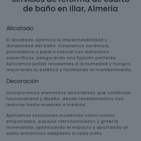
de baño en Illar, Almería
Alicatado
El alicatado optimiza la impermeabilidad y
durabilidad del baño. Instalamos cerámica,
porcelánico y piedra natural con adhesivos
específicos, asegurando una fijación perfecta.
Aplicamos juntas resistentes a la humedad y hongos,
mejorando la estética y facilitando el mantenimiento.
Decoración
Incorporamos elementos decorativos que combinan
funcionalidad y diseño, desde revestimientos con
texturas hasta muebles a medida.
Aplicamos soluciones modernas como nichos
empotrados, espejos retroiluminados y grifería
minimalista, optimizando el espacio y aportando un
estilo armonioso adaptado a cada baño.