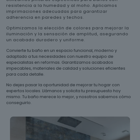
resistencia a la humedad y al moho. Aplicamos
imprimaciones adecuadas para garantizar
adherencia en paredes y techos.
Optimizamos la elección de colores para mejorar la
iluminación y la sensación de amplitud, asegurando
un acabado duradero y uniforme.
Convierte tu baño en un espacio funcional, moderno y
adaptado a tus necesidades con nuestro equipo de
especialistas en reformas. Garantizamos acabados
impecables, materiales de calidad y soluciones eficientes
para cada detalle.
No dejes pasar la oportunidad de mejorar tu hogar con
expertos locales. Llámanos y solicita tu presupuesto hoy
mismo. Tu baño merece lo mejor, y nosotros sabemos cómo
conseguirlo.