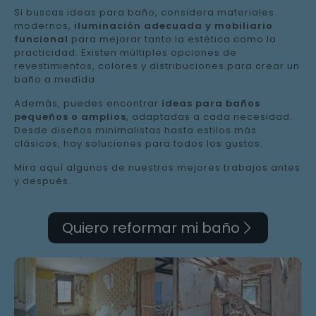
Si buscas ideas para baño, considera materiales
modernos,
iluminación adecuada y mobiliario
funcional
para mejorar tanto la estética como la
practicidad. Existen múltiples opciones de
revestimientos, colores y distribuciones para crear un
baño a medida.
Además, puedes encontrar
ideas para baños
pequeños o amplios
, adaptadas a cada necesidad.
Desde diseños minimalistas hasta estilos más
clásicos, hay soluciones para todos los gustos.
Mira aquí algunos de nuestros mejores trabajos antes
y después.
Quiero reformar mi baño