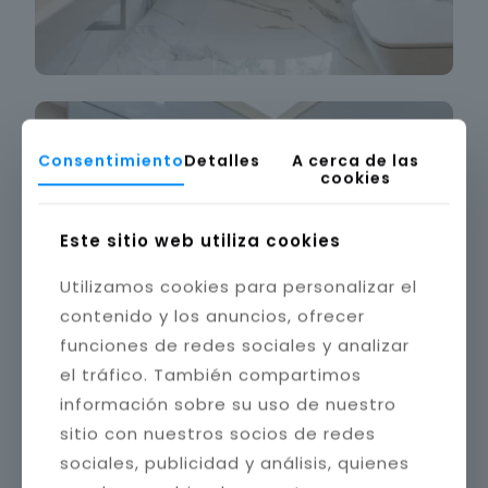
Consentimiento
Detalles
A cerca de las
cookies
Este sitio web utiliza cookies
Utilizamos cookies para personalizar el
contenido y los anuncios, ofrecer
funciones de redes sociales y analizar
el tráfico. También compartimos
información sobre su uso de nuestro
sitio con nuestros socios de redes
sociales, publicidad y análisis, quienes