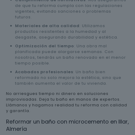
de que tu reforma cumpla con las regulaciones
vigentes, evitando sanciones o problemas
futuros.
Materiales de alta calidad
: Utilizamos
productos resistentes a la humedad y al
desgaste, asegurando durabilidad y estética.
Optimización del tiempo
: Una obra mal
planificada puede alargarse semanas. Con
nosotros, tendrás un baño renovado en el menor
tiempo posible.
Acabados profesionales
: Un baño bien
reformado no solo mejora la estética, sino que
también aumenta el valor de tu vivienda.
No arriesgues tiempo ni dinero en soluciones
improvisadas. Deja tu baño en manos de expertos.
Llámanos y hagamos realidad tu reforma con calidad
y garantía.
Reformar un baño con microcemento en Illar,
Almería