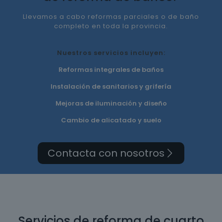
Llevamos a cabo reformas parciales o de baño
completo en toda la provincia.
Nuestros servicios incluyen:
Reformas integrales de baños
Instalación de sanitarios y grifería
Mejoras de iluminación y diseño
Cambio de alicatado y suelo
Contacta con nosotros
Servicios de reforma de cuarto