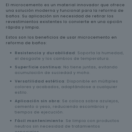
El microcemento es un material innovador que ofrece
una solución moderna y funcional para la reforma de
baños. Su aplicación sin necesidad de retirar los
revestimientos existentes lo convierte en una opción
rápida y limpia.
Estos son los beneficios de usar microcemento en
reforma de baños:
Resistencia y durabilidad
: Soporta la humedad,
el desgaste y los cambios de temperatura.
Superficie continua
: No tiene juntas, evitando
acumulación de suciedad y moho.
Versatilidad estética
: Disponible en múltiples
colores y acabados, adaptándose a cualquier
estilo.
Aplicación sin obra
: Se coloca sobre azulejos,
cemento o yeso, reduciendo escombros y
tiempos de ejecución.
Fácil mantenimiento
: Se limpia con productos
neutros sin necesidad de tratamientos
especiales.