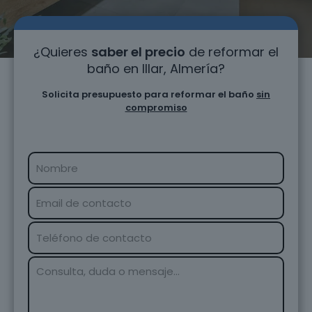
¿Quieres
saber el precio
de reformar el
baño en Illar, Almería?
Solicita presupuesto para reformar el baño
sin
compromiso