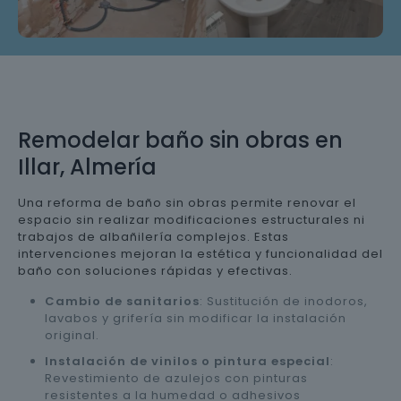
Remodelar baño sin obras en
Illar, Almería
Una reforma de baño sin obras permite renovar el
espacio sin realizar modificaciones estructurales ni
trabajos de albañilería complejos. Estas
intervenciones mejoran la estética y funcionalidad del
baño con soluciones rápidas y efectivas.
Cambio de sanitarios
: Sustitución de inodoros,
lavabos y grifería sin modificar la instalación
original.
Instalación de vinilos o pintura especial
:
Revestimiento de azulejos con pinturas
resistentes a la humedad o adhesivos