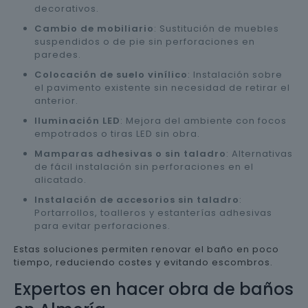
decorativos.
Cambio de mobiliario
: Sustitución de muebles
suspendidos o de pie sin perforaciones en
paredes.
Colocación de suelo vinílico
: Instalación sobre
el pavimento existente sin necesidad de retirar el
anterior.
Iluminación LED
: Mejora del ambiente con focos
empotrados o tiras LED sin obra.
Mamparas adhesivas o sin taladro
: Alternativas
de fácil instalación sin perforaciones en el
alicatado.
Instalación de accesorios sin taladro
:
Portarrollos, toalleros y estanterías adhesivas
para evitar perforaciones.
Estas soluciones permiten renovar el baño en poco
tiempo, reduciendo costes y evitando escombros.
Expertos en hacer obra de baños