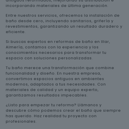
antiguos reformados, mejorando su distribución e
incorporando materiales de última generación.
Entre nuestros servicios, ofrecemos la instalación de
baño desde cero, incluyendo sanitarios, grifería y
revestimientos, garantizando un resultado duradero y
eficiente.
Si buscas expertos en reformas de baño en Illar,
Almería, contamos con la experiencia y los
conocimientos necesarios para transformar tu
espacio con soluciones personalizadas.
Tu baño merece una transformación que combine
funcionalidad y diseño. En nuestra empresa,
convertimos espacios antiguos en ambientes
modernos, adaptados a tus necesidades. Con
materiales de calidad y un equipo experto,
garantizamos resultados impecables.
¿Listo para empezar tu reforma? Llámanos y
descubre cómo podemos crear el baño que siempre
has querido. Haz realidad tu proyecto con
profesionales.