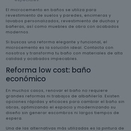
El microcemento en baños se utiliza para
revestimiento de suelos y paredes, encimeras y
lavabos personalizados, revestimiento de duchas y
bañeras, así como muebles de obra con acabados
modernos.
Si buscas una reforma elegante y funcional, el
microcemento es la solución ideal. Contacta con
nosotros y transforma tu baño con materiales de alta
calidad y acabados impecables.
Reforma low cost: baño
económico
En muchos casos, renovar el baño no requiere
grandes reformas ni trabajos de albañilería. Existen
opciones rápidas y eficaces para cambiar el baño sin
obras, optimizando el espacio y modernizando su
diseño sin generar escombros ni largos tiempos de
espera.
Una de las alternativas más utilizadas es la pintura de