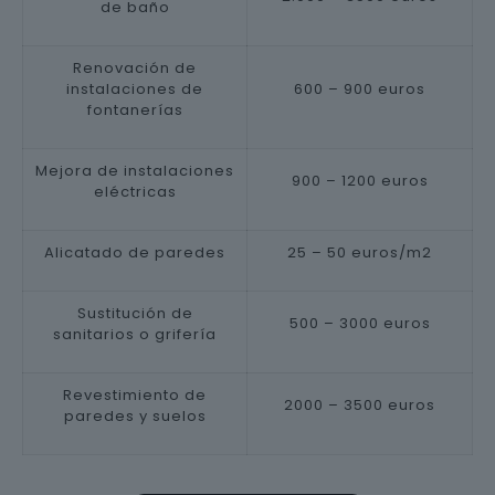
de baño
Renovación de
instalaciones de
600 – 900 euros
fontanerías
Mejora de instalaciones
900 – 1200 euros
eléctricas
Alicatado de paredes
25 – 50 euros/m2
Sustitución de
500 – 3000 euros
sanitarios o grifería
Revestimiento de
2000 – 3500 euros
paredes y suelos