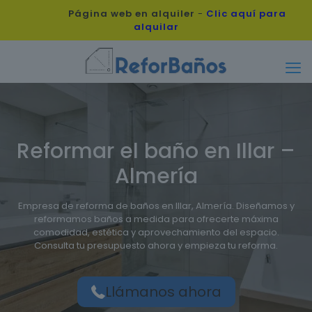
Página web en alquiler
-
Clic aquí para
alquilar
Reformar el baño en Illar –
Almería
Empresa de reforma de baños en Illar, Almería. Diseñamos y
reformamos baños a medida para ofrecerte máxima
comodidad, estética y aprovechamiento del espacio.
Consulta tu presupuesto ahora y empieza tu reforma.
Llámanos ahora