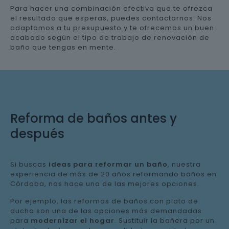
Para hacer una combinación efectiva que te ofrezca
el resultado que esperas, puedes contactarnos. Nos
adaptamos a tu presupuesto y te ofrecemos un buen
acabado según el tipo de trabajo de renovación de
baño que tengas en mente.
Reforma de baños antes y
después
Si buscas
ideas para reformar un baño
, nuestra
experiencia de más de 20 años reformando baños en
Córdoba, nos hace una de las mejores opciones.
Por ejemplo, las reformas de baños con plato de
ducha son una de las opciones más demandadas
para
modernizar el hogar
. Sustituir la bañera por un