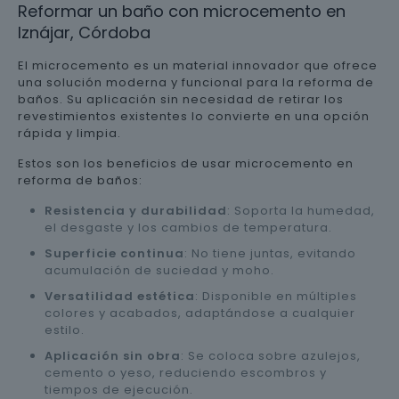
Reformar un baño con microcemento en
Iznájar, Córdoba
El microcemento es un material innovador que ofrece
una solución moderna y funcional para la reforma de
baños. Su aplicación sin necesidad de retirar los
revestimientos existentes lo convierte en una opción
rápida y limpia.
Estos son los beneficios de usar microcemento en
reforma de baños:
Resistencia y durabilidad
: Soporta la humedad,
el desgaste y los cambios de temperatura.
Superficie continua
: No tiene juntas, evitando
acumulación de suciedad y moho.
Versatilidad estética
: Disponible en múltiples
colores y acabados, adaptándose a cualquier
estilo.
Aplicación sin obra
: Se coloca sobre azulejos,
cemento o yeso, reduciendo escombros y
tiempos de ejecución.