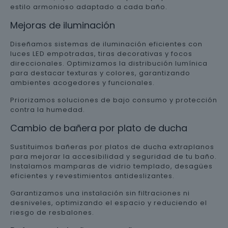
estilo armonioso adaptado a cada baño.
Mejoras de iluminación
Diseñamos sistemas de iluminación eficientes con
luces LED empotradas, tiras decorativas y focos
direccionales. Optimizamos la distribución lumínica
para destacar texturas y colores, garantizando
ambientes acogedores y funcionales.
Priorizamos soluciones de bajo consumo y protección
contra la humedad.
Cambio de bañera por plato de ducha
Sustituimos bañeras por platos de ducha extraplanos
para mejorar la accesibilidad y seguridad de tu baño.
Instalamos mamparas de vidrio templado, desagües
eficientes y revestimientos antideslizantes.
Garantizamos una instalación sin filtraciones ni
desniveles, optimizando el espacio y reduciendo el
riesgo de resbalones.