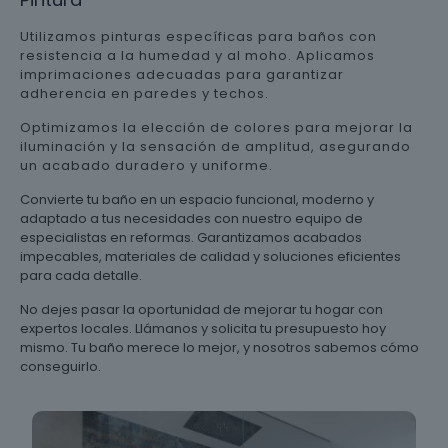
Utilizamos pinturas específicas para baños con
resistencia a la humedad y al moho. Aplicamos
imprimaciones adecuadas para garantizar
adherencia en paredes y techos.
Optimizamos la elección de colores para mejorar la
iluminación y la sensación de amplitud, asegurando
un acabado duradero y uniforme.
Convierte tu baño en un espacio funcional, moderno y
adaptado a tus necesidades con nuestro equipo de
especialistas en reformas. Garantizamos acabados
impecables, materiales de calidad y soluciones eficientes
para cada detalle.
No dejes pasar la oportunidad de mejorar tu hogar con
expertos locales. Llámanos y solicita tu presupuesto hoy
mismo. Tu baño merece lo mejor, y nosotros sabemos cómo
conseguirlo.