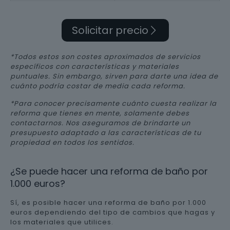
Solicitar precio
*Todos estos son costes aproximados de servicios
específicos con características y materiales
puntuales. Sin embargo, sirven para darte una idea de
cuánto podría costar de media cada reforma.
*Para conocer precisamente cuánto cuesta realizar la
reforma que tienes en mente, solamente debes
contactarnos. Nos aseguramos de brindarte un
presupuesto adaptado a las características de tu
propiedad en todos los sentidos.
¿Se puede hacer una reforma de baño por
1.000 euros?
Sí, es posible hacer una reforma de baño por 1.000
euros dependiendo del tipo de cambios que hagas y
los materiales que utilices.