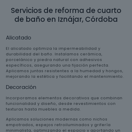
Servicios de reforma de cuarto
de baño en Iznájar, Córdoba
Alicatado
El alicatado optimiza la impermeabilidad y
durabilidad del baño. Instalamos cerámica,
porcelánico y piedra natural con adhesivos
específicos, asegurando una fijación perfecta.
Aplicamos juntas resistentes a la humedad y hongos,
mejorando la estética y facilitando el mantenimiento.
Decoración
Incorporamos elementos decorativos que combinan
funcionalidad y diseño, desde revestimientos con
texturas hasta muebles a medida.
Aplicamos soluciones modernas como nichos
empotrados, espejos retroiluminados y grifería
minimalista, optimizando el espacio y aportando un