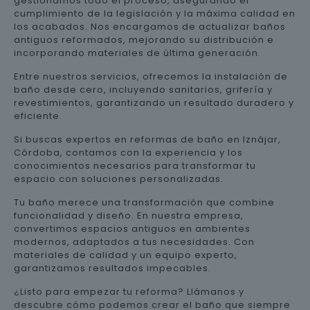
gestionamos todo el proceso, asegurando el
cumplimiento de la legislación y la máxima calidad en
los acabados. Nos encargamos de actualizar baños
antiguos reformados, mejorando su distribución e
incorporando materiales de última generación.
Entre nuestros servicios, ofrecemos la instalación de
baño desde cero, incluyendo sanitarios, grifería y
revestimientos, garantizando un resultado duradero y
eficiente.
Si buscas expertos en reformas de baño en Iznájar,
Córdoba, contamos con la experiencia y los
conocimientos necesarios para transformar tu
espacio con soluciones personalizadas.
Tu baño merece una transformación que combine
funcionalidad y diseño. En nuestra empresa,
convertimos espacios antiguos en ambientes
modernos, adaptados a tus necesidades. Con
materiales de calidad y un equipo experto,
garantizamos resultados impecables.
¿Listo para empezar tu reforma? Llámanos y
descubre cómo podemos crear el baño que siempre