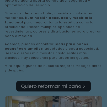
plato de ducha aporta comodidad, seguridad y
optimización del espacio.
Si buscas ideas para baño, considera materiales
modernos,
iluminación adecuada y mobiliario
funcional
para mejorar tanto la estética como la
practicidad. Existen múltiples opciones de
revestimientos, colores y distribuciones para crear un
baño a medida.
Además, puedes encontrar
ideas para baños
pequeños o amplios
, adaptadas a cada necesidad.
Desde diseños minimalistas hasta estilos más
clásicos, hay soluciones para todos los gustos.
Mira aquí algunos de nuestros mejores trabajos antes
y después.
Quiero reformar mi baño