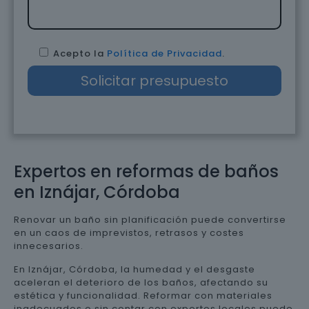
Acepto la
Política de Privacidad
.
Expertos en reformas de baños
en Iznájar, Córdoba
Renovar un baño sin planificación puede convertirse
en un caos de imprevistos, retrasos y costes
innecesarios.
En Iznájar, Córdoba, la humedad y el desgaste
aceleran el deterioro de los baños, afectando su
estética y funcionalidad. Reformar con materiales
inadecuados o sin contar con expertos locales puede