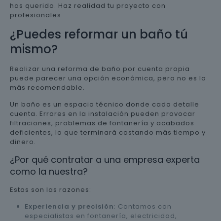
has querido. Haz realidad tu proyecto con
profesionales.
¿Puedes reformar un baño tú
mismo?
Realizar una reforma de baño por cuenta propia
puede parecer una opción económica, pero no es lo
más recomendable.
Un baño es un espacio técnico donde cada detalle
cuenta. Errores en la instalación pueden provocar
filtraciones, problemas de fontanería y acabados
deficientes, lo que terminará costando más tiempo y
dinero.
¿Por qué contratar a una empresa experta
como la nuestra?
Estas son las razones:
Experiencia y precisión
: Contamos con
especialistas en fontanería, electricidad,