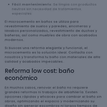
Fácil mantenimiento
: Se limpia con productos
neutros sin necesidad de tratamientos
especiales.
El microcemento en baños se utiliza para
revestimiento de suelos y paredes, encimeras y
lavabos personalizados, revestimiento de duchas y
bañeras, así como muebles de obra con acabados
modernos.
Si buscas una reforma elegante y funcional, el
microcemento es la solución ideal. Contacta con
nosotros y transforma tu baño con materiales de alta
calidad y acabados impecables.
Reforma low cost: baño
económico
En muchos casos, renovar el baño no requiere
grandes reformas ni trabajos de albañilería. Existen
opciones rápidas y eficaces para cambiar el baño sin
obras, optimizando el espacio y modernizando su
diseño sin generar escombros ni largos tiempos de