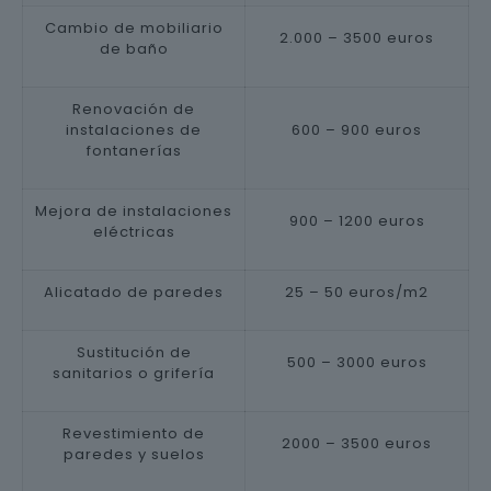
Cambio de mobiliario
2.000 – 3500 euros
de baño
Renovación de
instalaciones de
600 – 900 euros
fontanerías
Mejora de instalaciones
900 – 1200 euros
eléctricas
Alicatado de paredes
25 – 50 euros/m2
Sustitución de
500 – 3000 euros
sanitarios o grifería
Revestimiento de
2000 – 3500 euros
paredes y suelos