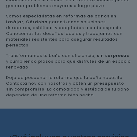
generar problemas mayores a largo plazo.
Somos
especialistas en reformas de baños en
Iznájar, Córdoba
garantizando soluciones
duraderas, estéticas y adaptadas a cada espacio.
Conocemos los desafíos locales y trabajamos con
materiales resistentes para asegurar resultados
perfectos.
Transformamos tu baño con eficiencia,
sin sorpresas
y cumpliendo plazos para que disfrutes de un espacio
renovado.
Deja de posponer la reforma que tu baño necesita.
Contacta hoy con nosotros y obtén un
presupuesto
sin compromiso
. La comodidad y estética de tu baño
dependen de una reforma bien hecha.