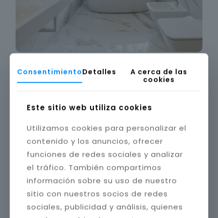
Consentimiento
Detalles
A cerca de las
cookies
Este sitio web utiliza cookies
Utilizamos cookies para personalizar el
contenido y los anuncios, ofrecer
funciones de redes sociales y analizar
el tráfico. También compartimos
información sobre su uso de nuestro
sitio con nuestros socios de redes
sociales, publicidad y análisis, quienes