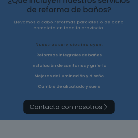
¿Qué incluyen nuestros servicios
de reforma de baños?
Llevamos a cabo reformas parciales o de baño
completo en toda la provincia.
Nuestros servicios incluyen:
Reformas integrales de baños
Instalación de sanitarios y grifería
Mejoras de iluminación y diseño
Cambio de alicatado y suelo
Contacta con nosotros