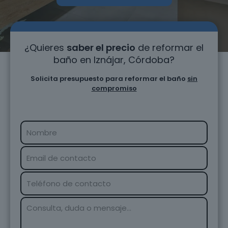
¿Quieres
saber el precio
de reformar el
baño en Iznájar, Córdoba?
Solicita presupuesto para reformar el baño
sin
compromiso