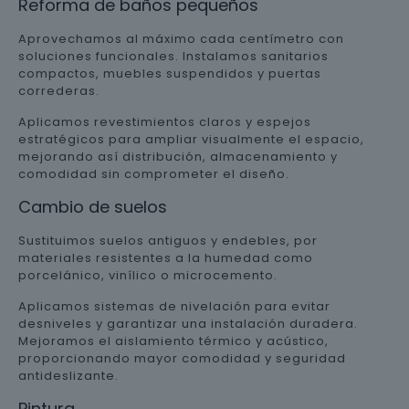
Reforma de baños pequeños
Aprovechamos al máximo cada centímetro con
soluciones funcionales. Instalamos sanitarios
compactos, muebles suspendidos y puertas
correderas.
Aplicamos revestimientos claros y espejos
estratégicos para ampliar visualmente el espacio,
mejorando así distribución, almacenamiento y
comodidad sin comprometer el diseño.
Cambio de suelos
Sustituimos suelos antiguos y endebles, por
materiales resistentes a la humedad como
porcelánico, vinílico o microcemento.
Aplicamos sistemas de nivelación para evitar
desniveles y garantizar una instalación duradera.
Mejoramos el aislamiento térmico y acústico,
proporcionando mayor comodidad y seguridad
antideslizante.
Pintura