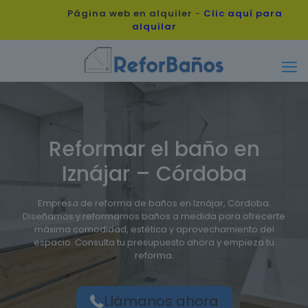
Página web en alquiler
-
Clic aquí para
alquilar
Reformar el baño en
Iznájar – Córdoba
Empresa de reforma de baños en Iznájar, Córdoba.
Diseñamos y reformamos baños a medida para ofrecerte
máxima comodidad, estética y aprovechamiento del
espacio. Consulta tu presupuesto ahora y empieza tu
reforma.
Llámanos ahora