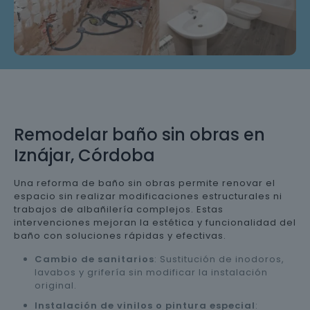
Remodelar baño sin obras en
Iznájar, Córdoba
Una reforma de baño sin obras permite renovar el
espacio sin realizar modificaciones estructurales ni
trabajos de albañilería complejos. Estas
intervenciones mejoran la estética y funcionalidad del
baño con soluciones rápidas y efectivas.
Cambio de sanitarios
: Sustitución de inodoros,
lavabos y grifería sin modificar la instalación
original.
Instalación de vinilos o pintura especial
: