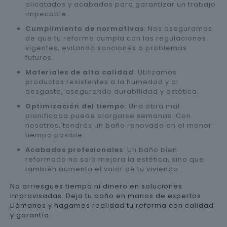
alicatados y acabados para garantizar un trabajo
impecable.
Cumplimiento de normativas
: Nos aseguramos
de que tu reforma cumpla con las regulaciones
vigentes, evitando sanciones o problemas
futuros.
Materiales de alta calidad
: Utilizamos
productos resistentes a la humedad y al
desgaste, asegurando durabilidad y estética.
Optimización del tiempo
: Una obra mal
planificada puede alargarse semanas. Con
nosotros, tendrás un baño renovado en el menor
tiempo posible.
Acabados profesionales
: Un baño bien
reformado no solo mejora la estética, sino que
también aumenta el valor de tu vivienda.
No arriesgues tiempo ni dinero en soluciones
improvisadas. Deja tu baño en manos de expertos.
Llámanos y hagamos realidad tu reforma con calidad
y garantía.