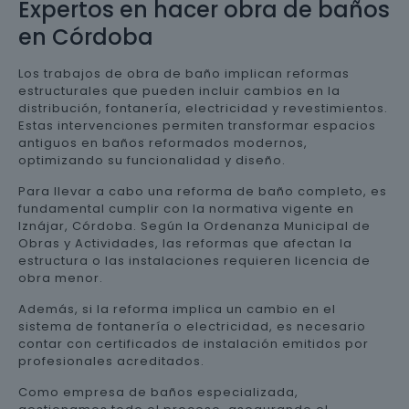
Expertos en hacer obra de baños
en Córdoba
Los trabajos de obra de baño implican reformas
estructurales que pueden incluir cambios en la
distribución, fontanería, electricidad y revestimientos.
Estas intervenciones permiten transformar espacios
antiguos en baños reformados modernos,
optimizando su funcionalidad y diseño.
Para llevar a cabo una reforma de baño completo, es
fundamental cumplir con la normativa vigente en
Iznájar, Córdoba. Según la Ordenanza Municipal de
Obras y Actividades, las reformas que afectan la
estructura o las instalaciones requieren licencia de
obra menor.
Además, si la reforma implica un cambio en el
sistema de fontanería o electricidad, es necesario
contar con certificados de instalación emitidos por
profesionales acreditados.
Como empresa de baños especializada,