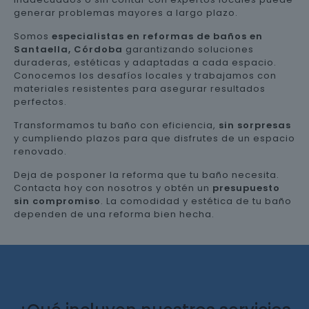
generar problemas mayores a largo plazo.
Somos
especialistas en reformas de baños en
Santaella, Córdoba
garantizando soluciones
duraderas, estéticas y adaptadas a cada espacio.
Conocemos los desafíos locales y trabajamos con
materiales resistentes para asegurar resultados
perfectos.
Transformamos tu baño con eficiencia,
sin sorpresas
y cumpliendo plazos para que disfrutes de un espacio
renovado.
Deja de posponer la reforma que tu baño necesita.
Contacta hoy con nosotros y obtén un
presupuesto
sin compromiso
. La comodidad y estética de tu baño
dependen de una reforma bien hecha.