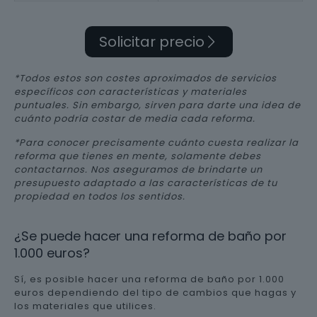
Solicitar precio
*Todos estos son costes aproximados de servicios
específicos con características y materiales
puntuales. Sin embargo, sirven para darte una idea de
cuánto podría costar de media cada reforma.
*Para conocer precisamente cuánto cuesta realizar la
reforma que tienes en mente, solamente debes
contactarnos. Nos aseguramos de brindarte un
presupuesto adaptado a las características de tu
propiedad en todos los sentidos.
¿Se puede hacer una reforma de baño por
1.000 euros?
Sí, es posible hacer una reforma de baño por 1.000
euros dependiendo del tipo de cambios que hagas y
los materiales que utilices.