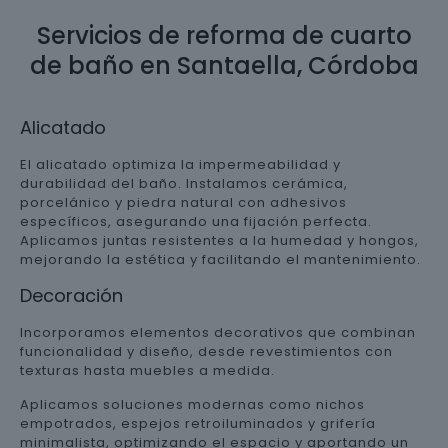
Servicios de reforma de cuarto
de baño en Santaella, Córdoba
Alicatado
El alicatado optimiza la impermeabilidad y
durabilidad del baño. Instalamos cerámica,
porcelánico y piedra natural con adhesivos
específicos, asegurando una fijación perfecta.
Aplicamos juntas resistentes a la humedad y hongos,
mejorando la estética y facilitando el mantenimiento.
Decoración
Incorporamos elementos decorativos que combinan
funcionalidad y diseño, desde revestimientos con
texturas hasta muebles a medida.
Aplicamos soluciones modernas como nichos
empotrados, espejos retroiluminados y grifería
minimalista, optimizando el espacio y aportando un