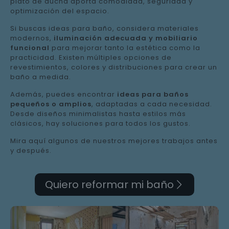
plato de ducha aporta comodidad, seguridad y
optimización del espacio.
Si buscas ideas para baño, considera materiales
modernos,
iluminación adecuada y mobiliario
funcional
para mejorar tanto la estética como la
practicidad. Existen múltiples opciones de
revestimientos, colores y distribuciones para crear un
baño a medida.
Además, puedes encontrar
ideas para baños
pequeños o amplios
, adaptadas a cada necesidad.
Desde diseños minimalistas hasta estilos más
clásicos, hay soluciones para todos los gustos.
Mira aquí algunos de nuestros mejores trabajos antes
y después.
Quiero reformar mi baño