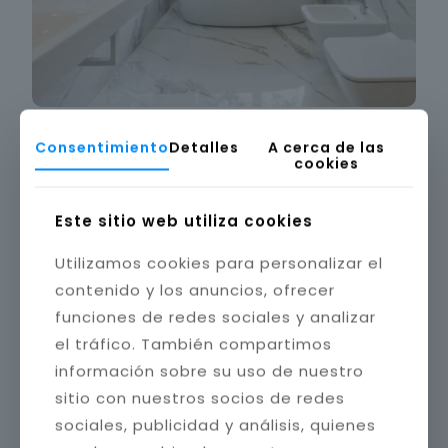
Consentimiento
Detalles
A cerca de las
cookies
Este sitio web utiliza cookies
Utilizamos cookies para personalizar el
contenido y los anuncios, ofrecer
funciones de redes sociales y analizar
el tráfico. También compartimos
información sobre su uso de nuestro
sitio con nuestros socios de redes
sociales, publicidad y análisis, quienes