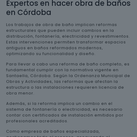
Expertos en hacer obra de baños
en Córdoba
Los trabajos de obra de baño implican reformas
estructurales que pueden incluir cambios en la
distribución, fontanería, electricidad y revestimientos.
Estas intervenciones permiten transformar espacios
antiguos en baños reformados modernos,
optimizando su funcionalidad y diseño.
Para llevar a cabo una reforma de baño completo, es
fundamental cumplir con la normativa vigente en
Santaella, Córdoba. Según la Ordenanza Municipal de
Obras y Actividades, las reformas que afectan la
estructura o las instalaciones requieren licencia de
obra menor.
Además, si la reforma implica un cambio en el
sistema de fontanería o electricidad, es necesario
contar con certificados de instalación emitidos por
profesionales acreditados.
Como empresa de baños especializada,