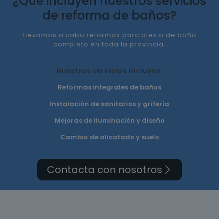
¿Qué incluyen nuestros servicios
de reforma de baños?
Llevamos a cabo reformas parciales o de baño
completo en toda la provincia.
Nuestros servicios incluyen:
Reformas integrales de baños
Instalación de sanitarios y grifería
Mejoras de iluminación y diseño
Cambio de alicatado y suelo
Contacta con nosotros