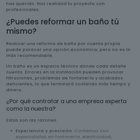
has querido. Haz realidad tu proyecto con
profesionales.
¿Puedes reformar un baño tú
mismo?
Realizar una reforma de baño por cuenta propia
puede parecer una opción económica, pero no es lo
más recomendable.
Un baño es un espacio técnico donde cada detalle
cuenta. Errores en la instalación pueden provocar
filtraciones, problemas de fontanería y acabados
deficientes, lo que terminará costando más tiempo y
dinero.
¿Por qué contratar a una empresa experta
como la nuestra?
Estas son las razones:
Experiencia y precisión
: Contamos con
especialistas en fontanería, electricidad,