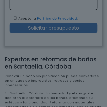
Acepto la
Política de Privacidad
.
Expertos en reformas de baños
en Santaella, Córdoba
Renovar un baño sin planificación puede convertirse
en un caos de imprevistos, retrasos y costes
innecesarios.
En Santaella, Córdoba, la humedad y el desgaste
aceleran el deterioro de los baños, afectando su
estética y funcionalidad. Reformar con materiales
inadecuados o sin contar con expertos locales puede