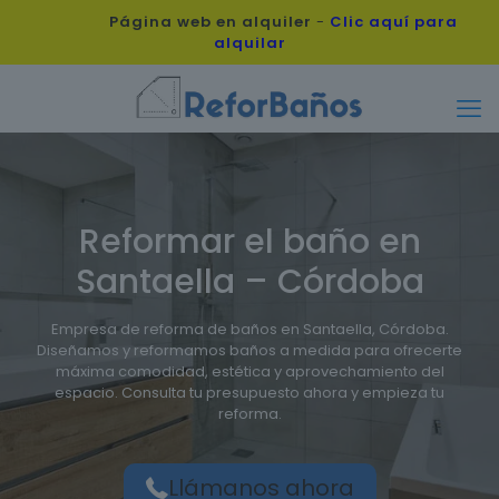
Página web en alquiler
-
Clic aquí para
alquilar
Reformar el baño en
Santaella – Córdoba
Empresa de reforma de baños en Santaella, Córdoba.
Diseñamos y reformamos baños a medida para ofrecerte
máxima comodidad, estética y aprovechamiento del
espacio. Consulta tu presupuesto ahora y empieza tu
reforma.
Llámanos ahora