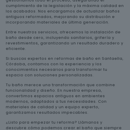
gestionamos todo el proceso, asegurando el
cumplimiento de la legislación y la máxima calidad en
los acabados. Nos encargamos de actualizar baños
antiguos reformados, mejorando su distribución e
incorporando materiales de última generación.
Entre nuestros servicios, ofrecemos la instalación de
baño desde cero, incluyendo sanitarios, grifería y
revestimientos, garantizando un resultado duradero y
eficiente.
Si buscas expertos en reformas de baño en Santaella,
Córdoba, contamos con la experiencia y los
conocimientos necesarios para transformar tu
espacio con soluciones personalizadas.
Tu baño merece una transformación que combine
funcionalidad y diseño. En nuestra empresa,
convertimos espacios antiguos en ambientes
modernos, adaptados a tus necesidades. Con
materiales de calidad y un equipo experto,
garantizamos resultados impecables.
¿Listo para empezar tu reforma? Llámanos y
descubre cómo podemos crear el baño que siempre