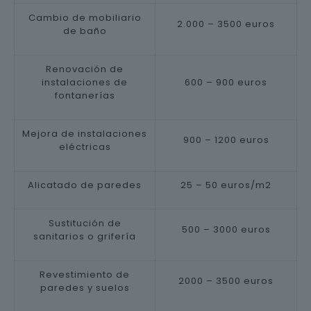
Cambio de mobiliario
2.000 – 3500 euros
de baño
Renovación de
instalaciones de
600 – 900 euros
fontanerías
Mejora de instalaciones
900 – 1200 euros
eléctricas
Alicatado de paredes
25 – 50 euros/m2
Sustitución de
500 – 3000 euros
sanitarios o grifería
Revestimiento de
2000 – 3500 euros
paredes y suelos