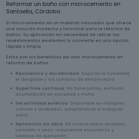
Reformar un baño con microcemento en
Santaella, Córdoba
El microcemento es un material innovador que ofrece
una solución moderna y funcional para la reforma de
baños. Su aplicación sin necesidad de retirar los
revestimientos existentes lo convierte en una opción
rápida y limpia.
Estos son los beneficios de usar microcemento en
reforma de baños:
Resistencia y durabilidad
: Soporta la humedad,
el desgaste y los cambios de temperatura.
Superficie continua
: No tiene juntas, evitando
acumulación de suciedad y moho.
Versatilidad estética
: Disponible en múltiples
colores y acabados, adaptándose a cualquier
estilo.
Aplicación sin obra
: Se coloca sobre azulejos,
cemento o yeso, reduciendo escombros y
tiempos de ejecución.