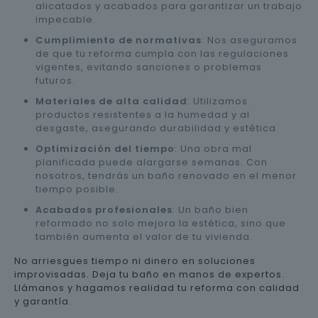
alicatados y acabados para garantizar un trabajo
impecable.
Cumplimiento de normativas
: Nos aseguramos
de que tu reforma cumpla con las regulaciones
vigentes, evitando sanciones o problemas
futuros.
Materiales de alta calidad
: Utilizamos
productos resistentes a la humedad y al
desgaste, asegurando durabilidad y estética.
Optimización del tiempo
: Una obra mal
planificada puede alargarse semanas. Con
nosotros, tendrás un baño renovado en el menor
tiempo posible.
Acabados profesionales
: Un baño bien
reformado no solo mejora la estética, sino que
también aumenta el valor de tu vivienda.
No arriesgues tiempo ni dinero en soluciones
improvisadas. Deja tu baño en manos de expertos.
Llámanos y hagamos realidad tu reforma con calidad
y garantía.