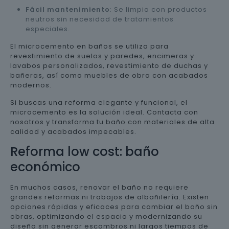
Fácil mantenimiento
: Se limpia con productos
neutros sin necesidad de tratamientos
especiales.
El microcemento en baños se utiliza para
revestimiento de suelos y paredes, encimeras y
lavabos personalizados, revestimiento de duchas y
bañeras, así como muebles de obra con acabados
modernos.
Si buscas una reforma elegante y funcional, el
microcemento es la solución ideal. Contacta con
nosotros y transforma tu baño con materiales de alta
calidad y acabados impecables.
Reforma low cost: baño
económico
En muchos casos, renovar el baño no requiere
grandes reformas ni trabajos de albañilería. Existen
opciones rápidas y eficaces para cambiar el baño sin
obras, optimizando el espacio y modernizando su
diseño sin generar escombros ni largos tiempos de