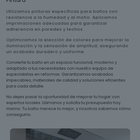
Utilizamos pinturas específicas para baños con
resistencia a la humedad y al moho. Aplicamos
imprimaciones adecuadas para garantizar
adherencia en paredes y techos.
Optimizamos la elección de colores para mejorar la
iluminación y la sensación de amplitud, asegurando
un acabado duradero y uniforme.
Convierte tu baño en un espacio funcional, moderno y
adaptado a tus necesidades con nuestro equipo de
especialistas en reformas. Garantizamos acabados
impecables, materiales de calidad y soluciones eficientes
para cada detalle.
No dejes pasar la oportunidad de mejorar tu hogar con
expertos locales. Llámanos y solicita tu presupuesto hoy
mismo. Tu baño merece lo mejor, y nosotros sabemos cómo
conseguirlo.