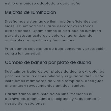
estilo armonioso adaptado a cada baño.
Mejoras de iluminación
Diseñamos sistemas de iluminación eficientes con
luces LED empotradas, tiras decorativas y focos
direccionales. Optimizamos la distribución lumínica
para destacar texturas y colores, garantizando
ambientes acogedores y funcionales.
Priorizamos soluciones de bajo consumo y protección
contra la humedad.
Cambio de bañera por plato de ducha
Sustituimos bañeras por platos de ducha extraplanos
para mejorar la accesibilidad y seguridad de tu baño.
Instalamos mamparas de vidrio templado, desagües
eficientes y revestimientos antideslizantes.
Garantizamos una instalación sin filtraciones ni
desniveles, optimizando el espacio y reduciendo el
riesgo de resbalones.