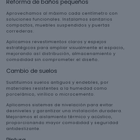
Reforma de baños pequeños
Aprovechamos al máximo cada centímetro con
soluciones funcionales. Instalamos sanitarios
compactos, muebles suspendidos y puertas
correderas.
Aplicamos revestimientos claros y espejos
estratégicos para ampliar visualmente el espacio,
mejorando así distribución, almacenamiento y
comodidad sin comprometer el diseño.
Cambio de suelos
Sustituimos suelos antiguos y endebles, por
materiales resistentes a la humedad como
porcelánico, vinílico o microcemento.
Aplicamos sistemas de nivelación para evitar
desniveles y garantizar una instalación duradera.
Mejoramos el aislamiento térmico y acústico,
proporcionando mayor comodidad y seguridad
antideslizante.
Pintura