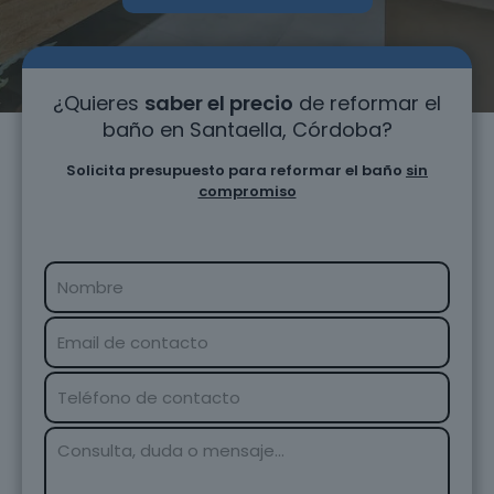
¿Quieres
saber el precio
de reformar el
baño en Santaella, Córdoba?
Solicita presupuesto para reformar el baño
sin
compromiso