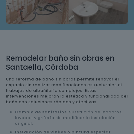
Remodelar baño sin obras en
Santaella, Córdoba
Una reforma de baño sin obras permite renovar el
espacio sin realizar modificaciones estructurales ni
trabajos de albañilería complejos. Estas
intervenciones mejoran la estética y funcionalidad del
baño con soluciones rápidas y efectivas.
Cambio de sanitarios
: Sustitución de inodoros,
lavabos y grifería sin modificar la instalación
original.
Instalación de vinilos o pintura especial
: