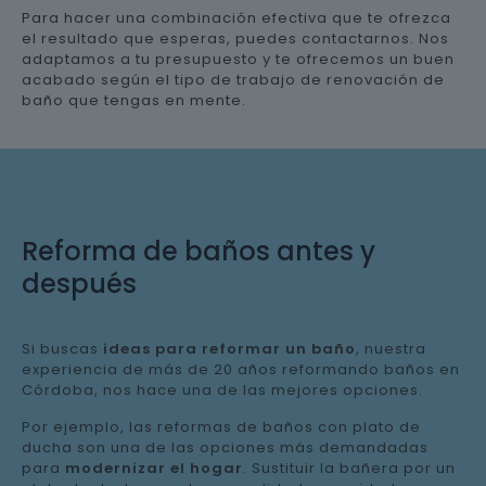
Para hacer una combinación efectiva que te ofrezca
el resultado que esperas, puedes contactarnos. Nos
adaptamos a tu presupuesto y te ofrecemos un buen
acabado según el tipo de trabajo de renovación de
baño que tengas en mente.
Reforma de baños antes y
después
Si buscas
ideas para reformar un baño
, nuestra
experiencia de más de 20 años reformando baños en
Córdoba, nos hace una de las mejores opciones.
Por ejemplo, las reformas de baños con plato de
ducha son una de las opciones más demandadas
para
modernizar el hogar
. Sustituir la bañera por un