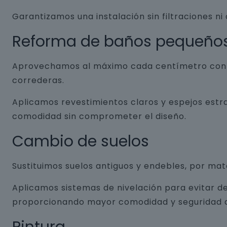
Garantizamos una instalación sin filtraciones ni
Reforma de baños pequeño
Aprovechamos al máximo cada centímetro con so
correderas.
Aplicamos revestimientos claros y espejos estr
comodidad sin comprometer el diseño.
Cambio de suelos
Sustituimos suelos antiguos y endebles, por ma
Aplicamos sistemas de nivelación para evitar de
proporcionando mayor comodidad y seguridad a