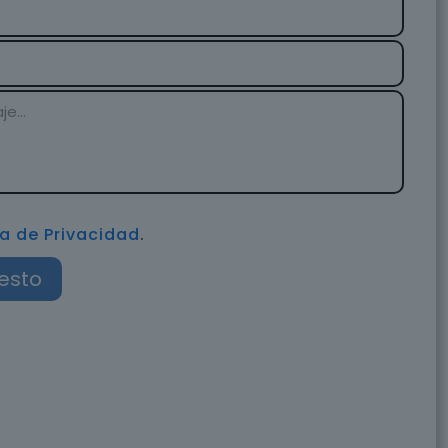
ca de Privacidad
.