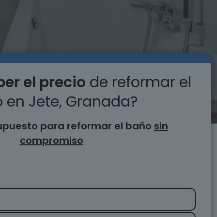
er el precio
de reformar el
 en Jete, Granada?
supuesto para reformar el baño
sin
compromiso