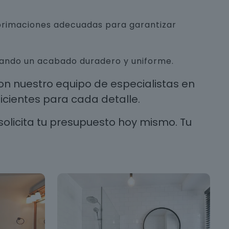
mprimaciones adecuadas para garantizar
urando un acabado duradero y uniforme.
n nuestro equipo de especialistas en
cientes para cada detalle.
solicita tu presupuesto hoy mismo. Tu