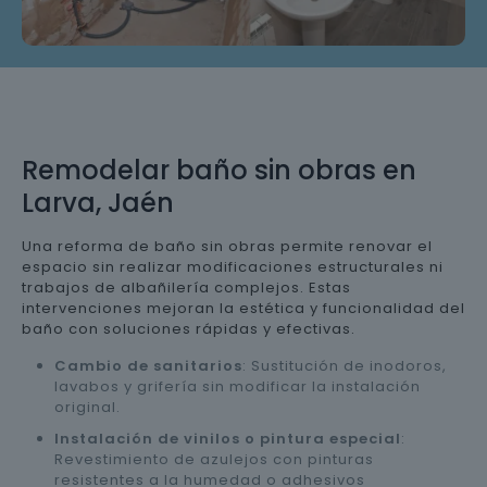
Remodelar baño sin obras en
Larva, Jaén
Una reforma de baño sin obras permite renovar el
espacio sin realizar modificaciones estructurales ni
trabajos de albañilería complejos. Estas
intervenciones mejoran la estética y funcionalidad del
baño con soluciones rápidas y efectivas.
Cambio de sanitarios
: Sustitución de inodoros,
lavabos y grifería sin modificar la instalación
original.
Instalación de vinilos o pintura especial
:
Revestimiento de azulejos con pinturas
resistentes a la humedad o adhesivos