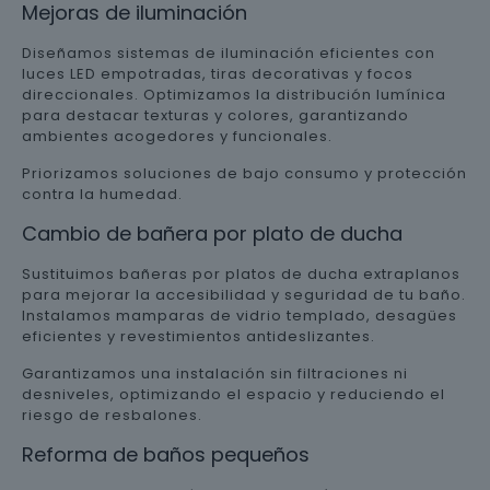
Mejoras de iluminación
Diseñamos sistemas de iluminación eficientes con
luces LED empotradas, tiras decorativas y focos
direccionales. Optimizamos la distribución lumínica
para destacar texturas y colores, garantizando
ambientes acogedores y funcionales.
Priorizamos soluciones de bajo consumo y protección
contra la humedad.
Cambio de bañera por plato de ducha
Sustituimos bañeras por platos de ducha extraplanos
para mejorar la accesibilidad y seguridad de tu baño.
Instalamos mamparas de vidrio templado, desagües
eficientes y revestimientos antideslizantes.
Garantizamos una instalación sin filtraciones ni
desniveles, optimizando el espacio y reduciendo el
riesgo de resbalones.
Reforma de baños pequeños