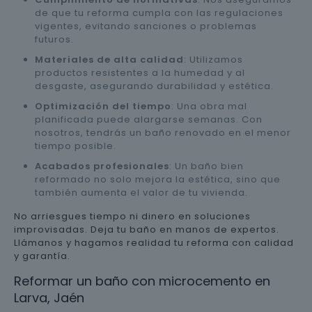
de que tu reforma cumpla con las regulaciones
vigentes, evitando sanciones o problemas
futuros.
Materiales de alta calidad
: Utilizamos
productos resistentes a la humedad y al
desgaste, asegurando durabilidad y estética.
Optimización del tiempo
: Una obra mal
planificada puede alargarse semanas. Con
nosotros, tendrás un baño renovado en el menor
tiempo posible.
Acabados profesionales
: Un baño bien
reformado no solo mejora la estética, sino que
también aumenta el valor de tu vivienda.
No arriesgues tiempo ni dinero en soluciones
improvisadas. Deja tu baño en manos de expertos.
Llámanos y hagamos realidad tu reforma con calidad
y garantía.
Reformar un baño con microcemento en
Larva, Jaén