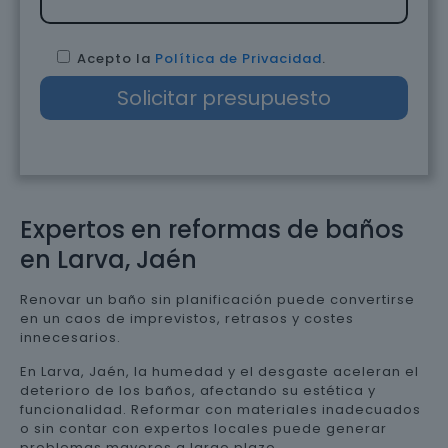
Acepto la
Política de Privacidad
.
Expertos en reformas de baños
en Larva, Jaén
Renovar un baño sin planificación puede convertirse
en un caos de imprevistos, retrasos y costes
innecesarios.
En Larva, Jaén, la humedad y el desgaste aceleran el
deterioro de los baños, afectando su estética y
funcionalidad. Reformar con materiales inadecuados
o sin contar con expertos locales puede generar
problemas mayores a largo plazo.