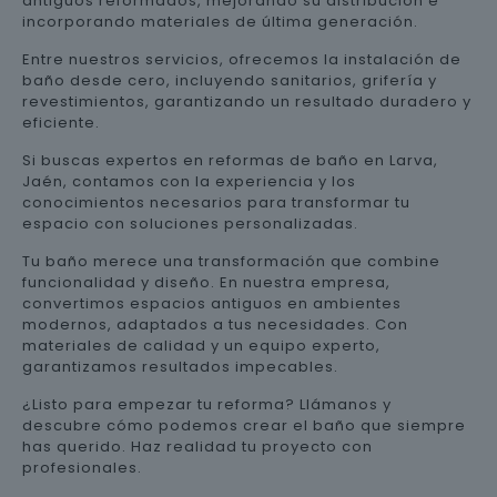
antiguos reformados, mejorando su distribución e
incorporando materiales de última generación.
Entre nuestros servicios, ofrecemos la instalación de
baño desde cero, incluyendo sanitarios, grifería y
revestimientos, garantizando un resultado duradero y
eficiente.
Si buscas expertos en reformas de baño en Larva,
Jaén, contamos con la experiencia y los
conocimientos necesarios para transformar tu
espacio con soluciones personalizadas.
Tu baño merece una transformación que combine
funcionalidad y diseño. En nuestra empresa,
convertimos espacios antiguos en ambientes
modernos, adaptados a tus necesidades. Con
materiales de calidad y un equipo experto,
garantizamos resultados impecables.
¿Listo para empezar tu reforma? Llámanos y
descubre cómo podemos crear el baño que siempre
has querido. Haz realidad tu proyecto con
profesionales.