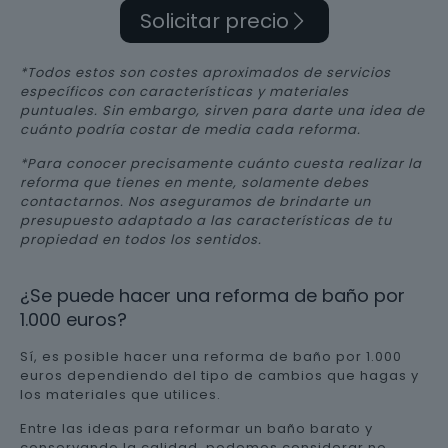
Solicitar precio
*Todos estos son costes aproximados de servicios
específicos con características y materiales
puntuales. Sin embargo, sirven para darte una idea de
cuánto podría costar de media cada reforma.
*Para conocer precisamente cuánto cuesta realizar la
reforma que tienes en mente, solamente debes
contactarnos. Nos aseguramos de brindarte un
presupuesto adaptado a las características de tu
propiedad en todos los sentidos.
¿Se puede hacer una reforma de baño por
1.000 euros?
Sí, es posible hacer una reforma de baño por 1.000
euros dependiendo del tipo de cambios que hagas y
los materiales que utilices.
Entre las ideas para reformar un baño barato y
conservando la calidad, podemos considerar no