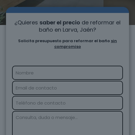
¿Quieres
saber el precio
de reformar el
baño en Larva, Jaén?
Solicita presupuesto para reformar el baño
sin
compromiso