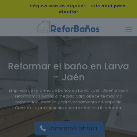
Página web en alquiler
-
Clic aquí para
alquilar
Reformar el baño en Larva
– Jaén
Empresa de reforma de baños en Larva, Jaén. Diseñamos y
reformamos baños a medida para ofrecerte máxima
comodidad, estética y aprovechamiento del espacio.
Consulta tu presupuesto ahora y empieza tu reforma.
Llámanos ahora