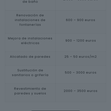
de baño
Renovación de
instalaciones de
600 – 900 euros
fontanerías
Mejora de instalaciones
900 – 1200 euros
eléctricas
Alicatado de paredes
25 – 50 euros/m2
Sustitución de
500 – 3000 euros
sanitarios o grifería
Revestimiento de
2000 – 3500 euros
paredes y suelos