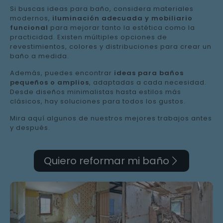
Si buscas ideas para baño, considera materiales
modernos,
iluminación adecuada y mobiliario
funcional
para mejorar tanto la estética como la
practicidad. Existen múltiples opciones de
revestimientos, colores y distribuciones para crear un
baño a medida.
Además, puedes encontrar
ideas para baños
pequeños o amplios
, adaptadas a cada necesidad.
Desde diseños minimalistas hasta estilos más
clásicos, hay soluciones para todos los gustos.
Mira aquí algunos de nuestros mejores trabajos antes
y después.
Quiero reformar mi baño