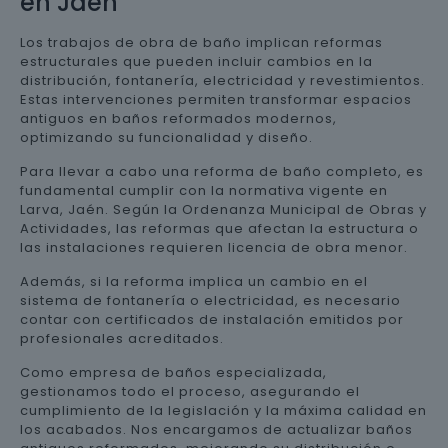
en Jaén
Los trabajos de obra de baño implican reformas
estructurales que pueden incluir cambios en la
distribución, fontanería, electricidad y revestimientos.
Estas intervenciones permiten transformar espacios
antiguos en baños reformados modernos,
optimizando su funcionalidad y diseño.
Para llevar a cabo una reforma de baño completo, es
fundamental cumplir con la normativa vigente en
Larva, Jaén. Según la Ordenanza Municipal de Obras y
Actividades, las reformas que afectan la estructura o
las instalaciones requieren licencia de obra menor.
Además, si la reforma implica un cambio en el
sistema de fontanería o electricidad, es necesario
contar con certificados de instalación emitidos por
profesionales acreditados.
Como empresa de baños especializada,
gestionamos todo el proceso, asegurando el
cumplimiento de la legislación y la máxima calidad en
los acabados. Nos encargamos de actualizar baños