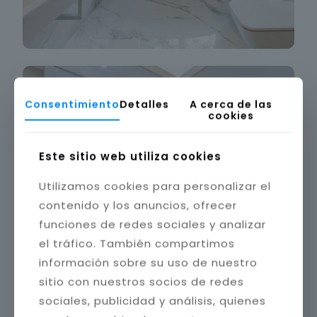
Consentimiento
Detalles
A cerca de las
cookies
Este sitio web utiliza cookies
Utilizamos cookies para personalizar el
contenido y los anuncios, ofrecer
funciones de redes sociales y analizar
el tráfico. También compartimos
información sobre su uso de nuestro
sitio con nuestros socios de redes
sociales, publicidad y análisis, quienes