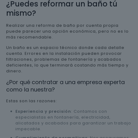
¿Puedes reformar un baño tú
mismo?
Realizar una reforma de baño por cuenta propia
puede parecer una opción económica, pero no es lo
más recomendable.
Un baño es un espacio técnico donde cada detalle
cuenta. Errores en la instalación pueden provocar
filtraciones, problemas de fontanería y acabados
deficientes, lo que terminará costando más tiempo y
dinero.
¿Por qué contratar a una empresa experta
como la nuestra?
Estas son las razones:
Experiencia y precisión
: Contamos con
especialistas en fontanería, electricidad,
alicatados y acabados para garantizar un trabajo
impecable.
Cumplimiento de normativas
: Nos aseguramos