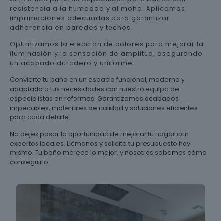
resistencia a la humedad y al moho. Aplicamos
imprimaciones adecuadas para garantizar
adherencia en paredes y techos.
Optimizamos la elección de colores para mejorar la
iluminación y la sensación de amplitud, asegurando
un acabado duradero y uniforme.
Convierte tu baño en un espacio funcional, moderno y
adaptado a tus necesidades con nuestro equipo de
especialistas en reformas. Garantizamos acabados
impecables, materiales de calidad y soluciones eficientes
para cada detalle.
No dejes pasar la oportunidad de mejorar tu hogar con
expertos locales. Llámanos y solicita tu presupuesto hoy
mismo. Tu baño merece lo mejor, y nosotros sabemos cómo
conseguirlo.