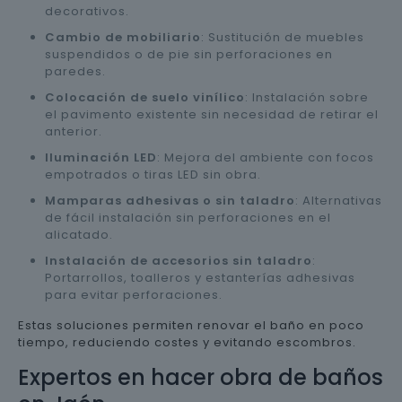
decorativos.
Cambio de mobiliario
: Sustitución de muebles
suspendidos o de pie sin perforaciones en
paredes.
Colocación de suelo vinílico
: Instalación sobre
el pavimento existente sin necesidad de retirar el
anterior.
Iluminación LED
: Mejora del ambiente con focos
empotrados o tiras LED sin obra.
Mamparas adhesivas o sin taladro
: Alternativas
de fácil instalación sin perforaciones en el
alicatado.
Instalación de accesorios sin taladro
:
Portarrollos, toalleros y estanterías adhesivas
para evitar perforaciones.
Estas soluciones permiten renovar el baño en poco
tiempo, reduciendo costes y evitando escombros.
Expertos en hacer obra de baños