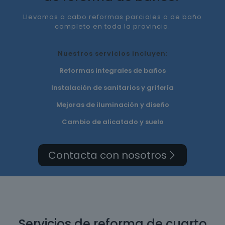
Llevamos a cabo reformas parciales o de baño
completo en toda la provincia.
Nuestros servicios incluyen:
Reformas integrales de baños
Instalación de sanitarios y grifería
Mejoras de iluminación y diseño
Cambio de alicatado y suelo
Contacta con nosotros
Servicios de reforma de cuarto