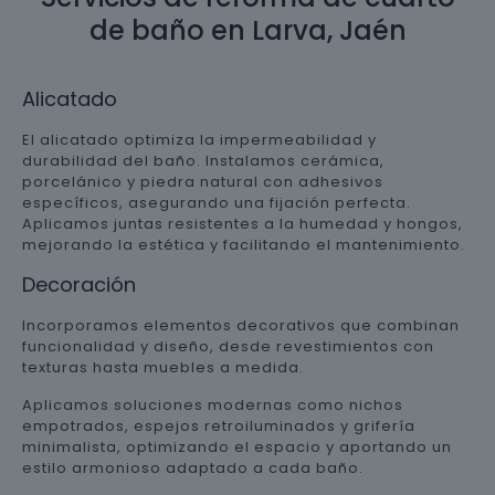
de baño en Larva, Jaén
Alicatado
El alicatado optimiza la impermeabilidad y
durabilidad del baño. Instalamos cerámica,
porcelánico y piedra natural con adhesivos
específicos, asegurando una fijación perfecta.
Aplicamos juntas resistentes a la humedad y hongos,
mejorando la estética y facilitando el mantenimiento.
Decoración
Incorporamos elementos decorativos que combinan
funcionalidad y diseño, desde revestimientos con
texturas hasta muebles a medida.
Aplicamos soluciones modernas como nichos
empotrados, espejos retroiluminados y grifería
minimalista, optimizando el espacio y aportando un
estilo armonioso adaptado a cada baño.