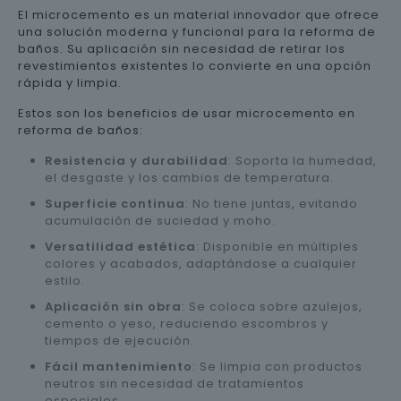
El microcemento es un material innovador que ofrece
una solución moderna y funcional para la reforma de
baños. Su aplicación sin necesidad de retirar los
revestimientos existentes lo convierte en una opción
rápida y limpia.
Estos son los beneficios de usar microcemento en
reforma de baños:
Resistencia y durabilidad
: Soporta la humedad,
el desgaste y los cambios de temperatura.
Superficie continua
: No tiene juntas, evitando
acumulación de suciedad y moho.
Versatilidad estética
: Disponible en múltiples
colores y acabados, adaptándose a cualquier
estilo.
Aplicación sin obra
: Se coloca sobre azulejos,
cemento o yeso, reduciendo escombros y
tiempos de ejecución.
Fácil mantenimiento
: Se limpia con productos
neutros sin necesidad de tratamientos
especiales.