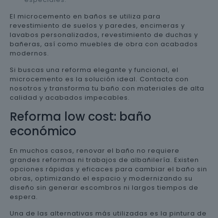
El microcemento en baños se utiliza para
revestimiento de suelos y paredes, encimeras y
lavabos personalizados, revestimiento de duchas y
bañeras, así como muebles de obra con acabados
modernos.
Si buscas una reforma elegante y funcional, el
microcemento es la solución ideal. Contacta con
nosotros y transforma tu baño con materiales de alta
calidad y acabados impecables.
Reforma low cost: baño
económico
En muchos casos, renovar el baño no requiere
grandes reformas ni trabajos de albañilería. Existen
opciones rápidas y eficaces para cambiar el baño sin
obras, optimizando el espacio y modernizando su
diseño sin generar escombros ni largos tiempos de
espera.
Una de las alternativas más utilizadas es la pintura de