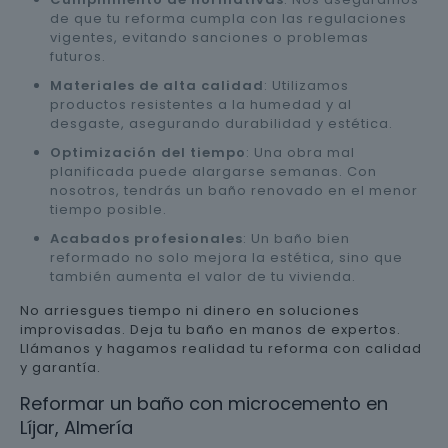
de que tu reforma cumpla con las regulaciones
vigentes, evitando sanciones o problemas
futuros.
Materiales de alta calidad
: Utilizamos
productos resistentes a la humedad y al
desgaste, asegurando durabilidad y estética.
Optimización del tiempo
: Una obra mal
planificada puede alargarse semanas. Con
nosotros, tendrás un baño renovado en el menor
tiempo posible.
Acabados profesionales
: Un baño bien
reformado no solo mejora la estética, sino que
también aumenta el valor de tu vivienda.
No arriesgues tiempo ni dinero en soluciones
improvisadas. Deja tu baño en manos de expertos.
Llámanos y hagamos realidad tu reforma con calidad
y garantía.
Reformar un baño con microcemento en
Líjar, Almería