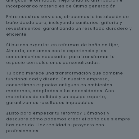
antiguos reformados, mejorando su distribución e
incorporando materiales de última generación.
Entre nuestros servicios, ofrecemos la instalación de
baño desde cero, incluyendo sanitarios, grifería y
revestimientos, garantizando un resultado duradero y
eficiente.
Si buscas expertos en reformas de baño en Líjar,
Almería, contamos con la experiencia y los
conocimientos necesarios para transformar tu
espacio con soluciones personalizadas.
Tu baño merece una transformación que combine
funcionalidad y diseño. En nuestra empresa,
convertimos espacios antiguos en ambientes
modernos, adaptados a tus necesidades. Con
materiales de calidad y un equipo experto,
garantizamos resultados impecables.
¿Listo para empezar tu reforma? Llámanos y
descubre cómo podemos crear el baño que siempre
has querido. Haz realidad tu proyecto con
profesionales.