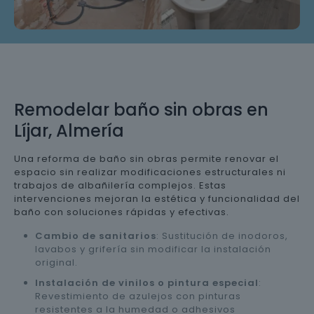
Remodelar baño sin obras en
Líjar, Almería
Una reforma de baño sin obras permite renovar el
espacio sin realizar modificaciones estructurales ni
trabajos de albañilería complejos. Estas
intervenciones mejoran la estética y funcionalidad del
baño con soluciones rápidas y efectivas.
Cambio de sanitarios
: Sustitución de inodoros,
lavabos y grifería sin modificar la instalación
original.
Instalación de vinilos o pintura especial
:
Revestimiento de azulejos con pinturas
resistentes a la humedad o adhesivos