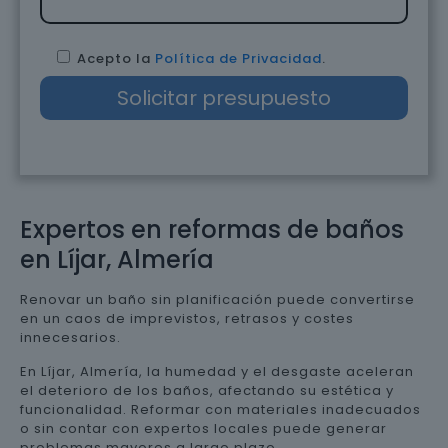
Acepto la
Política de Privacidad
.
Expertos en reformas de baños
en Líjar, Almería
Renovar un baño sin planificación puede convertirse
en un caos de imprevistos, retrasos y costes
innecesarios.
En Líjar, Almería, la humedad y el desgaste aceleran
el deterioro de los baños, afectando su estética y
funcionalidad. Reformar con materiales inadecuados
o sin contar con expertos locales puede generar
problemas mayores a largo plazo.