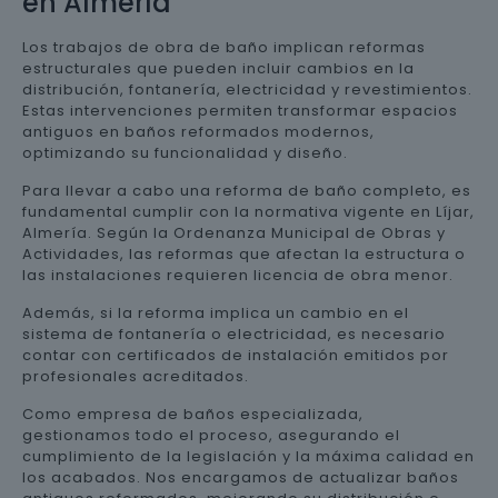
en Almería
Los trabajos de obra de baño implican reformas
estructurales que pueden incluir cambios en la
distribución, fontanería, electricidad y revestimientos.
Estas intervenciones permiten transformar espacios
antiguos en baños reformados modernos,
optimizando su funcionalidad y diseño.
Para llevar a cabo una reforma de baño completo, es
fundamental cumplir con la normativa vigente en Líjar,
Almería. Según la Ordenanza Municipal de Obras y
Actividades, las reformas que afectan la estructura o
las instalaciones requieren licencia de obra menor.
Además, si la reforma implica un cambio en el
sistema de fontanería o electricidad, es necesario
contar con certificados de instalación emitidos por
profesionales acreditados.
Como empresa de baños especializada,
gestionamos todo el proceso, asegurando el
cumplimiento de la legislación y la máxima calidad en
los acabados. Nos encargamos de actualizar baños