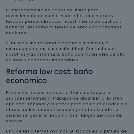
El microcemento en baños se utiliza para
revestimiento de suelos y paredes, encimeras y
lavabos personalizados, revestimiento de duchas y
bañeras, así como muebles de obra con acabados
modernos.
Si buscas una reforma elegante y funcional, el
microcemento es la solución ideal. Contacta con
nosotros y transforma tu baño con materiales de alta
calidad y acabados impecables.
Reforma low cost: baño
económico
En muchos casos, renovar el baño no requiere
grandes reformas ni trabajos de albañilería. Existen
opciones rápidas y eficaces para cambiar el baño sin
obras, optimizando el espacio y modernizando su
diseño sin generar escombros ni largos tiempos de
espera.
Una de las alternativas más utilizadas es la pintura de