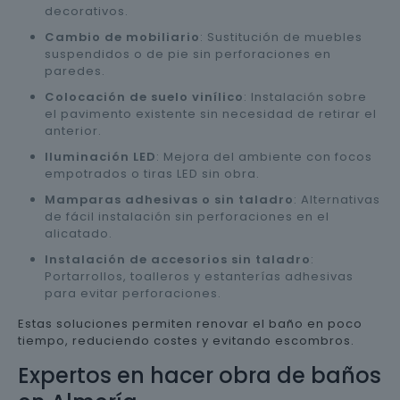
decorativos.
Cambio de mobiliario
: Sustitución de muebles
suspendidos o de pie sin perforaciones en
paredes.
Colocación de suelo vinílico
: Instalación sobre
el pavimento existente sin necesidad de retirar el
anterior.
Iluminación LED
: Mejora del ambiente con focos
empotrados o tiras LED sin obra.
Mamparas adhesivas o sin taladro
: Alternativas
de fácil instalación sin perforaciones en el
alicatado.
Instalación de accesorios sin taladro
:
Portarrollos, toalleros y estanterías adhesivas
para evitar perforaciones.
Estas soluciones permiten renovar el baño en poco
tiempo, reduciendo costes y evitando escombros.
Expertos en hacer obra de baños