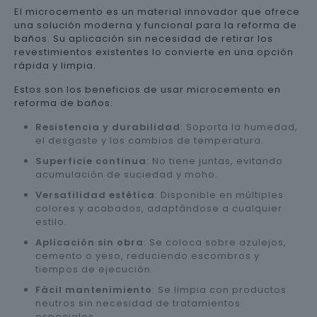
El microcemento es un material innovador que ofrece
una solución moderna y funcional para la reforma de
baños. Su aplicación sin necesidad de retirar los
revestimientos existentes lo convierte en una opción
rápida y limpia.
Estos son los beneficios de usar microcemento en
reforma de baños:
Resistencia y durabilidad
: Soporta la humedad,
el desgaste y los cambios de temperatura.
Superficie continua
: No tiene juntas, evitando
acumulación de suciedad y moho.
Versatilidad estética
: Disponible en múltiples
colores y acabados, adaptándose a cualquier
estilo.
Aplicación sin obra
: Se coloca sobre azulejos,
cemento o yeso, reduciendo escombros y
tiempos de ejecución.
Fácil mantenimiento
: Se limpia con productos
neutros sin necesidad de tratamientos
especiales.