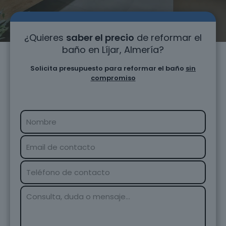
¿Quieres
saber el precio
de reformar el
baño en Líjar, Almería?
Solicita presupuesto para reformar el baño
sin
compromiso