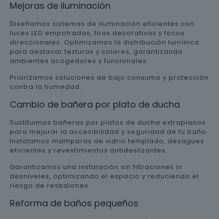
Mejoras de iluminación
Diseñamos sistemas de iluminación eficientes con
luces LED empotradas, tiras decorativas y focos
direccionales. Optimizamos la distribución lumínica
para destacar texturas y colores, garantizando
ambientes acogedores y funcionales.
Priorizamos soluciones de bajo consumo y protección
contra la humedad.
Cambio de bañera por plato de ducha
Sustituimos bañeras por platos de ducha extraplanos
para mejorar la accesibilidad y seguridad de tu baño.
Instalamos mamparas de vidrio templado, desagües
eficientes y revestimientos antideslizantes.
Garantizamos una instalación sin filtraciones ni
desniveles, optimizando el espacio y reduciendo el
riesgo de resbalones.
Reforma de baños pequeños