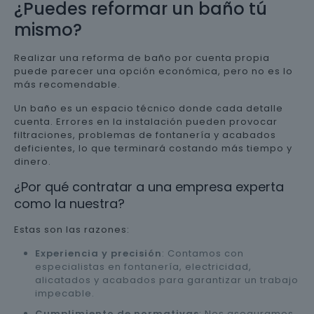
¿Puedes reformar un baño tú
mismo?
Realizar una reforma de baño por cuenta propia
puede parecer una opción económica, pero no es lo
más recomendable.
Un baño es un espacio técnico donde cada detalle
cuenta. Errores en la instalación pueden provocar
filtraciones, problemas de fontanería y acabados
deficientes, lo que terminará costando más tiempo y
dinero.
¿Por qué contratar a una empresa experta
como la nuestra?
Estas son las razones:
Experiencia y precisión
: Contamos con
especialistas en fontanería, electricidad,
alicatados y acabados para garantizar un trabajo
impecable.
Cumplimiento de normativas
: Nos aseguramos