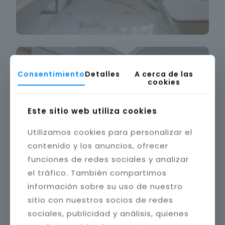
Consentimiento
Detalles
A cerca de las
cookies
Este sitio web utiliza cookies
Utilizamos cookies para personalizar el
contenido y los anuncios, ofrecer
funciones de redes sociales y analizar
el tráfico. También compartimos
información sobre su uso de nuestro
sitio con nuestros socios de redes
sociales, publicidad y análisis, quienes