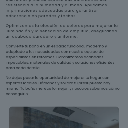
resistencia a la humedad y al moho. Aplicamos
imprimaciones adecuadas para garantizar
adherencia en paredes y techos.
Optimizamos la elección de colores para mejorar la
iluminación y la sensación de amplitud, asegurando
un acabado duradero y uniforme.
Convierte tu baño en un espacio funcional, moderno y
adaptado a tus necesidades con nuestro equipo de
especialistas en reformas. Garantizamos acabados
impecables, materiales de calidad y soluciones eficientes
para cada detalle.
No dejes pasar la oportunidad de mejorar tu hogar con
expertos locales. Llámanos y solicita tu presupuesto hoy
mismo. Tu baño merece lo mejor, y nosotros sabemos cómo
conseguirlo.