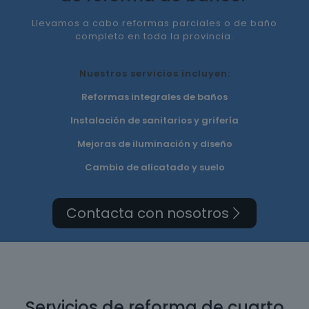
Llevamos a cabo reformas parciales o de baño
completo en toda la provincia.
Nuestros servicios incluyen:
Reformas integrales de baños
Instalación de sanitarios y grifería
Mejoras de iluminación y diseño
Cambio de alicatado y suelo
Contacta con nosotros
Servicios de reforma de cuarto