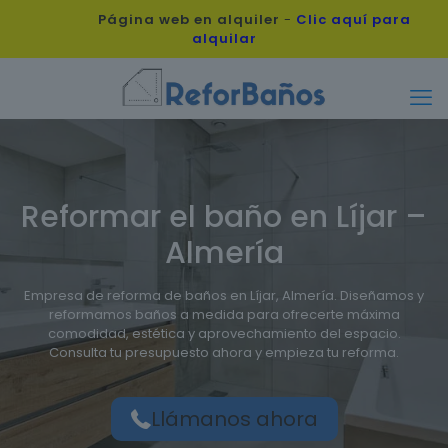
Página web en alquiler
-
Clic aquí para
alquilar
Reformar el baño en Líjar –
Almería
Empresa de reforma de baños en Líjar, Almería. Diseñamos y
reformamos baños a medida para ofrecerte máxima
comodidad, estética y aprovechamiento del espacio.
Consulta tu presupuesto ahora y empieza tu reforma.
Llámanos ahora