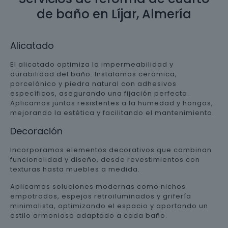
de baño en Líjar, Almería
Alicatado
El alicatado optimiza la impermeabilidad y
durabilidad del baño. Instalamos cerámica,
porcelánico y piedra natural con adhesivos
específicos, asegurando una fijación perfecta.
Aplicamos juntas resistentes a la humedad y hongos,
mejorando la estética y facilitando el mantenimiento.
Decoración
Incorporamos elementos decorativos que combinan
funcionalidad y diseño, desde revestimientos con
texturas hasta muebles a medida.
Aplicamos soluciones modernas como nichos
empotrados, espejos retroiluminados y grifería
minimalista, optimizando el espacio y aportando un
estilo armonioso adaptado a cada baño.