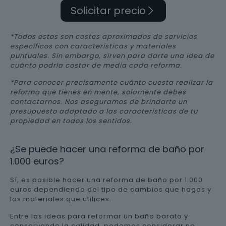
Solicitar precio
*Todos estos son costes aproximados de servicios
específicos con características y materiales
puntuales. Sin embargo, sirven para darte una idea de
cuánto podría costar de media cada reforma.
*Para conocer precisamente cuánto cuesta realizar la
reforma que tienes en mente, solamente debes
contactarnos. Nos aseguramos de brindarte un
presupuesto adaptado a las características de tu
propiedad en todos los sentidos.
¿Se puede hacer una reforma de baño por
1.000 euros?
Sí, es posible hacer una reforma de baño por 1.000
euros dependiendo del tipo de cambios que hagas y
los materiales que utilices.
Entre las ideas para reformar un baño barato y
conservando la calidad, podemos considerar no