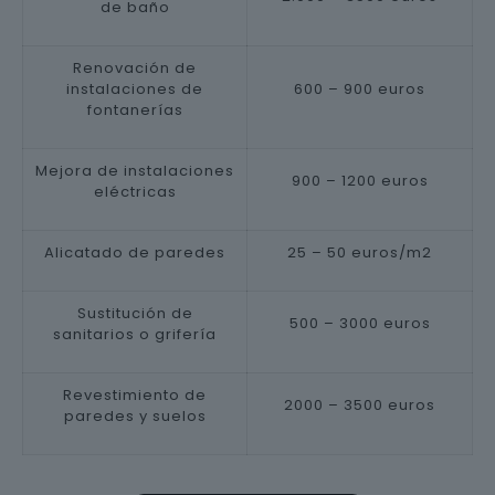
de baño
Renovación de
instalaciones de
600 – 900 euros
fontanerías
Mejora de instalaciones
900 – 1200 euros
eléctricas
Alicatado de paredes
25 – 50 euros/m2
Sustitución de
500 – 3000 euros
sanitarios o grifería
Revestimiento de
2000 – 3500 euros
paredes y suelos