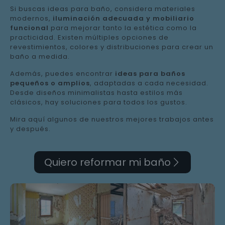
Si buscas ideas para baño, considera materiales
modernos,
iluminación adecuada y mobiliario
funcional
para mejorar tanto la estética como la
practicidad. Existen múltiples opciones de
revestimientos, colores y distribuciones para crear un
baño a medida.
Además, puedes encontrar
ideas para baños
pequeños o amplios
, adaptadas a cada necesidad.
Desde diseños minimalistas hasta estilos más
clásicos, hay soluciones para todos los gustos.
Mira aquí algunos de nuestros mejores trabajos antes
y después.
Quiero reformar mi baño