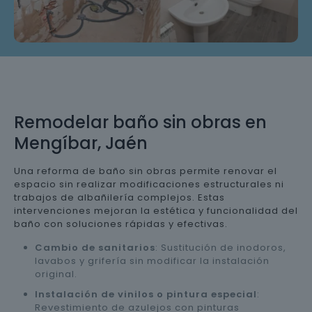
Remodelar baño sin obras en
Mengíbar, Jaén
Una reforma de baño sin obras permite renovar el
espacio sin realizar modificaciones estructurales ni
trabajos de albañilería complejos. Estas
intervenciones mejoran la estética y funcionalidad del
baño con soluciones rápidas y efectivas.
Cambio de sanitarios
: Sustitución de inodoros,
lavabos y grifería sin modificar la instalación
original.
Instalación de vinilos o pintura especial
:
Revestimiento de azulejos con pinturas