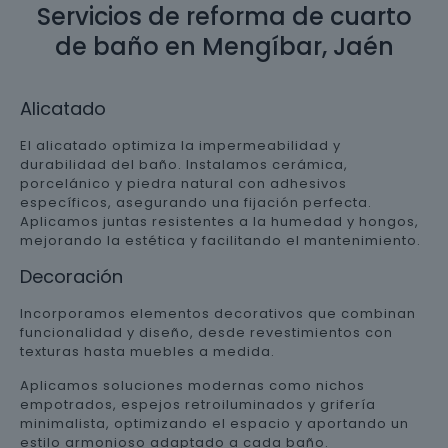
Servicios de reforma de cuarto
de baño en Mengíbar, Jaén
Alicatado
El alicatado optimiza la impermeabilidad y
durabilidad del baño. Instalamos cerámica,
porcelánico y piedra natural con adhesivos
específicos, asegurando una fijación perfecta.
Aplicamos juntas resistentes a la humedad y hongos,
mejorando la estética y facilitando el mantenimiento.
Decoración
Incorporamos elementos decorativos que combinan
funcionalidad y diseño, desde revestimientos con
texturas hasta muebles a medida.
Aplicamos soluciones modernas como nichos
empotrados, espejos retroiluminados y grifería
minimalista, optimizando el espacio y aportando un
estilo armonioso adaptado a cada baño.