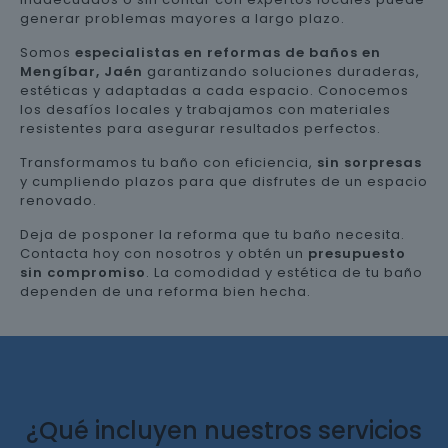
generar problemas mayores a largo plazo.
Somos
especialistas en reformas de baños en
Mengíbar, Jaén
garantizando soluciones duraderas,
estéticas y adaptadas a cada espacio. Conocemos
los desafíos locales y trabajamos con materiales
resistentes para asegurar resultados perfectos.
Transformamos tu baño con eficiencia,
sin sorpresas
y cumpliendo plazos para que disfrutes de un espacio
renovado.
Deja de posponer la reforma que tu baño necesita.
Contacta hoy con nosotros y obtén un
presupuesto
sin compromiso
. La comodidad y estética de tu baño
dependen de una reforma bien hecha.
¿Qué incluyen nuestros servicios