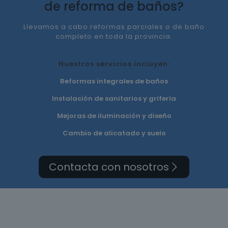
de reforma de baños?
Llevamos a cabo reformas parciales o de baño
completo en toda la provincia.
Nuestros servicios incluyen:
Reformas integrales de baños
Instalación de sanitarios y grifería
Mejoras de iluminación y diseño
Cambio de alicatado y suelo
Contacta con nosotros