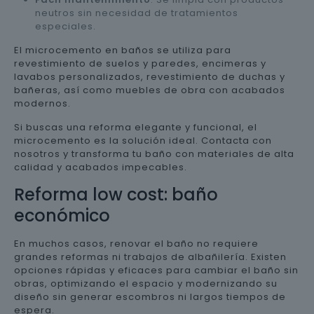
neutros sin necesidad de tratamientos
especiales.
El microcemento en baños se utiliza para
revestimiento de suelos y paredes, encimeras y
lavabos personalizados, revestimiento de duchas y
bañeras, así como muebles de obra con acabados
modernos.
Si buscas una reforma elegante y funcional, el
microcemento es la solución ideal. Contacta con
nosotros y transforma tu baño con materiales de alta
calidad y acabados impecables.
Reforma low cost: baño
económico
En muchos casos, renovar el baño no requiere
grandes reformas ni trabajos de albañilería. Existen
opciones rápidas y eficaces para cambiar el baño sin
obras, optimizando el espacio y modernizando su
diseño sin generar escombros ni largos tiempos de
espera.