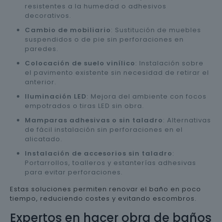
resistentes a la humedad o adhesivos
decorativos.
Cambio de mobiliario
: Sustitución de muebles
suspendidos o de pie sin perforaciones en
paredes.
Colocación de suelo vinílico
: Instalación sobre
el pavimento existente sin necesidad de retirar el
anterior.
Iluminación LED
: Mejora del ambiente con focos
empotrados o tiras LED sin obra.
Mamparas adhesivas o sin taladro
: Alternativas
de fácil instalación sin perforaciones en el
alicatado.
Instalación de accesorios sin taladro
:
Portarrollos, toalleros y estanterías adhesivas
para evitar perforaciones.
Estas soluciones permiten renovar el baño en poco
tiempo, reduciendo costes y evitando escombros.
Expertos en hacer obra de baños