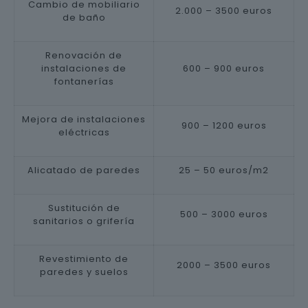
Cambio de mobiliario
2.000 – 3500 euros
de baño
Renovación de
instalaciones de
600 – 900 euros
fontanerías
Mejora de instalaciones
900 – 1200 euros
eléctricas
Alicatado de paredes
25 – 50 euros/m2
Sustitución de
500 – 3000 euros
sanitarios o grifería
Revestimiento de
2000 – 3500 euros
paredes y suelos