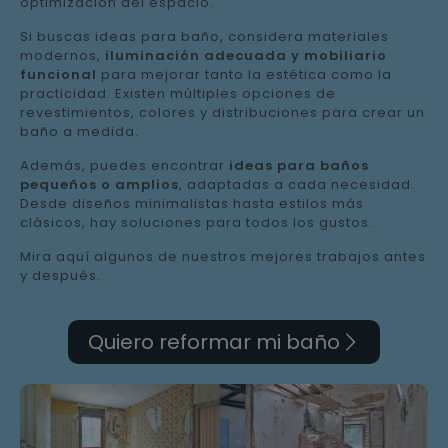
optimización del espacio.
Si buscas ideas para baño, considera materiales
modernos,
iluminación adecuada y mobiliario
funcional
para mejorar tanto la estética como la
practicidad. Existen múltiples opciones de
revestimientos, colores y distribuciones para crear un
baño a medida.
Además, puedes encontrar
ideas para baños
pequeños o amplios
, adaptadas a cada necesidad.
Desde diseños minimalistas hasta estilos más
clásicos, hay soluciones para todos los gustos.
Mira aquí algunos de nuestros mejores trabajos antes
y después.
Quiero reformar mi baño