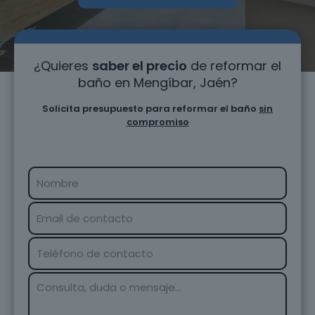
¿Quieres
saber el precio
de reformar el
baño en Mengíbar, Jaén?
Solicita presupuesto para reformar el baño
sin
compromiso