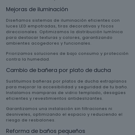
Mejoras de iluminación
Diseñamos sistemas de iluminación eficientes con
luces LED empotradas, tiras decorativas y focos
direccionales. Optimizamos la distribución lumínica
para destacar texturas y colores, garantizando
ambientes acogedores y funcionales.
Priorizamos soluciones de bajo consumo y protección
contra la humedad.
Cambio de bañera por plato de ducha
Sustituimos bañeras por platos de ducha extraplanos
para mejorar la accesibilidad y seguridad de tu baño.
Instalamos mamparas de vidrio templado, desagües
eficientes y revestimientos antideslizantes.
Garantizamos una instalación sin filtraciones ni
desniveles, optimizando el espacio y reduciendo el
riesgo de resbalones.
Reforma de baños pequeños