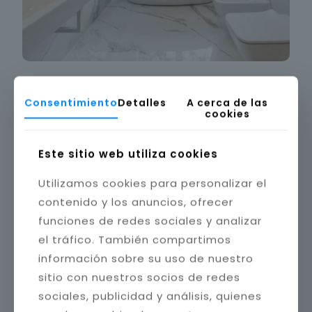
Consentimiento
Detalles
A cerca de las
cookies
Este sitio web utiliza cookies
Utilizamos cookies para personalizar el
contenido y los anuncios, ofrecer
funciones de redes sociales y analizar
el tráfico. También compartimos
información sobre su uso de nuestro
sitio con nuestros socios de redes
sociales, publicidad y análisis, quienes