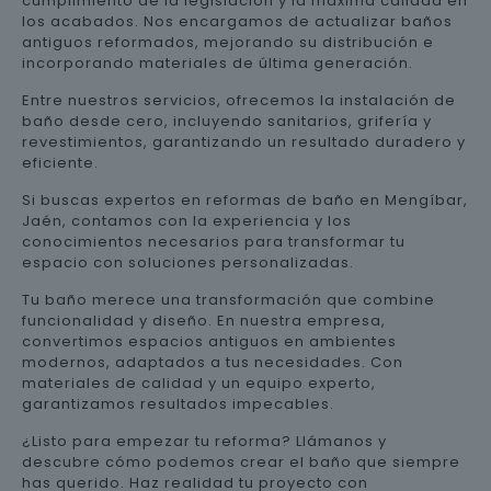
cumplimiento de la legislación y la máxima calidad en
los acabados. Nos encargamos de actualizar baños
antiguos reformados, mejorando su distribución e
incorporando materiales de última generación.
Entre nuestros servicios, ofrecemos la instalación de
baño desde cero, incluyendo sanitarios, grifería y
revestimientos, garantizando un resultado duradero y
eficiente.
Si buscas expertos en reformas de baño en Mengíbar,
Jaén, contamos con la experiencia y los
conocimientos necesarios para transformar tu
espacio con soluciones personalizadas.
Tu baño merece una transformación que combine
funcionalidad y diseño. En nuestra empresa,
convertimos espacios antiguos en ambientes
modernos, adaptados a tus necesidades. Con
materiales de calidad y un equipo experto,
garantizamos resultados impecables.
¿Listo para empezar tu reforma? Llámanos y
descubre cómo podemos crear el baño que siempre
has querido. Haz realidad tu proyecto con