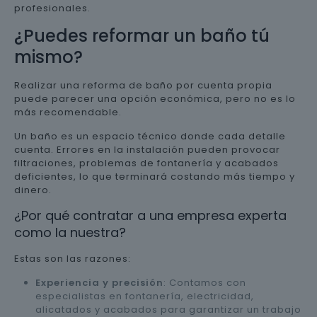
profesionales.
¿Puedes reformar un baño tú
mismo?
Realizar una reforma de baño por cuenta propia
puede parecer una opción económica, pero no es lo
más recomendable.
Un baño es un espacio técnico donde cada detalle
cuenta. Errores en la instalación pueden provocar
filtraciones, problemas de fontanería y acabados
deficientes, lo que terminará costando más tiempo y
dinero.
¿Por qué contratar a una empresa experta
como la nuestra?
Estas son las razones:
Experiencia y precisión
: Contamos con
especialistas en fontanería, electricidad,
alicatados y acabados para garantizar un trabajo