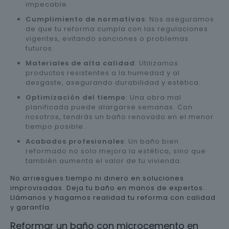
impecable.
Cumplimiento de normativas
: Nos aseguramos
de que tu reforma cumpla con las regulaciones
vigentes, evitando sanciones o problemas
futuros.
Materiales de alta calidad
: Utilizamos
productos resistentes a la humedad y al
desgaste, asegurando durabilidad y estética.
Optimización del tiempo
: Una obra mal
planificada puede alargarse semanas. Con
nosotros, tendrás un baño renovado en el menor
tiempo posible.
Acabados profesionales
: Un baño bien
reformado no solo mejora la estética, sino que
también aumenta el valor de tu vivienda.
No arriesgues tiempo ni dinero en soluciones
improvisadas. Deja tu baño en manos de expertos.
Llámanos y hagamos realidad tu reforma con calidad
y garantía.
Reformar un baño con microcemento en