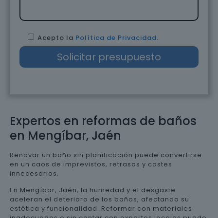
Acepto la
Política de Privacidad
.
Expertos en reformas de baños
en Mengíbar, Jaén
Renovar un baño sin planificación puede convertirse
en un caos de imprevistos, retrasos y costes
innecesarios.
En Mengíbar, Jaén, la humedad y el desgaste
aceleran el deterioro de los baños, afectando su
estética y funcionalidad. Reformar con materiales
inadecuados o sin contar con expertos locales puede