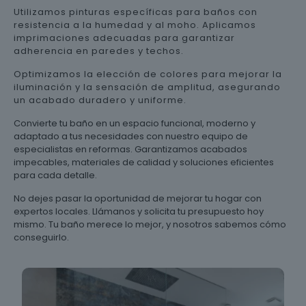
Utilizamos pinturas específicas para baños con
resistencia a la humedad y al moho. Aplicamos
imprimaciones adecuadas para garantizar
adherencia en paredes y techos.
Optimizamos la elección de colores para mejorar la
iluminación y la sensación de amplitud, asegurando
un acabado duradero y uniforme.
Convierte tu baño en un espacio funcional, moderno y
adaptado a tus necesidades con nuestro equipo de
especialistas en reformas. Garantizamos acabados
impecables, materiales de calidad y soluciones eficientes
para cada detalle.
No dejes pasar la oportunidad de mejorar tu hogar con
expertos locales. Llámanos y solicita tu presupuesto hoy
mismo. Tu baño merece lo mejor, y nosotros sabemos cómo
conseguirlo.