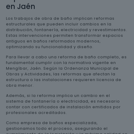
en Jaén
Los trabajos de obra de baño implican reformas
estructurales que pueden incluir cambios en la
distribución, fontanería, electricidad y revestimientos.
Estas intervenciones permiten transformar espacios
antiguos en baños reformados modernos,
optimizando su funcionalidad y diseño.
Para llevar a cabo una reforma de baño completo, es
fundamental cumplir con la normativa vigente en
Mengíbar, Jaén. Según la Ordenanza Municipal de
Obras y Actividades, las reformas que afectan la
estructura o las instalaciones requieren licencia de
obra menor.
Además, si la reforma implica un cambio en el
sistema de fontanería o electricidad, es necesario
contar con certificados de instalación emitidos por
profesionales acreditados.
Como empresa de baños especializada,
gestionamos todo el proceso, asegurando el