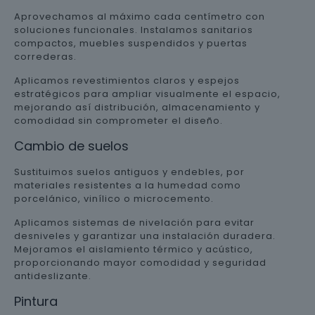
Aprovechamos al máximo cada centímetro con
soluciones funcionales. Instalamos sanitarios
compactos, muebles suspendidos y puertas
correderas.
Aplicamos revestimientos claros y espejos
estratégicos para ampliar visualmente el espacio,
mejorando así distribución, almacenamiento y
comodidad sin comprometer el diseño.
Cambio de suelos
Sustituimos suelos antiguos y endebles, por
materiales resistentes a la humedad como
porcelánico, vinílico o microcemento.
Aplicamos sistemas de nivelación para evitar
desniveles y garantizar una instalación duradera.
Mejoramos el aislamiento térmico y acústico,
proporcionando mayor comodidad y seguridad
antideslizante.
Pintura