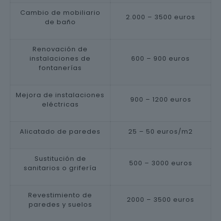
Cambio de mobiliario
2.000 – 3500 euros
de baño
Renovación de
instalaciones de
600 – 900 euros
fontanerías
Mejora de instalaciones
900 – 1200 euros
eléctricas
Alicatado de paredes
25 – 50 euros/m2
Sustitución de
500 – 3000 euros
sanitarios o grifería
Revestimiento de
2000 – 3500 euros
paredes y suelos