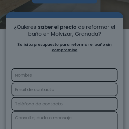
¿Quieres
saber el precio
de reformar el
baño en Molvízar, Granada?
Solicita presupuesto para reformar el baño
sin
compromiso