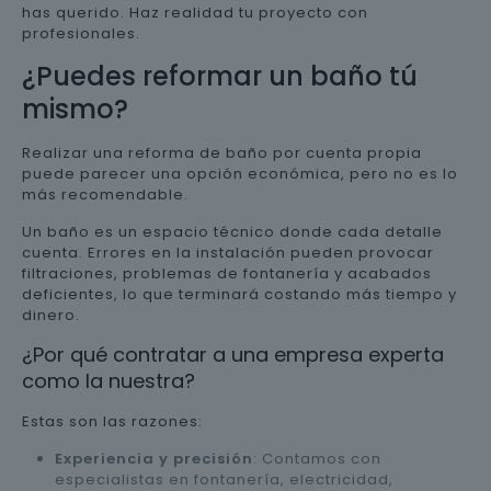
has querido. Haz realidad tu proyecto con
profesionales.
¿Puedes reformar un baño tú
mismo?
Realizar una reforma de baño por cuenta propia
puede parecer una opción económica, pero no es lo
más recomendable.
Un baño es un espacio técnico donde cada detalle
cuenta. Errores en la instalación pueden provocar
filtraciones, problemas de fontanería y acabados
deficientes, lo que terminará costando más tiempo y
dinero.
¿Por qué contratar a una empresa experta
como la nuestra?
Estas son las razones:
Experiencia y precisión
: Contamos con
especialistas en fontanería, electricidad,