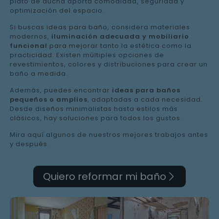
plato de ducha aporta comodidad, seguridad y
optimización del espacio.
Si buscas ideas para baño, considera materiales
modernos,
iluminación adecuada y mobiliario
funcional
para mejorar tanto la estética como la
practicidad. Existen múltiples opciones de
revestimientos, colores y distribuciones para crear un
baño a medida.
Además, puedes encontrar
ideas para baños
pequeños o amplios
, adaptadas a cada necesidad.
Desde diseños minimalistas hasta estilos más
clásicos, hay soluciones para todos los gustos.
Mira aquí algunos de nuestros mejores trabajos antes
y después.
Quiero reformar mi baño