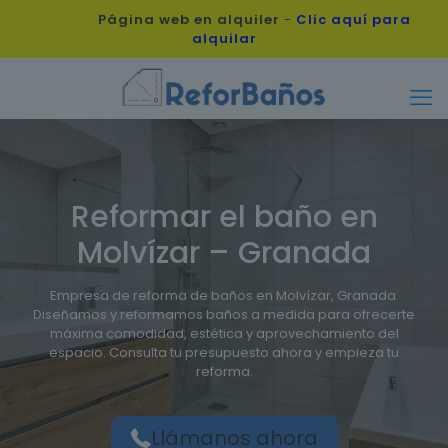
Página web en alquiler
-
Clic aquí para
alquilar
Reformar el baño en
Molvízar – Granada
Empresa de reforma de baños en Molvízar, Granada.
Diseñamos y reformamos baños a medida para ofrecerte
máxima comodidad, estética y aprovechamiento del
espacio. Consulta tu presupuesto ahora y empieza tu
reforma.
Llámanos ahora