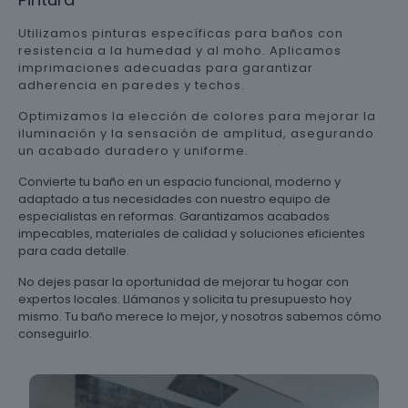
Utilizamos pinturas específicas para baños con
resistencia a la humedad y al moho. Aplicamos
imprimaciones adecuadas para garantizar
adherencia en paredes y techos.
Optimizamos la elección de colores para mejorar la
iluminación y la sensación de amplitud, asegurando
un acabado duradero y uniforme.
Convierte tu baño en un espacio funcional, moderno y
adaptado a tus necesidades con nuestro equipo de
especialistas en reformas. Garantizamos acabados
impecables, materiales de calidad y soluciones eficientes
para cada detalle.
No dejes pasar la oportunidad de mejorar tu hogar con
expertos locales. Llámanos y solicita tu presupuesto hoy
mismo. Tu baño merece lo mejor, y nosotros sabemos cómo
conseguirlo.