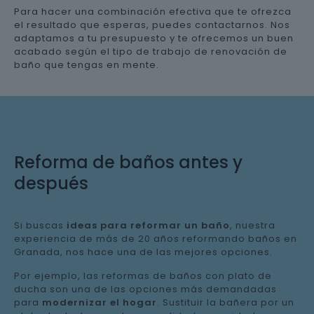
Para hacer una combinación efectiva que te ofrezca
el resultado que esperas, puedes contactarnos. Nos
adaptamos a tu presupuesto y te ofrecemos un buen
acabado según el tipo de trabajo de renovación de
baño que tengas en mente.
Reforma de baños antes y
después
Si buscas
ideas para reformar un baño
, nuestra
experiencia de más de 20 años reformando baños en
Granada, nos hace una de las mejores opciones.
Por ejemplo, las reformas de baños con plato de
ducha son una de las opciones más demandadas
para
modernizar el hogar
. Sustituir la bañera por un