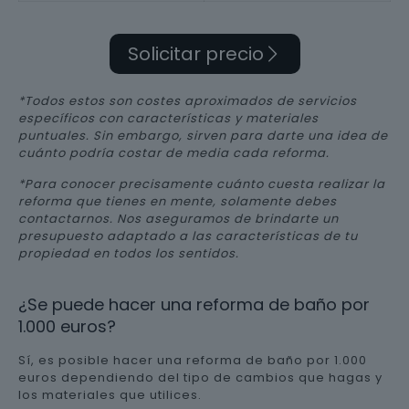
Solicitar precio
*Todos estos son costes aproximados de servicios
específicos con características y materiales
puntuales. Sin embargo, sirven para darte una idea de
cuánto podría costar de media cada reforma.
*Para conocer precisamente cuánto cuesta realizar la
reforma que tienes en mente, solamente debes
contactarnos. Nos aseguramos de brindarte un
presupuesto adaptado a las características de tu
propiedad en todos los sentidos.
¿Se puede hacer una reforma de baño por
1.000 euros?
Sí, es posible hacer una reforma de baño por 1.000
euros dependiendo del tipo de cambios que hagas y
los materiales que utilices.