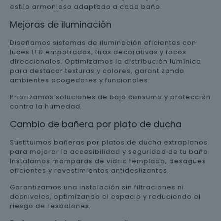
estilo armonioso adaptado a cada baño.
Mejoras de iluminación
Diseñamos sistemas de iluminación eficientes con
luces LED empotradas, tiras decorativas y focos
direccionales. Optimizamos la distribución lumínica
para destacar texturas y colores, garantizando
ambientes acogedores y funcionales.
Priorizamos soluciones de bajo consumo y protección
contra la humedad.
Cambio de bañera por plato de ducha
Sustituimos bañeras por platos de ducha extraplanos
para mejorar la accesibilidad y seguridad de tu baño.
Instalamos mamparas de vidrio templado, desagües
eficientes y revestimientos antideslizantes.
Garantizamos una instalación sin filtraciones ni
desniveles, optimizando el espacio y reduciendo el
riesgo de resbalones.