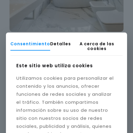
Consentimiento
Detalles
A cerca de las
cookies
Este sitio web utiliza cookies
Utilizamos cookies para personalizar el
contenido y los anuncios, ofrecer
funciones de redes sociales y analizar
el tráfico. También compartimos
información sobre su uso de nuestro
sitio con nuestros socios de redes
sociales, publicidad y análisis, quienes