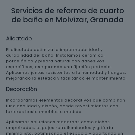
Servicios de reforma de cuarto
de baño en Molvízar, Granada
Alicatado
El alicatado optimiza la impermeabilidad y
durabilidad del baño. Instalamos cerámica,
porcelánico y piedra natural con adhesivos
específicos, asegurando una fijación perfecta.
Aplicamos juntas resistentes a la humedad y hongos,
mejorando la estética y facilitando el mantenimiento.
Decoración
Incorporamos elementos decorativos que combinan
funcionalidad y diseño, desde revestimientos con
texturas hasta muebles a medida.
Aplicamos soluciones modernas como nichos
empotrados, espejos retroiluminados y grifería
minimalista, optimizando el espacio y aportando un