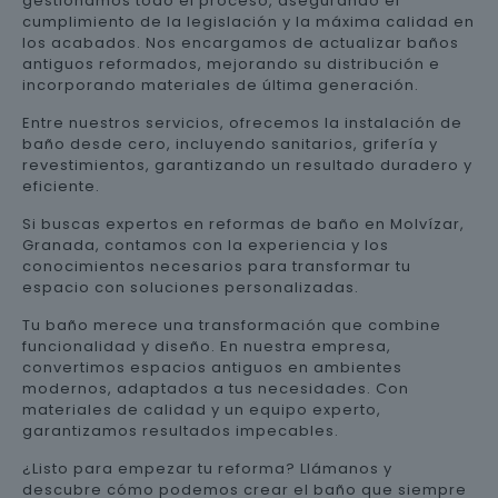
gestionamos todo el proceso, asegurando el
cumplimiento de la legislación y la máxima calidad en
los acabados. Nos encargamos de actualizar baños
antiguos reformados, mejorando su distribución e
incorporando materiales de última generación.
Entre nuestros servicios, ofrecemos la instalación de
baño desde cero, incluyendo sanitarios, grifería y
revestimientos, garantizando un resultado duradero y
eficiente.
Si buscas expertos en reformas de baño en Molvízar,
Granada, contamos con la experiencia y los
conocimientos necesarios para transformar tu
espacio con soluciones personalizadas.
Tu baño merece una transformación que combine
funcionalidad y diseño. En nuestra empresa,
convertimos espacios antiguos en ambientes
modernos, adaptados a tus necesidades. Con
materiales de calidad y un equipo experto,
garantizamos resultados impecables.
¿Listo para empezar tu reforma? Llámanos y
descubre cómo podemos crear el baño que siempre