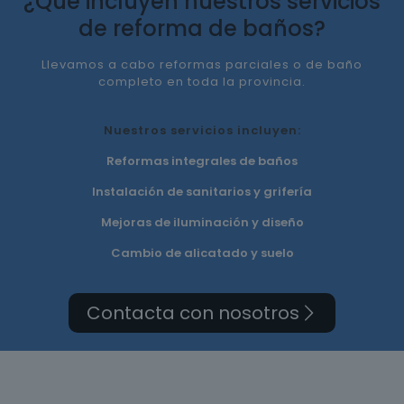
¿Qué incluyen nuestros servicios
de reforma de baños?
Llevamos a cabo reformas parciales o de baño
completo en toda la provincia.
Nuestros servicios incluyen:
Reformas integrales de baños
Instalación de sanitarios y grifería
Mejoras de iluminación y diseño
Cambio de alicatado y suelo
Contacta con nosotros