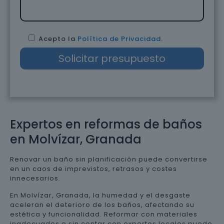
Acepto la
Política de Privacidad
.
Expertos en reformas de baños
en Molvízar, Granada
Renovar un baño sin planificación puede convertirse
en un caos de imprevistos, retrasos y costes
innecesarios.
En Molvízar, Granada, la humedad y el desgaste
aceleran el deterioro de los baños, afectando su
estética y funcionalidad. Reformar con materiales
inadecuados o sin contar con expertos locales puede