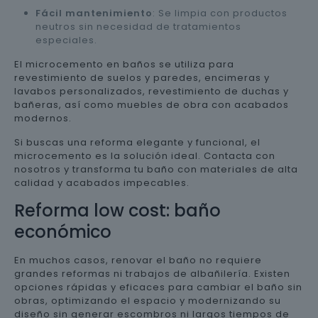
Fácil mantenimiento
: Se limpia con productos
neutros sin necesidad de tratamientos
especiales.
El microcemento en baños se utiliza para
revestimiento de suelos y paredes, encimeras y
lavabos personalizados, revestimiento de duchas y
bañeras, así como muebles de obra con acabados
modernos.
Si buscas una reforma elegante y funcional, el
microcemento es la solución ideal. Contacta con
nosotros y transforma tu baño con materiales de alta
calidad y acabados impecables.
Reforma low cost: baño
económico
En muchos casos, renovar el baño no requiere
grandes reformas ni trabajos de albañilería. Existen
opciones rápidas y eficaces para cambiar el baño sin
obras, optimizando el espacio y modernizando su
diseño sin generar escombros ni largos tiempos de