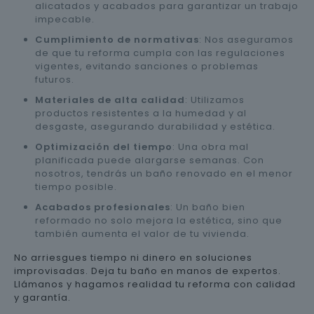
alicatados y acabados para garantizar un trabajo
impecable.
Cumplimiento de normativas
: Nos aseguramos
de que tu reforma cumpla con las regulaciones
vigentes, evitando sanciones o problemas
futuros.
Materiales de alta calidad
: Utilizamos
productos resistentes a la humedad y al
desgaste, asegurando durabilidad y estética.
Optimización del tiempo
: Una obra mal
planificada puede alargarse semanas. Con
nosotros, tendrás un baño renovado en el menor
tiempo posible.
Acabados profesionales
: Un baño bien
reformado no solo mejora la estética, sino que
también aumenta el valor de tu vivienda.
No arriesgues tiempo ni dinero en soluciones
improvisadas. Deja tu baño en manos de expertos.
Llámanos y hagamos realidad tu reforma con calidad
y garantía.