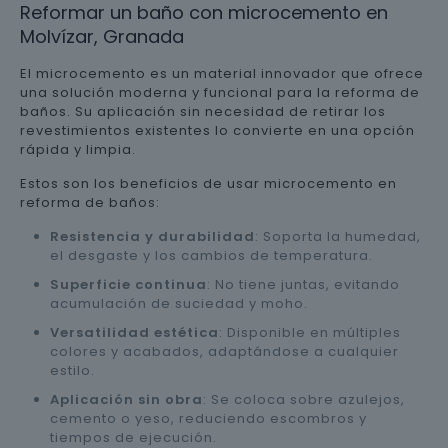
Reformar un baño con microcemento en
Molvízar, Granada
El microcemento es un material innovador que ofrece
una solución moderna y funcional para la reforma de
baños. Su aplicación sin necesidad de retirar los
revestimientos existentes lo convierte en una opción
rápida y limpia.
Estos son los beneficios de usar microcemento en
reforma de baños:
Resistencia y durabilidad
: Soporta la humedad,
el desgaste y los cambios de temperatura.
Superficie continua
: No tiene juntas, evitando
acumulación de suciedad y moho.
Versatilidad estética
: Disponible en múltiples
colores y acabados, adaptándose a cualquier
estilo.
Aplicación sin obra
: Se coloca sobre azulejos,
cemento o yeso, reduciendo escombros y
tiempos de ejecución.