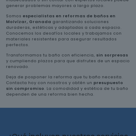
generar problemas mayores a largo plazo.
Somos
especialistas en reformas de baños en
Molvízar, Granada
garantizando soluciones
duraderas, estéticas y adaptadas a cada espacio.
Conocemos los desafíos locales y trabajamos con
materiales resistentes para asegurar resultados
perfectos.
Transformamos tu baño con eficiencia,
sin sorpresas
y cumpliendo plazos para que disfrutes de un espacio
renovado.
Deja de posponer la reforma que tu baño necesita.
Contacta hoy con nosotros y obtén un
presupuesto
sin compromiso
. La comodidad y estética de tu baño
dependen de una reforma bien hecha.