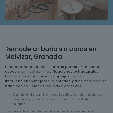
Remodelar baño sin obras en
Molvízar, Granada
Una reforma de baño sin obras permite renovar el
espacio sin realizar modificaciones estructurales ni
trabajos de albañilería complejos. Estas
intervenciones mejoran la estética y funcionalidad del
baño con soluciones rápidas y efectivas.
Cambio de sanitarios
: Sustitución de inodoros,
lavabos y grifería sin modificar la instalación
original.
Instalación de vinilos o pintura especial
: