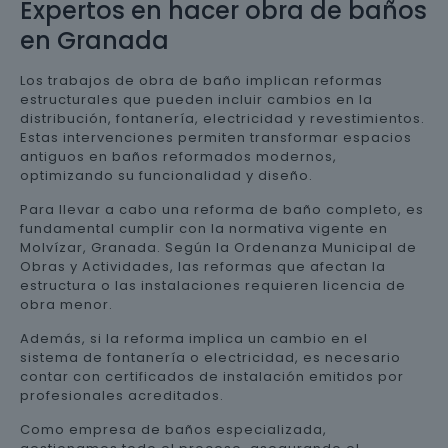
Expertos en hacer obra de baños
en Granada
Los trabajos de obra de baño implican reformas
estructurales que pueden incluir cambios en la
distribución, fontanería, electricidad y revestimientos.
Estas intervenciones permiten transformar espacios
antiguos en baños reformados modernos,
optimizando su funcionalidad y diseño.
Para llevar a cabo una reforma de baño completo, es
fundamental cumplir con la normativa vigente en
Molvízar, Granada. Según la Ordenanza Municipal de
Obras y Actividades, las reformas que afectan la
estructura o las instalaciones requieren licencia de
obra menor.
Además, si la reforma implica un cambio en el
sistema de fontanería o electricidad, es necesario
contar con certificados de instalación emitidos por
profesionales acreditados.
Como empresa de baños especializada,