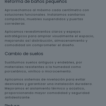
Reforma de baños pequeños
Aprovechamos al máximo cada centímetro con
soluciones funcionales. Instalamos sanitarios
compactos, muebles suspendidos y puertas
correderas.
Aplicamos revestimientos claros y espejos
estratégicos para ampliar visualmente el espacio,
mejorando así distribución, almacenamiento y
comodidad sin comprometer el diseño.
Cambio de suelos
Sustituimos suelos antiguos y endebles, por
materiales resistentes a la humedad como
porcelánico, vinílico o microcemento.
Aplicamos sistemas de nivelación para evitar
desniveles y garantizar una instalación duradera.
Mejoramos el aislamiento térmico y acústico,
proporcionando mayor comodidad y seguridad
antideslizante.
Pintura