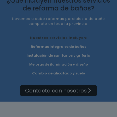
¿Qué incluyen nuestros servicios
de reforma de baños?
Llevamos a cabo reformas parciales o de baño
completo en toda la provincia.
Nuestros servicios incluyen:
Reformas integrales de baños
Instalación de sanitarios y grifería
Mejoras de iluminación y diseño
Cambio de alicatado y suelo
Contacta con nosotros