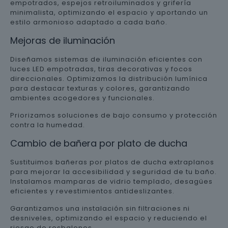
empotrados, espejos retroiluminados y grifería
minimalista, optimizando el espacio y aportando un
estilo armonioso adaptado a cada baño.
Mejoras de iluminación
Diseñamos sistemas de iluminación eficientes con
luces LED empotradas, tiras decorativas y focos
direccionales. Optimizamos la distribución lumínica
para destacar texturas y colores, garantizando
ambientes acogedores y funcionales.
Priorizamos soluciones de bajo consumo y protección
contra la humedad.
Cambio de bañera por plato de ducha
Sustituimos bañeras por platos de ducha extraplanos
para mejorar la accesibilidad y seguridad de tu baño.
Instalamos mamparas de vidrio templado, desagües
eficientes y revestimientos antideslizantes.
Garantizamos una instalación sin filtraciones ni
desniveles, optimizando el espacio y reduciendo el
riesgo de resbalones.