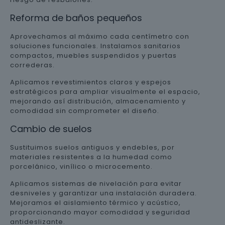
Reforma de baños pequeños
Aprovechamos al máximo cada centímetro con
soluciones funcionales. Instalamos sanitarios
compactos, muebles suspendidos y puertas
correderas.
Aplicamos revestimientos claros y espejos
estratégicos para ampliar visualmente el espacio,
mejorando así distribución, almacenamiento y
comodidad sin comprometer el diseño.
Cambio de suelos
Sustituimos suelos antiguos y endebles, por
materiales resistentes a la humedad como
porcelánico, vinílico o microcemento.
Aplicamos sistemas de nivelación para evitar
desniveles y garantizar una instalación duradera.
Mejoramos el aislamiento térmico y acústico,
proporcionando mayor comodidad y seguridad
antideslizante.