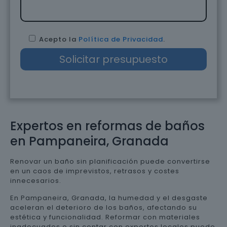
Acepto la
Política de Privacidad
.
Expertos en reformas de baños
en Pampaneira, Granada
Renovar un baño sin planificación puede convertirse
en un caos de imprevistos, retrasos y costes
innecesarios.
En Pampaneira, Granada, la humedad y el desgaste
aceleran el deterioro de los baños, afectando su
estética y funcionalidad. Reformar con materiales
inadecuados o sin contar con expertos locales puede