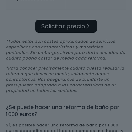
Solicitar precio
*Todos estos son costes aproximados de servicios
específicos con características y materiales
puntuales. Sin embargo, sirven para darte una idea de
cuánto podría costar de media cada reforma.
*Para conocer precisamente cuánto cuesta realizar la
reforma que tienes en mente, solamente debes
contactarnos. Nos aseguramos de brindarte un
presupuesto adaptado a las características de tu
propiedad en todos los sentidos.
¿Se puede hacer una reforma de baño por
1.000 euros?
Sí, es posible hacer una reforma de baño por 1.000
euros dependiendo del tipo de cambios que hagas y