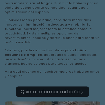
para
modernizar el hogar
. Sustituir la bañera por un
plato de ducha aporta comodidad, seguridad y
optimización del espacio.
Si buscas ideas para baño, considera materiales
modernos,
iluminación adecuada y mobiliario
funcional
para mejorar tanto la estética como la
practicidad. Existen múltiples opciones de
revestimientos, colores y distribuciones para crear un
baño a medida.
Además, puedes encontrar
ideas para baños
pequeños o amplios
, adaptadas a cada necesidad.
Desde diseños minimalistas hasta estilos más
clásicos, hay soluciones para todos los gustos.
Mira aquí algunos de nuestros mejores trabajos antes
y después.
Quiero reformar mi baño