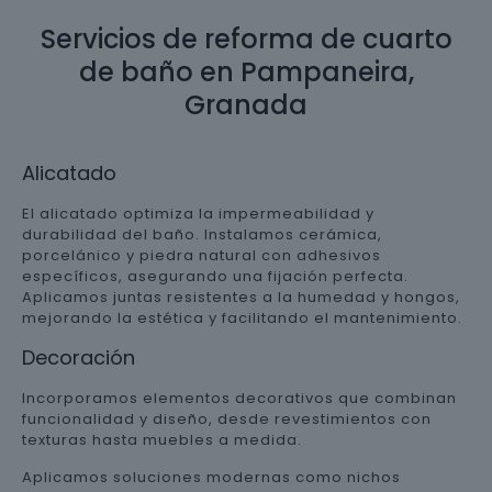
Servicios de reforma de cuarto
de baño en Pampaneira,
Granada
Alicatado
El alicatado optimiza la impermeabilidad y
durabilidad del baño. Instalamos cerámica,
porcelánico y piedra natural con adhesivos
específicos, asegurando una fijación perfecta.
Aplicamos juntas resistentes a la humedad y hongos,
mejorando la estética y facilitando el mantenimiento.
Decoración
Incorporamos elementos decorativos que combinan
funcionalidad y diseño, desde revestimientos con
texturas hasta muebles a medida.
Aplicamos soluciones modernas como nichos