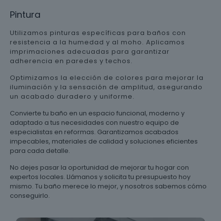
Pintura
Utilizamos pinturas específicas para baños con
resistencia a la humedad y al moho. Aplicamos
imprimaciones adecuadas para garantizar
adherencia en paredes y techos.
Optimizamos la elección de colores para mejorar la
iluminación y la sensación de amplitud, asegurando
un acabado duradero y uniforme.
Convierte tu baño en un espacio funcional, moderno y
adaptado a tus necesidades con nuestro equipo de
especialistas en reformas. Garantizamos acabados
impecables, materiales de calidad y soluciones eficientes
para cada detalle.
No dejes pasar la oportunidad de mejorar tu hogar con
expertos locales. Llámanos y solicita tu presupuesto hoy
mismo. Tu baño merece lo mejor, y nosotros sabemos cómo
conseguirlo.