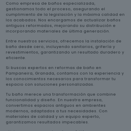
Como empresa de baños especializada,
gestionamos todo el proceso, asegurando el
cumplimiento de la legislación y la máxima calidad en
los acabados. Nos encargamos de actualizar baños
antiguos reformados, mejorando su distribución e
incorporando materiales de última generación.
Entre nuestros servicios, ofrecemos la instalación de
baño desde cero, incluyendo sanitarios, grifería y
revestimientos, garantizando un resultado duradero y
eficiente.
Si buscas expertos en reformas de baño en
Pampaneira, Granada, contamos con la experiencia y
los conocimientos necesarios para transformar tu
espacio con soluciones personalizadas.
Tu baño merece una transformación que combine
funcionalidad y diseño. En nuestra empresa,
convertimos espacios antiguos en ambientes
modernos, adaptados a tus necesidades. Con
materiales de calidad y un equipo experto,
garantizamos resultados impecables.