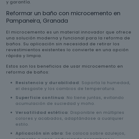
y garantía.
Reformar un baño con microcemento en
Pampaneira, Granada
El microcemento es un material innovador que ofrece
una solución moderna y funcional para la reforma de
baños. Su aplicación sin necesidad de retirar los
revestimientos existentes lo convierte en una opción
rápida y limpia.
Estos son los beneficios de usar microcemento en
reforma de baños:
Resistencia y durabilidad
: Soporta la humedad,
el desgaste y los cambios de temperatura.
Superficie continua
: No tiene juntas, evitando
acumulación de suciedad y moho.
Versatilidad estética
: Disponible en múltiples
colores y acabados, adaptándose a cualquier
estilo.
Aplicación sin obra
: Se coloca sobre azulejos,