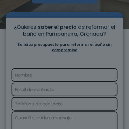
¿Quieres
saber el precio
de reformar el
baño en Pampaneira, Granada?
Solicita presupuesto para reformar el baño
sin
compromiso