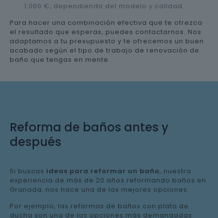
1.000 €, dependiendo del modelo y calidad.
Para hacer una combinación efectiva que te ofrezca
el resultado que esperas, puedes contactarnos. Nos
adaptamos a tu presupuesto y te ofrecemos un buen
acabado según el tipo de trabajo de renovación de
baño que tengas en mente.
Reforma de baños antes y
después
Si buscas
ideas para reformar un baño
, nuestra
experiencia de más de 20 años reformando baños en
Granada, nos hace una de las mejores opciones.
Por ejemplo, las reformas de baños con plato de
ducha son una de las opciones más demandadas