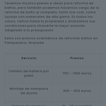
Tenemos muchos planes e ideas para reforma de
baños, pero también podemos hacernos cargo de la
reforma de baño al completo, tanto low cost, como
lujosas con materiales de alta gama. En todos los
casos, vamos hasta tu propiedad y analizamos sus
condiciones para ofrecerte la mejor solución
adaptada a tu presupuesto.
Estos son precios orientativos de reformar baños en
Pampaneira, Granada:
Servicio
Precios
Cambio de bañera por
700 – 1300 euros
plató
Montaje de mampara
400 – 600 euros
de ducha