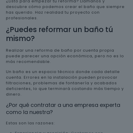
¿Listo para empezar tu reforma? Llámanos y
descubre cómo podemos crear el baño que siempre
has querido. Haz realidad tu proyecto con
profesionales.
¿Puedes reformar un baño tú
mismo?
Realizar una reforma de baño por cuenta propia
puede parecer una opción económica, pero no es lo
más recomendable.
Un baño es un espacio técnico donde cada detalle
cuenta. Errores en la instalación pueden provocar
filtraciones, problemas de fontanería y acabados
deficientes, lo que terminará costando más tiempo y
dinero.
¿Por qué contratar a una empresa experta
como la nuestra?
Estas son las razones: