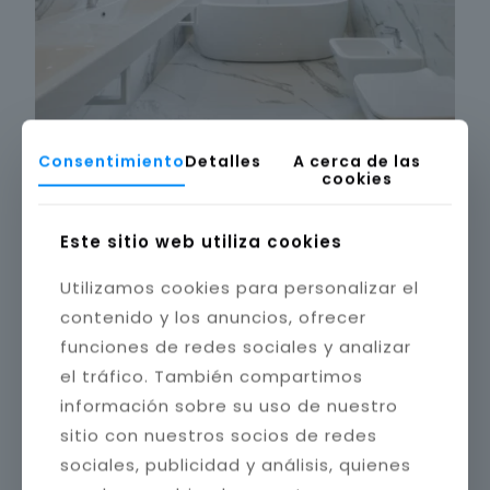
Consentimiento
Detalles
A cerca de las
cookies
Este sitio web utiliza cookies
Utilizamos cookies para personalizar el
contenido y los anuncios, ofrecer
funciones de redes sociales y analizar
el tráfico. También compartimos
información sobre su uso de nuestro
sitio con nuestros socios de redes
sociales, publicidad y análisis, quienes