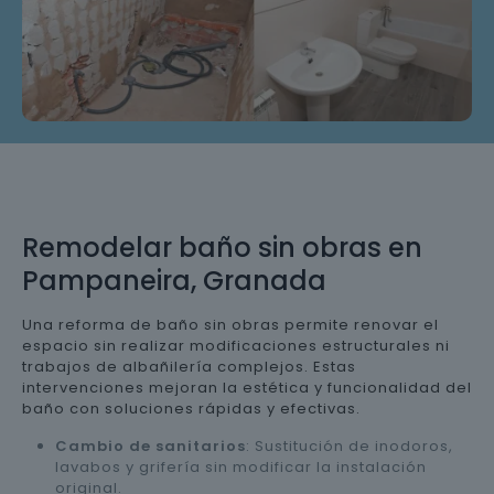
Remodelar baño sin obras en
Pampaneira, Granada
Una reforma de baño sin obras permite renovar el
espacio sin realizar modificaciones estructurales ni
trabajos de albañilería complejos. Estas
intervenciones mejoran la estética y funcionalidad del
baño con soluciones rápidas y efectivas.
Cambio de sanitarios
: Sustitución de inodoros,
lavabos y grifería sin modificar la instalación
original.