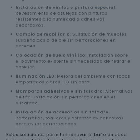
Instalación de vinilos o pintura especial
:
Revestimiento de azulejos con pinturas
resistentes a la humedad o adhesivos
decorativos.
Cambio de mobiliario
: Sustitución de muebles
suspendidos o de pie sin perforaciones en
paredes.
Colocación de suelo vinílico
: Instalación sobre
el pavimento existente sin necesidad de retirar el
anterior.
Iluminación LED
: Mejora del ambiente con focos
empotrados o tiras LED sin obra.
Mamparas adhesivas o sin taladro
: Alternativas
de fácil instalación sin perforaciones en el
alicatado.
Instalación de accesorios sin taladro
:
Portarrollos, toalleros y estanterías adhesivas
para evitar perforaciones.
Estas soluciones permiten renovar el baño en poco