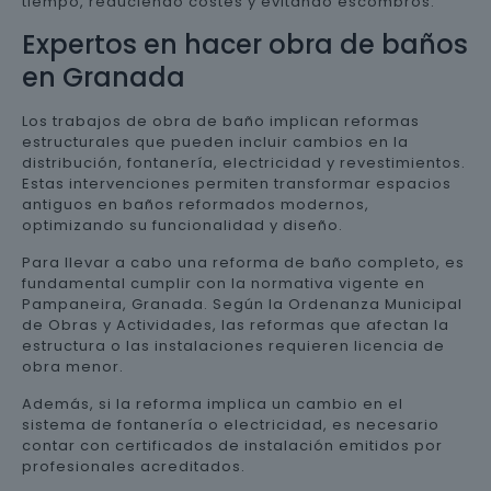
tiempo, reduciendo costes y evitando escombros.
Expertos en hacer obra de baños
en Granada
Los trabajos de obra de baño implican reformas
estructurales que pueden incluir cambios en la
distribución, fontanería, electricidad y revestimientos.
Estas intervenciones permiten transformar espacios
antiguos en baños reformados modernos,
optimizando su funcionalidad y diseño.
Para llevar a cabo una reforma de baño completo, es
fundamental cumplir con la normativa vigente en
Pampaneira, Granada. Según la Ordenanza Municipal
de Obras y Actividades, las reformas que afectan la
estructura o las instalaciones requieren licencia de
obra menor.
Además, si la reforma implica un cambio en el
sistema de fontanería o electricidad, es necesario
contar con certificados de instalación emitidos por
profesionales acreditados.