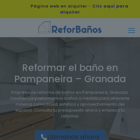
Página web en alquiler
-
Clic aquí para
alquilar
Reformar el baño en
Pampaneira – Granada
Empresa de reforma de baños en Pampaneira, Granada.
Diseñamos y reformamos baños a medida para ofrecerte
máxima comodidad, estética y aprovechamiento del
espacio. Consulta tu presupuesto ahora y empieza tu
reforma.
Llámanos ahora