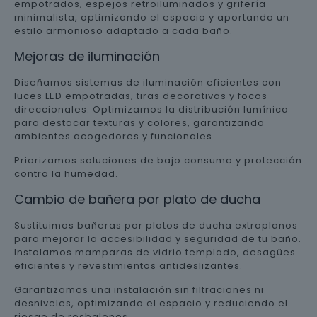
empotrados, espejos retroiluminados y grifería
minimalista, optimizando el espacio y aportando un
estilo armonioso adaptado a cada baño.
Mejoras de iluminación
Diseñamos sistemas de iluminación eficientes con
luces LED empotradas, tiras decorativas y focos
direccionales. Optimizamos la distribución lumínica
para destacar texturas y colores, garantizando
ambientes acogedores y funcionales.
Priorizamos soluciones de bajo consumo y protección
contra la humedad.
Cambio de bañera por plato de ducha
Sustituimos bañeras por platos de ducha extraplanos
para mejorar la accesibilidad y seguridad de tu baño.
Instalamos mamparas de vidrio templado, desagües
eficientes y revestimientos antideslizantes.
Garantizamos una instalación sin filtraciones ni
desniveles, optimizando el espacio y reduciendo el
riesgo de resbalones.