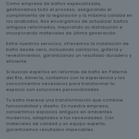
Como empresa de baños especializada,
gestionamos todo el proceso, asegurando el
cumplimiento de la legislación y la máxima calidad en
los acabados. Nos encargamos de actualizar baños
antiguos reformados, mejorando su distribución e
incorporando materiales de última generación.
Entre nuestros servicios, ofrecemos la instalación de
baño desde cero, incluyendo sanitarios, grifería y
revestimientos, garantizando un resultado duradero y
eficiente.
Si buscas expertos en reformas de baño en Paterna
del Río, Almería, contamos con la experiencia y los
conocimientos necesarios para transformar tu
espacio con soluciones personalizadas.
Tu baño merece una transformación que combine
funcionalidad y diseño. En nuestra empresa,
convertimos espacios antiguos en ambientes
modernos, adaptados a tus necesidades. Con
materiales de calidad y un equipo experto,
garantizamos resultados impecables.