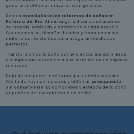
generar problemas mayores a largo plazo.
Somos
especialistas en reformas de baños en
Paterna del Río, Almería
garantizando soluciones
duraderas, estéticas y adaptadas a cada espacio.
Conocemos los desafíos locales y trabajamos con
materiales resistentes para asegurar resultados
perfectos.
Transformamos tu baño con eficiencia,
sin sorpresas
y cumpliendo plazos para que disfrutes de un espacio
renovado.
Deja de posponer la reforma que tu baño necesita.
Contacta hoy con nosotros y obtén un
presupuesto
sin compromiso
. La comodidad y estética de tu baño
dependen de una reforma bien hecha.