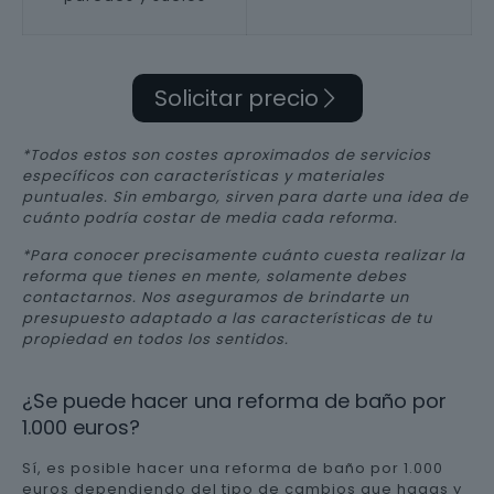
Solicitar precio
*Todos estos son costes aproximados de servicios
específicos con características y materiales
puntuales. Sin embargo, sirven para darte una idea de
cuánto podría costar de media cada reforma.
*Para conocer precisamente cuánto cuesta realizar la
reforma que tienes en mente, solamente debes
contactarnos. Nos aseguramos de brindarte un
presupuesto adaptado a las características de tu
propiedad en todos los sentidos.
¿Se puede hacer una reforma de baño por
1.000 euros?
Sí, es posible hacer una reforma de baño por 1.000
euros dependiendo del tipo de cambios que hagas y