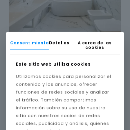
Consentimiento
Detalles
A cerca de las
cookies
Este sitio web utiliza cookies
Utilizamos cookies para personalizar el
contenido y los anuncios, ofrecer
funciones de redes sociales y analizar
el tráfico. También compartimos
información sobre su uso de nuestro
sitio con nuestros socios de redes
sociales, publicidad y análisis, quienes