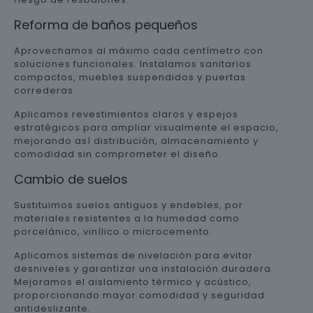
Reforma de baños pequeños
Aprovechamos al máximo cada centímetro con
soluciones funcionales. Instalamos sanitarios
compactos, muebles suspendidos y puertas
correderas.
Aplicamos revestimientos claros y espejos
estratégicos para ampliar visualmente el espacio,
mejorando así distribución, almacenamiento y
comodidad sin comprometer el diseño.
Cambio de suelos
Sustituimos suelos antiguos y endebles, por
materiales resistentes a la humedad como
porcelánico, vinílico o microcemento.
Aplicamos sistemas de nivelación para evitar
desniveles y garantizar una instalación duradera.
Mejoramos el aislamiento térmico y acústico,
proporcionando mayor comodidad y seguridad
antideslizante.