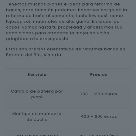
Tenemos muchos planes e ideas para reforma de
baños, pero también podemos hacernos cargo de la
reforma de baño al completo, tanto low cost, como
lujosas con materiales de alta gama. En todos los
casos, vamos hasta tu propiedad y analizamos sus
condiciones para ofrecerte la mejor solución
adaptada a tu presupuesto.
Estos son precios orientativos de reformar baños en
Paterna del Río, Almería:
Servicio
Precios
Cambio de bañera por
700 – 1300 euros
plató
Montaje de mampara
400 – 600 euros
de ducha