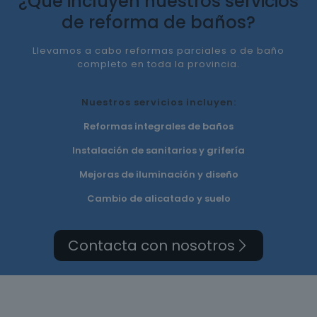
¿Qué incluyen nuestros servicios
de reforma de baños?
Llevamos a cabo reformas parciales o de baño
completo en toda la provincia.
Nuestros servicios incluyen:
Reformas integrales de baños
Instalación de sanitarios y grifería
Mejoras de iluminación y diseño
Cambio de alicatado y suelo
Contacta con nosotros