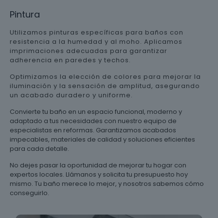
Pintura
Utilizamos pinturas específicas para baños con
resistencia a la humedad y al moho. Aplicamos
imprimaciones adecuadas para garantizar
adherencia en paredes y techos.
Optimizamos la elección de colores para mejorar la
iluminación y la sensación de amplitud, asegurando
un acabado duradero y uniforme.
Convierte tu baño en un espacio funcional, moderno y
adaptado a tus necesidades con nuestro equipo de
especialistas en reformas. Garantizamos acabados
impecables, materiales de calidad y soluciones eficientes
para cada detalle.
No dejes pasar la oportunidad de mejorar tu hogar con
expertos locales. Llámanos y solicita tu presupuesto hoy
mismo. Tu baño merece lo mejor, y nosotros sabemos cómo
conseguirlo.