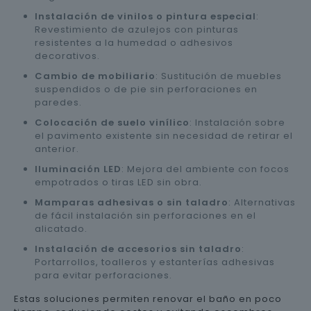
Instalación de vinilos o pintura especial
:
Revestimiento de azulejos con pinturas
resistentes a la humedad o adhesivos
decorativos.
Cambio de mobiliario
: Sustitución de muebles
suspendidos o de pie sin perforaciones en
paredes.
Colocación de suelo vinílico
: Instalación sobre
el pavimento existente sin necesidad de retirar el
anterior.
Iluminación LED
: Mejora del ambiente con focos
empotrados o tiras LED sin obra.
Mamparas adhesivas o sin taladro
: Alternativas
de fácil instalación sin perforaciones en el
alicatado.
Instalación de accesorios sin taladro
:
Portarrollos, toalleros y estanterías adhesivas
para evitar perforaciones.
Estas soluciones permiten renovar el baño en poco