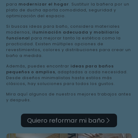
para
modernizar el hogar
. Sustituir la bañera por un
plato de ducha aporta comodidad, seguridad y
optimización del espacio.
Si buscas ideas para baño, considera materiales
modernos,
iluminación adecuada y mobiliario
funcional
para mejorar tanto la estética como la
practicidad. Existen múltiples opciones de
revestimientos, colores y distribuciones para crear un
baño a medida.
Además, puedes encontrar
ideas para baños
pequeños o amplios
, adaptadas a cada necesidad.
Desde diseños minimalistas hasta estilos más
clásicos, hay soluciones para todos los gustos.
Mira aquí algunos de nuestros mejores trabajos antes
y después.
Quiero reformar mi baño