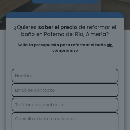
¿Quieres
saber el precio
de reformar el
baño en Paterna del Río, Almería?
Solicita presupuesto para reformar el baño
sin
compromiso