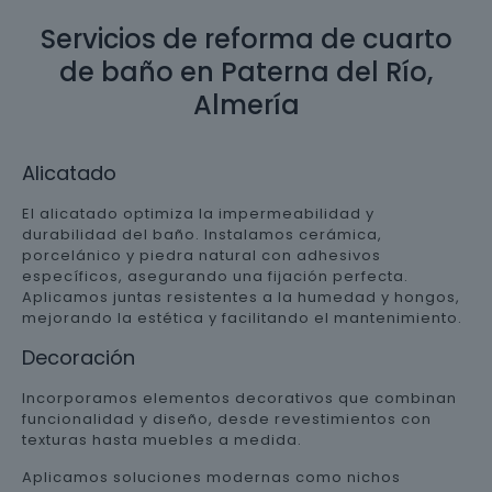
Servicios de reforma de cuarto
de baño en Paterna del Río,
Almería
Alicatado
El alicatado optimiza la impermeabilidad y
durabilidad del baño. Instalamos cerámica,
porcelánico y piedra natural con adhesivos
específicos, asegurando una fijación perfecta.
Aplicamos juntas resistentes a la humedad y hongos,
mejorando la estética y facilitando el mantenimiento.
Decoración
Incorporamos elementos decorativos que combinan
funcionalidad y diseño, desde revestimientos con
texturas hasta muebles a medida.
Aplicamos soluciones modernas como nichos