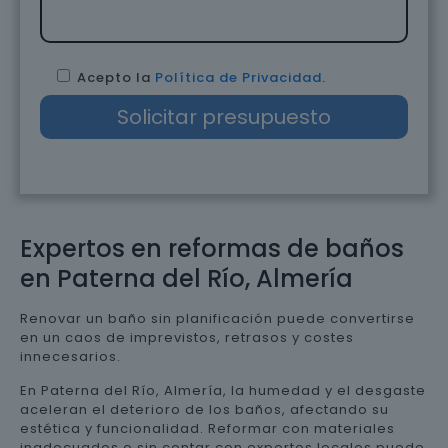
Acepto la
Política de Privacidad
.
Expertos en reformas de baños
en Paterna del Río, Almería
Renovar un baño sin planificación puede convertirse
en un caos de imprevistos, retrasos y costes
innecesarios.
En Paterna del Río, Almería, la humedad y el desgaste
aceleran el deterioro de los baños, afectando su
estética y funcionalidad. Reformar con materiales
inadecuados o sin contar con expertos locales puede