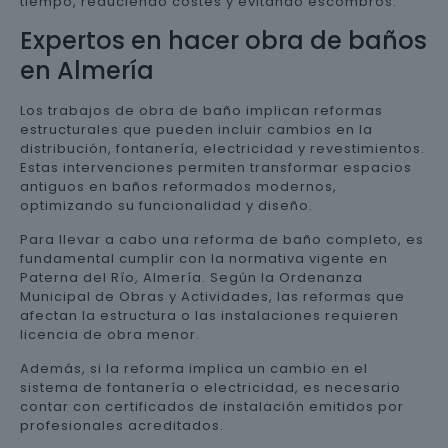
tiempo, reduciendo costes y evitando escombros.
Expertos en hacer obra de baños
en Almería
Los trabajos de obra de baño implican reformas
estructurales que pueden incluir cambios en la
distribución, fontanería, electricidad y revestimientos.
Estas intervenciones permiten transformar espacios
antiguos en baños reformados modernos,
optimizando su funcionalidad y diseño.
Para llevar a cabo una reforma de baño completo, es
fundamental cumplir con la normativa vigente en
Paterna del Río, Almería. Según la Ordenanza
Municipal de Obras y Actividades, las reformas que
afectan la estructura o las instalaciones requieren
licencia de obra menor.
Además, si la reforma implica un cambio en el
sistema de fontanería o electricidad, es necesario
contar con certificados de instalación emitidos por
profesionales acreditados.