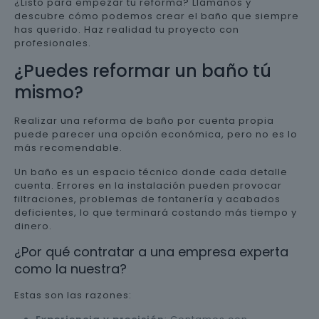
¿Listo para empezar tu reforma? Llámanos y
descubre cómo podemos crear el baño que siempre
has querido. Haz realidad tu proyecto con
profesionales.
¿Puedes reformar un baño tú
mismo?
Realizar una reforma de baño por cuenta propia
puede parecer una opción económica, pero no es lo
más recomendable.
Un baño es un espacio técnico donde cada detalle
cuenta. Errores en la instalación pueden provocar
filtraciones, problemas de fontanería y acabados
deficientes, lo que terminará costando más tiempo y
dinero.
¿Por qué contratar a una empresa experta
como la nuestra?
Estas son las razones: