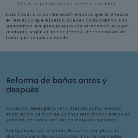
1.000 €, dependiendo del modelo y calidad.
Para hacer una combinación efectiva que te ofrezca
el resultado que esperas, puedes contactarnos. Nos
adaptamos a tu presupuesto y te ofrecemos un buen
acabado según el tipo de trabajo de renovación de
baño que tengas en mente.
Reforma de baños antes y
después
Si buscas
ideas para reformar un baño
, nuestra
experiencia de más de 20 años reformando baños en
Almería, nos hace una de las mejores opciones.
Por ejemplo, las reformas de baños con plato de
ducha son una de las opciones más demandadas