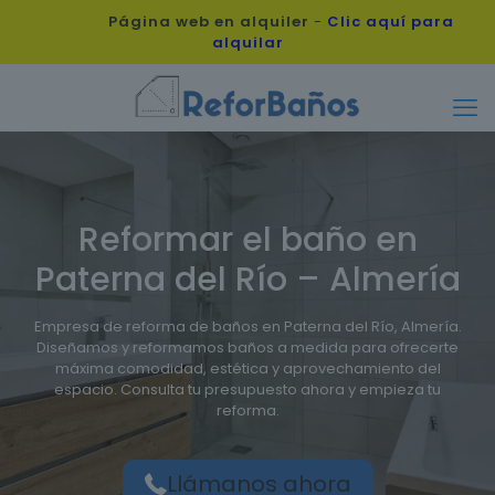
Página web en alquiler
-
Clic aquí para
alquilar
Reformar el baño en
Paterna del Río – Almería
Empresa de reforma de baños en Paterna del Río, Almería.
Diseñamos y reformamos baños a medida para ofrecerte
máxima comodidad, estética y aprovechamiento del
espacio. Consulta tu presupuesto ahora y empieza tu
reforma.
Llámanos ahora