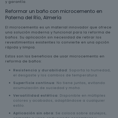
y garantía.
Reformar un baño con microcemento en
Paterna del Río, Almería
El microcemento es un material innovador que ofrece
una solución moderna y funcional para la reforma de
baños. Su aplicación sin necesidad de retirar los
revestimientos existentes lo convierte en una opción
rápida y limpia.
Estos son los beneficios de usar microcemento en
reforma de baños:
Resistencia y durabilidad
: Soporta la humedad,
el desgaste y los cambios de temperatura.
Superficie continua
: No tiene juntas, evitando
acumulación de suciedad y moho.
Versatilidad estética
: Disponible en múltiples
colores y acabados, adaptándose a cualquier
estilo.
Aplicación sin obra
: Se coloca sobre azulejos,