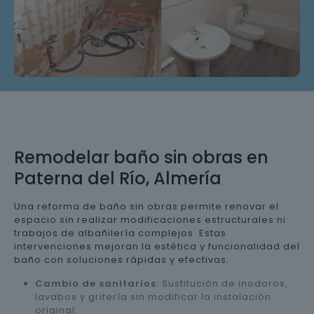
Remodelar baño sin obras en
Paterna del Río, Almería
Una reforma de baño sin obras permite renovar el
espacio sin realizar modificaciones estructurales ni
trabajos de albañilería complejos. Estas
intervenciones mejoran la estética y funcionalidad del
baño con soluciones rápidas y efectivas.
Cambio de sanitarios
: Sustitución de inodoros,
lavabos y grifería sin modificar la instalación
original.