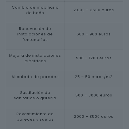
Cambio de mobiliario
2.000 – 3500 euros
de baño
Renovación de
instalaciones de
600 – 900 euros
fontanerías
Mejora de instalaciones
900 – 1200 euros
eléctricas
Alicatado de paredes
25 – 50 euros/m2
Sustitución de
500 – 3000 euros
sanitarios o grifería
Revestimiento de
2000 – 3500 euros
paredes y suelos