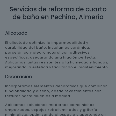
Servicios de reforma de cuarto
de baño en Pechina, Almería
Alicatado
El alicatado optimiza la impermeabilidad y
durabilidad del baño. Instalamos cerámica,
porcelánico y piedra natural con adhesivos
específicos, asegurando una fijación perfecta.
Aplicamos juntas resistentes a la humedad y hongos,
mejorando la estética y facilitando el mantenimiento.
Decoración
Incorporamos elementos decorativos que combinan
funcionalidad y diseño, desde revestimientos con
texturas hasta muebles a medida.
Aplicamos soluciones modernas como nichos
empotrados, espejos retroiluminados y grifería
minimalista, optimizando el espacio y aportando un