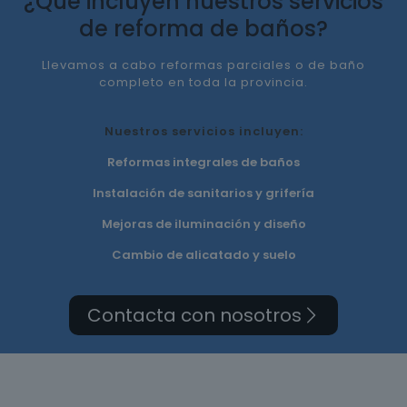
¿Qué incluyen nuestros servicios
de reforma de baños?
Llevamos a cabo reformas parciales o de baño
completo en toda la provincia.
Nuestros servicios incluyen:
Reformas integrales de baños
Instalación de sanitarios y grifería
Mejoras de iluminación y diseño
Cambio de alicatado y suelo
Contacta con nosotros