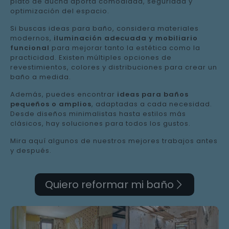
plato de ducha aporta comodidad, seguridad y
optimización del espacio.
Si buscas ideas para baño, considera materiales
modernos,
iluminación adecuada y mobiliario
funcional
para mejorar tanto la estética como la
practicidad. Existen múltiples opciones de
revestimientos, colores y distribuciones para crear un
baño a medida.
Además, puedes encontrar
ideas para baños
pequeños o amplios
, adaptadas a cada necesidad.
Desde diseños minimalistas hasta estilos más
clásicos, hay soluciones para todos los gustos.
Mira aquí algunos de nuestros mejores trabajos antes
y después.
Quiero reformar mi baño