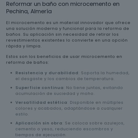
Reformar un baño con microcemento en
Pechina, Almería
El microcemento es un material innovador que ofrece
una solución moderna y funcional para la reforma de
baños. Su aplicación sin necesidad de retirar los
revestimientos existentes lo convierte en una opción
rápida y limpia.
Estos son los beneficios de usar microcemento en
reforma de baños:
Resistencia y durabilidad
: Soporta la humedad,
el desgaste y los cambios de temperatura.
Superficie continua
: No tiene juntas, evitando
acumulación de suciedad y moho.
Versatilidad estética
: Disponible en múltiples
colores y acabados, adaptándose a cualquier
estilo.
Aplicación sin obra
: Se coloca sobre azulejos,
cemento o yeso, reduciendo escombros y
tiempos de ejecución.