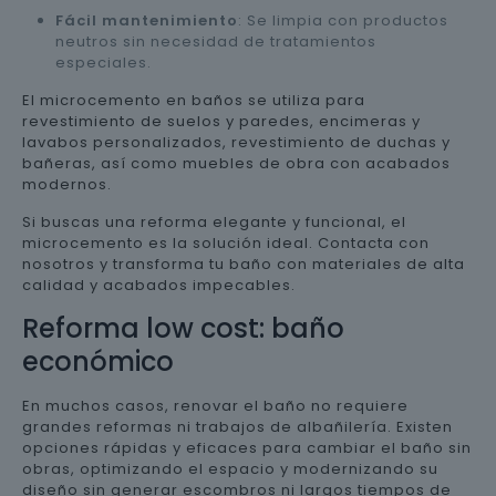
Fácil mantenimiento
: Se limpia con productos
neutros sin necesidad de tratamientos
especiales.
El microcemento en baños se utiliza para
revestimiento de suelos y paredes, encimeras y
lavabos personalizados, revestimiento de duchas y
bañeras, así como muebles de obra con acabados
modernos.
Si buscas una reforma elegante y funcional, el
microcemento es la solución ideal. Contacta con
nosotros y transforma tu baño con materiales de alta
calidad y acabados impecables.
Reforma low cost: baño
económico
En muchos casos, renovar el baño no requiere
grandes reformas ni trabajos de albañilería. Existen
opciones rápidas y eficaces para cambiar el baño sin
obras, optimizando el espacio y modernizando su
diseño sin generar escombros ni largos tiempos de