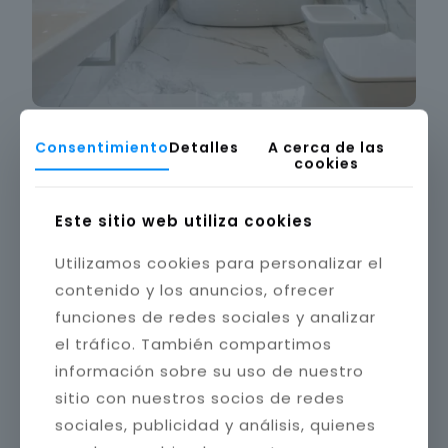
Consentimiento
Detalles
A cerca de las
cookies
Este sitio web utiliza cookies
Utilizamos cookies para personalizar el
contenido y los anuncios, ofrecer
funciones de redes sociales y analizar
el tráfico. También compartimos
información sobre su uso de nuestro
sitio con nuestros socios de redes
sociales, publicidad y análisis, quienes