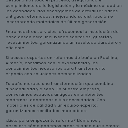
gestionamos todo el proceso, asegurando el
cumplimiento de la legislación y la máxima calidad en
los acabados. Nos encargamos de actualizar baños
antiguos reformados, mejorando su distribución e
incorporando materiales de última generación.
Entre nuestros servicios, ofrecemos la instalación de
baño desde cero, incluyendo sanitarios, grifería y
revestimientos, garantizando un resultado duradero y
eficiente.
Si buscas expertos en reformas de baño en Pechina,
Almería, contamos con la experiencia y los
conocimientos necesarios para transformar tu
espacio con soluciones personalizadas.
Tu baño merece una transformación que combine
funcionalidad y diseño. En nuestra empresa,
convertimos espacios antiguos en ambientes
modernos, adaptados a tus necesidades. Con
materiales de calidad y un equipo experto,
garantizamos resultados impecables.
¿Listo para empezar tu reforma? Llámanos y
descubre cómo podemos crear el baño que siempre