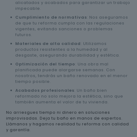
alicatados y acabados para garantizar un trabajo
impecable.
Cumplimiento de normativas
: Nos aseguramos
de que tu reforma cumpla con las regulaciones
vigentes, evitando sanciones o problemas
futuros.
Materiales de alta calidad
: Utilizamos
productos resistentes a la humedad y al
desgaste, asegurando durabilidad y estética.
Optimización del tiempo
: Una obra mal
planificada puede alargarse semanas. Con
nosotros, tendrás un baño renovado en el menor
tiempo posible.
Acabados profesionales
: Un baño bien
reformado no solo mejora la estética, sino que
también aumenta el valor de tu vivienda.
No arriesgues tiempo ni dinero en soluciones
improvisadas. Deja tu baño en manos de expertos.
Llámanos y hagamos realidad tu reforma con calidad
y garantía.