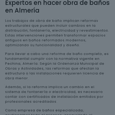
Expertos en hacer obra de baños
en Almería
Los trabajos de obra de baño implican reformas
estructurales que pueden incluir cambios en la
distribución, fontanería, electricidad y revestimientos.
Estas intervenciones permiten transformar espacios
antiguos en baños reformados modernos,
optimizando su funcionalidad y diseño.
Para llevar a cabo una reforma de baño completo, es
fundamental cumplir con la normativa vigente en
Pechina, Almería. Según la Ordenanza Municipal de
Obras y Actividades, las reformas que afectan la
estructura o las instalaciones requieren licencia de
obra menor.
Además, si la reforma implica un cambio en el
sistema de fontanería o electricidad, es necesario
contar con certificados de instalación emitidos por
profesionales acreditados.
Como empresa de baños especializada,