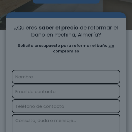
¿Quieres
saber el precio
de reformar el
baño en Pechina, Almería?
Solicita presupuesto para reformar el baño
sin
compromiso