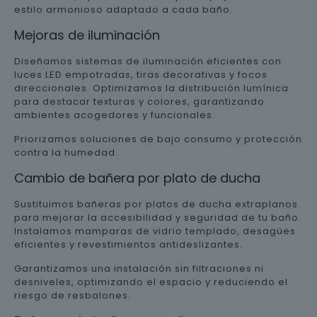
estilo armonioso adaptado a cada baño.
Mejoras de iluminación
Diseñamos sistemas de iluminación eficientes con
luces LED empotradas, tiras decorativas y focos
direccionales. Optimizamos la distribución lumínica
para destacar texturas y colores, garantizando
ambientes acogedores y funcionales.
Priorizamos soluciones de bajo consumo y protección
contra la humedad.
Cambio de bañera por plato de ducha
Sustituimos bañeras por platos de ducha extraplanos
para mejorar la accesibilidad y seguridad de tu baño.
Instalamos mamparas de vidrio templado, desagües
eficientes y revestimientos antideslizantes.
Garantizamos una instalación sin filtraciones ni
desniveles, optimizando el espacio y reduciendo el
riesgo de resbalones.