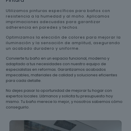
Utilizamos pinturas específicas para baños con
resistencia a la humedad y al moho. Aplicamos
imprimaciones adecuadas para garantizar
adherencia en paredes y techos.
Optimizamos la elección de colores para mejorar la
iluminación y la sensación de amplitud, asegurando
un acabado duradero y uniforme.
Convierte tu baño en un espacio funcional, moderno y
adaptado a tus necesidades con nuestro equipo de
especialistas en reformas. Garantizamos acabados
impecables, materiales de calidad y soluciones eficientes
para cada detalle.
No dejes pasar la oportunidad de mejorar tu hogar con
expertos locales. Llámanos y solicita tu presupuesto hoy
mismo. Tu baño merece lo mejor, y nosotros sabemos cómo
conseguirlo.