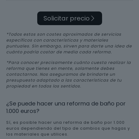
Solicitar precio
*Todos estos son costes aproximados de servicios
específicos con características y materiales
puntuales. Sin embargo, sirven para darte una idea de
cuánto podría costar de media cada reforma.
*Para conocer precisamente cuánto cuesta realizar la
reforma que tienes en mente, solamente debes
contactarnos. Nos aseguramos de brindarte un
presupuesto adaptado a las características de tu
propiedad en todos los sentidos.
¿Se puede hacer una reforma de baño por
1.000 euros?
Sí, es posible hacer una reforma de baño por 1.000
euros dependiendo del tipo de cambios que hagas y
los materiales que utilices.