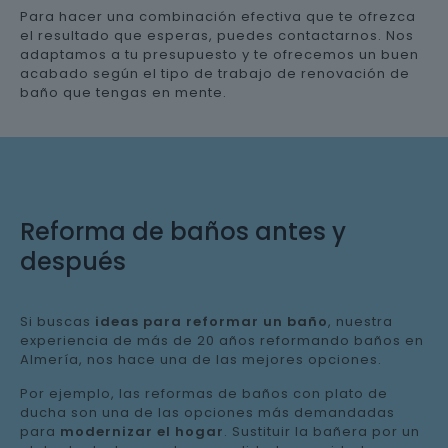
Para hacer una combinación efectiva que te ofrezca
el resultado que esperas, puedes contactarnos. Nos
adaptamos a tu presupuesto y te ofrecemos un buen
acabado según el tipo de trabajo de renovación de
baño que tengas en mente.
Reforma de baños antes y
después
Si buscas
ideas para reformar un baño
, nuestra
experiencia de más de 20 años reformando baños en
Almería, nos hace una de las mejores opciones.
Por ejemplo, las reformas de baños con plato de
ducha son una de las opciones más demandadas
para
modernizar el hogar
. Sustituir la bañera por un