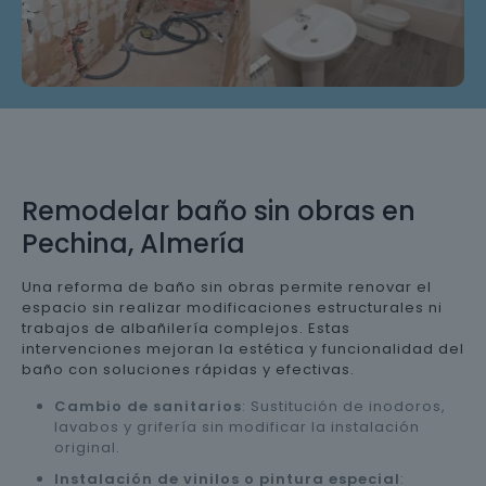
Remodelar baño sin obras en
Pechina, Almería
Una reforma de baño sin obras permite renovar el
espacio sin realizar modificaciones estructurales ni
trabajos de albañilería complejos. Estas
intervenciones mejoran la estética y funcionalidad del
baño con soluciones rápidas y efectivas.
Cambio de sanitarios
: Sustitución de inodoros,
lavabos y grifería sin modificar la instalación
original.
Instalación de vinilos o pintura especial
: