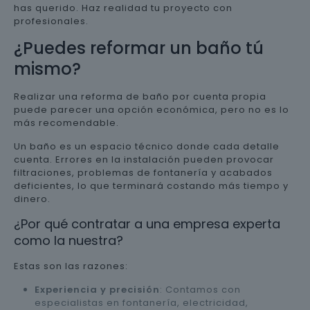
has querido. Haz realidad tu proyecto con
profesionales.
¿Puedes reformar un baño tú
mismo?
Realizar una reforma de baño por cuenta propia
puede parecer una opción económica, pero no es lo
más recomendable.
Un baño es un espacio técnico donde cada detalle
cuenta. Errores en la instalación pueden provocar
filtraciones, problemas de fontanería y acabados
deficientes, lo que terminará costando más tiempo y
dinero.
¿Por qué contratar a una empresa experta
como la nuestra?
Estas son las razones:
Experiencia y precisión
: Contamos con
especialistas en fontanería, electricidad,