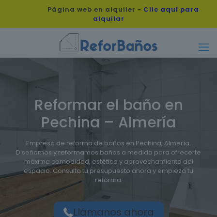
Página web en alquiler
-
Clic aquí para
alquilar
Reformar el baño en
Pechina – Almería
Empresa de reforma de baños en Pechina, Almería.
Diseñamos y reformamos baños a medida para ofrecerte
máxima comodidad, estética y aprovechamiento del
espacio. Consulta tu presupuesto ahora y empieza tu
reforma.
Llámanos ahora