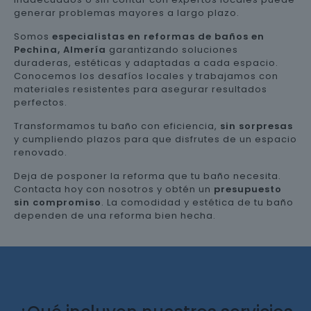
generar problemas mayores a largo plazo.
Somos
especialistas en reformas de baños en
Pechina, Almería
garantizando soluciones
duraderas, estéticas y adaptadas a cada espacio.
Conocemos los desafíos locales y trabajamos con
materiales resistentes para asegurar resultados
perfectos.
Transformamos tu baño con eficiencia,
sin sorpresas
y cumpliendo plazos para que disfrutes de un espacio
renovado.
Deja de posponer la reforma que tu baño necesita.
Contacta hoy con nosotros y obtén un
presupuesto
sin compromiso
. La comodidad y estética de tu baño
dependen de una reforma bien hecha.