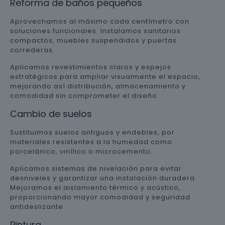
Reforma de baños pequeños
Aprovechamos al máximo cada centímetro con
soluciones funcionales. Instalamos sanitarios
compactos, muebles suspendidos y puertas
correderas.
Aplicamos revestimientos claros y espejos
estratégicos para ampliar visualmente el espacio,
mejorando así distribución, almacenamiento y
comodidad sin comprometer el diseño.
Cambio de suelos
Sustituimos suelos antiguos y endebles, por
materiales resistentes a la humedad como
porcelánico, vinílico o microcemento.
Aplicamos sistemas de nivelación para evitar
desniveles y garantizar una instalación duradera.
Mejoramos el aislamiento térmico y acústico,
proporcionando mayor comodidad y seguridad
antideslizante.
Pintura