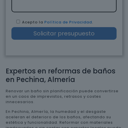
Acepto la
Política de Privacidad
.
Expertos en reformas de baños
en Pechina, Almería
Renovar un baño sin planificación puede convertirse
en un caos de imprevistos, retrasos y costes
innecesarios.
En Pechina, Almería, la humedad y el desgaste
aceleran el deterioro de los baños, afectando su
estética y funcionalidad. Reformar con materiales
inadecuados o sin contar con expertos locales puede