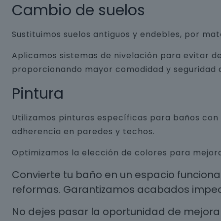
Cambio de suelos
Sustituimos suelos antiguos y endebles, por ma
Aplicamos sistemas de nivelación para evitar de
proporcionando mayor comodidad y seguridad a
Pintura
Utilizamos pinturas específicas para baños co
adherencia en paredes y techos.
Optimizamos la elección de colores para mejora
Convierte tu baño en un espacio funcion
reformas. Garantizamos acabados impecab
No dejes pasar la oportunidad de mejorar