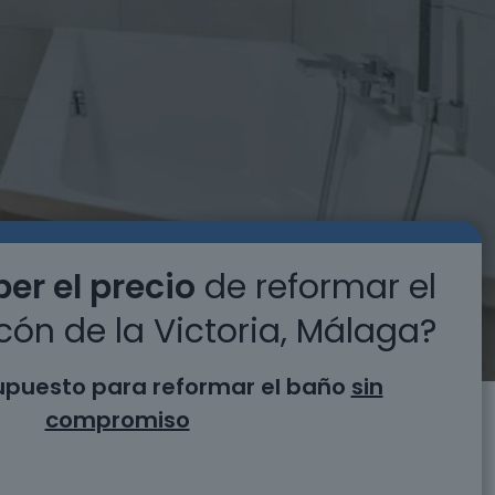
er el precio
de reformar el
ón de la Victoria, Málaga?
supuesto para reformar el baño
sin
compromiso