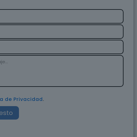
ca de Privacidad
.