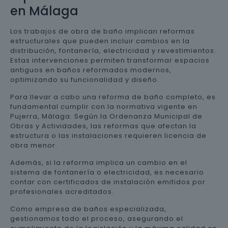
en Málaga
Los trabajos de obra de baño implican reformas
estructurales que pueden incluir cambios en la
distribución, fontanería, electricidad y revestimientos.
Estas intervenciones permiten transformar espacios
antiguos en baños reformados modernos,
optimizando su funcionalidad y diseño.
Para llevar a cabo una reforma de baño completo, es
fundamental cumplir con la normativa vigente en
Pujerra, Málaga. Según la Ordenanza Municipal de
Obras y Actividades, las reformas que afectan la
estructura o las instalaciones requieren licencia de
obra menor.
Además, si la reforma implica un cambio en el
sistema de fontanería o electricidad, es necesario
contar con certificados de instalación emitidos por
profesionales acreditados.
Como empresa de baños especializada,
gestionamos todo el proceso, asegurando el