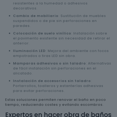
resistentes a la humedad o adhesivos
decorativos.
Cambio de mobiliario
: Sustitución de muebles
suspendidos o de pie sin perforaciones en
paredes.
Colocación de suelo vinílico
: Instalación sobre
el pavimento existente sin necesidad de retirar el
anterior.
Iluminación LED
: Mejora del ambiente con focos
empotrados o tiras LED sin obra.
Mamparas adhesivas o sin taladro
: Alternativas
de fácil instalación sin perforaciones en el
alicatado.
Instalación de accesorios sin taladro
:
Portarrollos, toalleros y estanterías adhesivas
para evitar perforaciones.
Estas soluciones permiten renovar el baño en poco
tiempo, reduciendo costes y evitando escombros.
Expertos en hacer obra de baños