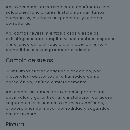
Aprovechamos al máximo cada centímetro con
soluciones funcionales. Instalamos sanitarios
compactos, muebles suspendidos y puertas
correderas.
Aplicamos revestimientos claros y espejos
estratégicos para ampliar visualmente el espacio,
mejorando así distribución, almacenamiento y
comodidad sin comprometer el diseño.
Cambio de suelos
Sustituimos suelos antiguos y endebles, por
materiales resistentes a la humedad como
porcelánico, vinílico o microcemento.
Aplicamos sistemas de nivelación para evitar
desniveles y garantizar una instalación duradera.
Mejoramos el aislamiento térmico y acústico,
proporcionando mayor comodidad y seguridad
antideslizante.
Pintura