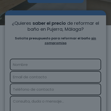
¿Quieres
saber el precio
de reformar el
baño en Pujerra, Málaga?
Solicita presupuesto para reformar el baño
sin
compromiso