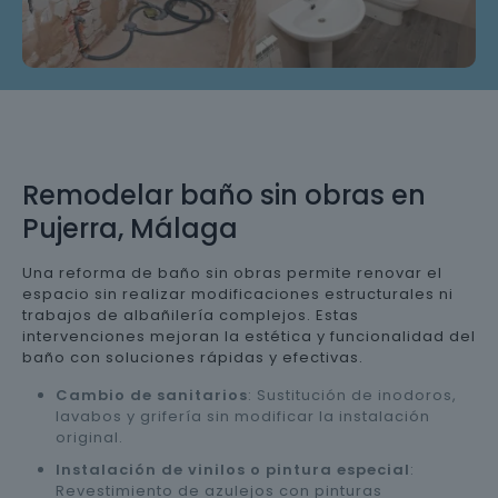
Remodelar baño sin obras en
Pujerra, Málaga
Una reforma de baño sin obras permite renovar el
espacio sin realizar modificaciones estructurales ni
trabajos de albañilería complejos. Estas
intervenciones mejoran la estética y funcionalidad del
baño con soluciones rápidas y efectivas.
Cambio de sanitarios
: Sustitución de inodoros,
lavabos y grifería sin modificar la instalación
original.
Instalación de vinilos o pintura especial
:
Revestimiento de azulejos con pinturas