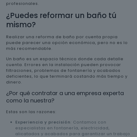
profesionales.
¿Puedes reformar un baño tú
mismo?
Realizar una reforma de baño por cuenta propia
puede parecer una opción económica, pero no es lo
más recomendable.
Un baño es un espacio técnico donde cada detalle
cuenta. Errores en la instalación pueden provocar
filtraciones, problemas de fontanería y acabados
deficientes, lo que terminará costando más tiempo y
dinero.
¿Por qué contratar a una empresa experta
como la nuestra?
Estas son las razones:
Experiencia y precisión
: Contamos con
especialistas en fontanería, electricidad,
alicatados y acabados para garantizar un trabajo