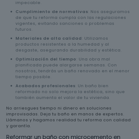
impecable.
Cumplimiento de normativas
: Nos aseguramos
de que tu reforma cumpla con las regulaciones
vigentes, evitando sanciones o problemas
futuros.
Materiales de alta calidad
: Utilizamos
productos resistentes a la humedad y al
desgaste, asegurando durabilidad y estética.
Optimización del tiempo
: Una obra mal
planificada puede alargarse semanas. Con
nosotros, tendrás un baño renovado en el menor
tiempo posible.
Acabados profesionales
: Un baño bien
reformado no solo mejora la estética, sino que
también aumenta el valor de tu vivienda.
No arriesgues tiempo ni dinero en soluciones
improvisadas. Deja tu baño en manos de expertos.
Llámanos y hagamos realidad tu reforma con calidad
y garantía.
Reformar un baño con microcemento en