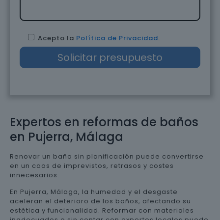
Acepto la
Política de Privacidad
.
Expertos en reformas de baños
en Pujerra, Málaga
Renovar un baño sin planificación puede convertirse
en un caos de imprevistos, retrasos y costes
innecesarios.
En Pujerra, Málaga, la humedad y el desgaste
aceleran el deterioro de los baños, afectando su
estética y funcionalidad. Reformar con materiales
inadecuados o sin contar con expertos locales puede