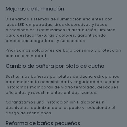
Mejoras de iluminación
Diseñamos sistemas de iluminación eficientes con
luces LED empotradas, tiras decorativas y focos
direccionales. Optimizamos la distribución lumínica
para destacar texturas y colores, garantizando
ambientes acogedores y funcionales.
Priorizamos soluciones de bajo consumo y protección
contra la humedad.
Cambio de bañera por plato de ducha
Sustituimos bañeras por platos de ducha extraplanos
para mejorar la accesibilidad y seguridad de tu baño.
Instalamos mamparas de vidrio templado, desagües
eficientes y revestimientos antideslizantes.
Garantizamos una instalación sin filtraciones ni
desniveles, optimizando el espacio y reduciendo el
riesgo de resbalones.
Reforma de baños pequeños