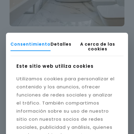
Consentimiento
Detalles
A cerca de las
cookies
Este sitio web utiliza cookies
Utilizamos cookies para personalizar el
contenido y los anuncios, ofrecer
funciones de redes sociales y analizar
el tráfico. También compartimos
información sobre su uso de nuestro
sitio con nuestros socios de redes
sociales, publicidad y análisis, quienes