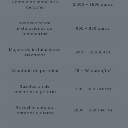
Cambio de mobiliario
2.000 – 3500 euros
de baño
Renovación de
instalaciones de
600 – 900 euros
fontanerías
Mejora de instalaciones
900 – 1200 euros
eléctricas
Alicatado de paredes
25 – 50 euros/m2
Sustitución de
500 – 3000 euros
sanitarios o grifería
Revestimiento de
2000 – 3500 euros
paredes y suelos