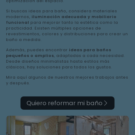
optimización del espacio.
Si buscas ideas para baño, considera materiales
modernos,
iluminación adecuada y mobiliario
funcional
para mejorar tanto la estética como la
practicidad. Existen múltiples opciones de
revestimientos, colores y distribuciones para crear un
baño a medida.
Además, puedes encontrar
ideas para baños
pequeños o amplios
, adaptadas a cada necesidad.
Desde diseños minimalistas hasta estilos más
clásicos, hay soluciones para todos los gustos.
Mira aquí algunos de nuestros mejores trabajos antes
y después.
Quiero reformar mi baño