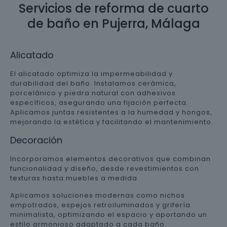
Servicios de reforma de cuarto
de baño en Pujerra, Málaga
Alicatado
El alicatado optimiza la impermeabilidad y
durabilidad del baño. Instalamos cerámica,
porcelánico y piedra natural con adhesivos
específicos, asegurando una fijación perfecta.
Aplicamos juntas resistentes a la humedad y hongos,
mejorando la estética y facilitando el mantenimiento.
Decoración
Incorporamos elementos decorativos que combinan
funcionalidad y diseño, desde revestimientos con
texturas hasta muebles a medida.
Aplicamos soluciones modernas como nichos
empotrados, espejos retroiluminados y grifería
minimalista, optimizando el espacio y aportando un
estilo armonioso adaptado a cada baño.