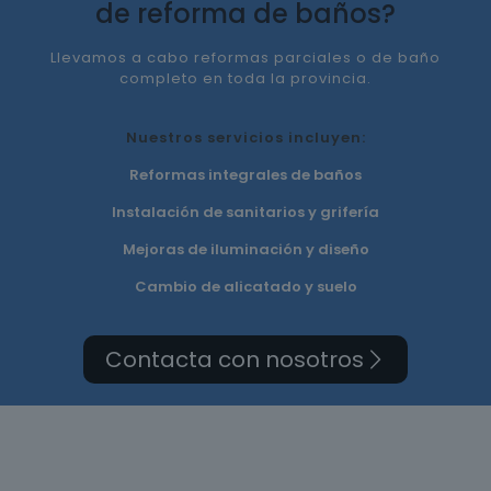
de reforma de baños?
Llevamos a cabo reformas parciales o de baño
completo en toda la provincia.
Nuestros servicios incluyen:
Reformas integrales de baños
Instalación de sanitarios y grifería
Mejoras de iluminación y diseño
Cambio de alicatado y suelo
Contacta con nosotros