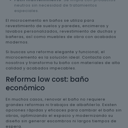
neutros sin necesidad de tratamientos
especiales.
El microcemento en baños se utiliza para
revestimiento de suelos y paredes, encimeras y
lavabos personalizados, revestimiento de duchas y
bañeras, así como muebles de obra con acabados
modernos.
Si buscas una reforma elegante y funcional, el
microcemento es la solución ideal. Contacta con
nosotros y transforma tu baño con materiales de alta
calidad y acabados impecables.
Reforma low cost: baño
económico
En muchos casos, renovar el baño no requiere
grandes reformas ni trabajos de albañilería. Existen
opciones rápidas y eficaces para cambiar el baño sin
obras, optimizando el espacio y modernizando su
diseño sin generar escombros ni largos tiempos de
espera.