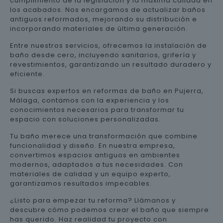
cumplimiento de la legislación y la máxima calidad en
los acabados. Nos encargamos de actualizar baños
antiguos reformados, mejorando su distribución e
incorporando materiales de última generación.
Entre nuestros servicios, ofrecemos la instalación de
baño desde cero, incluyendo sanitarios, grifería y
revestimientos, garantizando un resultado duradero y
eficiente.
Si buscas expertos en reformas de baño en Pujerra,
Málaga, contamos con la experiencia y los
conocimientos necesarios para transformar tu
espacio con soluciones personalizadas.
Tu baño merece una transformación que combine
funcionalidad y diseño. En nuestra empresa,
convertimos espacios antiguos en ambientes
modernos, adaptados a tus necesidades. Con
materiales de calidad y un equipo experto,
garantizamos resultados impecables.
¿Listo para empezar tu reforma? Llámanos y
descubre cómo podemos crear el baño que siempre
has querido. Haz realidad tu proyecto con