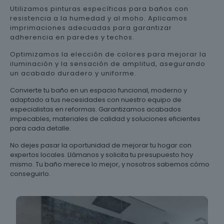
Utilizamos pinturas específicas para baños con
resistencia a la humedad y al moho. Aplicamos
imprimaciones adecuadas para garantizar
adherencia en paredes y techos.
Optimizamos la elección de colores para mejorar la
iluminación y la sensación de amplitud, asegurando
un acabado duradero y uniforme.
Convierte tu baño en un espacio funcional, moderno y
adaptado a tus necesidades con nuestro equipo de
especialistas en reformas. Garantizamos acabados
impecables, materiales de calidad y soluciones eficientes
para cada detalle.
No dejes pasar la oportunidad de mejorar tu hogar con
expertos locales. Llámanos y solicita tu presupuesto hoy
mismo. Tu baño merece lo mejor, y nosotros sabemos cómo
conseguirlo.