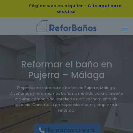
Página web en alquiler
-
Clic aquí para
alquilar
Reformar el baño en
Pujerra – Málaga
Empresa de reforma de baños en Pujerra, Málaga.
Diseñamos y reformamos baños a medida para ofrecerte
máxima comodidad, estética y aprovechamiento del
espacio. Consulta tu presupuesto ahora y empieza tu
reforma.
Llámanos ahora