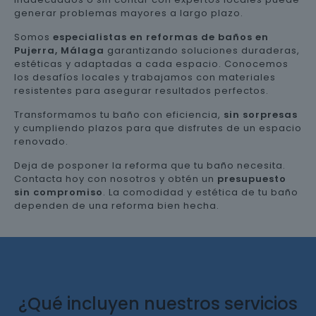
generar problemas mayores a largo plazo.
Somos
especialistas en reformas de baños en
Pujerra, Málaga
garantizando soluciones duraderas,
estéticas y adaptadas a cada espacio. Conocemos
los desafíos locales y trabajamos con materiales
resistentes para asegurar resultados perfectos.
Transformamos tu baño con eficiencia,
sin sorpresas
y cumpliendo plazos para que disfrutes de un espacio
renovado.
Deja de posponer la reforma que tu baño necesita.
Contacta hoy con nosotros y obtén un
presupuesto
sin compromiso
. La comodidad y estética de tu baño
dependen de una reforma bien hecha.
¿Qué incluyen nuestros servicios