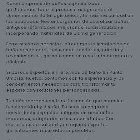
Como empresa de baños especializada,
gestionamos todo el proceso, asegurando el
cumplimiento de la legislación y la máxima calidad en
los acabados. Nos encargamos de actualizar baños
antiguos reformados, mejorando su distribución e
incorporando materiales de última generación.
Entre nuestros servicios, ofrecemos la instalación de
baño desde cero, incluyendo sanitarios, grifería y
revestimientos, garantizando un resultado duradero y
eficiente.
Si buscas expertos en reformas de baño en Punta
Umbría, Huelva, contamos con la experiencia y los
conocimientos necesarios para transformar tu
espacio con soluciones personalizadas.
Tu baño merece una transformación que combine
funcionalidad y diseño. En nuestra empresa,
convertimos espacios antiguos en ambientes
modernos, adaptados a tus necesidades. Con
materiales de calidad y un equipo experto,
garantizamos resultados impecables.