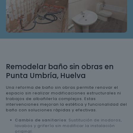
Remodelar baño sin obras en
Punta Umbría, Huelva
Una reforma de baño sin obras permite renovar el
espacio sin realizar modificaciones estructurales ni
trabajos de albañilería complejos. Estas
intervenciones mejoran la estética y funcionalidad del
baño con soluciones rápidas y efectivas.
Cambio de sanitarios
: Sustitución de inodoros,
lavabos y grifería sin modificar la instalación
original.