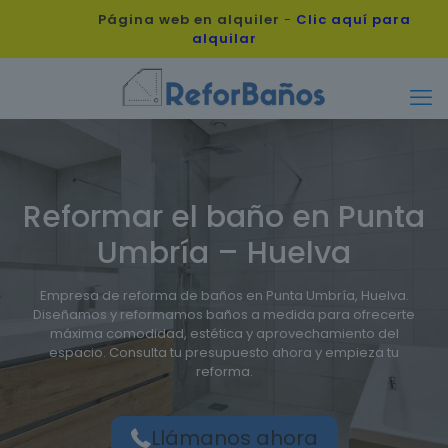
Página web en alquiler
-
Clic aquí para
alquilar
Reformar el baño en Punta
Umbría – Huelva
Empresa de reforma de baños en Punta Umbría, Huelva.
Diseñamos y reformamos baños a medida para ofrecerte
máxima comodidad, estética y aprovechamiento del
espacio. Consulta tu presupuesto ahora y empieza tu
reforma.
Llámanos ahora