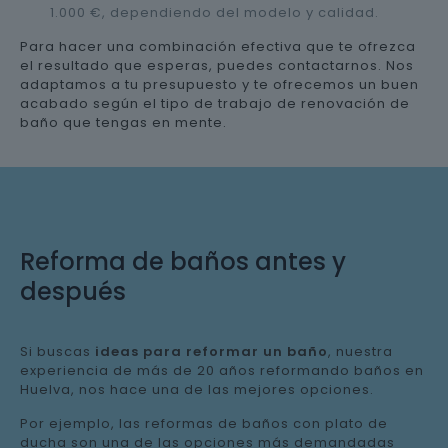
1.000 €, dependiendo del modelo y calidad.
Para hacer una combinación efectiva que te ofrezca
el resultado que esperas, puedes contactarnos. Nos
adaptamos a tu presupuesto y te ofrecemos un buen
acabado según el tipo de trabajo de renovación de
baño que tengas en mente.
Reforma de baños antes y
después
Si buscas
ideas para reformar un baño
, nuestra
experiencia de más de 20 años reformando baños en
Huelva, nos hace una de las mejores opciones.
Por ejemplo, las reformas de baños con plato de
ducha son una de las opciones más demandadas