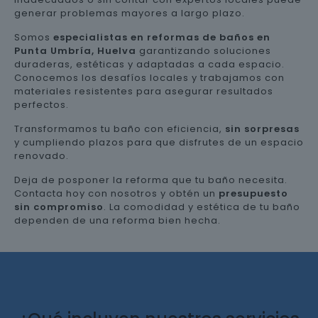
generar problemas mayores a largo plazo.
Somos
especialistas en reformas de baños en
Punta Umbría, Huelva
garantizando soluciones
duraderas, estéticas y adaptadas a cada espacio.
Conocemos los desafíos locales y trabajamos con
materiales resistentes para asegurar resultados
perfectos.
Transformamos tu baño con eficiencia,
sin sorpresas
y cumpliendo plazos para que disfrutes de un espacio
renovado.
Deja de posponer la reforma que tu baño necesita.
Contacta hoy con nosotros y obtén un
presupuesto
sin compromiso
. La comodidad y estética de tu baño
dependen de una reforma bien hecha.