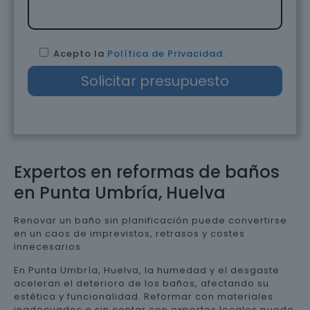
Acepto la
Política de Privacidad
.
Expertos en reformas de baños
en Punta Umbría, Huelva
Renovar un baño sin planificación puede convertirse
en un caos de imprevistos, retrasos y costes
innecesarios.
En Punta Umbría, Huelva, la humedad y el desgaste
aceleran el deterioro de los baños, afectando su
estética y funcionalidad. Reformar con materiales
inadecuados o sin contar con expertos locales puede