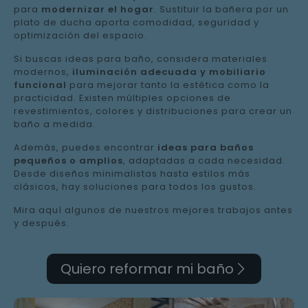
para
modernizar el hogar
. Sustituir la bañera por un
plato de ducha aporta comodidad, seguridad y
optimización del espacio.
Si buscas ideas para baño, considera materiales
modernos,
iluminación adecuada y mobiliario
funcional
para mejorar tanto la estética como la
practicidad. Existen múltiples opciones de
revestimientos, colores y distribuciones para crear un
baño a medida.
Además, puedes encontrar
ideas para baños
pequeños o amplios
, adaptadas a cada necesidad.
Desde diseños minimalistas hasta estilos más
clásicos, hay soluciones para todos los gustos.
Mira aquí algunos de nuestros mejores trabajos antes
y después.
Quiero reformar mi baño