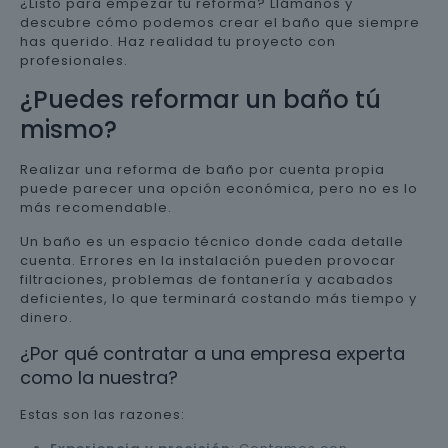
¿Listo para empezar tu reforma? Llámanos y
descubre cómo podemos crear el baño que siempre
has querido. Haz realidad tu proyecto con
profesionales.
¿Puedes reformar un baño tú
mismo?
Realizar una reforma de baño por cuenta propia
puede parecer una opción económica, pero no es lo
más recomendable.
Un baño es un espacio técnico donde cada detalle
cuenta. Errores en la instalación pueden provocar
filtraciones, problemas de fontanería y acabados
deficientes, lo que terminará costando más tiempo y
dinero.
¿Por qué contratar a una empresa experta
como la nuestra?
Estas son las razones: