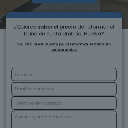
¿Quieres
saber el precio
de reformar el
baño en Punta Umbría, Huelva?
Solicita presupuesto para reformar el baño
sin
compromiso