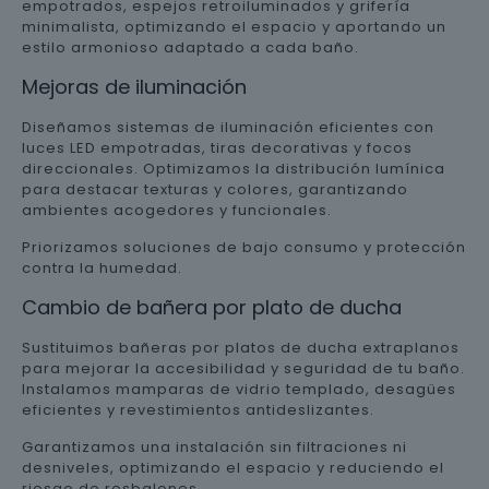
empotrados, espejos retroiluminados y grifería
minimalista, optimizando el espacio y aportando un
estilo armonioso adaptado a cada baño.
Mejoras de iluminación
Diseñamos sistemas de iluminación eficientes con
luces LED empotradas, tiras decorativas y focos
direccionales. Optimizamos la distribución lumínica
para destacar texturas y colores, garantizando
ambientes acogedores y funcionales.
Priorizamos soluciones de bajo consumo y protección
contra la humedad.
Cambio de bañera por plato de ducha
Sustituimos bañeras por platos de ducha extraplanos
para mejorar la accesibilidad y seguridad de tu baño.
Instalamos mamparas de vidrio templado, desagües
eficientes y revestimientos antideslizantes.
Garantizamos una instalación sin filtraciones ni
desniveles, optimizando el espacio y reduciendo el
riesgo de resbalones.