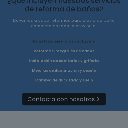
¿Qué incluyen nuestros servicios
de reforma de baños?
Llevamos a cabo reformas parciales o de baño
completo en toda la provincia.
Nuestros servicios incluyen:
Reformas integrales de baños
Instalación de sanitarios y grifería
Mejoras de iluminación y diseño
Cambio de alicatado y suelo
Contacta con nosotros