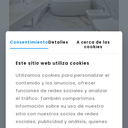
Consentimiento
Detalles
A cerca de las
cookies
Este sitio web utiliza cookies
Utilizamos cookies para personalizar el
contenido y los anuncios, ofrecer
funciones de redes sociales y analizar
el tráfico. También compartimos
información sobre su uso de nuestro
sitio con nuestros socios de redes
sociales, publicidad y análisis, quienes