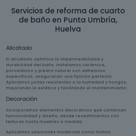
Servicios de reforma de cuarto
de baño en Punta Umbría,
Huelva
Alicatado
El alicatado optimiza la impermeabilidad y
durabilidad del baño. Instalamos cerámica,
porcelánico y piedra natural con adhesivos
específicos, asegurando una fijación perfecta.
Aplicamos juntas resistentes a la humedad y hongos,
mejorando la estética y facilitando el mantenimiento.
Decoración
Incorporamos elementos decorativos que combinan
funcionalidad y diseño, desde revestimientos con
texturas hasta muebles a medida.
Aplicamos soluciones modernas como nichos