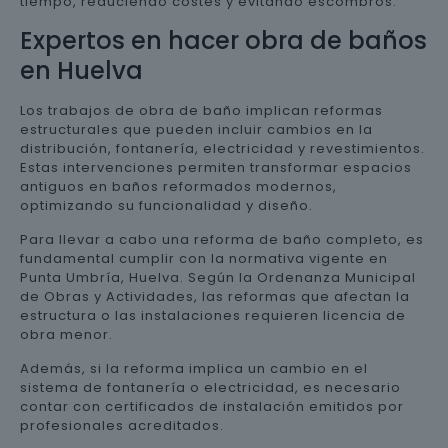
tiempo, reduciendo costes y evitando escombros.
Expertos en hacer obra de baños
en Huelva
Los trabajos de obra de baño implican reformas
estructurales que pueden incluir cambios en la
distribución, fontanería, electricidad y revestimientos.
Estas intervenciones permiten transformar espacios
antiguos en baños reformados modernos,
optimizando su funcionalidad y diseño.
Para llevar a cabo una reforma de baño completo, es
fundamental cumplir con la normativa vigente en
Punta Umbría, Huelva. Según la Ordenanza Municipal
de Obras y Actividades, las reformas que afectan la
estructura o las instalaciones requieren licencia de
obra menor.
Además, si la reforma implica un cambio en el
sistema de fontanería o electricidad, es necesario
contar con certificados de instalación emitidos por
profesionales acreditados.