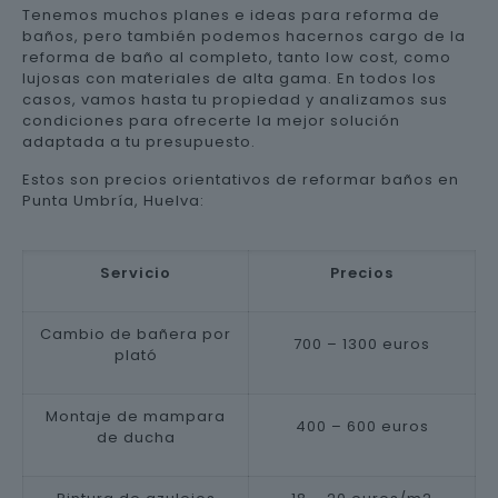
Tenemos muchos planes e ideas para reforma de
baños, pero también podemos hacernos cargo de la
reforma de baño al completo, tanto low cost, como
lujosas con materiales de alta gama. En todos los
casos, vamos hasta tu propiedad y analizamos sus
condiciones para ofrecerte la mejor solución
adaptada a tu presupuesto.
Estos son precios orientativos de reformar baños en
Punta Umbría, Huelva:
Servicio
Precios
Cambio de bañera por
700 – 1300 euros
plató
Montaje de mampara
400 – 600 euros
de ducha