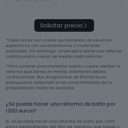
Solicitar precio
*Todos estos son costes aproximados de servicios
específicos con características y materiales
puntuales. Sin embargo, sirven para darte una idea de
cuánto podría costar de media cada reforma.
*Para conocer precisamente cuánto cuesta realizar la
reforma que tienes en mente, solamente debes
contactarnos. Nos aseguramos de brindarte un
presupuesto adaptado a las características de tu
propiedad en todos los sentidos.
¿Se puede hacer una reforma de baño por
1.000 euros?
Sí, es posible hacer una reforma de baño por 1.000
euros dependiendo del tipo de cambios que hagas y