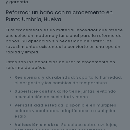
y garantía.
Reformar un baño con microcemento en
Punta Umbría, Huelva
El microcemento es un material innovador que ofrece
una solución moderna y funcional para la reforma de
baños. Su aplicación sin necesidad de retirar los
revestimientos existentes lo convierte en una opción
rápida y limpia.
Estos son los beneficios de usar microcemento en
reforma de baños:
Resistencia y durabilidad
: Soporta la humedad,
el desgaste y los cambios de temperatura.
Superficie continua
: No tiene juntas, evitando
acumulación de suciedad y moho.
Versatilidad estética
: Disponible en múltiples
colores y acabados, adaptándose a cualquier
estilo.
Aplicación sin obra
: Se coloca sobre azulejos,