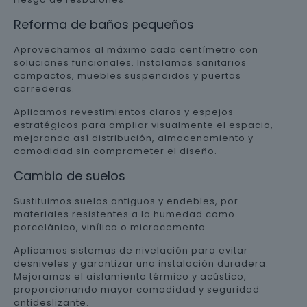
Reforma de baños pequeños
Aprovechamos al máximo cada centímetro con
soluciones funcionales. Instalamos sanitarios
compactos, muebles suspendidos y puertas
correderas.
Aplicamos revestimientos claros y espejos
estratégicos para ampliar visualmente el espacio,
mejorando así distribución, almacenamiento y
comodidad sin comprometer el diseño.
Cambio de suelos
Sustituimos suelos antiguos y endebles, por
materiales resistentes a la humedad como
porcelánico, vinílico o microcemento.
Aplicamos sistemas de nivelación para evitar
desniveles y garantizar una instalación duradera.
Mejoramos el aislamiento térmico y acústico,
proporcionando mayor comodidad y seguridad
antideslizante.