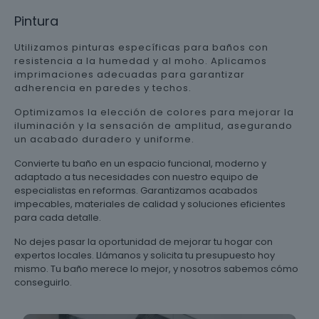
Pintura
Utilizamos pinturas específicas para baños con
resistencia a la humedad y al moho. Aplicamos
imprimaciones adecuadas para garantizar
adherencia en paredes y techos.
Optimizamos la elección de colores para mejorar la
iluminación y la sensación de amplitud, asegurando
un acabado duradero y uniforme.
Convierte tu baño en un espacio funcional, moderno y
adaptado a tus necesidades con nuestro equipo de
especialistas en reformas. Garantizamos acabados
impecables, materiales de calidad y soluciones eficientes
para cada detalle.
No dejes pasar la oportunidad de mejorar tu hogar con
expertos locales. Llámanos y solicita tu presupuesto hoy
mismo. Tu baño merece lo mejor, y nosotros sabemos cómo
conseguirlo.