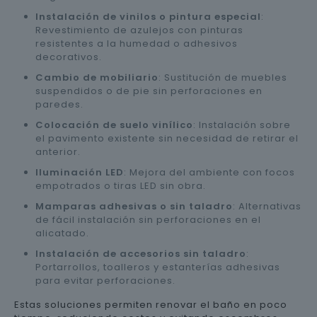
Instalación de vinilos o pintura especial
:
Revestimiento de azulejos con pinturas
resistentes a la humedad o adhesivos
decorativos.
Cambio de mobiliario
: Sustitución de muebles
suspendidos o de pie sin perforaciones en
paredes.
Colocación de suelo vinílico
: Instalación sobre
el pavimento existente sin necesidad de retirar el
anterior.
Iluminación LED
: Mejora del ambiente con focos
empotrados o tiras LED sin obra.
Mamparas adhesivas o sin taladro
: Alternativas
de fácil instalación sin perforaciones en el
alicatado.
Instalación de accesorios sin taladro
:
Portarrollos, toalleros y estanterías adhesivas
para evitar perforaciones.
Estas soluciones permiten renovar el baño en poco