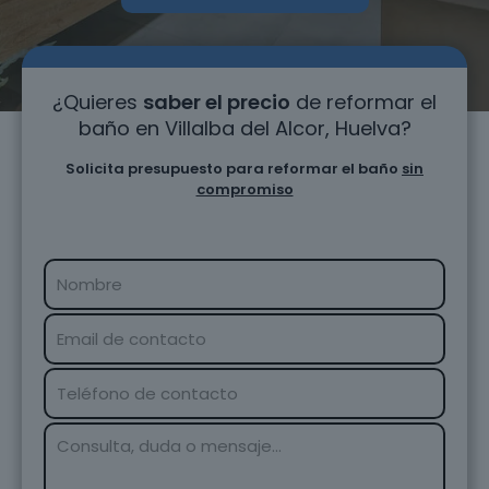
¿Quieres
saber el precio
de reformar el
baño en Villalba del Alcor, Huelva?
Solicita presupuesto para reformar el baño
sin
compromiso