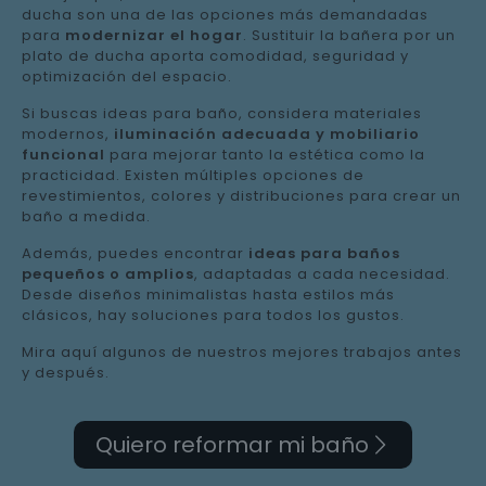
ducha son una de las opciones más demandadas
para
modernizar el hogar
. Sustituir la bañera por un
plato de ducha aporta comodidad, seguridad y
optimización del espacio.
Si buscas ideas para baño, considera materiales
modernos,
iluminación adecuada y mobiliario
funcional
para mejorar tanto la estética como la
practicidad. Existen múltiples opciones de
revestimientos, colores y distribuciones para crear un
baño a medida.
Además, puedes encontrar
ideas para baños
pequeños o amplios
, adaptadas a cada necesidad.
Desde diseños minimalistas hasta estilos más
clásicos, hay soluciones para todos los gustos.
Mira aquí algunos de nuestros mejores trabajos antes
y después.
Quiero reformar mi baño