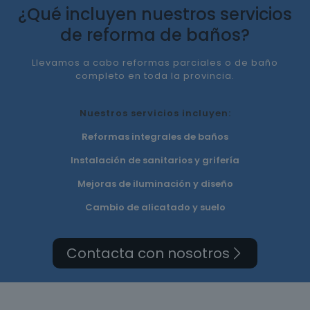
¿Qué incluyen nuestros servicios
de reforma de baños?
Llevamos a cabo reformas parciales o de baño
completo en toda la provincia.
Nuestros servicios incluyen:
Reformas integrales de baños
Instalación de sanitarios y grifería
Mejoras de iluminación y diseño
Cambio de alicatado y suelo
Contacta con nosotros