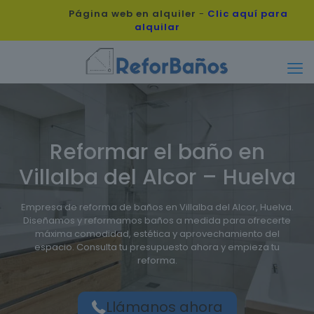
Página web en alquiler
-
Clic aquí para
alquilar
Reformar el baño en
Villalba del Alcor – Huelva
Empresa de reforma de baños en Villalba del Alcor, Huelva.
Diseñamos y reformamos baños a medida para ofrecerte
máxima comodidad, estética y aprovechamiento del
espacio. Consulta tu presupuesto ahora y empieza tu
reforma.
Llámanos ahora