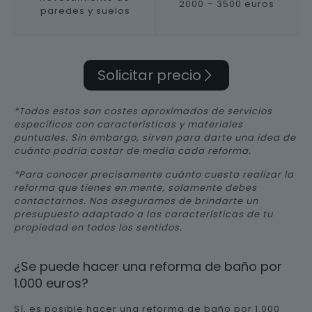
2000 – 3500 euros
paredes y suelos
Solicitar precio
*Todos estos son costes aproximados de servicios
específicos con características y materiales
puntuales. Sin embargo, sirven para darte una idea de
cuánto podría costar de media cada reforma.
*Para conocer precisamente cuánto cuesta realizar la
reforma que tienes en mente, solamente debes
contactarnos. Nos aseguramos de brindarte un
presupuesto adaptado a las características de tu
propiedad en todos los sentidos.
¿Se puede hacer una reforma de baño por
1.000 euros?
Sí, es posible hacer una reforma de baño por 1.000