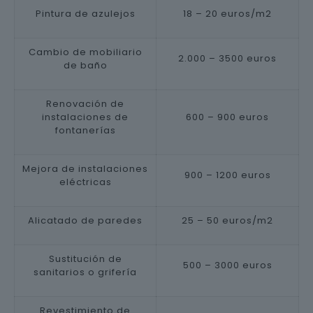
Pintura de azulejos
18 – 20 euros/m2
Cambio de mobiliario
2.000 – 3500 euros
de baño
Renovación de
instalaciones de
600 – 900 euros
fontanerías
Mejora de instalaciones
900 – 1200 euros
eléctricas
Alicatado de paredes
25 – 50 euros/m2
Sustitución de
500 – 3000 euros
sanitarios o grifería
Revestimiento de