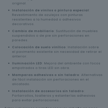
original.
Instalación de vinilos o pintura especial
:
Revestimiento de azulejos con pinturas
resistentes a la humedad o adhesivos
decorativos.
Cambio de mobiliario
: Sustitución de muebles
suspendidos o de pie sin perforaciones en
paredes.
Colocación de suelo vinílico
: Instalación sobre
el pavimento existente sin necesidad de retirar el
anterior.
Iluminación LED
: Mejora del ambiente con focos
empotrados o tiras LED sin obra.
Mamparas adhesivas o sin taladro
: Alternativas
de fácil instalación sin perforaciones en el
alicatado.
Instalación de accesorios sin taladro
:
Portarrollos, toalleros y estanterías adhesivas
para evitar perforaciones.