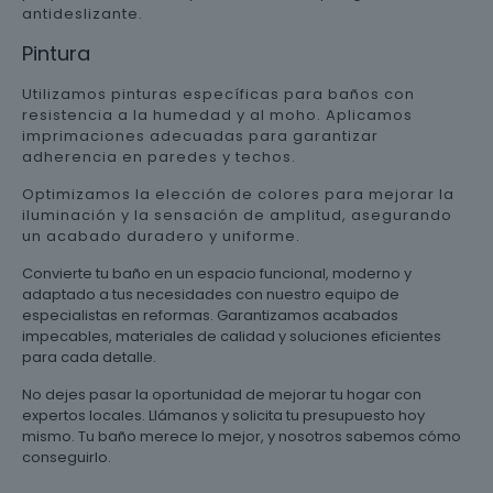
antideslizante.
Pintura
Utilizamos pinturas específicas para baños con
resistencia a la humedad y al moho. Aplicamos
imprimaciones adecuadas para garantizar
adherencia en paredes y techos.
Optimizamos la elección de colores para mejorar la
iluminación y la sensación de amplitud, asegurando
un acabado duradero y uniforme.
Convierte tu baño en un espacio funcional, moderno y
adaptado a tus necesidades con nuestro equipo de
especialistas en reformas. Garantizamos acabados
impecables, materiales de calidad y soluciones eficientes
para cada detalle.
No dejes pasar la oportunidad de mejorar tu hogar con
expertos locales. Llámanos y solicita tu presupuesto hoy
mismo. Tu baño merece lo mejor, y nosotros sabemos cómo
conseguirlo.