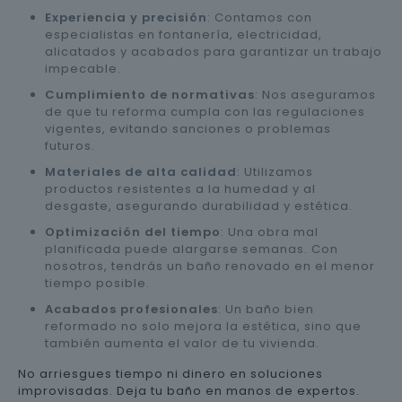
Experiencia y precisión
: Contamos con
especialistas en fontanería, electricidad,
alicatados y acabados para garantizar un trabajo
impecable.
Cumplimiento de normativas
: Nos aseguramos
de que tu reforma cumpla con las regulaciones
vigentes, evitando sanciones o problemas
futuros.
Materiales de alta calidad
: Utilizamos
productos resistentes a la humedad y al
desgaste, asegurando durabilidad y estética.
Optimización del tiempo
: Una obra mal
planificada puede alargarse semanas. Con
nosotros, tendrás un baño renovado en el menor
tiempo posible.
Acabados profesionales
: Un baño bien
reformado no solo mejora la estética, sino que
también aumenta el valor de tu vivienda.
No arriesgues tiempo ni dinero en soluciones
improvisadas. Deja tu baño en manos de expertos.