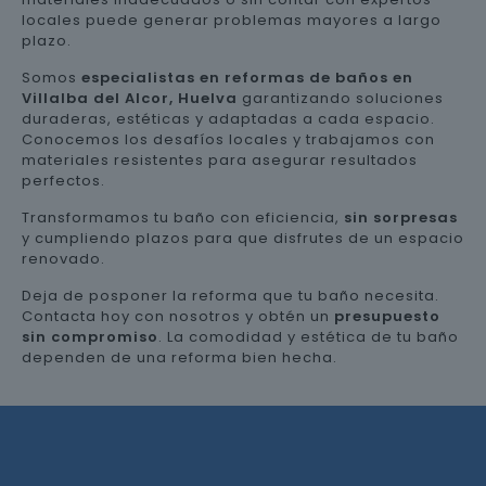
locales puede generar problemas mayores a largo
plazo.
Somos
especialistas en reformas de baños en
Villalba del Alcor, Huelva
garantizando soluciones
duraderas, estéticas y adaptadas a cada espacio.
Conocemos los desafíos locales y trabajamos con
materiales resistentes para asegurar resultados
perfectos.
Transformamos tu baño con eficiencia,
sin sorpresas
y cumpliendo plazos para que disfrutes de un espacio
renovado.
Deja de posponer la reforma que tu baño necesita.
Contacta hoy con nosotros y obtén un
presupuesto
sin compromiso
. La comodidad y estética de tu baño
dependen de una reforma bien hecha.