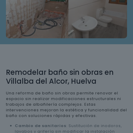
Remodelar baño sin obras en
Villalba del Alcor, Huelva
Una reforma de baño sin obras permite renovar el
espacio sin realizar modificaciones estructurales ni
trabajos de albañilería complejos. Estas
intervenciones mejoran la estética y funcionalidad del
baño con soluciones rápidas y efectivas.
Cambio de sanitarios
: Sustitución de inodoros,
lavabos y grifería sin modificar la instalación