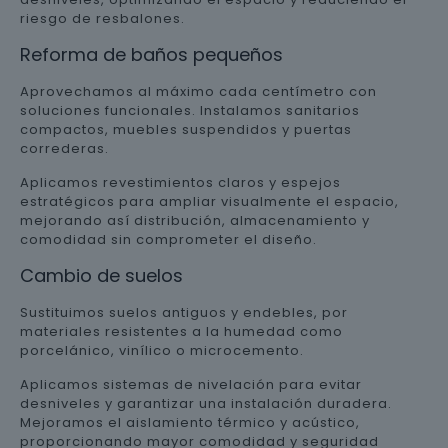
riesgo de resbalones.
Reforma de baños pequeños
Aprovechamos al máximo cada centímetro con
soluciones funcionales. Instalamos sanitarios
compactos, muebles suspendidos y puertas
correderas.
Aplicamos revestimientos claros y espejos
estratégicos para ampliar visualmente el espacio,
mejorando así distribución, almacenamiento y
comodidad sin comprometer el diseño.
Cambio de suelos
Sustituimos suelos antiguos y endebles, por
materiales resistentes a la humedad como
porcelánico, vinílico o microcemento.
Aplicamos sistemas de nivelación para evitar
desniveles y garantizar una instalación duradera.
Mejoramos el aislamiento térmico y acústico,
proporcionando mayor comodidad y seguridad