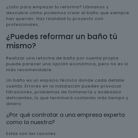
¿Listo para empezar tu reforma? Llámanos y
descubre cómo podemos crear el baño que siempre
has querido. Haz realidad tu proyecto con
profesionales.
¿Puedes reformar un baño tú
mismo?
Realizar una reforma de baño por cuenta propia
puede parecer una opción económica, pero no es lo
más recomendable.
Un baño es un espacio técnico donde cada detalle
cuenta. Errores en la instalación pueden provocar
filtraciones, problemas de fontanería y acabados
deficientes, lo que terminará costando más tiempo y
dinero.
¿Por qué contratar a una empresa experta
como la nuestra?
Estas son las razones: