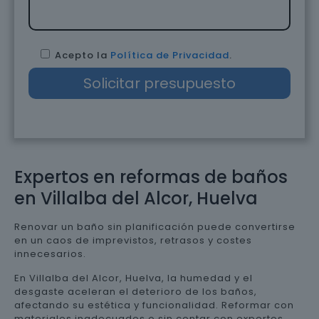
Acepto la
Política de Privacidad
.
Expertos en reformas de baños
en Villalba del Alcor, Huelva
Renovar un baño sin planificación puede convertirse
en un caos de imprevistos, retrasos y costes
innecesarios.
En Villalba del Alcor, Huelva, la humedad y el
desgaste aceleran el deterioro de los baños,
afectando su estética y funcionalidad. Reformar con
materiales inadecuados o sin contar con expertos