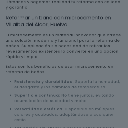
Llámanos y hagamos realidad tu reforma con calidad
y garantía.
Reformar un baño con microcemento en
Villalba del Alcor, Huelva
El microcemento es un material innovador que ofrece
una solución moderna y funcional para la reforma de
baños. Su aplicación sin necesidad de retirar los
revestimientos existentes lo convierte en una opción
rápida y limpia.
Estos son los beneficios de usar microcemento en
reforma de baños:
Resistencia y durabilidad
: Soporta la humedad,
el desgaste y los cambios de temperatura.
Superficie continua
: No tiene juntas, evitando
acumulación de suciedad y moho.
Versatilidad estética
: Disponible en múltiples
colores y acabados, adaptándose a cualquier
estilo.