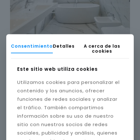
Consentimiento
Detalles
A cerca de las
cookies
Este sitio web utiliza cookies
Utilizamos cookies para personalizar el
contenido y los anuncios, ofrecer
funciones de redes sociales y analizar
el tráfico. También compartimos
información sobre su uso de nuestro
sitio con nuestros socios de redes
sociales, publicidad y análisis, quienes