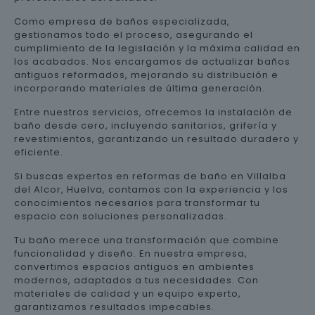
Como empresa de baños especializada,
gestionamos todo el proceso, asegurando el
cumplimiento de la legislación y la máxima calidad en
los acabados. Nos encargamos de actualizar baños
antiguos reformados, mejorando su distribución e
incorporando materiales de última generación.
Entre nuestros servicios, ofrecemos la instalación de
baño desde cero, incluyendo sanitarios, grifería y
revestimientos, garantizando un resultado duradero y
eficiente.
Si buscas expertos en reformas de baño en Villalba
del Alcor, Huelva, contamos con la experiencia y los
conocimientos necesarios para transformar tu
espacio con soluciones personalizadas.
Tu baño merece una transformación que combine
funcionalidad y diseño. En nuestra empresa,
convertimos espacios antiguos en ambientes
modernos, adaptados a tus necesidades. Con
materiales de calidad y un equipo experto,
garantizamos resultados impecables.