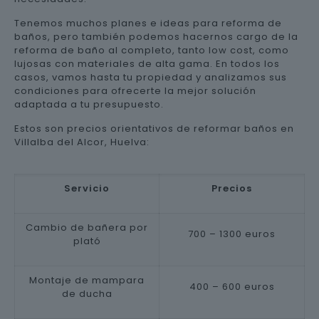
Tenemos muchos planes e ideas para reforma de
baños, pero también podemos hacernos cargo de la
reforma de baño al completo, tanto low cost, como
lujosas con materiales de alta gama. En todos los
casos, vamos hasta tu propiedad y analizamos sus
condiciones para ofrecerte la mejor solución
adaptada a tu presupuesto.
Estos son precios orientativos de reformar baños en
Villalba del Alcor, Huelva:
Servicio
Precios
Cambio de bañera por
700 – 1300 euros
plató
Montaje de mampara
400 – 600 euros
de ducha