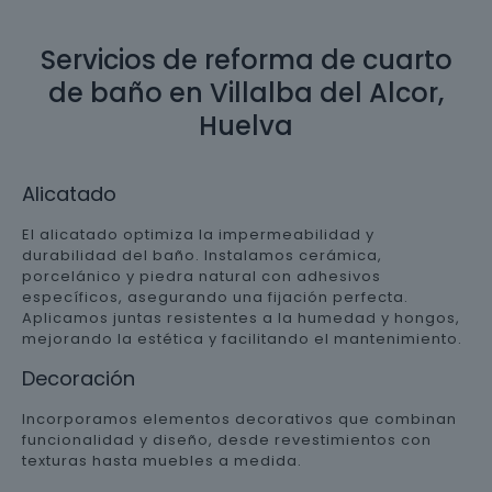
Servicios de reforma de cuarto
de baño en Villalba del Alcor,
Huelva
Alicatado
El alicatado optimiza la impermeabilidad y
durabilidad del baño. Instalamos cerámica,
porcelánico y piedra natural con adhesivos
específicos, asegurando una fijación perfecta.
Aplicamos juntas resistentes a la humedad y hongos,
mejorando la estética y facilitando el mantenimiento.
Decoración
Incorporamos elementos decorativos que combinan
funcionalidad y diseño, desde revestimientos con
texturas hasta muebles a medida.