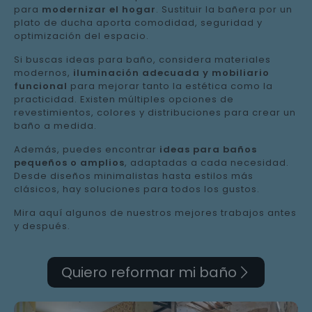
para
modernizar el hogar
. Sustituir la bañera por un
plato de ducha aporta comodidad, seguridad y
optimización del espacio.
Si buscas ideas para baño, considera materiales
modernos,
iluminación adecuada y mobiliario
funcional
para mejorar tanto la estética como la
practicidad. Existen múltiples opciones de
revestimientos, colores y distribuciones para crear un
baño a medida.
Además, puedes encontrar
ideas para baños
pequeños o amplios
, adaptadas a cada necesidad.
Desde diseños minimalistas hasta estilos más
clásicos, hay soluciones para todos los gustos.
Mira aquí algunos de nuestros mejores trabajos antes
y después.
Quiero reformar mi baño