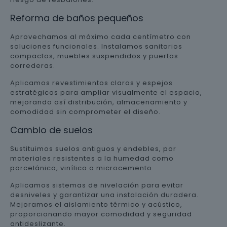
Reforma de baños pequeños
Aprovechamos al máximo cada centímetro con
soluciones funcionales. Instalamos sanitarios
compactos, muebles suspendidos y puertas
correderas.
Aplicamos revestimientos claros y espejos
estratégicos para ampliar visualmente el espacio,
mejorando así distribución, almacenamiento y
comodidad sin comprometer el diseño.
Cambio de suelos
Sustituimos suelos antiguos y endebles, por
materiales resistentes a la humedad como
porcelánico, vinílico o microcemento.
Aplicamos sistemas de nivelación para evitar
desniveles y garantizar una instalación duradera.
Mejoramos el aislamiento térmico y acústico,
proporcionando mayor comodidad y seguridad
antideslizante.