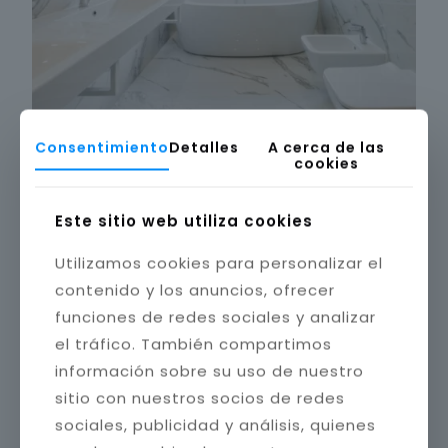
Consentimiento
Detalles
A cerca de las
cookies
Este sitio web utiliza cookies
Utilizamos cookies para personalizar el
contenido y los anuncios, ofrecer
funciones de redes sociales y analizar
el tráfico. También compartimos
información sobre su uso de nuestro
sitio con nuestros socios de redes
sociales, publicidad y análisis, quienes