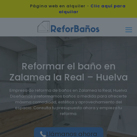
Página web en alquiler
-
Clic aquí para
alquilar
Reformar el baño en
Zalamea la Real – Huelva
Empresa de reforma de baños en Zalamea la Real, Huelva.
Diseñamos y reformamos baños a medida para ofrecerte
máxima comodidad, estética y aprovechamiento del
espacio. Consulta tu presupuesto ahora y empieza tu
reforma.
Llámanos ahora