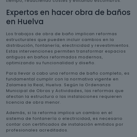
tiempo, reduciendo costes y evitando escombros.
Expertos en hacer obra de baños
en Huelva
Los trabajos de obra de baño implican reformas
estructurales que pueden incluir cambios en la
distribución, fontanería, electricidad y revestimientos.
Estas intervenciones permiten transformar espacios
antiguos en baños reformados modernos,
optimizando su funcionalidad y diseño.
Para llevar a cabo una reforma de baño completo, es
fundamental cumplir con la normativa vigente en
Zalamea la Real, Huelva. Según la Ordenanza
Municipal de Obras y Actividades, las reformas que
afectan la estructura o las instalaciones requieren
licencia de obra menor.
Además, si la reforma implica un cambio en el
sistema de fontanería o electricidad, es necesario
contar con certificados de instalación emitidos por
profesionales acreditados.