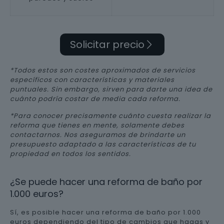
Solicitar precio
*Todos estos son costes aproximados de servicios
específicos con características y materiales
puntuales. Sin embargo, sirven para darte una idea de
cuánto podría costar de media cada reforma.
*Para conocer precisamente cuánto cuesta realizar la
reforma que tienes en mente, solamente debes
contactarnos. Nos aseguramos de brindarte un
presupuesto adaptado a las características de tu
propiedad en todos los sentidos.
¿Se puede hacer una reforma de baño por
1.000 euros?
Sí, es posible hacer una reforma de baño por 1.000
euros dependiendo del tipo de cambios que hagas y