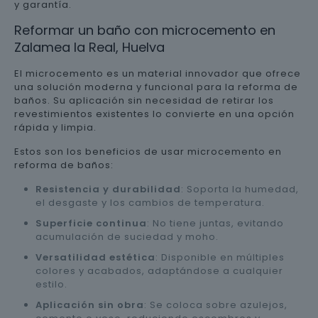
y garantía.
Reformar un baño con microcemento en
Zalamea la Real, Huelva
El microcemento es un material innovador que ofrece
una solución moderna y funcional para la reforma de
baños. Su aplicación sin necesidad de retirar los
revestimientos existentes lo convierte en una opción
rápida y limpia.
Estos son los beneficios de usar microcemento en
reforma de baños:
Resistencia y durabilidad
: Soporta la humedad,
el desgaste y los cambios de temperatura.
Superficie continua
: No tiene juntas, evitando
acumulación de suciedad y moho.
Versatilidad estética
: Disponible en múltiples
colores y acabados, adaptándose a cualquier
estilo.
Aplicación sin obra
: Se coloca sobre azulejos,