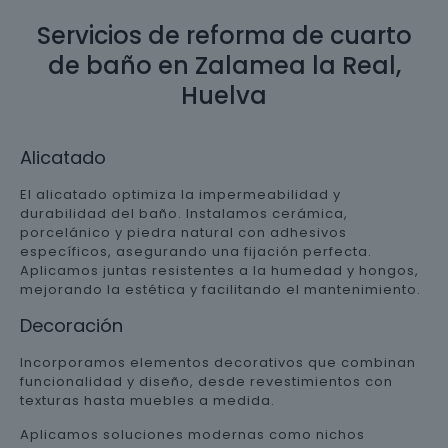
Servicios de reforma de cuarto
de baño en Zalamea la Real,
Huelva
Alicatado
El alicatado optimiza la impermeabilidad y
durabilidad del baño. Instalamos cerámica,
porcelánico y piedra natural con adhesivos
específicos, asegurando una fijación perfecta.
Aplicamos juntas resistentes a la humedad y hongos,
mejorando la estética y facilitando el mantenimiento.
Decoración
Incorporamos elementos decorativos que combinan
funcionalidad y diseño, desde revestimientos con
texturas hasta muebles a medida.
Aplicamos soluciones modernas como nichos