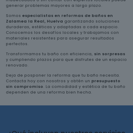
generar problemas mayores a largo plazo.
Somos
especialistas en reformas de baños en
Zalamea la Real, Huelva
garantizando soluciones
duraderas, estéticas y adaptadas a cada espacio.
Conocemos los desafíos locales y trabajamos con
materiales resistentes para asegurar resultados
perfectos.
Transformamos tu baño con eficiencia,
sin sorpresas
y cumpliendo plazos para que disfrutes de un espacio
renovado.
Deja de posponer la reforma que tu baño necesita.
Contacta hoy con nosotros y obtén un
presupuesto
sin compromiso
. La comodidad y estética de tu baño
dependen de una reforma bien hecha.