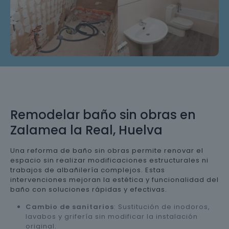
Remodelar baño sin obras en
Zalamea la Real, Huelva
Una reforma de baño sin obras permite renovar el
espacio sin realizar modificaciones estructurales ni
trabajos de albañilería complejos. Estas
intervenciones mejoran la estética y funcionalidad del
baño con soluciones rápidas y efectivas.
Cambio de sanitarios
: Sustitución de inodoros,
lavabos y grifería sin modificar la instalación
original.