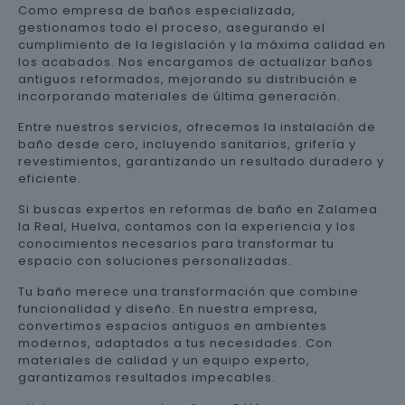
Como empresa de baños especializada,
gestionamos todo el proceso, asegurando el
cumplimiento de la legislación y la máxima calidad en
los acabados. Nos encargamos de actualizar baños
antiguos reformados, mejorando su distribución e
incorporando materiales de última generación.
Entre nuestros servicios, ofrecemos la instalación de
baño desde cero, incluyendo sanitarios, grifería y
revestimientos, garantizando un resultado duradero y
eficiente.
Si buscas expertos en reformas de baño en Zalamea
la Real, Huelva, contamos con la experiencia y los
conocimientos necesarios para transformar tu
espacio con soluciones personalizadas.
Tu baño merece una transformación que combine
funcionalidad y diseño. En nuestra empresa,
convertimos espacios antiguos en ambientes
modernos, adaptados a tus necesidades. Con
materiales de calidad y un equipo experto,
garantizamos resultados impecables.