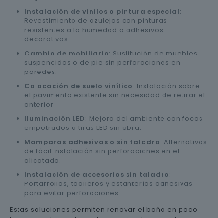
Instalación de vinilos o pintura especial
:
Revestimiento de azulejos con pinturas
resistentes a la humedad o adhesivos
decorativos.
Cambio de mobiliario
: Sustitución de muebles
suspendidos o de pie sin perforaciones en
paredes.
Colocación de suelo vinílico
: Instalación sobre
el pavimento existente sin necesidad de retirar el
anterior.
Iluminación LED
: Mejora del ambiente con focos
empotrados o tiras LED sin obra.
Mamparas adhesivas o sin taladro
: Alternativas
de fácil instalación sin perforaciones en el
alicatado.
Instalación de accesorios sin taladro
:
Portarrollos, toalleros y estanterías adhesivas
para evitar perforaciones.
Estas soluciones permiten renovar el baño en poco