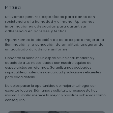
Pintura
Utilizamos pinturas específicas para baños con
resistencia a la humedad y al moho. Aplicamos
imprimaciones adecuadas para garantizar
adherencia en paredes y techos.
Optimizamos la elección de colores para mejorar la
iluminación y la sensación de amplitud, asegurando
un acabado duradero y uniforme.
Convierte tu baño en un espacio funcional, moderno y
adaptado a tus necesidades con nuestro equipo de
especialistas en reformas. Garantizamos acabados
impecables, materiales de calidad y soluciones eficientes
para cada detalle.
No dejes pasar la oportunidad de mejorar tu hogar con
expertos locales. Llámanos y solicita tu presupuesto hoy
mismo. Tu baño merece lo mejor, y nosotros sabemos cómo
conseguirlo.