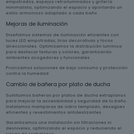
empotrados, espejos retroiluminados y grifería
minimalista, optimizando el espacio y aportando un
estilo armonioso adaptado a cada baño.
Mejoras de iluminación
Diseñamos sistemas de iluminación eficientes con
luces LED empotradas, tiras decorativas y focos
direccionales. Optimizamos la distribución lumínica
para destacar texturas y colores, garantizando
ambientes acogedores y funcionales.
Priorizamos soluciones de bajo consumo y protección
contra la humedad.
Cambio de bañera por plato de ducha
Sustituimos bañeras por platos de ducha extraplanos
para mejorar la accesibilidad y seguridad de tu baño.
Instalamos mamparas de vidrio templado, desagües
eficientes y revestimientos antideslizantes.
Garantizamos una instalación sin filtraciones ni
desniveles, optimizando el espacio y reduciendo el
riesgo de resbalones.