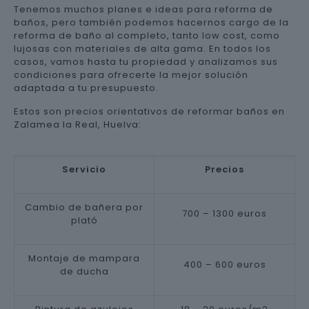
Tenemos muchos planes e ideas para reforma de
baños, pero también podemos hacernos cargo de la
reforma de baño al completo, tanto low cost, como
lujosas con materiales de alta gama. En todos los
casos, vamos hasta tu propiedad y analizamos sus
condiciones para ofrecerte la mejor solución
adaptada a tu presupuesto.
Estos son precios orientativos de reformar baños en
Zalamea la Real, Huelva:
Servicio
Precios
Cambio de bañera por
700 – 1300 euros
plató
Montaje de mampara
400 – 600 euros
de ducha