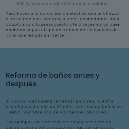
1.000 €, dependiendo del modelo y calidad.
Para hacer una combinación efectiva que te ofrezca
el resultado que esperas, puedes contactarnos. Nos
adaptamos a tu presupuesto y te ofrecemos un buen
acabado según el tipo de trabajo de renovación de
baño que tengas en mente.
Reforma de baños antes y
después
Si buscas
ideas para reformar un baño
, nuestra
experiencia de más de 20 años reformando baños en
Huelva, nos hace una de las mejores opciones.
Por ejemplo, las reformas de baños con plato de
ducha son una de las opciones más demandadas