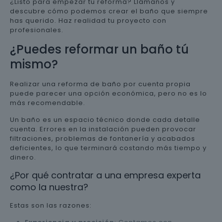
¿Listo para empezar tu reforma? Llámanos y
descubre cómo podemos crear el baño que siempre
has querido. Haz realidad tu proyecto con
profesionales.
¿Puedes reformar un baño tú
mismo?
Realizar una reforma de baño por cuenta propia
puede parecer una opción económica, pero no es lo
más recomendable.
Un baño es un espacio técnico donde cada detalle
cuenta. Errores en la instalación pueden provocar
filtraciones, problemas de fontanería y acabados
deficientes, lo que terminará costando más tiempo y
dinero.
¿Por qué contratar a una empresa experta
como la nuestra?
Estas son las razones: