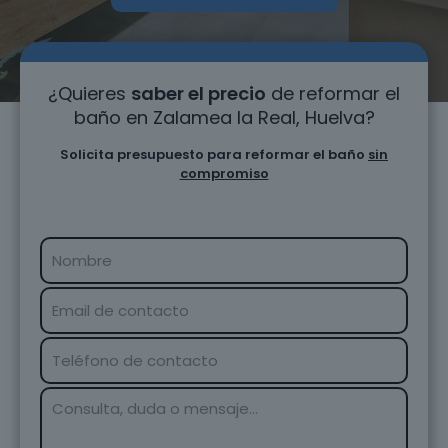
¿Quieres
saber el precio
de reformar el
baño en Zalamea la Real, Huelva?
Solicita presupuesto para reformar el baño
sin
compromiso