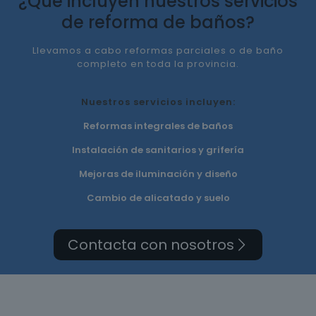
¿Qué incluyen nuestros servicios
de reforma de baños?
Llevamos a cabo reformas parciales o de baño
completo en toda la provincia.
Nuestros servicios incluyen:
Reformas integrales de baños
Instalación de sanitarios y grifería
Mejoras de iluminación y diseño
Cambio de alicatado y suelo
Contacta con nosotros