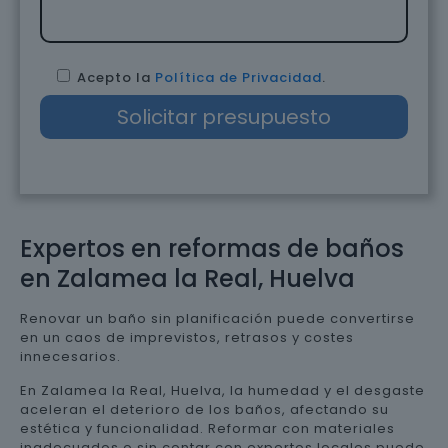
Acepto la
Política de Privacidad
.
Expertos en reformas de baños
en Zalamea la Real, Huelva
Renovar un baño sin planificación puede convertirse
en un caos de imprevistos, retrasos y costes
innecesarios.
En Zalamea la Real, Huelva, la humedad y el desgaste
aceleran el deterioro de los baños, afectando su
estética y funcionalidad. Reformar con materiales
inadecuados o sin contar con expertos locales puede