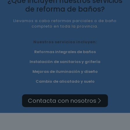
¿Qué incluyen nuestros servicios
de reforma de baños?
Llevamos a cabo reformas parciales o de baño
completo en toda la provincia.
Nuestros servicios incluyen:
Reformas integrales de baños
Instalación de sanitarios y grifería
Mejoras de iluminación y diseño
Cambio de alicatado y suelo
Contacta con nosotros