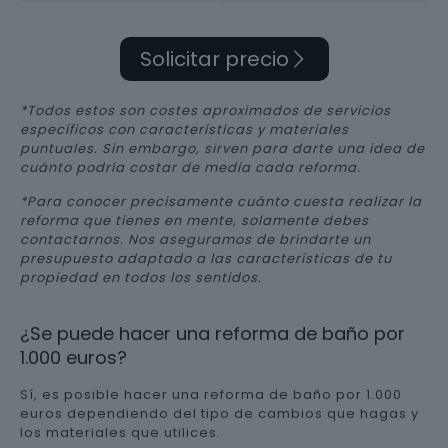
Solicitar precio
*Todos estos son costes aproximados de servicios
específicos con características y materiales
puntuales. Sin embargo, sirven para darte una idea de
cuánto podría costar de media cada reforma.
*Para conocer precisamente cuánto cuesta realizar la
reforma que tienes en mente, solamente debes
contactarnos. Nos aseguramos de brindarte un
presupuesto adaptado a las características de tu
propiedad en todos los sentidos.
¿Se puede hacer una reforma de baño por
1.000 euros?
Sí, es posible hacer una reforma de baño por 1.000
euros dependiendo del tipo de cambios que hagas y
los materiales que utilices.