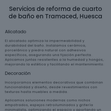
Servicios de reforma de cuarto
de baño en Tramaced, Huesca
Alicatado
El alicatado optimiza la impermeabilidad y
durabilidad del baño. Instalamos cerámica,
porcelánico y piedra natural con adhesivos
específicos, asegurando una fijación perfecta.
Aplicamos juntas resistentes a la humedad y hongos,
mejorando la estética y facilitando el mantenimiento.
Decoración
Incorporamos elementos decorativos que combinan
funcionalidad y diseño, desde revestimientos con
texturas hasta muebles a medida.
Aplicamos soluciones modernas como nichos
empotrados, espejos retroiluminados y grifería
minimalista, optimizando el espacio y aportando un