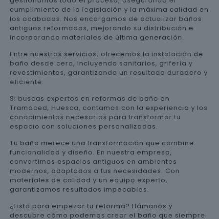
gestionamos todo el proceso, asegurando el
cumplimiento de la legislación y la máxima calidad en
los acabados. Nos encargamos de actualizar baños
antiguos reformados, mejorando su distribución e
incorporando materiales de última generación.
Entre nuestros servicios, ofrecemos la instalación de
baño desde cero, incluyendo sanitarios, grifería y
revestimientos, garantizando un resultado duradero y
eficiente.
Si buscas expertos en reformas de baño en
Tramaced, Huesca, contamos con la experiencia y los
conocimientos necesarios para transformar tu
espacio con soluciones personalizadas.
Tu baño merece una transformación que combine
funcionalidad y diseño. En nuestra empresa,
convertimos espacios antiguos en ambientes
modernos, adaptados a tus necesidades. Con
materiales de calidad y un equipo experto,
garantizamos resultados impecables.
¿Listo para empezar tu reforma? Llámanos y
descubre cómo podemos crear el baño que siempre