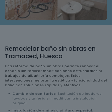
Remodelar baño sin obras en
Tramaced, Huesca
Una reforma de baño sin obras permite renovar el
espacio sin realizar modificaciones estructurales ni
trabajos de albañilería complejos. Estas
intervenciones mejoran la estética y funcionalidad del
baño con soluciones rápidas y efectivas.
Cambio de sanitarios
: Sustitución de inodoros,
lavabos y grifería sin modificar la instalación
original.
Instalación de vinilos o pintura especial
: