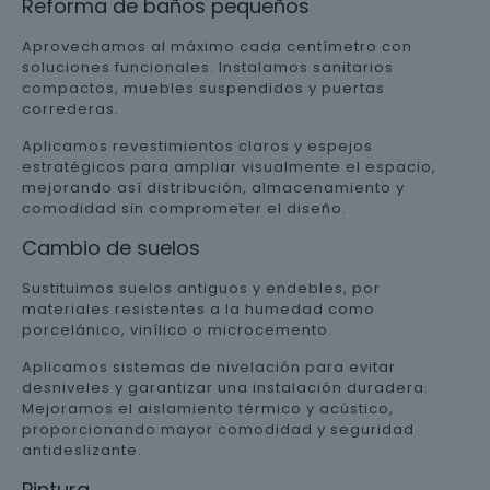
Reforma de baños pequeños
Aprovechamos al máximo cada centímetro con
soluciones funcionales. Instalamos sanitarios
compactos, muebles suspendidos y puertas
correderas.
Aplicamos revestimientos claros y espejos
estratégicos para ampliar visualmente el espacio,
mejorando así distribución, almacenamiento y
comodidad sin comprometer el diseño.
Cambio de suelos
Sustituimos suelos antiguos y endebles, por
materiales resistentes a la humedad como
porcelánico, vinílico o microcemento.
Aplicamos sistemas de nivelación para evitar
desniveles y garantizar una instalación duradera.
Mejoramos el aislamiento térmico y acústico,
proporcionando mayor comodidad y seguridad
antideslizante.
Pintura