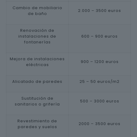
Cambio de mobiliario
2.000 – 3500 euros
de baño
Renovación de
instalaciones de
600 – 900 euros
fontanerías
Mejora de instalaciones
900 – 1200 euros
eléctricas
Alicatado de paredes
25 – 50 euros/m2
Sustitución de
500 – 3000 euros
sanitarios o grifería
Revestimiento de
2000 – 3500 euros
paredes y suelos