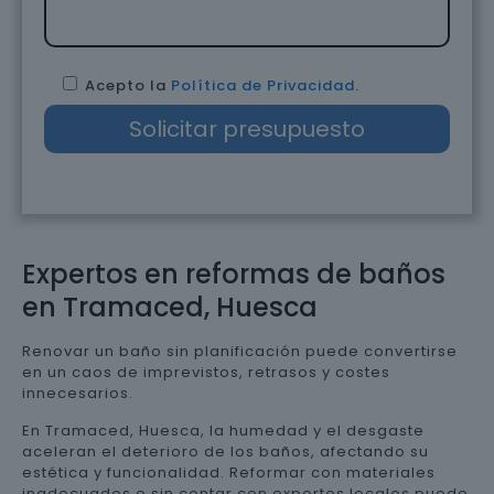
Acepto la
Política de Privacidad
.
Expertos en reformas de baños
en Tramaced, Huesca
Renovar un baño sin planificación puede convertirse
en un caos de imprevistos, retrasos y costes
innecesarios.
En Tramaced, Huesca, la humedad y el desgaste
aceleran el deterioro de los baños, afectando su
estética y funcionalidad. Reformar con materiales
inadecuados o sin contar con expertos locales puede