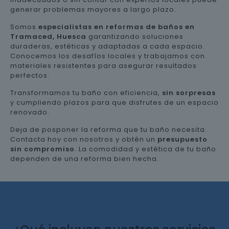
generar problemas mayores a largo plazo.
Somos
especialistas en reformas de baños en
Tramaced, Huesca
garantizando soluciones
duraderas, estéticas y adaptadas a cada espacio.
Conocemos los desafíos locales y trabajamos con
materiales resistentes para asegurar resultados
perfectos.
Transformamos tu baño con eficiencia,
sin sorpresas
y cumpliendo plazos para que disfrutes de un espacio
renovado.
Deja de posponer la reforma que tu baño necesita.
Contacta hoy con nosotros y obtén un
presupuesto
sin compromiso
. La comodidad y estética de tu baño
dependen de una reforma bien hecha.