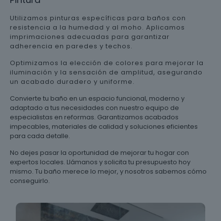
Utilizamos pinturas específicas para baños con
resistencia a la humedad y al moho. Aplicamos
imprimaciones adecuadas para garantizar
adherencia en paredes y techos.
Optimizamos la elección de colores para mejorar la
iluminación y la sensación de amplitud, asegurando
un acabado duradero y uniforme.
Convierte tu baño en un espacio funcional, moderno y
adaptado a tus necesidades con nuestro equipo de
especialistas en reformas. Garantizamos acabados
impecables, materiales de calidad y soluciones eficientes
para cada detalle.
No dejes pasar la oportunidad de mejorar tu hogar con
expertos locales. Llámanos y solicita tu presupuesto hoy
mismo. Tu baño merece lo mejor, y nosotros sabemos cómo
conseguirlo.