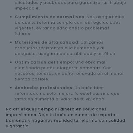
alicatados y acabados para garantizar un trabajo
impecable.
Cumplimiento de normativas
: Nos aseguramos
de que tu reforma cumpla con las regulaciones
vigentes, evitando sanciones o problemas
futuros.
Materiales de alta calidad
: Utilizamos
productos resistentes a la humedad y al
desgaste, asegurando durabilidad y estética.
Optimización del tiempo
: Una obra mal
planificada puede alargarse semanas. Con
nosotros, tendrás un baño renovado en el menor
tiempo posible.
Acabados profesionales
: Un baño bien
reformado no solo mejora la estética, sino que
también aumenta el valor de tu vivienda.
No arriesgues tiempo ni dinero en soluciones
improvisadas. Deja tu baño en manos de expertos.
Llámanos y hagamos realidad tu reforma con calidad
y garantía.