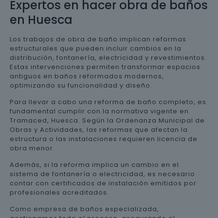
Expertos en hacer obra de baños
en Huesca
Los trabajos de obra de baño implican reformas
estructurales que pueden incluir cambios en la
distribución, fontanería, electricidad y revestimientos.
Estas intervenciones permiten transformar espacios
antiguos en baños reformados modernos,
optimizando su funcionalidad y diseño.
Para llevar a cabo una reforma de baño completo, es
fundamental cumplir con la normativa vigente en
Tramaced, Huesca. Según la Ordenanza Municipal de
Obras y Actividades, las reformas que afectan la
estructura o las instalaciones requieren licencia de
obra menor.
Además, si la reforma implica un cambio en el
sistema de fontanería o electricidad, es necesario
contar con certificados de instalación emitidos por
profesionales acreditados.
Como empresa de baños especializada,