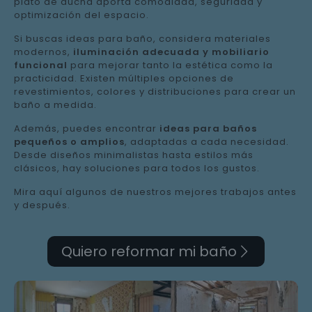
plato de ducha aporta comodidad, seguridad y
optimización del espacio.
Si buscas ideas para baño, considera materiales
modernos,
iluminación adecuada y mobiliario
funcional
para mejorar tanto la estética como la
practicidad. Existen múltiples opciones de
revestimientos, colores y distribuciones para crear un
baño a medida.
Además, puedes encontrar
ideas para baños
pequeños o amplios
, adaptadas a cada necesidad.
Desde diseños minimalistas hasta estilos más
clásicos, hay soluciones para todos los gustos.
Mira aquí algunos de nuestros mejores trabajos antes
y después.
Quiero reformar mi baño