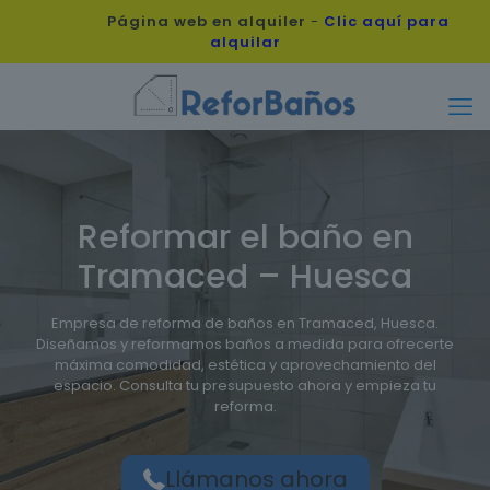
Página web en alquiler
-
Clic aquí para
alquilar
Reformar el baño en
Tramaced – Huesca
Empresa de reforma de baños en Tramaced, Huesca.
Diseñamos y reformamos baños a medida para ofrecerte
máxima comodidad, estética y aprovechamiento del
espacio. Consulta tu presupuesto ahora y empieza tu
reforma.
Llámanos ahora