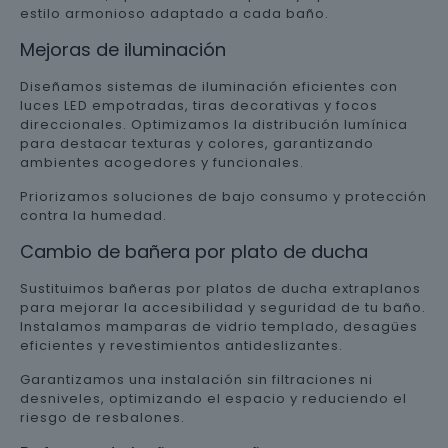
estilo armonioso adaptado a cada baño.
Mejoras de iluminación
Diseñamos sistemas de iluminación eficientes con
luces LED empotradas, tiras decorativas y focos
direccionales. Optimizamos la distribución lumínica
para destacar texturas y colores, garantizando
ambientes acogedores y funcionales.
Priorizamos soluciones de bajo consumo y protección
contra la humedad.
Cambio de bañera por plato de ducha
Sustituimos bañeras por platos de ducha extraplanos
para mejorar la accesibilidad y seguridad de tu baño.
Instalamos mamparas de vidrio templado, desagües
eficientes y revestimientos antideslizantes.
Garantizamos una instalación sin filtraciones ni
desniveles, optimizando el espacio y reduciendo el
riesgo de resbalones.