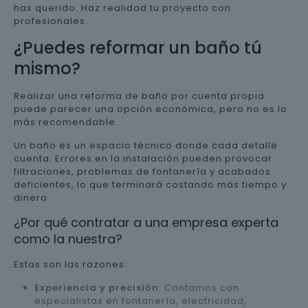
has querido. Haz realidad tu proyecto con
profesionales.
¿Puedes reformar un baño tú
mismo?
Realizar una reforma de baño por cuenta propia
puede parecer una opción económica, pero no es lo
más recomendable.
Un baño es un espacio técnico donde cada detalle
cuenta. Errores en la instalación pueden provocar
filtraciones, problemas de fontanería y acabados
deficientes, lo que terminará costando más tiempo y
dinero.
¿Por qué contratar a una empresa experta
como la nuestra?
Estas son las razones:
Experiencia y precisión
: Contamos con
especialistas en fontanería, electricidad,