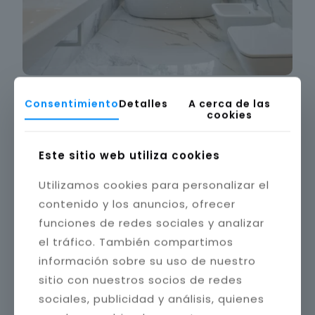
Consentimiento
Detalles
A cerca de las
cookies
Este sitio web utiliza cookies
Utilizamos cookies para personalizar el
contenido y los anuncios, ofrecer
funciones de redes sociales y analizar
el tráfico. También compartimos
información sobre su uso de nuestro
sitio con nuestros socios de redes
sociales, publicidad y análisis, quienes