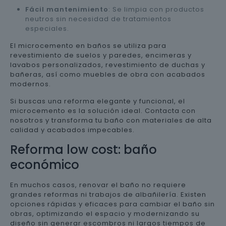
Fácil mantenimiento
: Se limpia con productos
neutros sin necesidad de tratamientos
especiales.
El microcemento en baños se utiliza para
revestimiento de suelos y paredes, encimeras y
lavabos personalizados, revestimiento de duchas y
bañeras, así como muebles de obra con acabados
modernos.
Si buscas una reforma elegante y funcional, el
microcemento es la solución ideal. Contacta con
nosotros y transforma tu baño con materiales de alta
calidad y acabados impecables.
Reforma low cost: baño
económico
En muchos casos, renovar el baño no requiere
grandes reformas ni trabajos de albañilería. Existen
opciones rápidas y eficaces para cambiar el baño sin
obras, optimizando el espacio y modernizando su
diseño sin generar escombros ni largos tiempos de