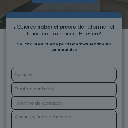
¿Quieres
saber el precio
de reformar el
baño en Tramaced, Huesca?
Solicita presupuesto para reformar el baño
sin
compromiso