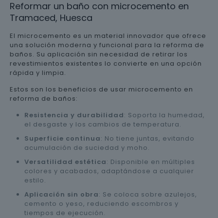
Reformar un baño con microcemento en
Tramaced, Huesca
El microcemento es un material innovador que ofrece
una solución moderna y funcional para la reforma de
baños. Su aplicación sin necesidad de retirar los
revestimientos existentes lo convierte en una opción
rápida y limpia.
Estos son los beneficios de usar microcemento en
reforma de baños:
Resistencia y durabilidad
: Soporta la humedad,
el desgaste y los cambios de temperatura.
Superficie continua
: No tiene juntas, evitando
acumulación de suciedad y moho.
Versatilidad estética
: Disponible en múltiples
colores y acabados, adaptándose a cualquier
estilo.
Aplicación sin obra
: Se coloca sobre azulejos,
cemento o yeso, reduciendo escombros y
tiempos de ejecución.