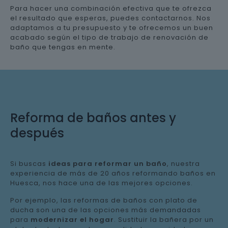
Para hacer una combinación efectiva que te ofrezca
el resultado que esperas, puedes contactarnos. Nos
adaptamos a tu presupuesto y te ofrecemos un buen
acabado según el tipo de trabajo de renovación de
baño que tengas en mente.
Reforma de baños antes y
después
Si buscas
ideas para reformar un baño
, nuestra
experiencia de más de 20 años reformando baños en
Huesca, nos hace una de las mejores opciones.
Por ejemplo, las reformas de baños con plato de
ducha son una de las opciones más demandadas
para
modernizar el hogar
. Sustituir la bañera por un