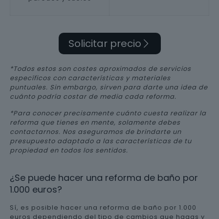
Solicitar precio
*Todos estos son costes aproximados de servicios
específicos con características y materiales
puntuales. Sin embargo, sirven para darte una idea de
cuánto podría costar de media cada reforma.
*Para conocer precisamente cuánto cuesta realizar la
reforma que tienes en mente, solamente debes
contactarnos. Nos aseguramos de brindarte un
presupuesto adaptado a las características de tu
propiedad en todos los sentidos.
¿Se puede hacer una reforma de baño por
1.000 euros?
Sí, es posible hacer una reforma de baño por 1.000
euros dependiendo del tipo de cambios que hagas y