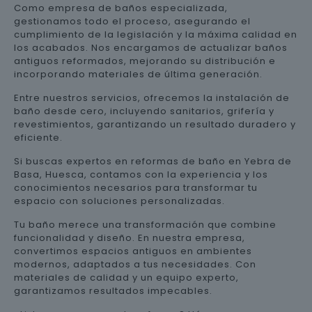
Como empresa de baños especializada,
gestionamos todo el proceso, asegurando el
cumplimiento de la legislación y la máxima calidad en
los acabados. Nos encargamos de actualizar baños
antiguos reformados, mejorando su distribución e
incorporando materiales de última generación.
Entre nuestros servicios, ofrecemos la instalación de
baño desde cero, incluyendo sanitarios, grifería y
revestimientos, garantizando un resultado duradero y
eficiente.
Si buscas expertos en reformas de baño en Yebra de
Basa, Huesca, contamos con la experiencia y los
conocimientos necesarios para transformar tu
espacio con soluciones personalizadas.
Tu baño merece una transformación que combine
funcionalidad y diseño. En nuestra empresa,
convertimos espacios antiguos en ambientes
modernos, adaptados a tus necesidades. Con
materiales de calidad y un equipo experto,
garantizamos resultados impecables.