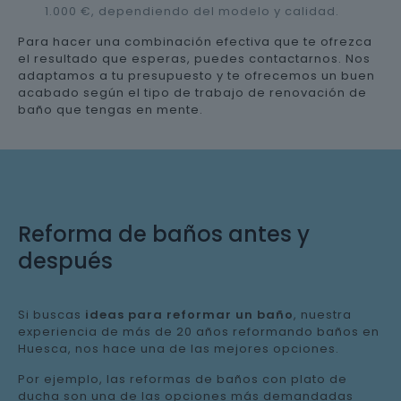
1.000 €, dependiendo del modelo y calidad.
Para hacer una combinación efectiva que te ofrezca
el resultado que esperas, puedes contactarnos. Nos
adaptamos a tu presupuesto y te ofrecemos un buen
acabado según el tipo de trabajo de renovación de
baño que tengas en mente.
Reforma de baños antes y
después
Si buscas
ideas para reformar un baño
, nuestra
experiencia de más de 20 años reformando baños en
Huesca, nos hace una de las mejores opciones.
Por ejemplo, las reformas de baños con plato de
ducha son una de las opciones más demandadas