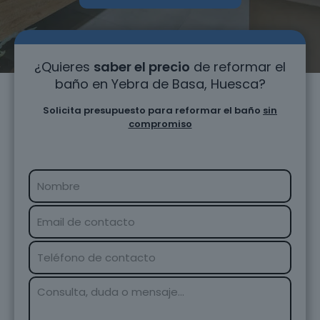
¿Quieres
saber el precio
de reformar el
baño en Yebra de Basa, Huesca?
Solicita presupuesto para reformar el baño
sin
compromiso