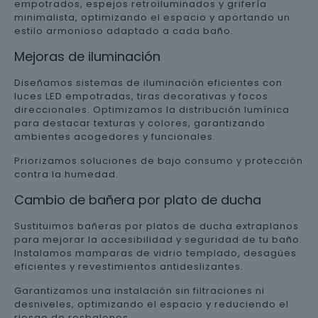
empotrados, espejos retroiluminados y grifería
minimalista, optimizando el espacio y aportando un
estilo armonioso adaptado a cada baño.
Mejoras de iluminación
Diseñamos sistemas de iluminación eficientes con
luces LED empotradas, tiras decorativas y focos
direccionales. Optimizamos la distribución lumínica
para destacar texturas y colores, garantizando
ambientes acogedores y funcionales.
Priorizamos soluciones de bajo consumo y protección
contra la humedad.
Cambio de bañera por plato de ducha
Sustituimos bañeras por platos de ducha extraplanos
para mejorar la accesibilidad y seguridad de tu baño.
Instalamos mamparas de vidrio templado, desagües
eficientes y revestimientos antideslizantes.
Garantizamos una instalación sin filtraciones ni
desniveles, optimizando el espacio y reduciendo el
riesgo de resbalones.