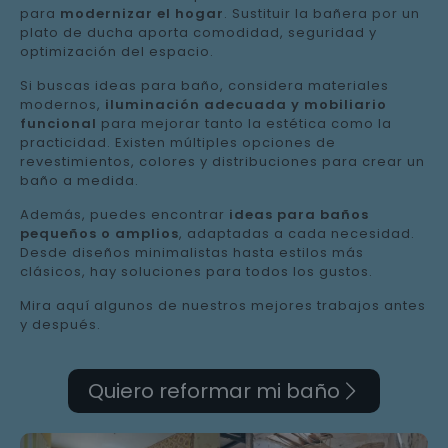
para
modernizar el hogar
. Sustituir la bañera por un
plato de ducha aporta comodidad, seguridad y
optimización del espacio.
Si buscas ideas para baño, considera materiales
modernos,
iluminación adecuada y mobiliario
funcional
para mejorar tanto la estética como la
practicidad. Existen múltiples opciones de
revestimientos, colores y distribuciones para crear un
baño a medida.
Además, puedes encontrar
ideas para baños
pequeños o amplios
, adaptadas a cada necesidad.
Desde diseños minimalistas hasta estilos más
clásicos, hay soluciones para todos los gustos.
Mira aquí algunos de nuestros mejores trabajos antes
y después.
Quiero reformar mi baño