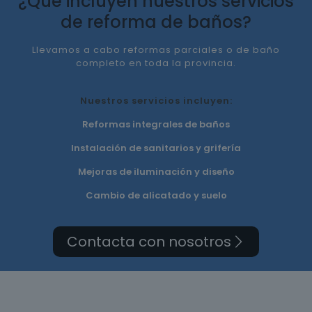
¿Qué incluyen nuestros servicios
de reforma de baños?
Llevamos a cabo reformas parciales o de baño
completo en toda la provincia.
Nuestros servicios incluyen:
Reformas integrales de baños
Instalación de sanitarios y grifería
Mejoras de iluminación y diseño
Cambio de alicatado y suelo
Contacta con nosotros