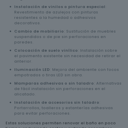
Instalación de vinilos o pintura especial
:
Revestimiento de azulejos con pinturas
resistentes a la humedad o adhesivos
decorativos.
Cambio de mobiliario
: Sustitución de muebles
suspendidos o de pie sin perforaciones en
paredes.
Colocación de suelo vinílico
: Instalación sobre
el pavimento existente sin necesidad de retirar el
anterior.
Iluminación LED
: Mejora del ambiente con focos
empotrados o tiras LED sin obra.
Mamparas adhesivas o sin taladro
: Alternativas
de fácil instalación sin perforaciones en el
alicatado.
Instalación de accesorios sin taladro
:
Portarrollos, toalleros y estanterías adhesivas
para evitar perforaciones.
Estas soluciones permiten renovar el baño en poco