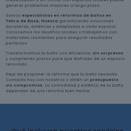
generar problemas mayores a largo plazo.
Somos
especialistas en reformas de baños en
Yebra de Basa, Huesca
garantizando soluciones
duraderas, estéticas y adaptadas a cada espacio.
Conocemos los desafíos locales y trabajamos con
materiales resistentes para asegurar resultados
perfectos.
Transformamos tu baño con eficiencia,
sin sorpresas
y cumpliendo plazos para que disfrutes de un espacio
renovado.
Deja de posponer la reforma que tu baño necesita.
Contacta hoy con nosotros y obtén un
presupuesto
sin compromiso
. La comodidad y estética de tu baño
dependen de una reforma bien hecha.