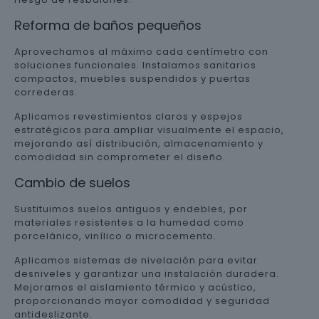
Reforma de baños pequeños
Aprovechamos al máximo cada centímetro con
soluciones funcionales. Instalamos sanitarios
compactos, muebles suspendidos y puertas
correderas.
Aplicamos revestimientos claros y espejos
estratégicos para ampliar visualmente el espacio,
mejorando así distribución, almacenamiento y
comodidad sin comprometer el diseño.
Cambio de suelos
Sustituimos suelos antiguos y endebles, por
materiales resistentes a la humedad como
porcelánico, vinílico o microcemento.
Aplicamos sistemas de nivelación para evitar
desniveles y garantizar una instalación duradera.
Mejoramos el aislamiento térmico y acústico,
proporcionando mayor comodidad y seguridad
antideslizante.