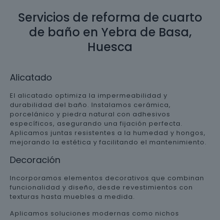
Servicios de reforma de cuarto
de baño en Yebra de Basa,
Huesca
Alicatado
El alicatado optimiza la impermeabilidad y
durabilidad del baño. Instalamos cerámica,
porcelánico y piedra natural con adhesivos
específicos, asegurando una fijación perfecta.
Aplicamos juntas resistentes a la humedad y hongos,
mejorando la estética y facilitando el mantenimiento.
Decoración
Incorporamos elementos decorativos que combinan
funcionalidad y diseño, desde revestimientos con
texturas hasta muebles a medida.
Aplicamos soluciones modernas como nichos