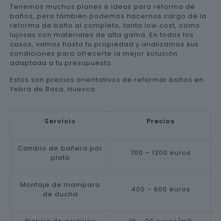
Tenemos muchos planes e ideas para reforma de
baños, pero también podemos hacernos cargo de la
reforma de baño al completo, tanto low cost, como
lujosas con materiales de alta gama. En todos los
casos, vamos hasta tu propiedad y analizamos sus
condiciones para ofrecerte la mejor solución
adaptada a tu presupuesto.
Estos son precios orientativos de reformar baños en
Yebra de Basa, Huesca:
Servicio
Precios
Cambio de bañera por
700 – 1300 euros
plató
Montaje de mampara
400 – 600 euros
de ducha