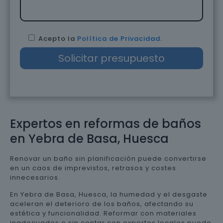
Acepto la
Política de Privacidad
.
Expertos en reformas de baños
en Yebra de Basa, Huesca
Renovar un baño sin planificación puede convertirse
en un caos de imprevistos, retrasos y costes
innecesarios.
En Yebra de Basa, Huesca, la humedad y el desgaste
aceleran el deterioro de los baños, afectando su
estética y funcionalidad. Reformar con materiales
inadecuados o sin contar con expertos locales puede