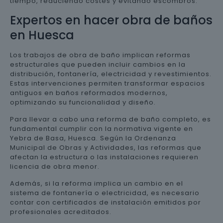
tiempo, reduciendo costes y evitando escombros.
Expertos en hacer obra de baños
en Huesca
Los trabajos de obra de baño implican reformas
estructurales que pueden incluir cambios en la
distribución, fontanería, electricidad y revestimientos.
Estas intervenciones permiten transformar espacios
antiguos en baños reformados modernos,
optimizando su funcionalidad y diseño.
Para llevar a cabo una reforma de baño completo, es
fundamental cumplir con la normativa vigente en
Yebra de Basa, Huesca. Según la Ordenanza
Municipal de Obras y Actividades, las reformas que
afectan la estructura o las instalaciones requieren
licencia de obra menor.
Además, si la reforma implica un cambio en el
sistema de fontanería o electricidad, es necesario
contar con certificados de instalación emitidos por
profesionales acreditados.