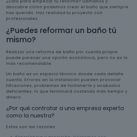
¿Listo para empezar tu reforma? Llámanos y
descubre cómo podemos crear el baño que siempre
has querido. Haz realidad tu proyecto con
profesionales.
¿Puedes reformar un baño tú
mismo?
Realizar una reforma de baño por cuenta propia
puede parecer una opción económica, pero no es lo
más recomendable.
Un baño es un espacio técnico donde cada detalle
cuenta. Errores en la instalación pueden provocar
filtraciones, problemas de fontanería y acabados
deficientes, lo que terminará costando más tiempo y
dinero.
¿Por qué contratar a una empresa experta
como la nuestra?
Estas son las razones: