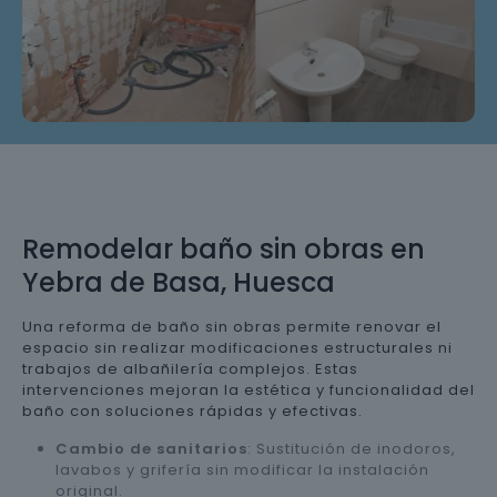
Remodelar baño sin obras en
Yebra de Basa, Huesca
Una reforma de baño sin obras permite renovar el
espacio sin realizar modificaciones estructurales ni
trabajos de albañilería complejos. Estas
intervenciones mejoran la estética y funcionalidad del
baño con soluciones rápidas y efectivas.
Cambio de sanitarios
: Sustitución de inodoros,
lavabos y grifería sin modificar la instalación
original.