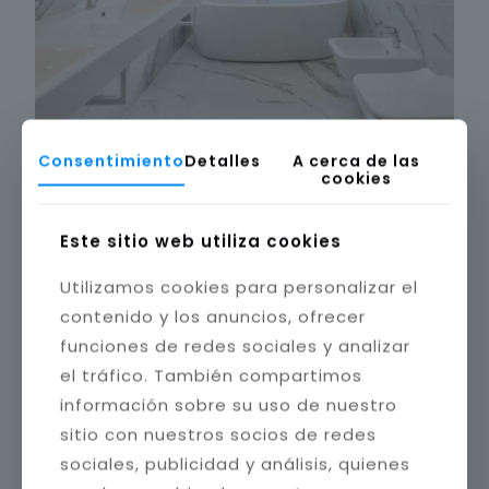
Consentimiento
Detalles
A cerca de las
cookies
Este sitio web utiliza cookies
Utilizamos cookies para personalizar el
contenido y los anuncios, ofrecer
funciones de redes sociales y analizar
el tráfico. También compartimos
información sobre su uso de nuestro
sitio con nuestros socios de redes
sociales, publicidad y análisis, quienes