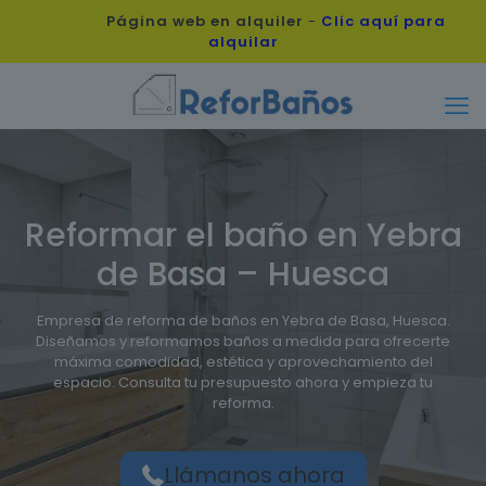
Página web en alquiler
-
Clic aquí para
alquilar
Reformar el baño en Yebra
de Basa – Huesca
Empresa de reforma de baños en Yebra de Basa, Huesca.
Diseñamos y reformamos baños a medida para ofrecerte
máxima comodidad, estética y aprovechamiento del
espacio. Consulta tu presupuesto ahora y empieza tu
reforma.
Llámanos ahora