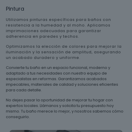
Pintura
Utilizamos pinturas específicas para baños con
resistencia a la humedad y al moho. Aplicamos
imprimaciones adecuadas para garantizar
adherencia en paredes y techos.
Optimizamos la elección de colores para mejorar la
iluminación y la sensación de amplitud, asegurando
un acabado duradero y uniforme.
Convierte tu baño en un espacio funcional, moderno y
adaptado a tus necesidades con nuestro equipo de
especialistas en reformas. Garantizamos acabados
impecables, materiales de calidad y soluciones eficientes
para cada detalle.
No dejes pasar la oportunidad de mejorar tu hogar con
expertos locales. Llámanos y solicita tu presupuesto hoy
mismo. Tu baño merece lo mejor, y nosotros sabemos cómo
conseguirlo.