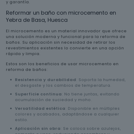
y garantía.
Reformar un baño con microcemento en
Yebra de Basa, Huesca
El microcemento es un material innovador que ofrece
una solución moderna y funcional para la reforma de
baños. Su aplicación sin necesidad de retirar los
revestimientos existentes lo convierte en una opción
rápida y limpia.
Estos son los beneficios de usar microcemento en
reforma de baños:
Resistencia y durabilidad
: Soporta la humedad,
el desgaste y los cambios de temperatura.
Superficie continua
: No tiene juntas, evitando
acumulación de suciedad y moho.
Versatilidad estética
: Disponible en múltiples
colores y acabados, adaptándose a cualquier
estilo.
Aplicación sin obra
: Se coloca sobre azulejos,