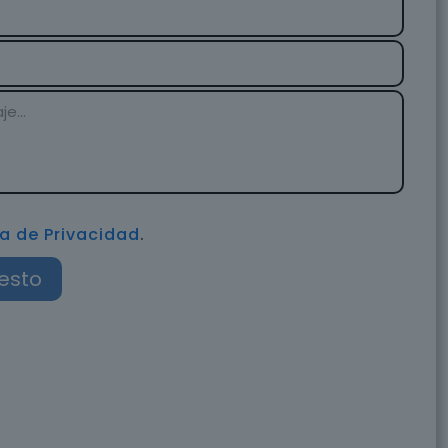
ca de Privacidad
.