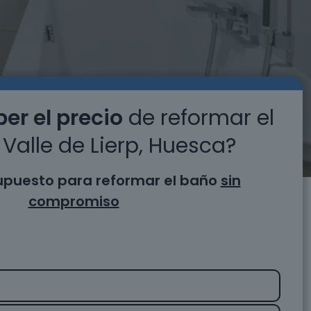
er el precio
de reformar el
Valle de Lierp, Huesca?
supuesto para reformar el baño
sin
compromiso