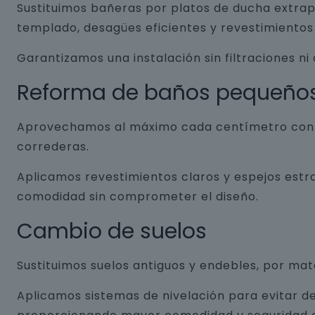
Sustituimos bañeras por platos de ducha extrap
templado, desagües eficientes y revestimientos 
Garantizamos una instalación sin filtraciones ni
Reforma de baños pequeño
Aprovechamos al máximo cada centímetro con so
correderas.
Aplicamos revestimientos claros y espejos estr
comodidad sin comprometer el diseño.
Cambio de suelos
Sustituimos suelos antiguos y endebles, por ma
Aplicamos sistemas de nivelación para evitar de