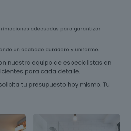
mprimaciones adecuadas para garantizar
urando un acabado duradero y uniforme.
n nuestro equipo de especialistas en
cientes para cada detalle.
solicita tu presupuesto hoy mismo. Tu