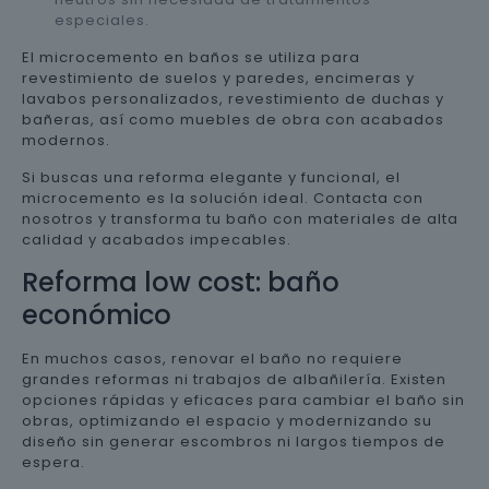
especiales.
El microcemento en baños se utiliza para
revestimiento de suelos y paredes, encimeras y
lavabos personalizados, revestimiento de duchas y
bañeras, así como muebles de obra con acabados
modernos.
Si buscas una reforma elegante y funcional, el
microcemento es la solución ideal. Contacta con
nosotros y transforma tu baño con materiales de alta
calidad y acabados impecables.
Reforma low cost: baño
económico
En muchos casos, renovar el baño no requiere
grandes reformas ni trabajos de albañilería. Existen
opciones rápidas y eficaces para cambiar el baño sin
obras, optimizando el espacio y modernizando su
diseño sin generar escombros ni largos tiempos de
espera.