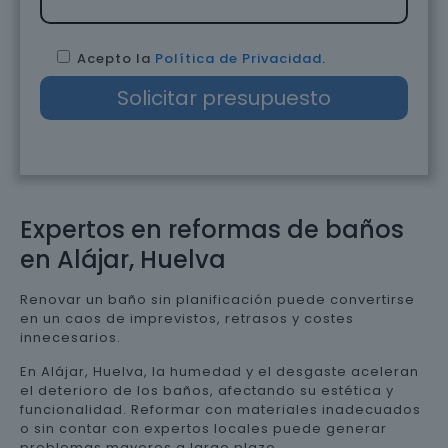
Acepto la
Política de Privacidad
.
Expertos en reformas de baños
en Alájar, Huelva
Renovar un baño sin planificación puede convertirse
en un caos de imprevistos, retrasos y costes
innecesarios.
En Alájar, Huelva, la humedad y el desgaste aceleran
el deterioro de los baños, afectando su estética y
funcionalidad. Reformar con materiales inadecuados
o sin contar con expertos locales puede generar
problemas mayores a largo plazo.