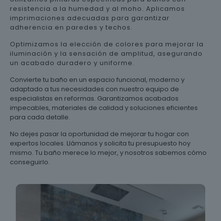
resistencia a la humedad y al moho. Aplicamos
imprimaciones adecuadas para garantizar
adherencia en paredes y techos.
Optimizamos la elección de colores para mejorar la
iluminación y la sensación de amplitud, asegurando
un acabado duradero y uniforme.
Convierte tu baño en un espacio funcional, moderno y
adaptado a tus necesidades con nuestro equipo de
especialistas en reformas. Garantizamos acabados
impecables, materiales de calidad y soluciones eficientes
para cada detalle.
No dejes pasar la oportunidad de mejorar tu hogar con
expertos locales. Llámanos y solicita tu presupuesto hoy
mismo. Tu baño merece lo mejor, y nosotros sabemos cómo
conseguirlo.