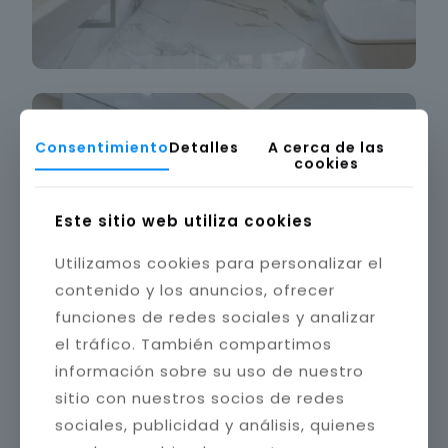
Consentimiento
Detalles
A cerca de las
cookies
Este sitio web utiliza cookies
Utilizamos cookies para personalizar el
contenido y los anuncios, ofrecer
funciones de redes sociales y analizar
el tráfico. También compartimos
información sobre su uso de nuestro
sitio con nuestros socios de redes
sociales, publicidad y análisis, quienes