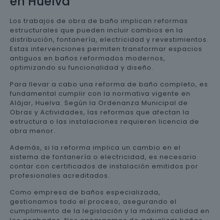
en Huelva
Los trabajos de obra de baño implican reformas
estructurales que pueden incluir cambios en la
distribución, fontanería, electricidad y revestimientos.
Estas intervenciones permiten transformar espacios
antiguos en baños reformados modernos,
optimizando su funcionalidad y diseño.
Para llevar a cabo una reforma de baño completo, es
fundamental cumplir con la normativa vigente en
Alájar, Huelva. Según la Ordenanza Municipal de
Obras y Actividades, las reformas que afectan la
estructura o las instalaciones requieren licencia de
obra menor.
Además, si la reforma implica un cambio en el
sistema de fontanería o electricidad, es necesario
contar con certificados de instalación emitidos por
profesionales acreditados.
Como empresa de baños especializada,
gestionamos todo el proceso, asegurando el
cumplimiento de la legislación y la máxima calidad en