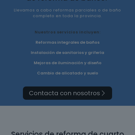
Llevamos a cabo reformas parciales o de baño
completo en toda la provincia.
Nuestros servicios incluyen:
Reformas integrales de baños
Instalación de sanitarios y grifería
Mejoras de iluminación y diseño
Cambio de alicatado y suelo
Contacta con nosotros
Servicios de reforma de cuarto