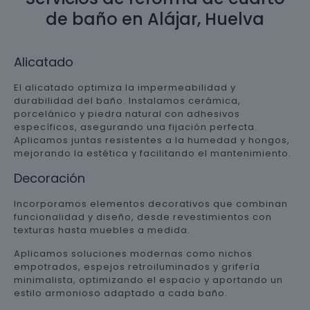
de baño en Alájar, Huelva
Alicatado
El alicatado optimiza la impermeabilidad y
durabilidad del baño. Instalamos cerámica,
porcelánico y piedra natural con adhesivos
específicos, asegurando una fijación perfecta.
Aplicamos juntas resistentes a la humedad y hongos,
mejorando la estética y facilitando el mantenimiento.
Decoración
Incorporamos elementos decorativos que combinan
funcionalidad y diseño, desde revestimientos con
texturas hasta muebles a medida.
Aplicamos soluciones modernas como nichos
empotrados, espejos retroiluminados y grifería
minimalista, optimizando el espacio y aportando un
estilo armonioso adaptado a cada baño.