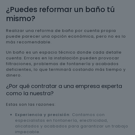
¿Puedes reformar un baño tú
mismo?
Realizar una reforma de baño por cuenta propia
puede parecer una opción económica, pero no es lo
más recomendable.
Un baño es un espacio técnico donde cada detalle
cuenta. Errores en la instalación pueden provocar
filtraciones, problemas de fontanería y acabados
deficientes, lo que terminará costando más tiempo y
dinero.
¿Por qué contratar a una empresa experta
como la nuestra?
Estas son las razones:
Experiencia y precisión
: Contamos con
especialistas en fontanería, electricidad,
alicatados y acabados para garantizar un trabajo
impecable.