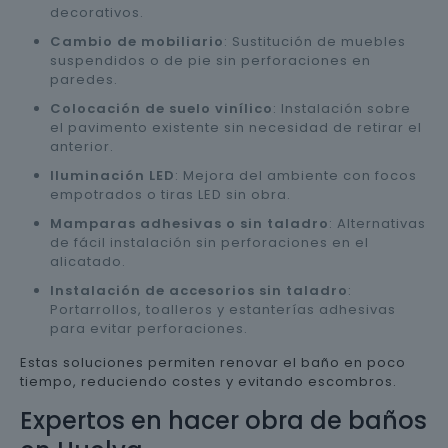
decorativos.
Cambio de mobiliario
: Sustitución de muebles
suspendidos o de pie sin perforaciones en
paredes.
Colocación de suelo vinílico
: Instalación sobre
el pavimento existente sin necesidad de retirar el
anterior.
Iluminación LED
: Mejora del ambiente con focos
empotrados o tiras LED sin obra.
Mamparas adhesivas o sin taladro
: Alternativas
de fácil instalación sin perforaciones en el
alicatado.
Instalación de accesorios sin taladro
:
Portarrollos, toalleros y estanterías adhesivas
para evitar perforaciones.
Estas soluciones permiten renovar el baño en poco
tiempo, reduciendo costes y evitando escombros.
Expertos en hacer obra de baños