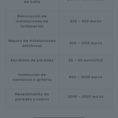
de baño
Renovación de
instalaciones de
600 – 900 euros
fontanerías
Mejora de instalaciones
900 – 1200 euros
eléctricas
Alicatado de paredes
25 – 50 euros/m2
Sustitución de
500 – 3000 euros
sanitarios o grifería
Revestimiento de
2000 – 3500 euros
paredes y suelos