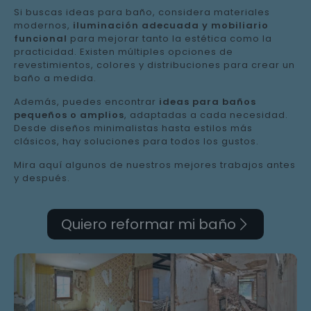
Si buscas ideas para baño, considera materiales
modernos,
iluminación adecuada y mobiliario
funcional
para mejorar tanto la estética como la
practicidad. Existen múltiples opciones de
revestimientos, colores y distribuciones para crear un
baño a medida.
Además, puedes encontrar
ideas para baños
pequeños o amplios
, adaptadas a cada necesidad.
Desde diseños minimalistas hasta estilos más
clásicos, hay soluciones para todos los gustos.
Mira aquí algunos de nuestros mejores trabajos antes
y después.
Quiero reformar mi baño