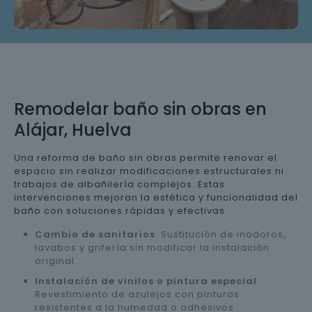
Remodelar baño sin obras en
Alájar, Huelva
Una reforma de baño sin obras permite renovar el
espacio sin realizar modificaciones estructurales ni
trabajos de albañilería complejos. Estas
intervenciones mejoran la estética y funcionalidad del
baño con soluciones rápidas y efectivas.
Cambio de sanitarios
: Sustitución de inodoros,
lavabos y grifería sin modificar la instalación
original.
Instalación de vinilos o pintura especial
:
Revestimiento de azulejos con pinturas
resistentes a la humedad o adhesivos