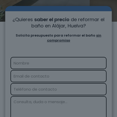
¿Quieres
saber el precio
de reformar el
baño en Alájar, Huelva?
Solicita presupuesto para reformar el baño
sin
compromiso