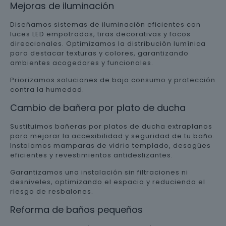
Mejoras de iluminación
Diseñamos sistemas de iluminación eficientes con
luces LED empotradas, tiras decorativas y focos
direccionales. Optimizamos la distribución lumínica
para destacar texturas y colores, garantizando
ambientes acogedores y funcionales.
Priorizamos soluciones de bajo consumo y protección
contra la humedad.
Cambio de bañera por plato de ducha
Sustituimos bañeras por platos de ducha extraplanos
para mejorar la accesibilidad y seguridad de tu baño.
Instalamos mamparas de vidrio templado, desagües
eficientes y revestimientos antideslizantes.
Garantizamos una instalación sin filtraciones ni
desniveles, optimizando el espacio y reduciendo el
riesgo de resbalones.
Reforma de baños pequeños