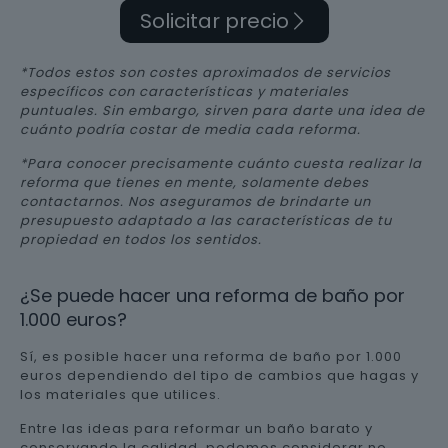
Solicitar precio
*Todos estos son costes aproximados de servicios
específicos con características y materiales
puntuales. Sin embargo, sirven para darte una idea de
cuánto podría costar de media cada reforma.
*Para conocer precisamente cuánto cuesta realizar la
reforma que tienes en mente, solamente debes
contactarnos. Nos aseguramos de brindarte un
presupuesto adaptado a las características de tu
propiedad en todos los sentidos.
¿Se puede hacer una reforma de baño por
1.000 euros?
Sí, es posible hacer una reforma de baño por 1.000
euros dependiendo del tipo de cambios que hagas y
los materiales que utilices.
Entre las ideas para reformar un baño barato y
conservando la calidad, podemos considerar no