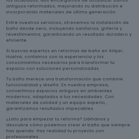
los acabados. Nos encargamos de actualizar baños
antiguos reformados, mejorando su distribución e
incorporando materiales de última generación.
Entre nuestros servicios, ofrecemos la instalación de
baño desde cero, incluyendo sanitarios, grifería y
revestimientos, garantizando un resultado duradero y
eficiente.
Si buscas expertos en reformas de baño en Alájar,
Huelva, contamos con la experiencia y los
conocimientos necesarios para transformar tu
espacio con soluciones personalizadas.
Tu baño merece una transformación que combine
funcionalidad y diseño. En nuestra empresa,
convertimos espacios antiguos en ambientes
modernos, adaptados a tus necesidades. Con
materiales de calidad y un equipo experto,
garantizamos resultados impecables.
¿Listo para empezar tu reforma? Llámanos y
descubre cómo podemos crear el baño que siempre
has querido. Haz realidad tu proyecto con
profesionales.