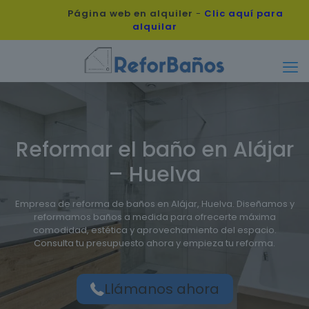
Página web en alquiler
-
Clic aquí para
alquilar
Reformar el baño en Alájar
– Huelva
Empresa de reforma de baños en Alájar, Huelva. Diseñamos y
reformamos baños a medida para ofrecerte máxima
comodidad, estética y aprovechamiento del espacio.
Consulta tu presupuesto ahora y empieza tu reforma.
Llámanos ahora