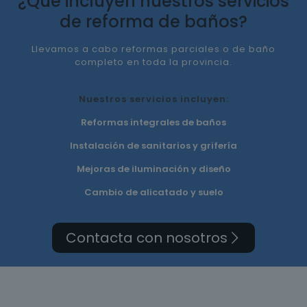
¿Qué incluyen nuestros servicios
de reforma de baños?
Llevamos a cabo reformas parciales o de baño
completo en toda la provincia.
Nuestros servicios incluyen:
Reformas integrales de baños
Instalación de sanitarios y grifería
Mejoras de iluminación y diseño
Cambio de alicatado y suelo
Contacta con nosotros