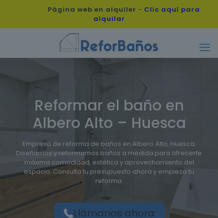
Página web en alquiler
-
Clic aquí para
alquilar
Reformar el baño en
Albero Alto – Huesca
Empresa de reforma de baños en Albero Alto, Huesca.
Diseñamos y reformamos baños a medida para ofrecerte
máxima comodidad, estética y aprovechamiento del
espacio. Consulta tu presupuesto ahora y empieza tu
reforma.
Llámanos ahora