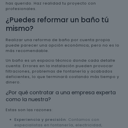
has querido. Haz realidad tu proyecto con
profesionales.
¿Puedes reformar un baño tú
mismo?
Realizar una reforma de baño por cuenta propia
puede parecer una opción económica, pero no es lo
más recomendable.
Un baño es un espacio técnico donde cada detalle
cuenta. Errores en la instalación pueden provocar
filtraciones, problemas de fontanería y acabados
deficientes, lo que terminará costando más tiempo y
dinero.
¿Por qué contratar a una empresa experta
como la nuestra?
Estas son las razones:
Experiencia y precisión
: Contamos con
especialistas en fontanería, electricidad,