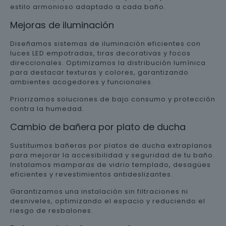
estilo armonioso adaptado a cada baño.
Mejoras de iluminación
Diseñamos sistemas de iluminación eficientes con
luces LED empotradas, tiras decorativas y focos
direccionales. Optimizamos la distribución lumínica
para destacar texturas y colores, garantizando
ambientes acogedores y funcionales.
Priorizamos soluciones de bajo consumo y protección
contra la humedad.
Cambio de bañera por plato de ducha
Sustituimos bañeras por platos de ducha extraplanos
para mejorar la accesibilidad y seguridad de tu baño.
Instalamos mamparas de vidrio templado, desagües
eficientes y revestimientos antideslizantes.
Garantizamos una instalación sin filtraciones ni
desniveles, optimizando el espacio y reduciendo el
riesgo de resbalones.