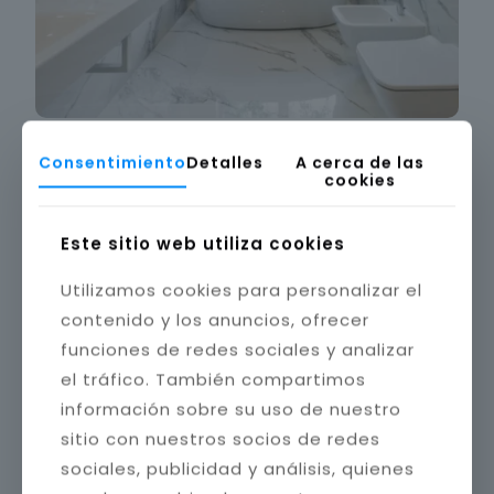
Consentimiento
Detalles
A cerca de las
cookies
Este sitio web utiliza cookies
Utilizamos cookies para personalizar el
contenido y los anuncios, ofrecer
funciones de redes sociales y analizar
el tráfico. También compartimos
información sobre su uso de nuestro
sitio con nuestros socios de redes
sociales, publicidad y análisis, quienes