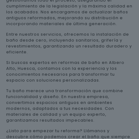
gestionamos todo el proceso, asegurando el
cumplimiento de la legislación y la máxima calidad en
los acabados. Nos encargamos de actualizar baños
antiguos reformados, mejorando su distribución e
incorporando materiales de última generación.
Entre nuestros servicios, ofrecemos la instalación de
baño desde cero, incluyendo sanitarios, grifería y
revestimientos, garantizando un resultado duradero y
eficiente.
Si buscas expertos en reformas de baño en Albero
Alto, Huesca, contamos con la experiencia y los
conocimientos necesarios para transformar tu
espacio con soluciones personalizadas.
Tu baño merece una transformación que combine
funcionalidad y diseño. En nuestra empresa,
convertimos espacios antiguos en ambientes
modernos, adaptados a tus necesidades. Con
materiales de calidad y un equipo experto,
garantizamos resultados impecables.
¿Listo para empezar tu reforma? Llámanos y
descubre cómo podemos crear el baño que siempre