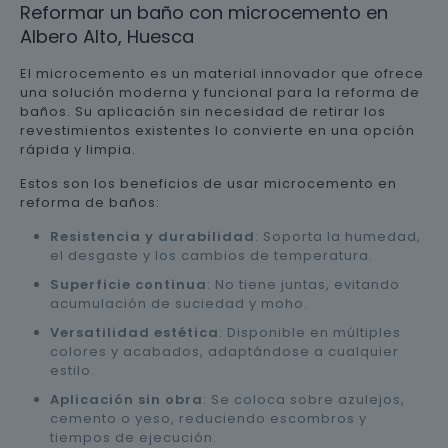
Reformar un baño con microcemento en
Albero Alto, Huesca
El microcemento es un material innovador que ofrece
una solución moderna y funcional para la reforma de
baños. Su aplicación sin necesidad de retirar los
revestimientos existentes lo convierte en una opción
rápida y limpia.
Estos son los beneficios de usar microcemento en
reforma de baños:
Resistencia y durabilidad
: Soporta la humedad,
el desgaste y los cambios de temperatura.
Superficie continua
: No tiene juntas, evitando
acumulación de suciedad y moho.
Versatilidad estética
: Disponible en múltiples
colores y acabados, adaptándose a cualquier
estilo.
Aplicación sin obra
: Se coloca sobre azulejos,
cemento o yeso, reduciendo escombros y
tiempos de ejecución.