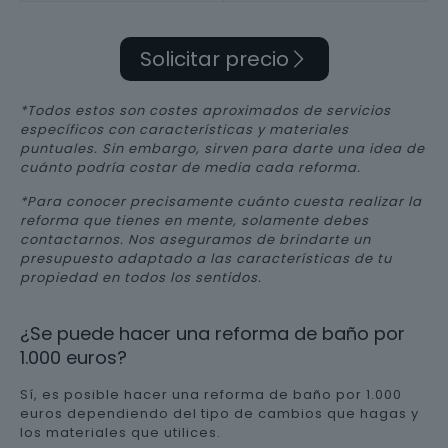
Solicitar precio
*Todos estos son costes aproximados de servicios
específicos con características y materiales
puntuales. Sin embargo, sirven para darte una idea de
cuánto podría costar de media cada reforma.
*Para conocer precisamente cuánto cuesta realizar la
reforma que tienes en mente, solamente debes
contactarnos. Nos aseguramos de brindarte un
presupuesto adaptado a las características de tu
propiedad en todos los sentidos.
¿Se puede hacer una reforma de baño por
1.000 euros?
Sí, es posible hacer una reforma de baño por 1.000
euros dependiendo del tipo de cambios que hagas y
los materiales que utilices.