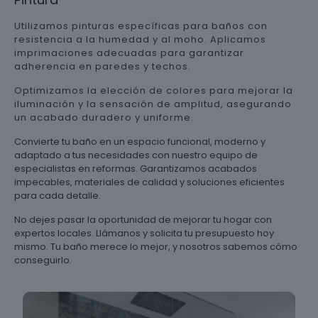
Utilizamos pinturas específicas para baños con
resistencia a la humedad y al moho. Aplicamos
imprimaciones adecuadas para garantizar
adherencia en paredes y techos.
Optimizamos la elección de colores para mejorar la
iluminación y la sensación de amplitud, asegurando
un acabado duradero y uniforme.
Convierte tu baño en un espacio funcional, moderno y
adaptado a tus necesidades con nuestro equipo de
especialistas en reformas. Garantizamos acabados
impecables, materiales de calidad y soluciones eficientes
para cada detalle.
No dejes pasar la oportunidad de mejorar tu hogar con
expertos locales. Llámanos y solicita tu presupuesto hoy
mismo. Tu baño merece lo mejor, y nosotros sabemos cómo
conseguirlo.