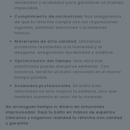
alicatados y acabados para garantizar un trabajo
impecable.
Cumplimiento de normativas
: Nos aseguramos
de que tu reforma cumpla con las regulaciones
vigentes, evitando sanciones o problemas
futuros.
Materiales de alta calidad
: Utilizamos
productos resistentes a la humedad y al
desgaste, asegurando durabilidad y estética.
Optimización del tiempo
: Una obra mal
planificada puede alargarse semanas. Con
nosotros, tendrás un baño renovado en el menor
tiempo posible.
Acabados profesionales
: Un baño bien
reformado no solo mejora la estética, sino que
también aumenta el valor de tu vivienda.
No arriesgues tiempo ni dinero en soluciones
improvisadas. Deja tu baño en manos de expertos.
Llámanos y hagamos realidad tu reforma con calidad
y garantía.