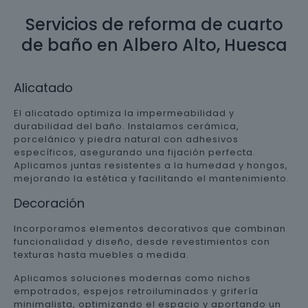
Servicios de reforma de cuarto
de baño en Albero Alto, Huesca
Alicatado
El alicatado optimiza la impermeabilidad y
durabilidad del baño. Instalamos cerámica,
porcelánico y piedra natural con adhesivos
específicos, asegurando una fijación perfecta.
Aplicamos juntas resistentes a la humedad y hongos,
mejorando la estética y facilitando el mantenimiento.
Decoración
Incorporamos elementos decorativos que combinan
funcionalidad y diseño, desde revestimientos con
texturas hasta muebles a medida.
Aplicamos soluciones modernas como nichos
empotrados, espejos retroiluminados y grifería
minimalista, optimizando el espacio y aportando un