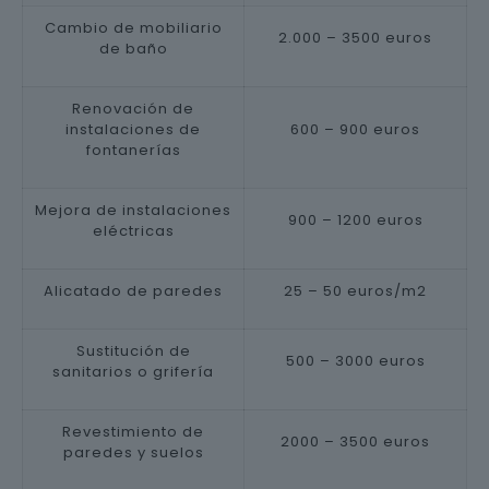
Cambio de mobiliario
2.000 – 3500 euros
de baño
Renovación de
instalaciones de
600 – 900 euros
fontanerías
Mejora de instalaciones
900 – 1200 euros
eléctricas
Alicatado de paredes
25 – 50 euros/m2
Sustitución de
500 – 3000 euros
sanitarios o grifería
Revestimiento de
2000 – 3500 euros
paredes y suelos