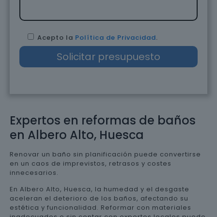
Acepto la
Política de Privacidad
.
Expertos en reformas de baños
en Albero Alto, Huesca
Renovar un baño sin planificación puede convertirse
en un caos de imprevistos, retrasos y costes
innecesarios.
En Albero Alto, Huesca, la humedad y el desgaste
aceleran el deterioro de los baños, afectando su
estética y funcionalidad. Reformar con materiales
inadecuados o sin contar con expertos locales puede