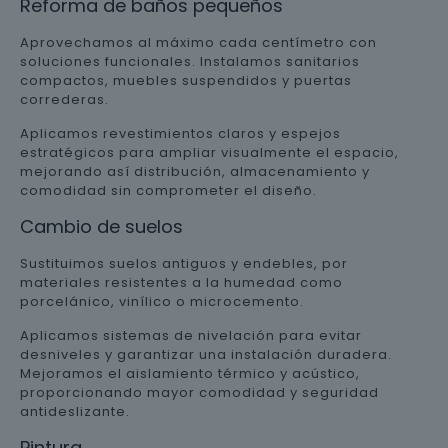
Reforma de baños pequeños
Aprovechamos al máximo cada centímetro con
soluciones funcionales. Instalamos sanitarios
compactos, muebles suspendidos y puertas
correderas.
Aplicamos revestimientos claros y espejos
estratégicos para ampliar visualmente el espacio,
mejorando así distribución, almacenamiento y
comodidad sin comprometer el diseño.
Cambio de suelos
Sustituimos suelos antiguos y endebles, por
materiales resistentes a la humedad como
porcelánico, vinílico o microcemento.
Aplicamos sistemas de nivelación para evitar
desniveles y garantizar una instalación duradera.
Mejoramos el aislamiento térmico y acústico,
proporcionando mayor comodidad y seguridad
antideslizante.
Pintura