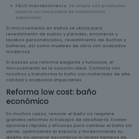
Fácil mantenimiento
: Se limpia con productos
neutros sin necesidad de tratamientos
especiales.
El microcemento en baños se utiliza para
revestimiento de suelos y paredes, encimeras y
lavabos personalizados, revestimiento de duchas y
bañeras, así como muebles de obra con acabados
modernos.
Si buscas una reforma elegante y funcional, el
microcemento es la solución ideal. Contacta con
nosotros y transforma tu baño con materiales de alta
calidad y acabados impecables.
Reforma low cost: baño
económico
En muchos casos, renovar el baño no requiere
grandes reformas ni trabajos de albañilería. Existen
opciones rápidas y eficaces para cambiar el baño sin
obras, optimizando el espacio y modernizando su
diseño sin generar escombros ni largos tiempos de