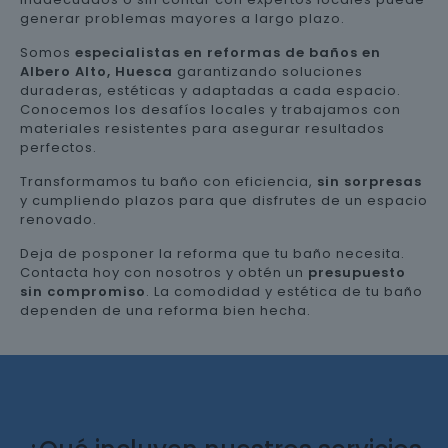
generar problemas mayores a largo plazo.
Somos
especialistas en reformas de baños en
Albero Alto, Huesca
garantizando soluciones
duraderas, estéticas y adaptadas a cada espacio.
Conocemos los desafíos locales y trabajamos con
materiales resistentes para asegurar resultados
perfectos.
Transformamos tu baño con eficiencia,
sin sorpresas
y cumpliendo plazos para que disfrutes de un espacio
renovado.
Deja de posponer la reforma que tu baño necesita.
Contacta hoy con nosotros y obtén un
presupuesto
sin compromiso
. La comodidad y estética de tu baño
dependen de una reforma bien hecha.