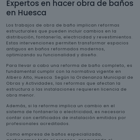
Expertos en hacer obra de baños
en Huesca
Los trabajos de obra de baño implican reformas
estructurales que pueden incluir cambios en la
distribución, fontanería, electricidad y revestimientos.
Estas intervenciones permiten transformar espacios
antiguos en baños reformados modernos,
optimizando su funcionalidad y diseño.
Para llevar a cabo una reforma de baño completo, es
fundamental cumplir con la normativa vigente en
Albero Alto, Huesca. Según la Ordenanza Municipal de
Obras y Actividades, las reformas que afectan la
estructura o las instalaciones requieren licencia de
obra menor.
Además, si la reforma implica un cambio en el
sistema de fontanería o electricidad, es necesario
contar con certificados de instalación emitidos por
profesionales acreditados.
Como empresa de baños especializada,