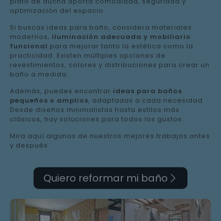
plato de ducha aporta comodidad, seguridad y
optimización del espacio.
Si buscas ideas para baño, considera materiales
modernos,
iluminación adecuada y mobiliario
funcional
para mejorar tanto la estética como la
practicidad. Existen múltiples opciones de
revestimientos, colores y distribuciones para crear un
baño a medida.
Además, puedes encontrar
ideas para baños
pequeños o amplios
, adaptadas a cada necesidad.
Desde diseños minimalistas hasta estilos más
clásicos, hay soluciones para todos los gustos.
Mira aquí algunos de nuestros mejores trabajos antes
y después.
Quiero reformar mi baño