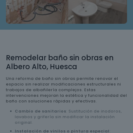
Remodelar baño sin obras en
Albero Alto, Huesca
Una reforma de baño sin obras permite renovar el
espacio sin realizar modificaciones estructurales ni
trabajos de albañilería complejos. Estas
intervenciones mejoran la estética y funcionalidad del
baño con soluciones rápidas y efectivas.
Cambio de sanitarios
: Sustitución de inodoros,
lavabos y grifería sin modificar la instalación
original.
Instalación de vinilos o pintura especial
: