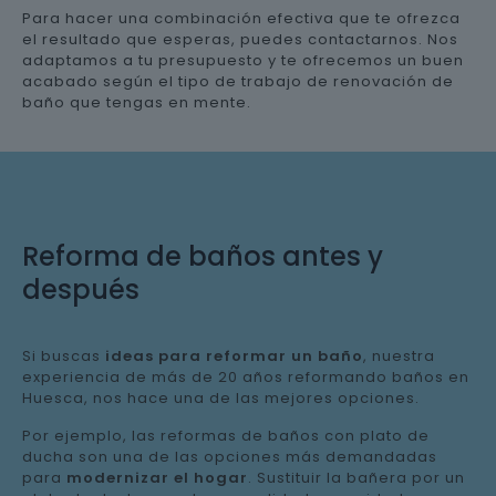
Para hacer una combinación efectiva que te ofrezca
el resultado que esperas, puedes contactarnos. Nos
adaptamos a tu presupuesto y te ofrecemos un buen
acabado según el tipo de trabajo de renovación de
baño que tengas en mente.
Reforma de baños antes y
después
Si buscas
ideas para reformar un baño
, nuestra
experiencia de más de 20 años reformando baños en
Huesca, nos hace una de las mejores opciones.
Por ejemplo, las reformas de baños con plato de
ducha son una de las opciones más demandadas
para
modernizar el hogar
. Sustituir la bañera por un