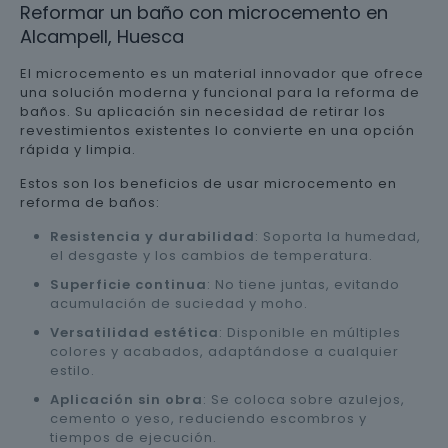
Reformar un baño con microcemento en
Alcampell, Huesca
El microcemento es un material innovador que ofrece
una solución moderna y funcional para la reforma de
baños. Su aplicación sin necesidad de retirar los
revestimientos existentes lo convierte en una opción
rápida y limpia.
Estos son los beneficios de usar microcemento en
reforma de baños:
Resistencia y durabilidad
: Soporta la humedad,
el desgaste y los cambios de temperatura.
Superficie continua
: No tiene juntas, evitando
acumulación de suciedad y moho.
Versatilidad estética
: Disponible en múltiples
colores y acabados, adaptándose a cualquier
estilo.
Aplicación sin obra
: Se coloca sobre azulejos,
cemento o yeso, reduciendo escombros y
tiempos de ejecución.