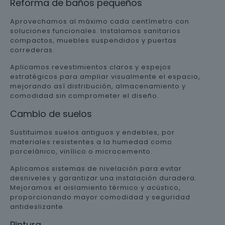
Reforma de baños pequeños
Aprovechamos al máximo cada centímetro con
soluciones funcionales. Instalamos sanitarios
compactos, muebles suspendidos y puertas
correderas.
Aplicamos revestimientos claros y espejos
estratégicos para ampliar visualmente el espacio,
mejorando así distribución, almacenamiento y
comodidad sin comprometer el diseño.
Cambio de suelos
Sustituimos suelos antiguos y endebles, por
materiales resistentes a la humedad como
porcelánico, vinílico o microcemento.
Aplicamos sistemas de nivelación para evitar
desniveles y garantizar una instalación duradera.
Mejoramos el aislamiento térmico y acústico,
proporcionando mayor comodidad y seguridad
antideslizante.
Pintura