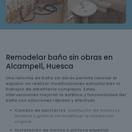
Remodelar baño sin obras en
Alcampell, Huesca
Una reforma de baño sin obras permite renovar el
espacio sin realizar modificaciones estructurales ni
trabajos de albañilería complejos. Estas
intervenciones mejoran la estética y funcionalidad del
baño con soluciones rápidas y efectivas.
Cambio de sanitarios
: Sustitución de inodoros,
lavabos y grifería sin modificar la instalación
original.
Instalación de vinilos o pintura especial
: