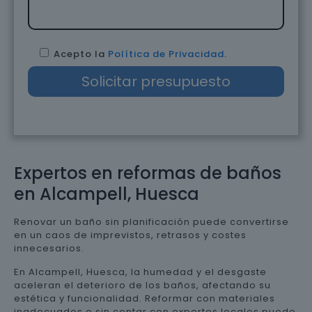
Acepto la
Política de Privacidad
.
Expertos en reformas de baños
en Alcampell, Huesca
Renovar un baño sin planificación puede convertirse
en un caos de imprevistos, retrasos y costes
innecesarios.
En Alcampell, Huesca, la humedad y el desgaste
aceleran el deterioro de los baños, afectando su
estética y funcionalidad. Reformar con materiales
inadecuados o sin contar con expertos locales puede