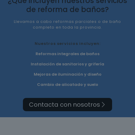
¿Qué incluyen nuestros servicios
de reforma de baños?
Llevamos a cabo reformas parciales o de baño
completo en toda la provincia.
Nuestros servicios incluyen:
Reformas integrales de baños
Instalación de sanitarios y grifería
Mejoras de iluminación y diseño
Cambio de alicatado y suelo
Contacta con nosotros