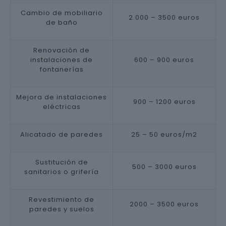
Cambio de mobiliario
2.000 – 3500 euros
de baño
Renovación de
instalaciones de
600 – 900 euros
fontanerías
Mejora de instalaciones
900 – 1200 euros
eléctricas
Alicatado de paredes
25 – 50 euros/m2
Sustitución de
500 – 3000 euros
sanitarios o grifería
Revestimiento de
2000 – 3500 euros
paredes y suelos