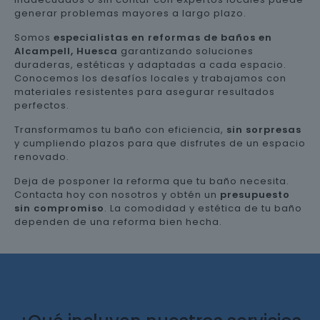
generar problemas mayores a largo plazo.
Somos
especialistas en reformas de baños en
Alcampell, Huesca
garantizando soluciones
duraderas, estéticas y adaptadas a cada espacio.
Conocemos los desafíos locales y trabajamos con
materiales resistentes para asegurar resultados
perfectos.
Transformamos tu baño con eficiencia,
sin sorpresas
y cumpliendo plazos para que disfrutes de un espacio
renovado.
Deja de posponer la reforma que tu baño necesita.
Contacta hoy con nosotros y obtén un
presupuesto
sin compromiso
. La comodidad y estética de tu baño
dependen de una reforma bien hecha.