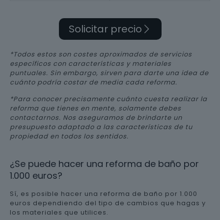
Solicitar precio
*Todos estos son costes aproximados de servicios
específicos con características y materiales
puntuales. Sin embargo, sirven para darte una idea de
cuánto podría costar de media cada reforma.
*Para conocer precisamente cuánto cuesta realizar la
reforma que tienes en mente, solamente debes
contactarnos. Nos aseguramos de brindarte un
presupuesto adaptado a las características de tu
propiedad en todos los sentidos.
¿Se puede hacer una reforma de baño por
1.000 euros?
Sí, es posible hacer una reforma de baño por 1.000
euros dependiendo del tipo de cambios que hagas y
los materiales que utilices.