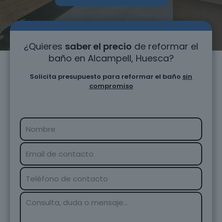
¿Quieres
saber el precio
de reformar el
baño en Alcampell, Huesca?
Solicita presupuesto para reformar el baño
sin
compromiso