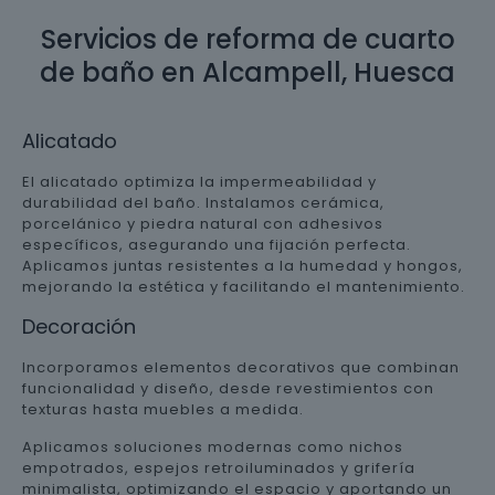
Servicios de reforma de cuarto
de baño en Alcampell, Huesca
Alicatado
El alicatado optimiza la impermeabilidad y
durabilidad del baño. Instalamos cerámica,
porcelánico y piedra natural con adhesivos
específicos, asegurando una fijación perfecta.
Aplicamos juntas resistentes a la humedad y hongos,
mejorando la estética y facilitando el mantenimiento.
Decoración
Incorporamos elementos decorativos que combinan
funcionalidad y diseño, desde revestimientos con
texturas hasta muebles a medida.
Aplicamos soluciones modernas como nichos
empotrados, espejos retroiluminados y grifería
minimalista, optimizando el espacio y aportando un