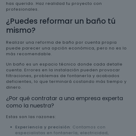
has querido. Haz realidad tu proyecto con
profesionales.
¿Puedes reformar un baño tú
mismo?
Realizar una reforma de baño por cuenta propia
puede parecer una opción económica, pero no es lo
más recomendable.
Un baño es un espacio técnico donde cada detalle
cuenta. Errores en la instalación pueden provocar
filtraciones, problemas de fontanería y acabados
deficientes, lo que terminará costando más tiempo y
dinero.
¿Por qué contratar a una empresa experta
como la nuestra?
Estas son las razones:
Experiencia y precisión
: Contamos con
especialistas en fontanería, electricidad,