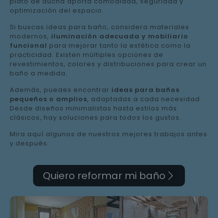
plato de ducha aporta comodidad, seguridad y
optimización del espacio.
Si buscas ideas para baño, considera materiales
modernos,
iluminación adecuada y mobiliario
funcional
para mejorar tanto la estética como la
practicidad. Existen múltiples opciones de
revestimientos, colores y distribuciones para crear un
baño a medida.
Además, puedes encontrar
ideas para baños
pequeños o amplios
, adaptadas a cada necesidad.
Desde diseños minimalistas hasta estilos más
clásicos, hay soluciones para todos los gustos.
Mira aquí algunos de nuestros mejores trabajos antes
y después.
Quiero reformar mi baño