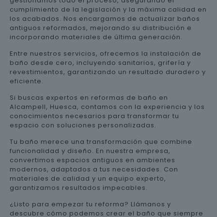
gestionamos todo el proceso, asegurando el
cumplimiento de la legislación y la máxima calidad en
los acabados. Nos encargamos de actualizar baños
antiguos reformados, mejorando su distribución e
incorporando materiales de última generación.
Entre nuestros servicios, ofrecemos la instalación de
baño desde cero, incluyendo sanitarios, grifería y
revestimientos, garantizando un resultado duradero y
eficiente.
Si buscas expertos en reformas de baño en
Alcampell, Huesca, contamos con la experiencia y los
conocimientos necesarios para transformar tu
espacio con soluciones personalizadas.
Tu baño merece una transformación que combine
funcionalidad y diseño. En nuestra empresa,
convertimos espacios antiguos en ambientes
modernos, adaptados a tus necesidades. Con
materiales de calidad y un equipo experto,
garantizamos resultados impecables.
¿Listo para empezar tu reforma? Llámanos y
descubre cómo podemos crear el baño que siempre