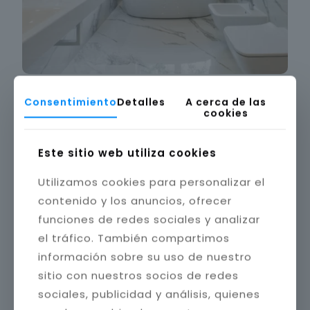
Consentimiento
Detalles
A cerca de las
cookies
Este sitio web utiliza cookies
Utilizamos cookies para personalizar el
contenido y los anuncios, ofrecer
funciones de redes sociales y analizar
el tráfico. También compartimos
información sobre su uso de nuestro
sitio con nuestros socios de redes
sociales, publicidad y análisis, quienes