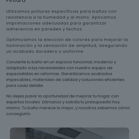
Utilizamos pinturas específicas para baños con
resistencia a la humedad y al moho. Aplicamos
imprimaciones adecuadas para garantizar
adherencia en paredes y techos.
Optimizamos la elección de colores para mejorar la
iluminación y la sensación de amplitud, asegurando
un acabado duradero y uniforme.
Convierte tu baño en un espacio funcional, moderno y
adaptado a tus necesidades con nuestro equipo de
especialistas en reformas. Garantizamos acabados
impecables, materiales de calidad y soluciones eficientes
para cada detalle.
No dejes pasar la oportunidad de mejorar tu hogar con
expertos locales. Llámanos y solicita tu presupuesto hoy
mismo. Tu baño merece lo mejor, y nosotros sabemos cómo
conseguirlo.