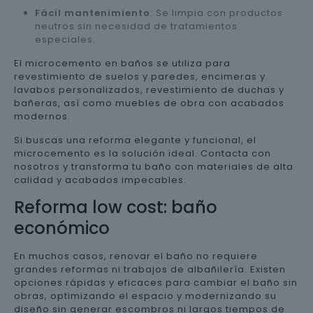
Fácil mantenimiento
: Se limpia con productos
neutros sin necesidad de tratamientos
especiales.
El microcemento en baños se utiliza para
revestimiento de suelos y paredes, encimeras y
lavabos personalizados, revestimiento de duchas y
bañeras, así como muebles de obra con acabados
modernos.
Si buscas una reforma elegante y funcional, el
microcemento es la solución ideal. Contacta con
nosotros y transforma tu baño con materiales de alta
calidad y acabados impecables.
Reforma low cost: baño
económico
En muchos casos, renovar el baño no requiere
grandes reformas ni trabajos de albañilería. Existen
opciones rápidas y eficaces para cambiar el baño sin
obras, optimizando el espacio y modernizando su
diseño sin generar escombros ni largos tiempos de