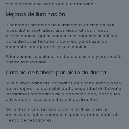
estilo armonioso adaptado a cada baño.
Mejoras de iluminación
Diseñamos sistemas de iluminación eficientes con
luces LED empotradas, tiras decorativas y focos
direccionales. Optimizamos la distribución lumínica
para destacar texturas y colores, garantizando
ambientes acogedores y funcionales.
Priorizamos soluciones de bajo consumo y protección
contra la humedad.
Cambio de bañera por plato de ducha
Sustituimos bañeras por platos de ducha extraplanos
para mejorar la accesibilidad y seguridad de tu baño.
Instalamos mamparas de vidrio templado, desagües
eficientes y revestimientos antideslizantes.
Garantizamos una instalación sin filtraciones ni
desniveles, optimizando el espacio y reduciendo el
riesgo de resbalones.