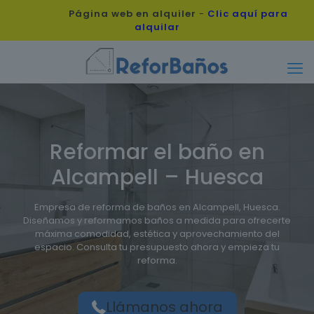
Página web en alquiler
-
Clic aquí para
alquilar
Reformar el baño en
Alcampell – Huesca
Empresa de reforma de baños en Alcampell, Huesca.
Diseñamos y reformamos baños a medida para ofrecerte
máxima comodidad, estética y aprovechamiento del
espacio. Consulta tu presupuesto ahora y empieza tu
reforma.
Llámanos ahora