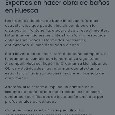
Expertos en hacer obra de baños
en Huesca
Los trabajos de obra de baño implican reformas
estructurales que pueden incluir cambios en la
distribución, fontanería, electricidad y revestimientos.
Estas intervenciones permiten transformar espacios
antiguos en baños reformados modernos,
optimizando su funcionalidad y diseño.
Para llevar a cabo una reforma de baño completo, es
fundamental cumplir con la normativa vigente en
Alcampell, Huesca. Según la Ordenanza Municipal de
Obras y Actividades, las reformas que afectan la
estructura o las instalaciones requieren licencia de
obra menor.
Además, si la reforma implica un cambio en el
sistema de fontanería o electricidad, es necesario
contar con certificados de instalación emitidos por
profesionales acreditados.
Como empresa de baños especializada,