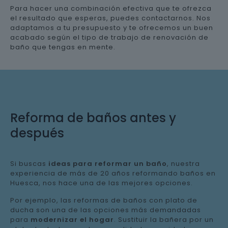
Para hacer una combinación efectiva que te ofrezca
el resultado que esperas, puedes contactarnos. Nos
adaptamos a tu presupuesto y te ofrecemos un buen
acabado según el tipo de trabajo de renovación de
baño que tengas en mente.
Reforma de baños antes y
después
Si buscas
ideas para reformar un baño
, nuestra
experiencia de más de 20 años reformando baños en
Huesca, nos hace una de las mejores opciones.
Por ejemplo, las reformas de baños con plato de
ducha son una de las opciones más demandadas
para
modernizar el hogar
. Sustituir la bañera por un