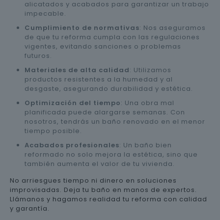
alicatados y acabados para garantizar un trabajo
impecable.
Cumplimiento de normativas
: Nos aseguramos
de que tu reforma cumpla con las regulaciones
vigentes, evitando sanciones o problemas
futuros.
Materiales de alta calidad
: Utilizamos
productos resistentes a la humedad y al
desgaste, asegurando durabilidad y estética.
Optimización del tiempo
: Una obra mal
planificada puede alargarse semanas. Con
nosotros, tendrás un baño renovado en el menor
tiempo posible.
Acabados profesionales
: Un baño bien
reformado no solo mejora la estética, sino que
también aumenta el valor de tu vivienda.
No arriesgues tiempo ni dinero en soluciones
improvisadas. Deja tu baño en manos de expertos.
Llámanos y hagamos realidad tu reforma con calidad
y garantía.