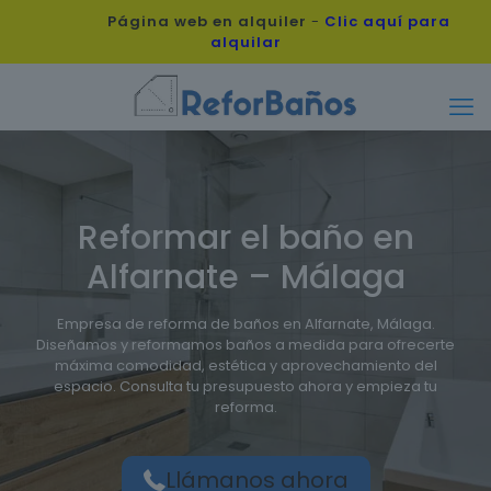
Página web en alquiler
-
Clic aquí para
alquilar
Reformar el baño en
Alfarnate – Málaga
Empresa de reforma de baños en Alfarnate, Málaga.
Diseñamos y reformamos baños a medida para ofrecerte
máxima comodidad, estética y aprovechamiento del
espacio. Consulta tu presupuesto ahora y empieza tu
reforma.
Llámanos ahora