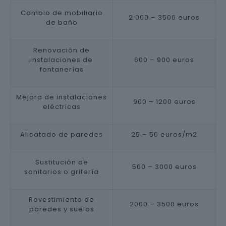
Cambio de mobiliario
2.000 – 3500 euros
de baño
Renovación de
instalaciones de
600 – 900 euros
fontanerías
Mejora de instalaciones
900 – 1200 euros
eléctricas
Alicatado de paredes
25 – 50 euros/m2
Sustitución de
500 – 3000 euros
sanitarios o grifería
Revestimiento de
2000 – 3500 euros
paredes y suelos