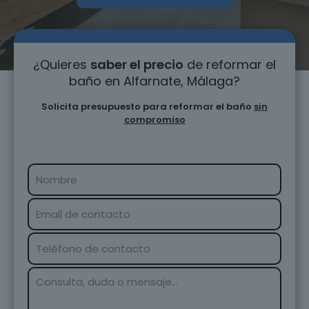
¿Quieres
saber el precio
de reformar el
baño en Alfarnate, Málaga?
Solicita presupuesto para reformar el baño
sin
compromiso