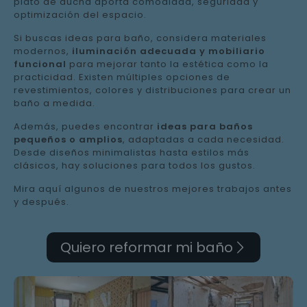
plato de ducha aporta comodidad, seguridad y
optimización del espacio.
Si buscas ideas para baño, considera materiales
modernos,
iluminación adecuada y mobiliario
funcional
para mejorar tanto la estética como la
practicidad. Existen múltiples opciones de
revestimientos, colores y distribuciones para crear un
baño a medida.
Además, puedes encontrar
ideas para baños
pequeños o amplios
, adaptadas a cada necesidad.
Desde diseños minimalistas hasta estilos más
clásicos, hay soluciones para todos los gustos.
Mira aquí algunos de nuestros mejores trabajos antes
y después.
Quiero reformar mi baño