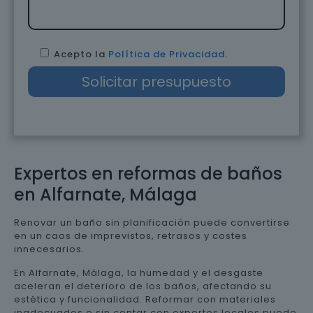
Acepto la
Política de Privacidad
.
Expertos en reformas de baños
en Alfarnate, Málaga
Renovar un baño sin planificación puede convertirse
en un caos de imprevistos, retrasos y costes
innecesarios.
En Alfarnate, Málaga, la humedad y el desgaste
aceleran el deterioro de los baños, afectando su
estética y funcionalidad. Reformar con materiales
inadecuados o sin contar con expertos locales puede