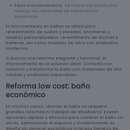
Fácil mantenimiento
: Se limpia con productos
neutros sin necesidad de tratamientos
especiales.
El microcemento en baños se utiliza para
revestimiento de suelos y paredes, encimeras y
lavabos personalizados, revestimiento de duchas y
bañeras, así como muebles de obra con acabados
modernos.
Si buscas una reforma elegante y funcional, el
microcemento es la solución ideal. Contacta con
nosotros y transforma tu baño con materiales de alta
calidad y acabados impecables.
Reforma low cost: baño
económico
En muchos casos, renovar el baño no requiere
grandes reformas ni trabajos de albañilería. Existen
opciones rápidas y eficaces para cambiar el baño sin
obras, optimizando el espacio y modernizando su
diseño sin generar escombros ni largos tiempos de