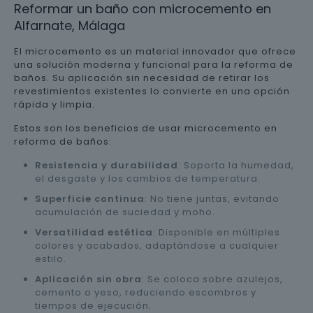
Reformar un baño con microcemento en
Alfarnate, Málaga
El microcemento es un material innovador que ofrece
una solución moderna y funcional para la reforma de
baños. Su aplicación sin necesidad de retirar los
revestimientos existentes lo convierte en una opción
rápida y limpia.
Estos son los beneficios de usar microcemento en
reforma de baños:
Resistencia y durabilidad
: Soporta la humedad,
el desgaste y los cambios de temperatura.
Superficie continua
: No tiene juntas, evitando
acumulación de suciedad y moho.
Versatilidad estética
: Disponible en múltiples
colores y acabados, adaptándose a cualquier
estilo.
Aplicación sin obra
: Se coloca sobre azulejos,
cemento o yeso, reduciendo escombros y
tiempos de ejecución.