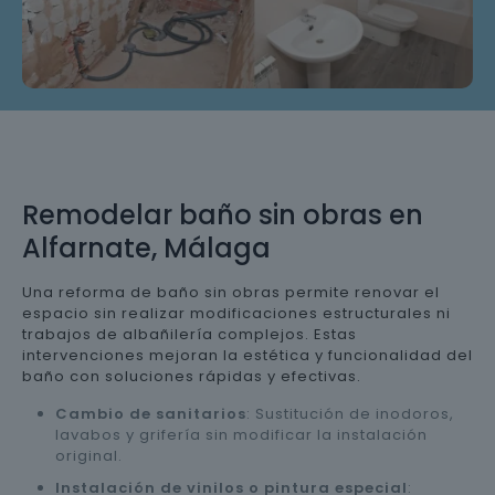
Remodelar baño sin obras en
Alfarnate, Málaga
Una reforma de baño sin obras permite renovar el
espacio sin realizar modificaciones estructurales ni
trabajos de albañilería complejos. Estas
intervenciones mejoran la estética y funcionalidad del
baño con soluciones rápidas y efectivas.
Cambio de sanitarios
: Sustitución de inodoros,
lavabos y grifería sin modificar la instalación
original.
Instalación de vinilos o pintura especial
: