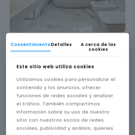
Consentimiento
Detalles
A cerca de las
cookies
Este sitio web utiliza cookies
Utilizamos cookies para personalizar el
contenido y los anuncios, ofrecer
funciones de redes sociales y analizar
el tráfico. También compartimos
información sobre su uso de nuestro
sitio con nuestros socios de redes
sociales, publicidad y análisis, quienes