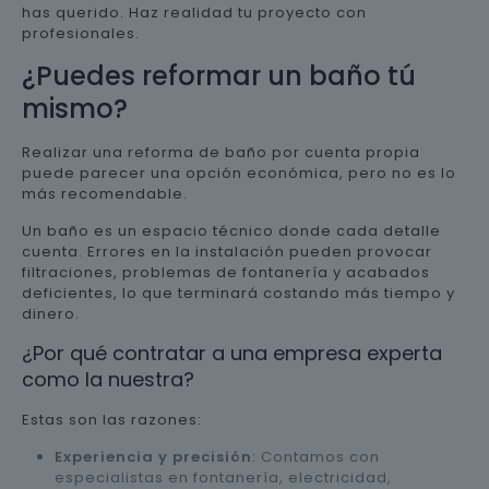
has querido. Haz realidad tu proyecto con
profesionales.
¿Puedes reformar un baño tú
mismo?
Realizar una reforma de baño por cuenta propia
puede parecer una opción económica, pero no es lo
más recomendable.
Un baño es un espacio técnico donde cada detalle
cuenta. Errores en la instalación pueden provocar
filtraciones, problemas de fontanería y acabados
deficientes, lo que terminará costando más tiempo y
dinero.
¿Por qué contratar a una empresa experta
como la nuestra?
Estas son las razones:
Experiencia y precisión
: Contamos con
especialistas en fontanería, electricidad,