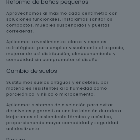
Reforma de baños pequeños
Aprovechamos al máximo cada centímetro con
soluciones funcionales. Instalamos sanitarios
compactos, muebles suspendidos y puertas
correderas.
Aplicamos revestimientos claros y espejos
estratégicos para ampliar visualmente el espacio,
mejorando así distribución, almacenamiento y
comodidad sin comprometer el diseño.
Cambio de suelos
Sustituimos suelos antiguos y endebles, por
materiales resistentes a la humedad como
porcelánico, vinílico o microcemento.
Aplicamos sistemas de nivelación para evitar
desniveles y garantizar una instalación duradera.
Mejoramos el aislamiento térmico y acústico,
proporcionando mayor comodidad y seguridad
antideslizante.
Pintura