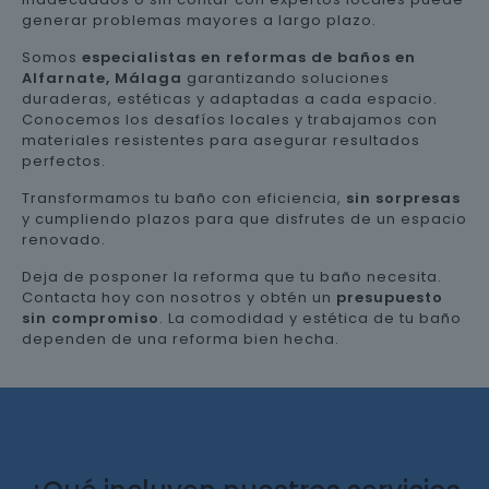
generar problemas mayores a largo plazo.
Somos
especialistas en reformas de baños en
Alfarnate, Málaga
garantizando soluciones
duraderas, estéticas y adaptadas a cada espacio.
Conocemos los desafíos locales y trabajamos con
materiales resistentes para asegurar resultados
perfectos.
Transformamos tu baño con eficiencia,
sin sorpresas
y cumpliendo plazos para que disfrutes de un espacio
renovado.
Deja de posponer la reforma que tu baño necesita.
Contacta hoy con nosotros y obtén un
presupuesto
sin compromiso
. La comodidad y estética de tu baño
dependen de una reforma bien hecha.