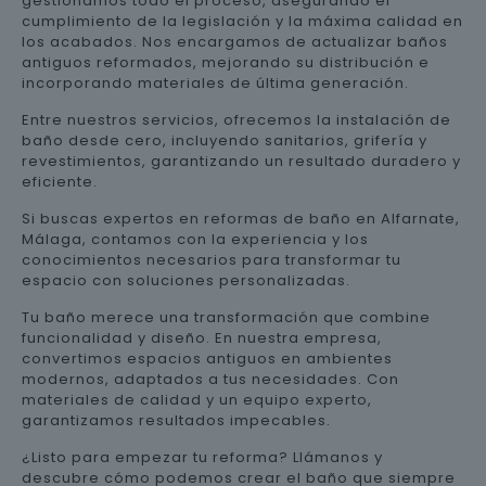
gestionamos todo el proceso, asegurando el
cumplimiento de la legislación y la máxima calidad en
los acabados. Nos encargamos de actualizar baños
antiguos reformados, mejorando su distribución e
incorporando materiales de última generación.
Entre nuestros servicios, ofrecemos la instalación de
baño desde cero, incluyendo sanitarios, grifería y
revestimientos, garantizando un resultado duradero y
eficiente.
Si buscas expertos en reformas de baño en Alfarnate,
Málaga, contamos con la experiencia y los
conocimientos necesarios para transformar tu
espacio con soluciones personalizadas.
Tu baño merece una transformación que combine
funcionalidad y diseño. En nuestra empresa,
convertimos espacios antiguos en ambientes
modernos, adaptados a tus necesidades. Con
materiales de calidad y un equipo experto,
garantizamos resultados impecables.
¿Listo para empezar tu reforma? Llámanos y
descubre cómo podemos crear el baño que siempre