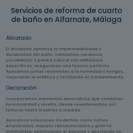
Servicios de reforma de cuarto
de baño en Alfarnate, Málaga
Alicatado
El alicatado optimiza la impermeabilidad y
durabilidad del baño. Instalamos cerámica,
porcelánico y piedra natural con adhesivos
específicos, asegurando una fijación perfecta.
Aplicamos juntas resistentes a la humedad y hongos,
mejorando la estética y facilitando el mantenimiento.
Decoración
Incorporamos elementos decorativos que combinan
funcionalidad y diseño, desde revestimientos con
texturas hasta muebles a medida.
Aplicamos soluciones modernas como nichos
empotrados, espejos retroiluminados y grifería
minimalista, optimizando el espacio y aportando un