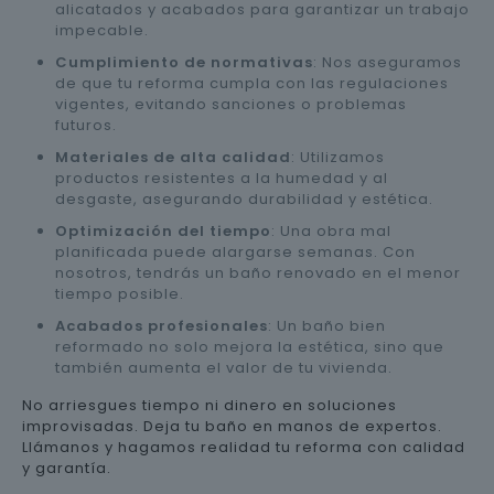
alicatados y acabados para garantizar un trabajo
impecable.
Cumplimiento de normativas
: Nos aseguramos
de que tu reforma cumpla con las regulaciones
vigentes, evitando sanciones o problemas
futuros.
Materiales de alta calidad
: Utilizamos
productos resistentes a la humedad y al
desgaste, asegurando durabilidad y estética.
Optimización del tiempo
: Una obra mal
planificada puede alargarse semanas. Con
nosotros, tendrás un baño renovado en el menor
tiempo posible.
Acabados profesionales
: Un baño bien
reformado no solo mejora la estética, sino que
también aumenta el valor de tu vivienda.
No arriesgues tiempo ni dinero en soluciones
improvisadas. Deja tu baño en manos de expertos.
Llámanos y hagamos realidad tu reforma con calidad
y garantía.