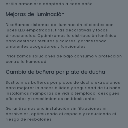
estilo armonioso adaptado a cada baño.
Mejoras de iluminación
Diseñamos sistemas de iluminación eficientes con
luces LED empotradas, tiras decorativas y focos
direccionales. Optimizamos la distribución lumínica
para destacar texturas y colores, garantizando
ambientes acogedores y funcionales.
Priorizamos soluciones de bajo consumo y protección
contra la humedad.
Cambio de bañera por plato de ducha
Sustituimos bañeras por platos de ducha extraplanos
para mejorar la accesibilidad y seguridad de tu baño.
Instalamos mamparas de vidrio templado, desagües
eficientes y revestimientos antideslizantes.
Garantizamos una instalación sin filtraciones ni
desniveles, optimizando el espacio y reduciendo el
riesgo de resbalones.