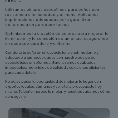
Utilizamos pinturas específicas para baños con
resistencia a la humedad y al moho. Aplicamos
imprimaciones adecuadas para garantizar
adherencia en paredes y techos.
Optimizamos la elección de colores para mejorar la
iluminación y la sensación de amplitud, asegurando
un acabado duradero y uniforme.
Convierte tu baño en un espacio funcional, moderno y
adaptado a tus necesidades con nuestro equipo de
especialistas en reformas. Garantizamos acabados
impecables, materiales de calidad y soluciones eficientes
para cada detalle.
No dejes pasar la oportunidad de mejorar tu hogar con
expertos locales. Llámanos y solicita tu presupuesto hoy
mismo. Tu baño merece lo mejor, y nosotros sabemos cómo
conseguirlo.