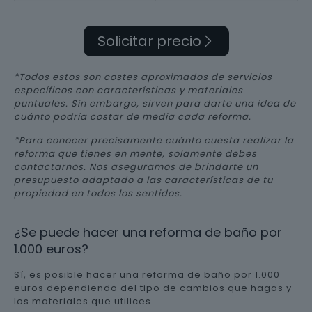
Solicitar precio
*Todos estos son costes aproximados de servicios
específicos con características y materiales
puntuales. Sin embargo, sirven para darte una idea de
cuánto podría costar de media cada reforma.
*Para conocer precisamente cuánto cuesta realizar la
reforma que tienes en mente, solamente debes
contactarnos. Nos aseguramos de brindarte un
presupuesto adaptado a las características de tu
propiedad en todos los sentidos.
¿Se puede hacer una reforma de baño por
1.000 euros?
Sí, es posible hacer una reforma de baño por 1.000
euros dependiendo del tipo de cambios que hagas y
los materiales que utilices.