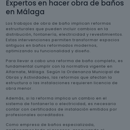
Expertos en hacer obra de baños
en Málaga
Los trabajos de obra de baño implican reformas
estructurales que pueden incluir cambios en la
distribución, fontanería, electricidad y revestimientos.
Estas intervenciones permiten transformar espacios
antiguos en baños reformados modernos,
optimizando su funcionalidad y diseño.
Para llevar a cabo una reforma de baño completo, es
fundamental cumplir con la normativa vigente en
Alfarnate, Málaga. Según la Ordenanza Municipal de
Obras y Actividades, las reformas que afectan la
estructura o las instalaciones requieren licencia de
obra menor.
Además, si la reforma implica un cambio en el
sistema de fontanería o electricidad, es necesario
contar con certificados de instalación emitidos por
profesionales acreditados.
Como empresa de baños especializada,