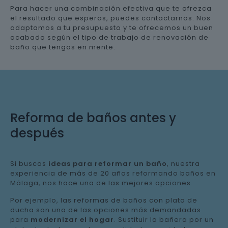
Para hacer una combinación efectiva que te ofrezca
el resultado que esperas, puedes contactarnos. Nos
adaptamos a tu presupuesto y te ofrecemos un buen
acabado según el tipo de trabajo de renovación de
baño que tengas en mente.
Reforma de baños antes y
después
Si buscas
ideas para reformar un baño
, nuestra
experiencia de más de 20 años reformando baños en
Málaga, nos hace una de las mejores opciones.
Por ejemplo, las reformas de baños con plato de
ducha son una de las opciones más demandadas
para
modernizar el hogar
. Sustituir la bañera por un