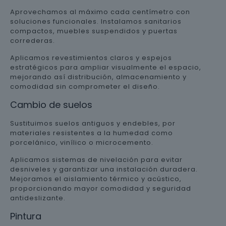
Aprovechamos al máximo cada centímetro con
soluciones funcionales. Instalamos sanitarios
compactos, muebles suspendidos y puertas
correderas.
Aplicamos revestimientos claros y espejos
estratégicos para ampliar visualmente el espacio,
mejorando así distribución, almacenamiento y
comodidad sin comprometer el diseño.
Cambio de suelos
Sustituimos suelos antiguos y endebles, por
materiales resistentes a la humedad como
porcelánico, vinílico o microcemento.
Aplicamos sistemas de nivelación para evitar
desniveles y garantizar una instalación duradera.
Mejoramos el aislamiento térmico y acústico,
proporcionando mayor comodidad y seguridad
antideslizante.
Pintura