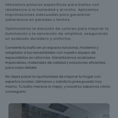
Utilizamos pinturas específicas para baños con
resistencia a la humedad y al moho. Aplicamos
imprimaciones adecuadas para garantizar
adherencia en paredes y techos.
Optimizamos la elección de colores para mejorar la
iluminación y la sensación de amplitud, asegurando
un acabado duradero y uniforme.
Convierte tu baño en un espacio funcional, moderno y
adaptado a tus necesidades con nuestro equipo de
especialistas en reformas. Garantizamos acabados
impecables, materiales de calidad y soluciones eficientes
para cada detalle.
No dejes pasar la oportunidad de mejorar tu hogar con
expertos locales. Llámanos y solicita tu presupuesto hoy
mismo. Tu baño merece lo mejor, y nosotros sabemos cómo
conseguirlo.