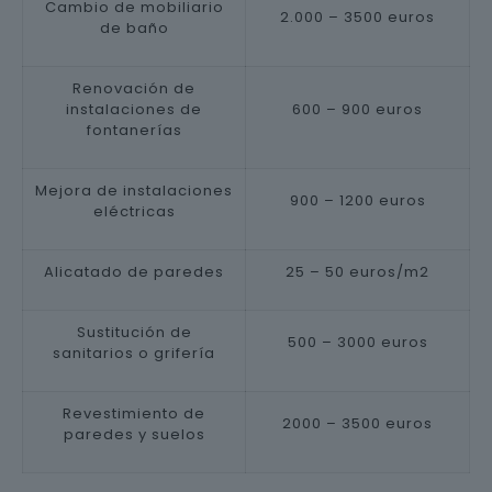
Cambio de mobiliario
2.000 – 3500 euros
de baño
Renovación de
instalaciones de
600 – 900 euros
fontanerías
Mejora de instalaciones
900 – 1200 euros
eléctricas
Alicatado de paredes
25 – 50 euros/m2
Sustitución de
500 – 3000 euros
sanitarios o grifería
Revestimiento de
2000 – 3500 euros
paredes y suelos