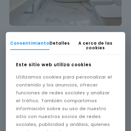
Consentimiento
Detalles
A cerca de las
cookies
Este sitio web utiliza cookies
Utilizamos cookies para personalizar el
contenido y los anuncios, ofrecer
funciones de redes sociales y analizar
el tráfico. También compartimos
información sobre su uso de nuestro
sitio con nuestros socios de redes
sociales, publicidad y análisis, quienes