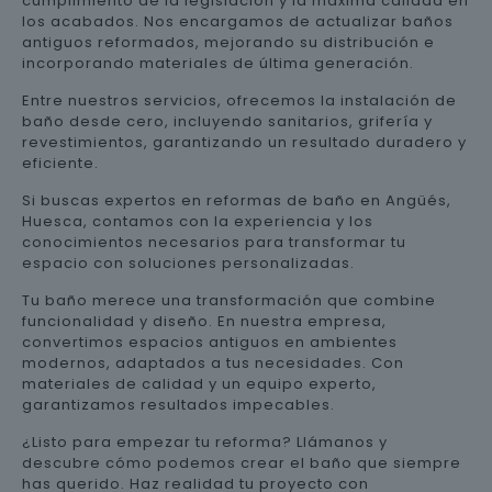
cumplimiento de la legislación y la máxima calidad en
los acabados. Nos encargamos de actualizar baños
antiguos reformados, mejorando su distribución e
incorporando materiales de última generación.
Entre nuestros servicios, ofrecemos la instalación de
baño desde cero, incluyendo sanitarios, grifería y
revestimientos, garantizando un resultado duradero y
eficiente.
Si buscas expertos en reformas de baño en Angüés,
Huesca, contamos con la experiencia y los
conocimientos necesarios para transformar tu
espacio con soluciones personalizadas.
Tu baño merece una transformación que combine
funcionalidad y diseño. En nuestra empresa,
convertimos espacios antiguos en ambientes
modernos, adaptados a tus necesidades. Con
materiales de calidad y un equipo experto,
garantizamos resultados impecables.
¿Listo para empezar tu reforma? Llámanos y
descubre cómo podemos crear el baño que siempre
has querido. Haz realidad tu proyecto con