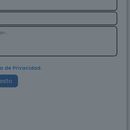
ca de Privacidad
.