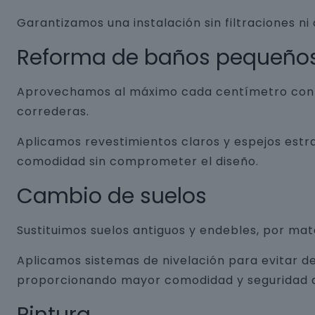
Garantizamos una instalación sin filtraciones ni
Reforma de baños pequeño
Aprovechamos al máximo cada centímetro con so
correderas.
Aplicamos revestimientos claros y espejos estr
comodidad sin comprometer el diseño.
Cambio de suelos
Sustituimos suelos antiguos y endebles, por ma
Aplicamos sistemas de nivelación para evitar de
proporcionando mayor comodidad y seguridad a