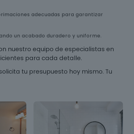
mprimaciones adecuadas para garantizar
urando un acabado duradero y uniforme.
n nuestro equipo de especialistas en
cientes para cada detalle.
solicita tu presupuesto hoy mismo. Tu