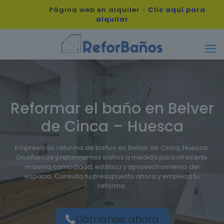
Página web en alquiler
-
Clic aquí para
alquilar
Reformar el baño en Belver
de Cinca – Huesca
Empresa de reforma de baños en Belver de Cinca, Huesca.
Diseñamos y reformamos baños a medida para ofrecerte
máxima comodidad, estética y aprovechamiento del
espacio. Consulta tu presupuesto ahora y empieza tu
reforma.
Llámanos ahora