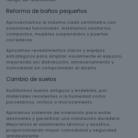
Reforma de baños pequeños
Aprovechamos al máximo cada centímetro con
soluciones funcionales. Instalamos sanitarios
compactos, muebles suspendidos y puertas
correderas.
Aplicamos revestimientos claros y espejos
estratégicos para ampliar visualmente el espacio,
mejorando así distribución, almacenamiento y
comodidad sin comprometer el diseño.
Cambio de suelos
Sustituimos suelos antiguos y endebles, por
materiales resistentes a la humedad como
porcelánico, vinílico o microcemento.
Aplicamos sistemas de nivelación para evitar
desniveles y garantizar una instalación duradera.
Mejoramos el aislamiento térmico y acústico,
proporcionando mayor comodidad y seguridad
antideslizante.