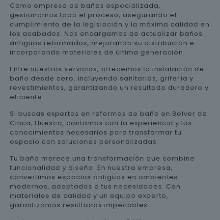
Como empresa de baños especializada,
gestionamos todo el proceso, asegurando el
cumplimiento de la legislación y la máxima calidad en
los acabados. Nos encargamos de actualizar baños
antiguos reformados, mejorando su distribución e
incorporando materiales de última generación.
Entre nuestros servicios, ofrecemos la instalación de
baño desde cero, incluyendo sanitarios, grifería y
revestimientos, garantizando un resultado duradero y
eficiente.
Si buscas expertos en reformas de baño en Belver de
Cinca, Huesca, contamos con la experiencia y los
conocimientos necesarios para transformar tu
espacio con soluciones personalizadas.
Tu baño merece una transformación que combine
funcionalidad y diseño. En nuestra empresa,
convertimos espacios antiguos en ambientes
modernos, adaptados a tus necesidades. Con
materiales de calidad y un equipo experto,
garantizamos resultados impecables.