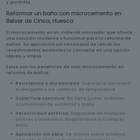
y garantía.
Reformar un baño con microcemento en
Belver de Cinca, Huesca
El microcemento es un material innovador que ofrece
una solución moderna y funcional para la reforma de
baños. Su aplicación sin necesidad de retirar los
revestimientos existentes lo convierte en una opción
rápida y limpia.
Estos son los beneficios de usar microcemento en
reforma de baños:
Resistencia y durabilidad
: Soporta la humedad,
el desgaste y los cambios de temperatura.
Superficie continua
: No tiene juntas, evitando
acumulación de suciedad y moho.
Versatilidad estética
: Disponible en múltiples
colores y acabados, adaptándose a cualquier
estilo.
Aplicación sin obra
: Se coloca sobre azulejos,