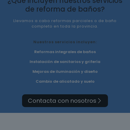
¿Qué incluyen nuestros servicios
de reforma de baños?
Llevamos a cabo reformas parciales o de baño
completo en toda la provincia.
Nuestros servicios incluyen:
Reformas integrales de baños
Instalación de sanitarios y grifería
Mejoras de iluminación y diseño
Cambio de alicatado y suelo
Contacta con nosotros