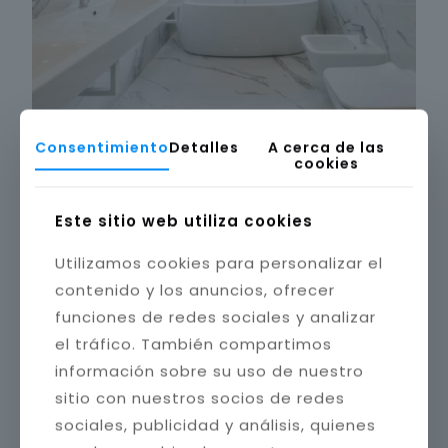
Consentimiento
Detalles
A cerca de las
cookies
Este sitio web utiliza cookies
Utilizamos cookies para personalizar el
contenido y los anuncios, ofrecer
funciones de redes sociales y analizar
el tráfico. También compartimos
información sobre su uso de nuestro
sitio con nuestros socios de redes
sociales, publicidad y análisis, quienes