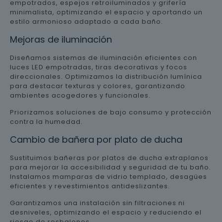
empotrados, espejos retroiluminados y grifería
minimalista, optimizando el espacio y aportando un
estilo armonioso adaptado a cada baño.
Mejoras de iluminación
Diseñamos sistemas de iluminación eficientes con
luces LED empotradas, tiras decorativas y focos
direccionales. Optimizamos la distribución lumínica
para destacar texturas y colores, garantizando
ambientes acogedores y funcionales.
Priorizamos soluciones de bajo consumo y protección
contra la humedad.
Cambio de bañera por plato de ducha
Sustituimos bañeras por platos de ducha extraplanos
para mejorar la accesibilidad y seguridad de tu baño.
Instalamos mamparas de vidrio templado, desagües
eficientes y revestimientos antideslizantes.
Garantizamos una instalación sin filtraciones ni
desniveles, optimizando el espacio y reduciendo el
riesgo de resbalones.