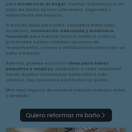
para
modernizar el hogar
. Sustituir la bañera por un
plato de ducha aporta comodidad, seguridad y
optimización del espacio.
Si buscas ideas para baño, considera materiales
modernos,
iluminación adecuada y mobiliario
funcional
para mejorar tanto la estética como la
practicidad. Existen múltiples opciones de
revestimientos, colores y distribuciones para crear un
baño a medida.
Además, puedes encontrar
ideas para baños
pequeños o amplios
, adaptadas a cada necesidad.
Desde diseños minimalistas hasta estilos más
clásicos, hay soluciones para todos los gustos.
Mira aquí algunos de nuestros mejores trabajos antes
y después.
Quiero reformar mi baño