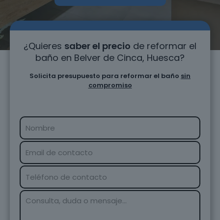
¿Quieres
saber el precio
de reformar el
baño en Belver de Cinca, Huesca?
Solicita presupuesto para reformar el baño
sin
compromiso