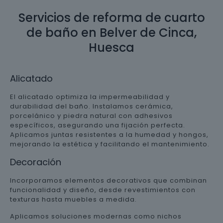
Servicios de reforma de cuarto
de baño en Belver de Cinca,
Huesca
Alicatado
El alicatado optimiza la impermeabilidad y
durabilidad del baño. Instalamos cerámica,
porcelánico y piedra natural con adhesivos
específicos, asegurando una fijación perfecta.
Aplicamos juntas resistentes a la humedad y hongos,
mejorando la estética y facilitando el mantenimiento.
Decoración
Incorporamos elementos decorativos que combinan
funcionalidad y diseño, desde revestimientos con
texturas hasta muebles a medida.
Aplicamos soluciones modernas como nichos