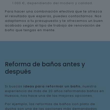
1.000 €, dependiendo del modelo y calidad.
Para hacer una combinación efectiva que te ofrezca
el resultado que esperas, puedes contactarnos. Nos
adaptamos a tu presupuesto y te ofrecemos un buen
acabado según el tipo de trabajo de renovación de
baño que tengas en mente.
Reforma de baños antes y
después
Si buscas
ideas para reformar un baño
, nuestra
experiencia de más de 20 años reformando baños en
Huesca, nos hace una de las mejores opciones.
Por ejemplo, las reformas de baños con plato de
ducha son una de las opciones más demandadas