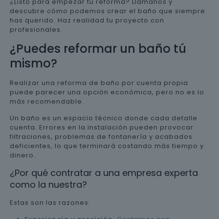
¿Listo para empezar tu reforma? Llámanos y
descubre cómo podemos crear el baño que siempre
has querido. Haz realidad tu proyecto con
profesionales.
¿Puedes reformar un baño tú
mismo?
Realizar una reforma de baño por cuenta propia
puede parecer una opción económica, pero no es lo
más recomendable.
Un baño es un espacio técnico donde cada detalle
cuenta. Errores en la instalación pueden provocar
filtraciones, problemas de fontanería y acabados
deficientes, lo que terminará costando más tiempo y
dinero.
¿Por qué contratar a una empresa experta
como la nuestra?
Estas son las razones: