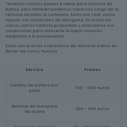
Tenemos muchos planes e ideas para reforma de
baños, pero también podemos hacernos cargo de la
reforma de baño al completo, tanto low cost, como
lujosas con materiales de alta gama. En todos los
casos, vamos hasta tu propiedad y analizamos sus
condiciones para ofrecerte la mejor solución
adaptada a tu presupuesto.
Estos son precios orientativos de reformar baños en
Belver de Cinca, Huesca:
Servicio
Precios
Cambio de bañera por
700 – 1300 euros
plató
Montaje de mampara
400 – 600 euros
de ducha