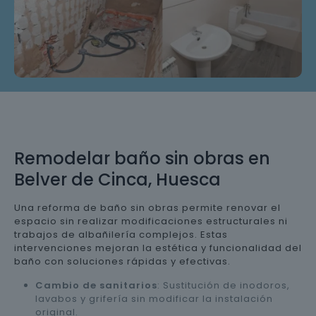
Remodelar baño sin obras en
Belver de Cinca, Huesca
Una reforma de baño sin obras permite renovar el
espacio sin realizar modificaciones estructurales ni
trabajos de albañilería complejos. Estas
intervenciones mejoran la estética y funcionalidad del
baño con soluciones rápidas y efectivas.
Cambio de sanitarios
: Sustitución de inodoros,
lavabos y grifería sin modificar la instalación
original.