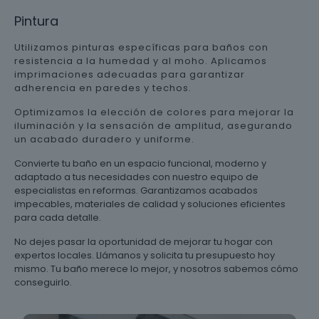
Pintura
Utilizamos pinturas específicas para baños con
resistencia a la humedad y al moho. Aplicamos
imprimaciones adecuadas para garantizar
adherencia en paredes y techos.
Optimizamos la elección de colores para mejorar la
iluminación y la sensación de amplitud, asegurando
un acabado duradero y uniforme.
Convierte tu baño en un espacio funcional, moderno y
adaptado a tus necesidades con nuestro equipo de
especialistas en reformas. Garantizamos acabados
impecables, materiales de calidad y soluciones eficientes
para cada detalle.
No dejes pasar la oportunidad de mejorar tu hogar con
expertos locales. Llámanos y solicita tu presupuesto hoy
mismo. Tu baño merece lo mejor, y nosotros sabemos cómo
conseguirlo.