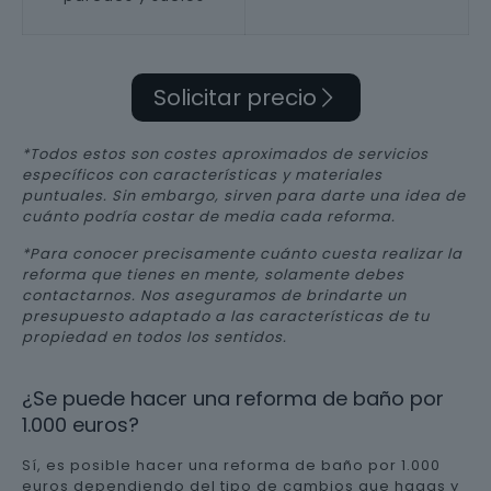
Solicitar precio
*Todos estos son costes aproximados de servicios
específicos con características y materiales
puntuales. Sin embargo, sirven para darte una idea de
cuánto podría costar de media cada reforma.
*Para conocer precisamente cuánto cuesta realizar la
reforma que tienes en mente, solamente debes
contactarnos. Nos aseguramos de brindarte un
presupuesto adaptado a las características de tu
propiedad en todos los sentidos.
¿Se puede hacer una reforma de baño por
1.000 euros?
Sí, es posible hacer una reforma de baño por 1.000
euros dependiendo del tipo de cambios que hagas y