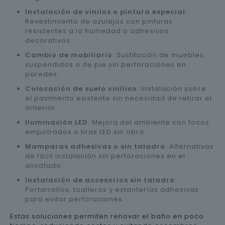
Instalación de vinilos o pintura especial
:
Revestimiento de azulejos con pinturas
resistentes a la humedad o adhesivos
decorativos.
Cambio de mobiliario
: Sustitución de muebles
suspendidos o de pie sin perforaciones en
paredes.
Colocación de suelo vinílico
: Instalación sobre
el pavimento existente sin necesidad de retirar el
anterior.
Iluminación LED
: Mejora del ambiente con focos
empotrados o tiras LED sin obra.
Mamparas adhesivas o sin taladro
: Alternativas
de fácil instalación sin perforaciones en el
alicatado.
Instalación de accesorios sin taladro
:
Portarrollos, toalleros y estanterías adhesivas
para evitar perforaciones.
Estas soluciones permiten renovar el baño en poco