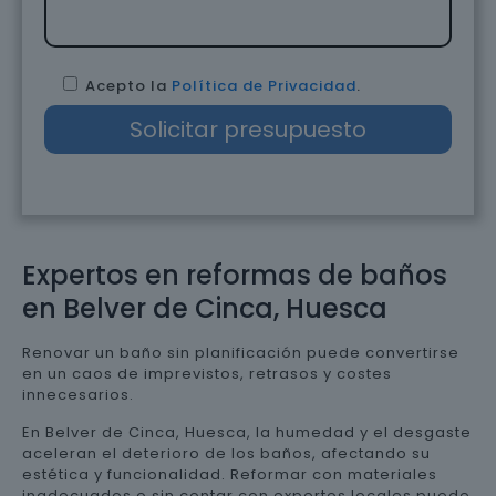
Acepto la
Política de Privacidad
.
Expertos en reformas de baños
en Belver de Cinca, Huesca
Renovar un baño sin planificación puede convertirse
en un caos de imprevistos, retrasos y costes
innecesarios.
En Belver de Cinca, Huesca, la humedad y el desgaste
aceleran el deterioro de los baños, afectando su
estética y funcionalidad. Reformar con materiales
inadecuados o sin contar con expertos locales puede