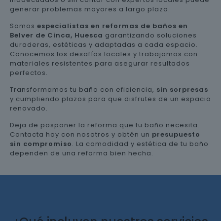
generar problemas mayores a largo plazo.
Somos
especialistas en reformas de baños en
Belver de Cinca, Huesca
garantizando soluciones
duraderas, estéticas y adaptadas a cada espacio.
Conocemos los desafíos locales y trabajamos con
materiales resistentes para asegurar resultados
perfectos.
Transformamos tu baño con eficiencia,
sin sorpresas
y cumpliendo plazos para que disfrutes de un espacio
renovado.
Deja de posponer la reforma que tu baño necesita.
Contacta hoy con nosotros y obtén un
presupuesto
sin compromiso
. La comodidad y estética de tu baño
dependen de una reforma bien hecha.