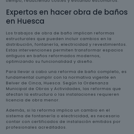
tiempo, reduciendo costes y evitando escombros.
Expertos en hacer obra de baños
en Huesca
Los trabajos de obra de baño implican reformas
estructurales que pueden incluir cambios en la
distribución, fontanería, electricidad y revestimientos.
Estas intervenciones permiten transformar espacios
antiguos en baños reformados modernos,
optimizando su funcionalidad y diseño.
Para llevar a cabo una reforma de baño completo, es
fundamental cumplir con la normativa vigente en
Belver de Cinca, Huesca. Según la Ordenanza
Municipal de Obras y Actividades, las reformas que
afectan la estructura o las instalaciones requieren
licencia de obra menor.
Además, si la reforma implica un cambio en el
sistema de fontanería o electricidad, es necesario
contar con certificados de instalación emitidos por
profesionales acreditados.