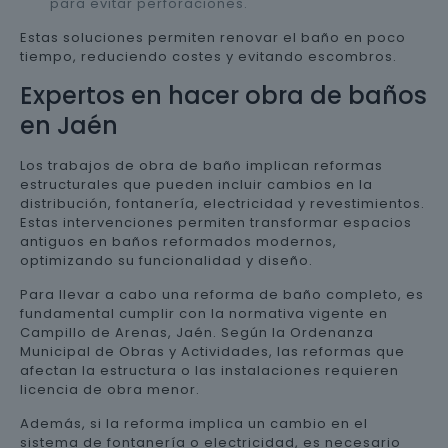
para evitar perforaciones.
Estas soluciones permiten renovar el baño en poco
tiempo, reduciendo costes y evitando escombros.
Expertos en hacer obra de baños
en Jaén
Los trabajos de obra de baño implican reformas
estructurales que pueden incluir cambios en la
distribución, fontanería, electricidad y revestimientos.
Estas intervenciones permiten transformar espacios
antiguos en baños reformados modernos,
optimizando su funcionalidad y diseño.
Para llevar a cabo una reforma de baño completo, es
fundamental cumplir con la normativa vigente en
Campillo de Arenas, Jaén. Según la Ordenanza
Municipal de Obras y Actividades, las reformas que
afectan la estructura o las instalaciones requieren
licencia de obra menor.
Además, si la reforma implica un cambio en el
sistema de fontanería o electricidad, es necesario