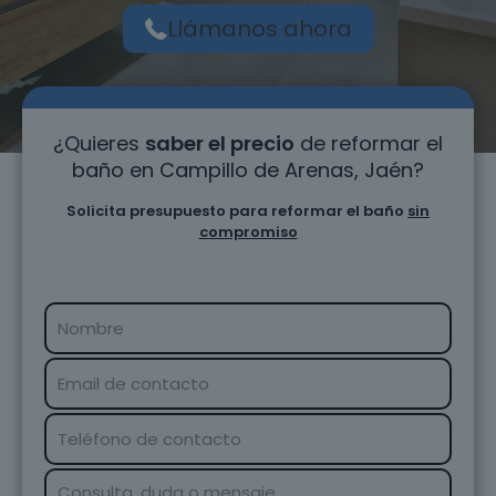
Llámanos ahora
¿Quieres
saber el precio
de reformar el
baño en Campillo de Arenas, Jaén?
Solicita presupuesto para reformar el baño
sin
compromiso