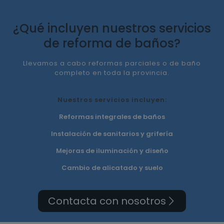
¿Qué incluyen nuestros servicios
de reforma de baños?
Llevamos a cabo reformas parciales o de baño
completo en toda la provincia.
Nuestros servicios incluyen:
Reformas integrales de baños
Instalación de sanitarios y grifería
Mejoras de iluminación y diseño
Cambio de alicatado y suelo
Contacta con nosotros