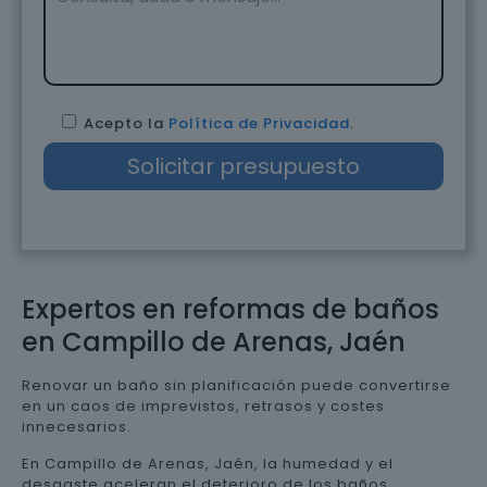
Acepto la
Política de Privacidad
.
Expertos en reformas de baños
en Campillo de Arenas, Jaén
Renovar un baño sin planificación puede convertirse
en un caos de imprevistos, retrasos y costes
innecesarios.
En Campillo de Arenas, Jaén, la humedad y el
desgaste aceleran el deterioro de los baños,