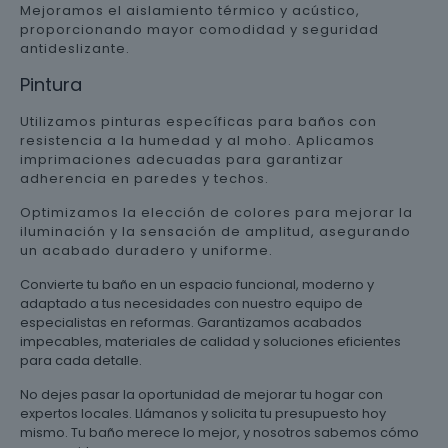
Mejoramos el aislamiento térmico y acústico,
proporcionando mayor comodidad y seguridad
antideslizante.
Pintura
Utilizamos pinturas específicas para baños con
resistencia a la humedad y al moho. Aplicamos
imprimaciones adecuadas para garantizar
adherencia en paredes y techos.
Optimizamos la elección de colores para mejorar la
iluminación y la sensación de amplitud, asegurando
un acabado duradero y uniforme.
Convierte tu baño en un espacio funcional, moderno y
adaptado a tus necesidades con nuestro equipo de
especialistas en reformas. Garantizamos acabados
impecables, materiales de calidad y soluciones eficientes
para cada detalle.
No dejes pasar la oportunidad de mejorar tu hogar con
expertos locales. Llámanos y solicita tu presupuesto hoy
mismo. Tu baño merece lo mejor, y nosotros sabemos cómo