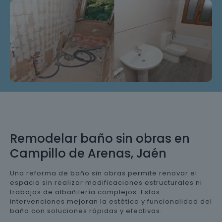
Remodelar baño sin obras en
Campillo de Arenas, Jaén
Una reforma de baño sin obras permite renovar el
espacio sin realizar modificaciones estructurales ni
trabajos de albañilería complejos. Estas
intervenciones mejoran la estética y funcionalidad del
baño con soluciones rápidas y efectivas.