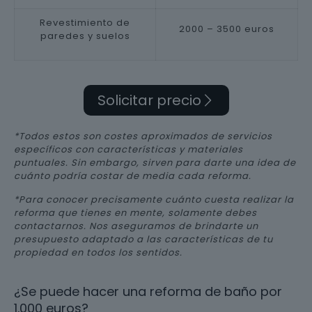
Revestimiento de
2000 – 3500 euros
paredes y suelos
Solicitar precio
*Todos estos son costes aproximados de servicios
específicos con características y materiales
puntuales. Sin embargo, sirven para darte una idea de
cuánto podría costar de media cada reforma.
*Para conocer precisamente cuánto cuesta realizar la
reforma que tienes en mente, solamente debes
contactarnos. Nos aseguramos de brindarte un
presupuesto adaptado a las características de tu
propiedad en todos los sentidos.
¿Se puede hacer una reforma de baño por
1.000 euros?