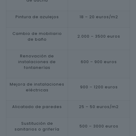
de ducha
Pintura de azulejos
18 – 20 euros/m2
Cambio de mobiliario
2.000 – 3500 euros
de baño
Renovación de
instalaciones de
600 – 900 euros
fontanerías
Mejora de instalaciones
900 – 1200 euros
eléctricas
Alicatado de paredes
25 – 50 euros/m2
Sustitución de
500 – 3000 euros
sanitarios o grifería