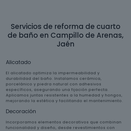
Servicios de reforma de cuarto
de baño en Campillo de Arenas,
Jaén
Alicatado
El alicatado optimiza la impermeabilidad y
durabilidad del baño. Instalamos cerámica,
porcelánico y piedra natural con adhesivos
específicos, asegurando una fijación perfecta.
Aplicamos juntas resistentes a la humedad y hongos,
mejorando la estética y facilitando el mantenimiento.
Decoración
Incorporamos elementos decorativos que combinan
funcionalidad y diseño, desde revestimientos con