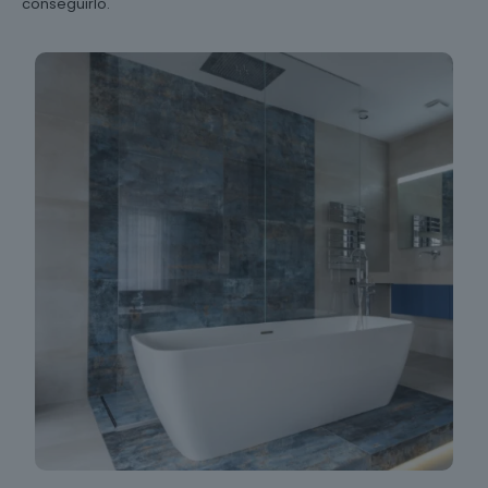
conseguirlo.