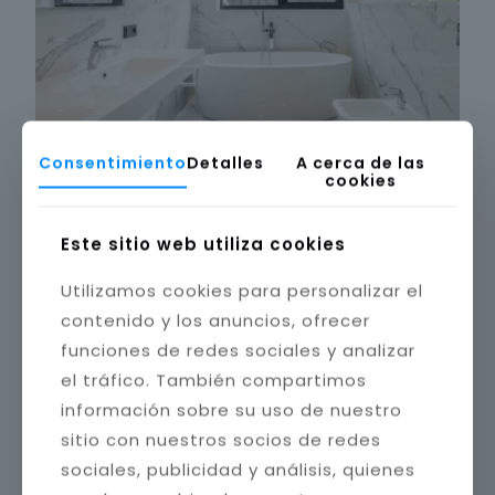
Consentimiento
Detalles
A cerca de las
cookies
Este sitio web utiliza cookies
Utilizamos cookies para personalizar el
contenido y los anuncios, ofrecer
funciones de redes sociales y analizar
el tráfico. También compartimos
información sobre su uso de nuestro
sitio con nuestros socios de redes
sociales, publicidad y análisis, quienes