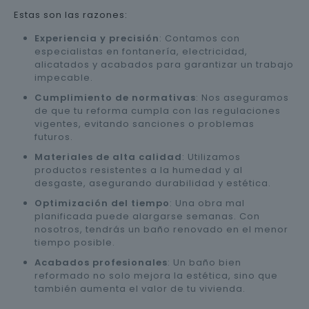
Estas son las razones:
Experiencia y precisión
: Contamos con
especialistas en fontanería, electricidad,
alicatados y acabados para garantizar un trabajo
impecable.
Cumplimiento de normativas
: Nos aseguramos
de que tu reforma cumpla con las regulaciones
vigentes, evitando sanciones o problemas
futuros.
Materiales de alta calidad
: Utilizamos
productos resistentes a la humedad y al
desgaste, asegurando durabilidad y estética.
Optimización del tiempo
: Una obra mal
planificada puede alargarse semanas. Con
nosotros, tendrás un baño renovado en el menor
tiempo posible.
Acabados profesionales
: Un baño bien
reformado no solo mejora la estética, sino que
también aumenta el valor de tu vivienda.