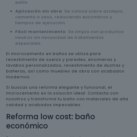
estilo.
Aplicación sin obra
: Se coloca sobre azulejos,
cemento o yeso, reduciendo escombros y
tiempos de ejecución.
Fácil mantenimiento
: Se limpia con productos
neutros sin necesidad de tratamientos
especiales.
El microcemento en baños se utiliza para
revestimiento de suelos y paredes, encimeras y
lavabos personalizados, revestimiento de duchas y
bañeras, así como muebles de obra con acabados
modernos.
Si buscas una reforma elegante y funcional, el
microcemento es la solución ideal. Contacta con
nosotros y transforma tu baño con materiales de alta
calidad y acabados impecables.
Reforma low cost: baño
económico