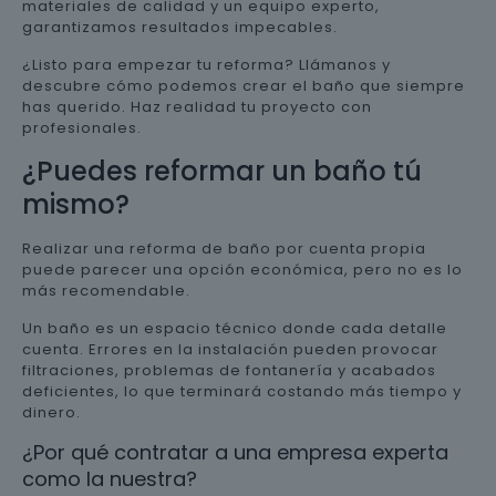
materiales de calidad y un equipo experto,
garantizamos resultados impecables.
¿Listo para empezar tu reforma? Llámanos y
descubre cómo podemos crear el baño que siempre
has querido. Haz realidad tu proyecto con
profesionales.
¿Puedes reformar un baño tú
mismo?
Realizar una reforma de baño por cuenta propia
puede parecer una opción económica, pero no es lo
más recomendable.
Un baño es un espacio técnico donde cada detalle
cuenta. Errores en la instalación pueden provocar
filtraciones, problemas de fontanería y acabados
deficientes, lo que terminará costando más tiempo y
dinero.
¿Por qué contratar a una empresa experta
como la nuestra?