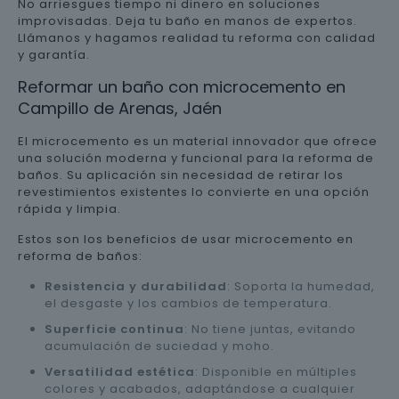
No arriesgues tiempo ni dinero en soluciones
improvisadas. Deja tu baño en manos de expertos.
Llámanos y hagamos realidad tu reforma con calidad
y garantía.
Reformar un baño con microcemento en
Campillo de Arenas, Jaén
El microcemento es un material innovador que ofrece
una solución moderna y funcional para la reforma de
baños. Su aplicación sin necesidad de retirar los
revestimientos existentes lo convierte en una opción
rápida y limpia.
Estos son los beneficios de usar microcemento en
reforma de baños:
Resistencia y durabilidad
: Soporta la humedad,
el desgaste y los cambios de temperatura.
Superficie continua
: No tiene juntas, evitando
acumulación de suciedad y moho.
Versatilidad estética
: Disponible en múltiples
colores y acabados, adaptándose a cualquier