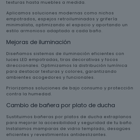
texturas hasta muebles a medida.
Aplicamos soluciones modernas como nichos
empotrados, espejos retroiluminados y grifería
minimalista, optimizando el espacio y aportando un
estilo armonioso adaptado a cada baño.
Mejoras de iluminación
Diseñamos sistemas de iluminación eficientes con
luces LED empotradas, tiras decorativas y focos
direccionales. Optimizamos la distribución lumínica
para destacar texturas y colores, garantizando
ambientes acogedores y funcionales.
Priorizamos soluciones de bajo consumo y protección
contra la humedad.
Cambio de bañera por plato de ducha
Sustituimos bañeras por platos de ducha extraplanos
para mejorar la accesibilidad y seguridad de tu baño.
Instalamos mamparas de vidrio templado, desagües
eficientes y revestimientos antideslizantes.