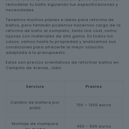
remodelar tu baño siguiendo tus especificaciones y
necesidades.
Tenemos muchos planes e ideas para reforma de
baños, pero también podemos hacernos cargo de la
reforma de baño al completo, tanto low cost, como
lujosas con materiales de alta gama. En todos los
casos, vamos hasta tu propiedad y analizamos sus
condiciones para ofrecerte la mejor solución
adaptada a tu presupuesto.
Estos son precios orientativos de reformar baños en
Campillo de Arenas, Jaén:
Servicio
Precios
Cambio de bañera por
700 – 1300 euros
plató
Montaje de mampara
400 – 600 euros