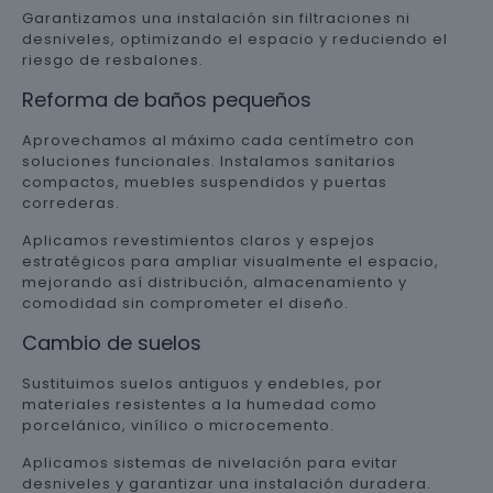
Garantizamos una instalación sin filtraciones ni
desniveles, optimizando el espacio y reduciendo el
riesgo de resbalones.
Reforma de baños pequeños
Aprovechamos al máximo cada centímetro con
soluciones funcionales. Instalamos sanitarios
compactos, muebles suspendidos y puertas
correderas.
Aplicamos revestimientos claros y espejos
estratégicos para ampliar visualmente el espacio,
mejorando así distribución, almacenamiento y
comodidad sin comprometer el diseño.
Cambio de suelos
Sustituimos suelos antiguos y endebles, por
materiales resistentes a la humedad como
porcelánico, vinílico o microcemento.
Aplicamos sistemas de nivelación para evitar
desniveles y garantizar una instalación duradera.