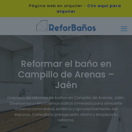
Página web en alquiler
-
Clic aquí para
alquilar
Reformar el baño en
Campillo de Arenas –
Jaén
Empresa de reforma de baños en Campillo de Arenas, Jaén.
Diseñamos y reformamos baños a medida para ofrecerte
máxima comodidad, estética y aprovechamiento del
espacio. Consulta tu presupuesto ahora y empieza tu
reforma.