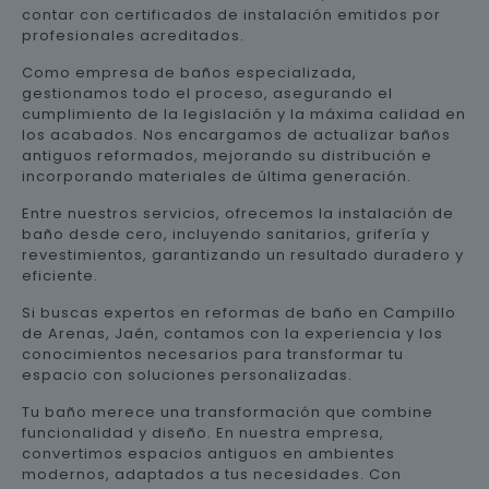
contar con certificados de instalación emitidos por
profesionales acreditados.
Como empresa de baños especializada,
gestionamos todo el proceso, asegurando el
cumplimiento de la legislación y la máxima calidad en
los acabados. Nos encargamos de actualizar baños
antiguos reformados, mejorando su distribución e
incorporando materiales de última generación.
Entre nuestros servicios, ofrecemos la instalación de
baño desde cero, incluyendo sanitarios, grifería y
revestimientos, garantizando un resultado duradero y
eficiente.
Si buscas expertos en reformas de baño en Campillo
de Arenas, Jaén, contamos con la experiencia y los
conocimientos necesarios para transformar tu
espacio con soluciones personalizadas.
Tu baño merece una transformación que combine
funcionalidad y diseño. En nuestra empresa,
convertimos espacios antiguos en ambientes
modernos, adaptados a tus necesidades. Con