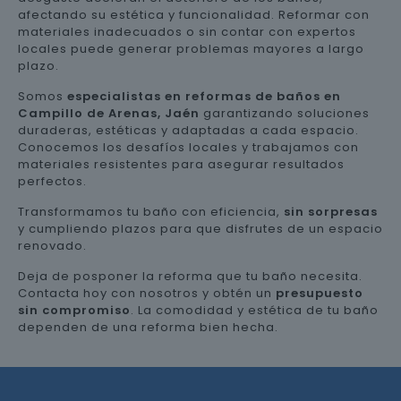
afectando su estética y funcionalidad. Reformar con
materiales inadecuados o sin contar con expertos
locales puede generar problemas mayores a largo
plazo.
Somos
especialistas en reformas de baños en
Campillo de Arenas, Jaén
garantizando soluciones
duraderas, estéticas y adaptadas a cada espacio.
Conocemos los desafíos locales y trabajamos con
materiales resistentes para asegurar resultados
perfectos.
Transformamos tu baño con eficiencia,
sin sorpresas
y cumpliendo plazos para que disfrutes de un espacio
renovado.
Deja de posponer la reforma que tu baño necesita.
Contacta hoy con nosotros y obtén un
presupuesto
sin compromiso
. La comodidad y estética de tu baño
dependen de una reforma bien hecha.