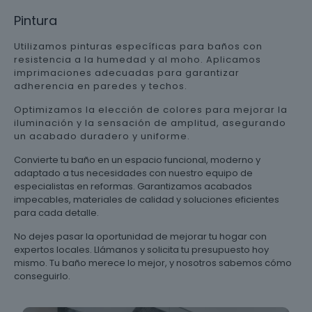
Pintura
Utilizamos pinturas específicas para baños con
resistencia a la humedad y al moho. Aplicamos
imprimaciones adecuadas para garantizar
adherencia en paredes y techos.
Optimizamos la elección de colores para mejorar la
iluminación y la sensación de amplitud, asegurando
un acabado duradero y uniforme.
Convierte tu baño en un espacio funcional, moderno y
adaptado a tus necesidades con nuestro equipo de
especialistas en reformas. Garantizamos acabados
impecables, materiales de calidad y soluciones eficientes
para cada detalle.
No dejes pasar la oportunidad de mejorar tu hogar con
expertos locales. Llámanos y solicita tu presupuesto hoy
mismo. Tu baño merece lo mejor, y nosotros sabemos cómo
conseguirlo.