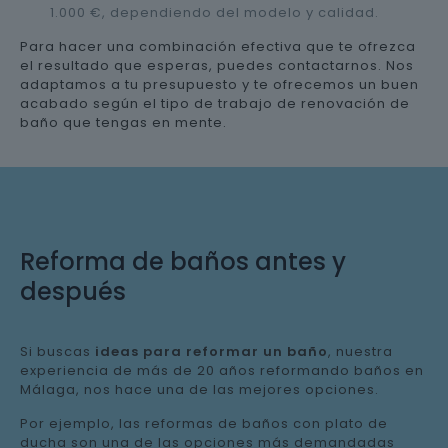
1.000 €, dependiendo del modelo y calidad.
Para hacer una combinación efectiva que te ofrezca
el resultado que esperas, puedes contactarnos. Nos
adaptamos a tu presupuesto y te ofrecemos un buen
acabado según el tipo de trabajo de renovación de
baño que tengas en mente.
Reforma de baños antes y
después
Si buscas
ideas para reformar un baño
, nuestra
experiencia de más de 20 años reformando baños en
Málaga, nos hace una de las mejores opciones.
Por ejemplo, las reformas de baños con plato de
ducha son una de las opciones más demandadas