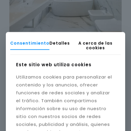
Consentimiento
Detalles
A cerca de las
cookies
Este sitio web utiliza cookies
Utilizamos cookies para personalizar el
contenido y los anuncios, ofrecer
funciones de redes sociales y analizar
el tráfico. También compartimos
información sobre su uso de nuestro
sitio con nuestros socios de redes
sociales, publicidad y análisis, quienes