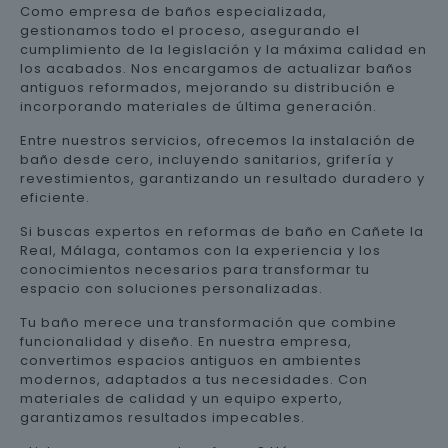
Como empresa de baños especializada,
gestionamos todo el proceso, asegurando el
cumplimiento de la legislación y la máxima calidad en
los acabados. Nos encargamos de actualizar baños
antiguos reformados, mejorando su distribución e
incorporando materiales de última generación.
Entre nuestros servicios, ofrecemos la instalación de
baño desde cero, incluyendo sanitarios, grifería y
revestimientos, garantizando un resultado duradero y
eficiente.
Si buscas expertos en reformas de baño en Cañete la
Real, Málaga, contamos con la experiencia y los
conocimientos necesarios para transformar tu
espacio con soluciones personalizadas.
Tu baño merece una transformación que combine
funcionalidad y diseño. En nuestra empresa,
convertimos espacios antiguos en ambientes
modernos, adaptados a tus necesidades. Con
materiales de calidad y un equipo experto,
garantizamos resultados impecables.