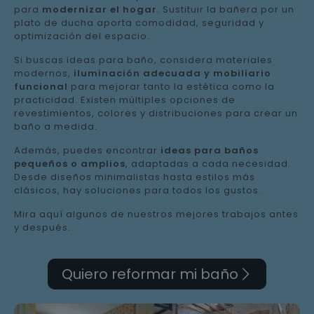
para
modernizar el hogar
. Sustituir la bañera por un
plato de ducha aporta comodidad, seguridad y
optimización del espacio.
Si buscas ideas para baño, considera materiales
modernos,
iluminación adecuada y mobiliario
funcional
para mejorar tanto la estética como la
practicidad. Existen múltiples opciones de
revestimientos, colores y distribuciones para crear un
baño a medida.
Además, puedes encontrar
ideas para baños
pequeños o amplios
, adaptadas a cada necesidad.
Desde diseños minimalistas hasta estilos más
clásicos, hay soluciones para todos los gustos.
Mira aquí algunos de nuestros mejores trabajos antes
y después.
Quiero reformar mi baño