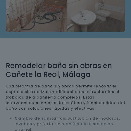
Remodelar baño sin obras en
Cañete la Real, Málaga
Una reforma de baño sin obras permite renovar el
espacio sin realizar modificaciones estructurales ni
trabajos de albañilería complejos. Estas
intervenciones mejoran la estética y funcionalidad del
baño con soluciones rápidas y efectivas.
Cambio de sanitarios
: Sustitución de inodoros,
lavabos y grifería sin modificar la instalación
original.