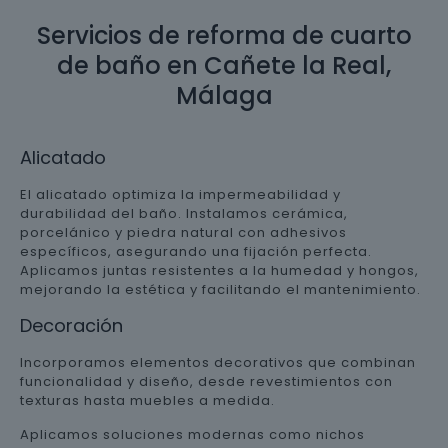
Servicios de reforma de cuarto
de baño en Cañete la Real,
Málaga
Alicatado
El alicatado optimiza la impermeabilidad y
durabilidad del baño. Instalamos cerámica,
porcelánico y piedra natural con adhesivos
específicos, asegurando una fijación perfecta.
Aplicamos juntas resistentes a la humedad y hongos,
mejorando la estética y facilitando el mantenimiento.
Decoración
Incorporamos elementos decorativos que combinan
funcionalidad y diseño, desde revestimientos con
texturas hasta muebles a medida.
Aplicamos soluciones modernas como nichos