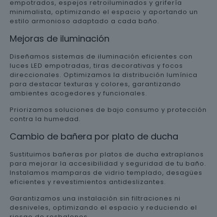
empotrados, espejos retroiluminados y grifería
minimalista, optimizando el espacio y aportando un
estilo armonioso adaptado a cada baño.
Mejoras de iluminación
Diseñamos sistemas de iluminación eficientes con
luces LED empotradas, tiras decorativas y focos
direccionales. Optimizamos la distribución lumínica
para destacar texturas y colores, garantizando
ambientes acogedores y funcionales.
Priorizamos soluciones de bajo consumo y protección
contra la humedad.
Cambio de bañera por plato de ducha
Sustituimos bañeras por platos de ducha extraplanos
para mejorar la accesibilidad y seguridad de tu baño.
Instalamos mamparas de vidrio templado, desagües
eficientes y revestimientos antideslizantes.
Garantizamos una instalación sin filtraciones ni
desniveles, optimizando el espacio y reduciendo el
riesgo de resbalones.