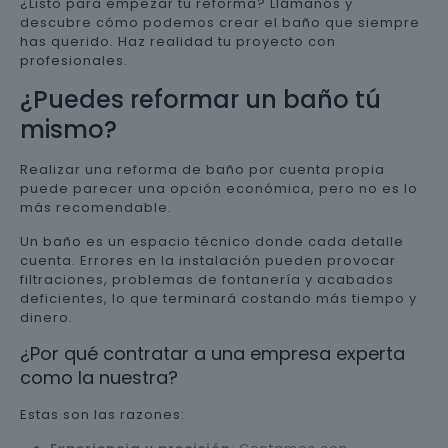
¿Listo para empezar tu reforma? Llámanos y
descubre cómo podemos crear el baño que siempre
has querido. Haz realidad tu proyecto con
profesionales.
¿Puedes reformar un baño tú
mismo?
Realizar una reforma de baño por cuenta propia
puede parecer una opción económica, pero no es lo
más recomendable.
Un baño es un espacio técnico donde cada detalle
cuenta. Errores en la instalación pueden provocar
filtraciones, problemas de fontanería y acabados
deficientes, lo que terminará costando más tiempo y
dinero.
¿Por qué contratar a una empresa experta
como la nuestra?
Estas son las razones: