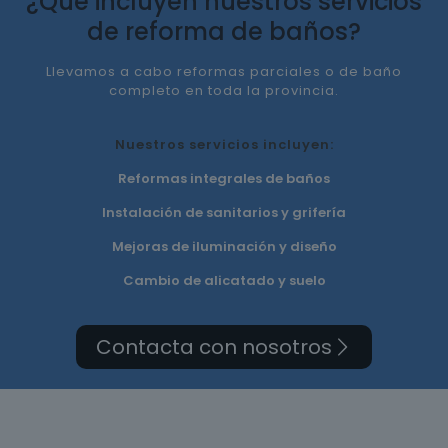
¿Qué incluyen nuestros servicios
de reforma de baños?
Llevamos a cabo reformas parciales o de baño
completo en toda la provincia.
Nuestros servicios incluyen:
Reformas integrales de baños
Instalación de sanitarios y grifería
Mejoras de iluminación y diseño
Cambio de alicatado y suelo
Contacta con nosotros