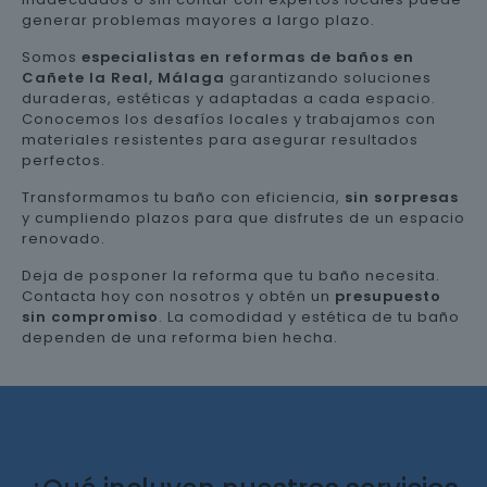
generar problemas mayores a largo plazo.
Somos
especialistas en reformas de baños en
Cañete la Real, Málaga
garantizando soluciones
duraderas, estéticas y adaptadas a cada espacio.
Conocemos los desafíos locales y trabajamos con
materiales resistentes para asegurar resultados
perfectos.
Transformamos tu baño con eficiencia,
sin sorpresas
y cumpliendo plazos para que disfrutes de un espacio
renovado.
Deja de posponer la reforma que tu baño necesita.
Contacta hoy con nosotros y obtén un
presupuesto
sin compromiso
. La comodidad y estética de tu baño
dependen de una reforma bien hecha.