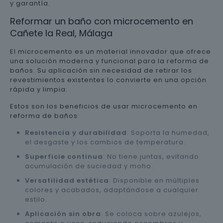
y garantía.
Reformar un baño con microcemento en
Cañete la Real, Málaga
El microcemento es un material innovador que ofrece
una solución moderna y funcional para la reforma de
baños. Su aplicación sin necesidad de retirar los
revestimientos existentes lo convierte en una opción
rápida y limpia.
Estos son los beneficios de usar microcemento en
reforma de baños:
Resistencia y durabilidad
: Soporta la humedad,
el desgaste y los cambios de temperatura.
Superficie continua
: No tiene juntas, evitando
acumulación de suciedad y moho.
Versatilidad estética
: Disponible en múltiples
colores y acabados, adaptándose a cualquier
estilo.
Aplicación sin obra
: Se coloca sobre azulejos,