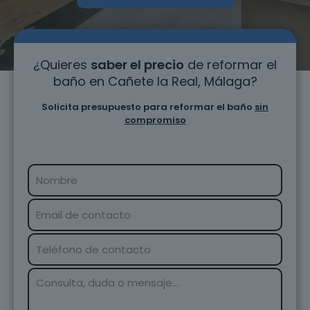
¿Quieres
saber el precio
de reformar el
baño en Cañete la Real, Málaga?
Solicita presupuesto para reformar el baño
sin
compromiso