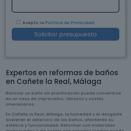
Acepto la
Política de Privacidad
.
Expertos en reformas de baños
en Cañete la Real, Málaga
Renovar un baño sin planificación puede convertirse
en un caos de imprevistos, retrasos y costes
innecesarios.
En Cañete la Real, Málaga, la humedad y el desgaste
aceleran el deterioro de los baños, afectando su
estética y funcionalidad. Reformar con materiales
inadecuados o sin contar con expertos locales puede