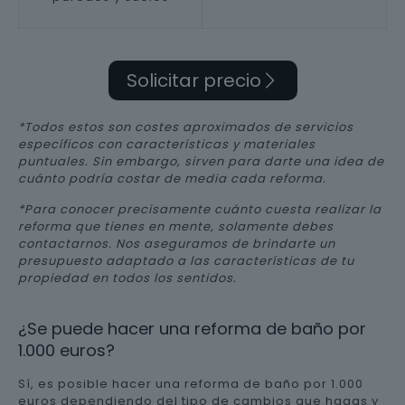
Solicitar precio
*Todos estos son costes aproximados de servicios
específicos con características y materiales
puntuales. Sin embargo, sirven para darte una idea de
cuánto podría costar de media cada reforma.
*Para conocer precisamente cuánto cuesta realizar la
reforma que tienes en mente, solamente debes
contactarnos. Nos aseguramos de brindarte un
presupuesto adaptado a las características de tu
propiedad en todos los sentidos.
¿Se puede hacer una reforma de baño por
1.000 euros?
Sí, es posible hacer una reforma de baño por 1.000
euros dependiendo del tipo de cambios que hagas y