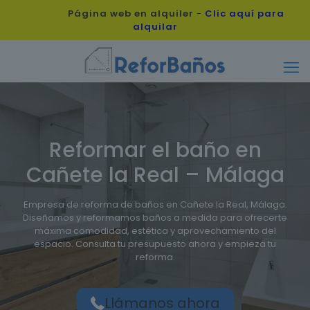
Página web en alquiler
-
Clic aquí para
alquilar
Reformar el baño en
Cañete la Real – Málaga
Empresa de reforma de baños en Cañete la Real, Málaga.
Diseñamos y reformamos baños a medida para ofrecerte
máxima comodidad, estética y aprovechamiento del
espacio. Consulta tu presupuesto ahora y empieza tu
reforma.
Llámanos ahora