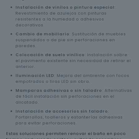
Instalación de vinilos o pintura especial
:
Revestimiento de azulejos con pinturas
resistentes a la humedad o adhesivos
decorativos.
Cambio de mobiliario
: Sustitución de muebles
suspendidos o de pie sin perforaciones en
paredes.
Colocación de suelo vinílico
: Instalación sobre
el pavimento existente sin necesidad de retirar el
anterior.
Iluminación LED
: Mejora del ambiente con focos
empotrados o tiras LED sin obra.
Mamparas adhesivas o sin taladro
: Alternativas
de fácil instalación sin perforaciones en el
alicatado.
Instalación de accesorios sin taladro
:
Portarrollos, toalleros y estanterías adhesivas
para evitar perforaciones.
Estas soluciones permiten renovar el baño en poco