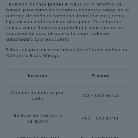
Tenemos muchos planes e ideas para reforma de
baños, pero también podemos hacernos cargo de la
reforma de baño al completo, tanto low cost, como
lujosas con materiales de alta gama. En todos los
casos, vamos hasta tu propiedad y analizamos sus
condiciones para ofrecerte la mejor solución
adaptada a tu presupuesto.
Estos son precios orientativos de reformar baños en
Cañete la Real, Málaga:
Servicio
Precios
Cambio de bañera por
700 – 1300 euros
plató
Montaje de mampara
400 – 600 euros
de ducha