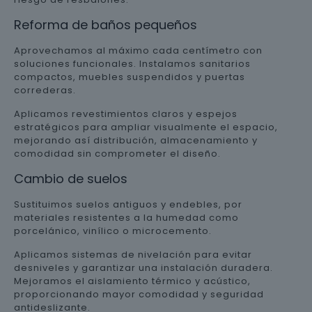
Reforma de baños pequeños
Aprovechamos al máximo cada centímetro con
soluciones funcionales. Instalamos sanitarios
compactos, muebles suspendidos y puertas
correderas.
Aplicamos revestimientos claros y espejos
estratégicos para ampliar visualmente el espacio,
mejorando así distribución, almacenamiento y
comodidad sin comprometer el diseño.
Cambio de suelos
Sustituimos suelos antiguos y endebles, por
materiales resistentes a la humedad como
porcelánico, vinílico o microcemento.
Aplicamos sistemas de nivelación para evitar
desniveles y garantizar una instalación duradera.
Mejoramos el aislamiento térmico y acústico,
proporcionando mayor comodidad y seguridad
antideslizante.