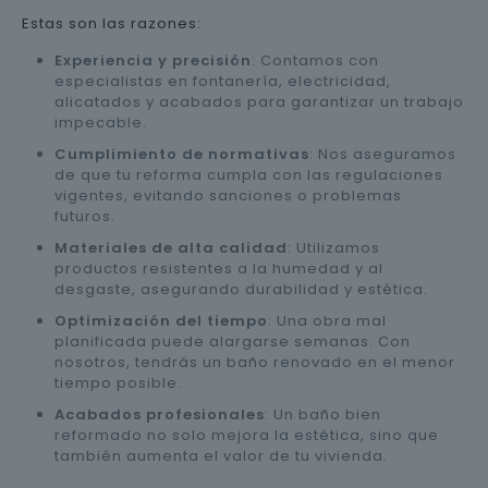
Estas son las razones:
Experiencia y precisión
: Contamos con
especialistas en fontanería, electricidad,
alicatados y acabados para garantizar un trabajo
impecable.
Cumplimiento de normativas
: Nos aseguramos
de que tu reforma cumpla con las regulaciones
vigentes, evitando sanciones o problemas
futuros.
Materiales de alta calidad
: Utilizamos
productos resistentes a la humedad y al
desgaste, asegurando durabilidad y estética.
Optimización del tiempo
: Una obra mal
planificada puede alargarse semanas. Con
nosotros, tendrás un baño renovado en el menor
tiempo posible.
Acabados profesionales
: Un baño bien
reformado no solo mejora la estética, sino que
también aumenta el valor de tu vivienda.