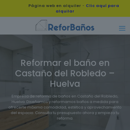
Página web en alquiler
-
Clic aquí para
alquilar
Reformar el baño en
Castaño del Robledo –
Huelva
Empresa de reforma de baños en Castaño del Robledo,
Huelva. Diseñamos y reformamos baños a medida para
ofrecerte máxima comodidad, estética y aprovechamiento
del espacio. Consulta tu presupuesto ahora y empieza tu
reforma.