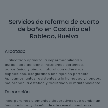
Servicios de reforma de cuarto
de baño en Castaño del
Robledo, Huelva
Alicatado
El alicatado optimiza la impermeabilidad y
durabilidad del baño. Instalamos cerámica,
porcelánico y piedra natural con adhesivos
específicos, asegurando una fijación perfecta.
Aplicamos juntas resistentes a la humedad y hongos,
mejorando la estética y facilitando el mantenimiento.
Decoración
Incorporamos elementos decorativos que combinan
funcionalidad y diseño, desde revestimientos con