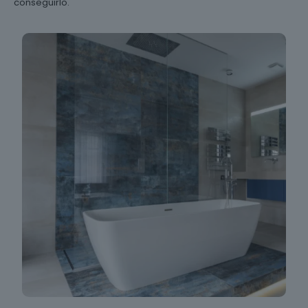
conseguirlo.