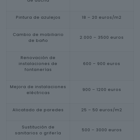
de ducha
Pintura de azulejos
18 – 20 euros/m2
Cambio de mobiliario
2.000 – 3500 euros
de baño
Renovación de
instalaciones de
600 – 900 euros
fontanerías
Mejora de instalaciones
900 – 1200 euros
eléctricas
Alicatado de paredes
25 – 50 euros/m2
Sustitución de
500 – 3000 euros
sanitarios o grifería