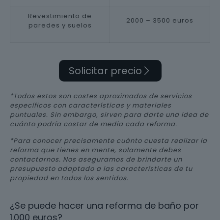
Revestimiento de
2000 – 3500 euros
paredes y suelos
Solicitar precio
*Todos estos son costes aproximados de servicios
específicos con características y materiales
puntuales. Sin embargo, sirven para darte una idea de
cuánto podría costar de media cada reforma.
*Para conocer precisamente cuánto cuesta realizar la
reforma que tienes en mente, solamente debes
contactarnos. Nos aseguramos de brindarte un
presupuesto adaptado a las características de tu
propiedad en todos los sentidos.
¿Se puede hacer una reforma de baño por
1.000 euros?