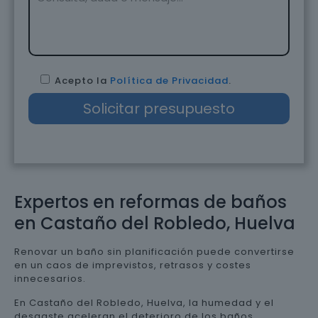
Acepto la
Política de Privacidad
.
Expertos en reformas de baños
en Castaño del Robledo, Huelva
Renovar un baño sin planificación puede convertirse
en un caos de imprevistos, retrasos y costes
innecesarios.
En Castaño del Robledo, Huelva, la humedad y el
desgaste aceleran el deterioro de los baños,