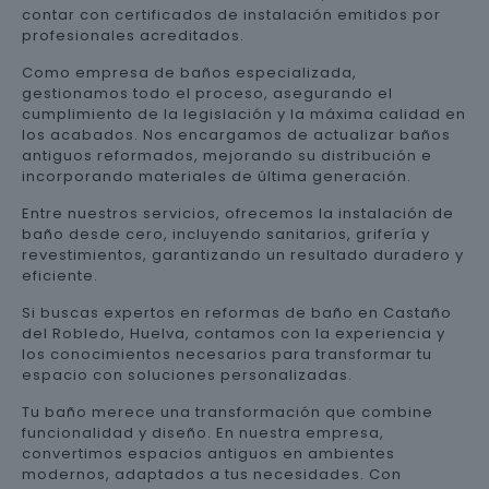
contar con certificados de instalación emitidos por
profesionales acreditados.
Como empresa de baños especializada,
gestionamos todo el proceso, asegurando el
cumplimiento de la legislación y la máxima calidad en
los acabados. Nos encargamos de actualizar baños
antiguos reformados, mejorando su distribución e
incorporando materiales de última generación.
Entre nuestros servicios, ofrecemos la instalación de
baño desde cero, incluyendo sanitarios, grifería y
revestimientos, garantizando un resultado duradero y
eficiente.
Si buscas expertos en reformas de baño en Castaño
del Robledo, Huelva, contamos con la experiencia y
los conocimientos necesarios para transformar tu
espacio con soluciones personalizadas.
Tu baño merece una transformación que combine
funcionalidad y diseño. En nuestra empresa,
convertimos espacios antiguos en ambientes
modernos, adaptados a tus necesidades. Con