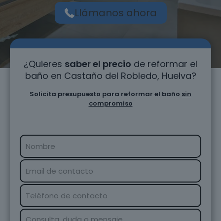
Llámanos ahora
¿Quieres
saber el precio
de reformar el
baño en Castaño del Robledo, Huelva?
Solicita presupuesto para reformar el baño
sin
compromiso