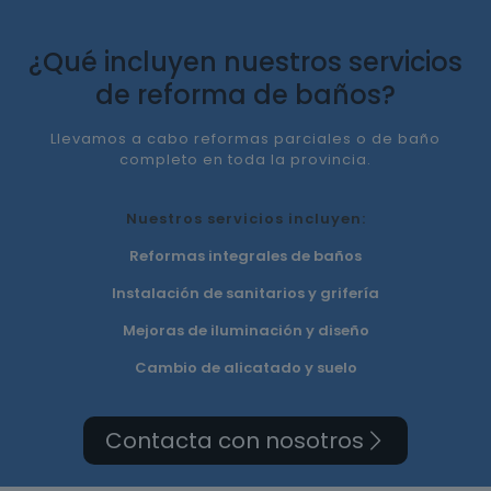
¿Qué incluyen nuestros servicios
de reforma de baños?
Llevamos a cabo reformas parciales o de baño
completo en toda la provincia.
Nuestros servicios incluyen:
Reformas integrales de baños
Instalación de sanitarios y grifería
Mejoras de iluminación y diseño
Cambio de alicatado y suelo
Contacta con nosotros