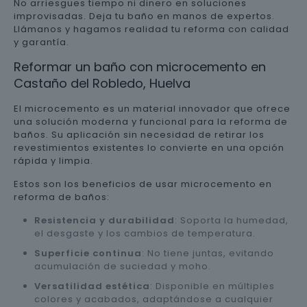
No arriesgues tiempo ni dinero en soluciones
improvisadas. Deja tu baño en manos de expertos.
Llámanos y hagamos realidad tu reforma con calidad
y garantía.
Reformar un baño con microcemento en
Castaño del Robledo, Huelva
El microcemento es un material innovador que ofrece
una solución moderna y funcional para la reforma de
baños. Su aplicación sin necesidad de retirar los
revestimientos existentes lo convierte en una opción
rápida y limpia.
Estos son los beneficios de usar microcemento en
reforma de baños:
Resistencia y durabilidad
: Soporta la humedad,
el desgaste y los cambios de temperatura.
Superficie continua
: No tiene juntas, evitando
acumulación de suciedad y moho.
Versatilidad estética
: Disponible en múltiples
colores y acabados, adaptándose a cualquier