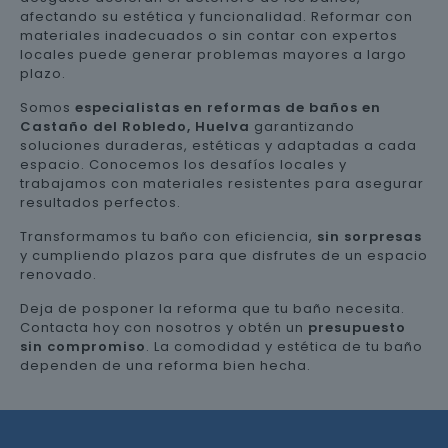
afectando su estética y funcionalidad. Reformar con
materiales inadecuados o sin contar con expertos
locales puede generar problemas mayores a largo
plazo.
Somos
especialistas en reformas de baños en
Castaño del Robledo, Huelva
garantizando
soluciones duraderas, estéticas y adaptadas a cada
espacio. Conocemos los desafíos locales y
trabajamos con materiales resistentes para asegurar
resultados perfectos.
Transformamos tu baño con eficiencia,
sin sorpresas
y cumpliendo plazos para que disfrutes de un espacio
renovado.
Deja de posponer la reforma que tu baño necesita.
Contacta hoy con nosotros y obtén un
presupuesto
sin compromiso
. La comodidad y estética de tu baño
dependen de una reforma bien hecha.