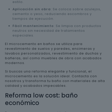
estilo.
Aplicación sin obra
: Se coloca sobre azulejos,
cemento o yeso, reduciendo escombros y
tiempos de ejecución.
Fácil mantenimiento
: Se limpia con productos
neutros sin necesidad de tratamientos
especiales.
El microcemento en baños se utiliza para
revestimiento de suelos y paredes, encimeras y
lavabos personalizados, revestimiento de duchas y
bañeras, así como muebles de obra con acabados
modernos.
Si buscas una reforma elegante y funcional, el
microcemento es la solución ideal. Contacta con
nosotros y transforma tu baño con materiales de alta
calidad y acabados impecables.
Reforma low cost: baño
económico