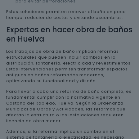
para evitar perforaciones.
Estas soluciones permiten renovar el baño en poco
tiempo, reduciendo costes y evitando escombros.
Expertos en hacer obra de baños
en Huelva
Los trabajos de obra de baño implican reformas
estructurales que pueden incluir cambios en la
distribución, fontanería, electricidad y revestimientos.
Estas intervenciones permiten transformar espacios
antiguos en baños reformados modernos,
optimizando su funcionalidad y diseño.
Para llevar a cabo una reforma de baño completo, es
fundamental cumplir con la normativa vigente en
Castaño del Robledo, Huelva. Según la Ordenanza
Municipal de Obras y Actividades, las reformas que
afectan la estructura o las instalaciones requieren
licencia de obra menor.
Además, si la reforma implica un cambio en el
sistema de fontanería o electricidad, es necesario