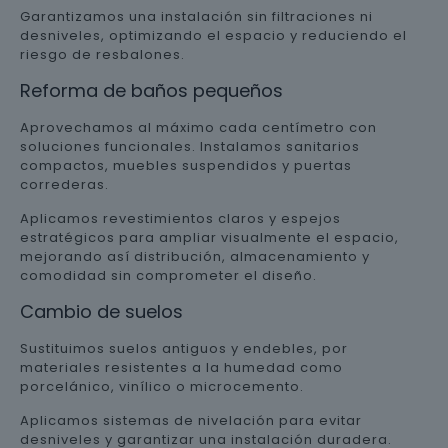
Garantizamos una instalación sin filtraciones ni
desniveles, optimizando el espacio y reduciendo el
riesgo de resbalones.
Reforma de baños pequeños
Aprovechamos al máximo cada centímetro con
soluciones funcionales. Instalamos sanitarios
compactos, muebles suspendidos y puertas
correderas.
Aplicamos revestimientos claros y espejos
estratégicos para ampliar visualmente el espacio,
mejorando así distribución, almacenamiento y
comodidad sin comprometer el diseño.
Cambio de suelos
Sustituimos suelos antiguos y endebles, por
materiales resistentes a la humedad como
porcelánico, vinílico o microcemento.
Aplicamos sistemas de nivelación para evitar
desniveles y garantizar una instalación duradera.