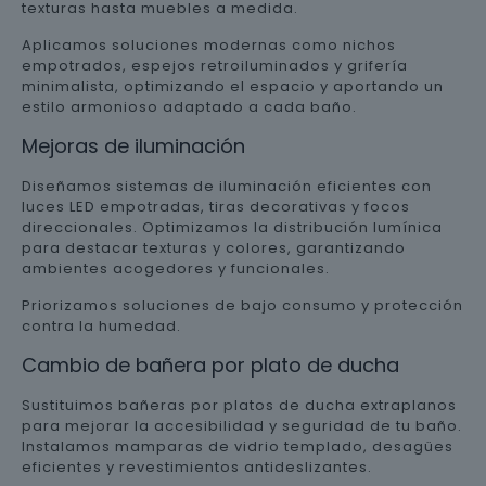
texturas hasta muebles a medida.
Aplicamos soluciones modernas como nichos
empotrados, espejos retroiluminados y grifería
minimalista, optimizando el espacio y aportando un
estilo armonioso adaptado a cada baño.
Mejoras de iluminación
Diseñamos sistemas de iluminación eficientes con
luces LED empotradas, tiras decorativas y focos
direccionales. Optimizamos la distribución lumínica
para destacar texturas y colores, garantizando
ambientes acogedores y funcionales.
Priorizamos soluciones de bajo consumo y protección
contra la humedad.
Cambio de bañera por plato de ducha
Sustituimos bañeras por platos de ducha extraplanos
para mejorar la accesibilidad y seguridad de tu baño.
Instalamos mamparas de vidrio templado, desagües
eficientes y revestimientos antideslizantes.