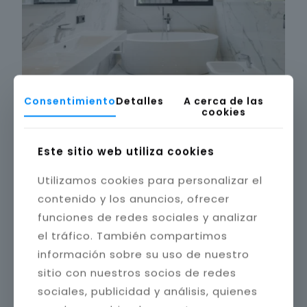
Consentimiento
Detalles
A cerca de las
cookies
Este sitio web utiliza cookies
Utilizamos cookies para personalizar el
contenido y los anuncios, ofrecer
funciones de redes sociales y analizar
el tráfico. También compartimos
información sobre su uso de nuestro
sitio con nuestros socios de redes
sociales, publicidad y análisis, quienes