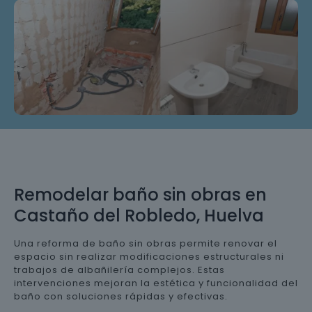
Remodelar baño sin obras en
Castaño del Robledo, Huelva
Una reforma de baño sin obras permite renovar el
espacio sin realizar modificaciones estructurales ni
trabajos de albañilería complejos. Estas
intervenciones mejoran la estética y funcionalidad del
baño con soluciones rápidas y efectivas.