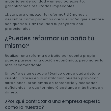
materiales de calidad y un equipo experto,
garantizamos resultados impecables.
¿Listo para empezar tu reforma? Llámanos y
descubre cómo podemos crear el baño que siempre
has querido. Haz realidad tu proyecto con
profesionales.
¿Puedes reformar un baño tú
mismo?
Realizar una reforma de baño por cuenta propia
puede parecer una opción económica, pero no es lo
más recomendable.
Un baño es un espacio técnico donde cada detalle
cuenta. Errores en la instalación pueden provocar
filtraciones, problemas de fontanería y acabados
deficientes, lo que terminará costando más tiempo y
dinero.
¿Por qué contratar a una empresa experta
como la nuestra?