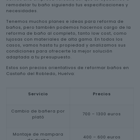
remodelar tu baño siguiendo tus especificaciones y
necesidades.
Tenemos muchos planes e ideas para reforma de
baños, pero también podemos hacernos cargo de la
reforma de baño al completo, tanto low cost, como
lujosas con materiales de alta gama. En todos los
casos, vamos hasta tu propiedad y analizamos sus
condiciones para ofrecerte la mejor solución
adaptada a tu presupuesto.
Estos son precios orientativos de reformar baños en
Castaño del Robledo, Huelva:
Servicio
Precios
Cambio de bañera por
700 – 1300 euros
plató
Montaje de mampara
400 – 600 euros