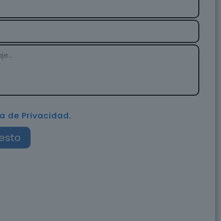
ca de Privacidad
.