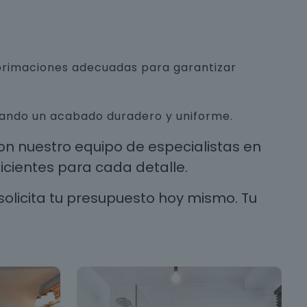
mprimaciones adecuadas para garantizar
urando un acabado duradero y uniforme.
n nuestro equipo de especialistas en
cientes para cada detalle.
solicita tu presupuesto hoy mismo. Tu