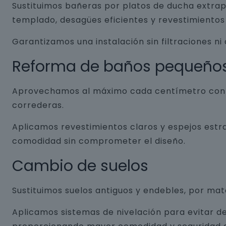
Sustituimos bañeras por platos de ducha extrap
templado, desagües eficientes y revestimientos 
Garantizamos una instalación sin filtraciones ni
Reforma de baños pequeño
Aprovechamos al máximo cada centímetro con so
correderas.
Aplicamos revestimientos claros y espejos estr
comodidad sin comprometer el diseño.
Cambio de suelos
Sustituimos suelos antiguos y endebles, por ma
Aplicamos sistemas de nivelación para evitar de