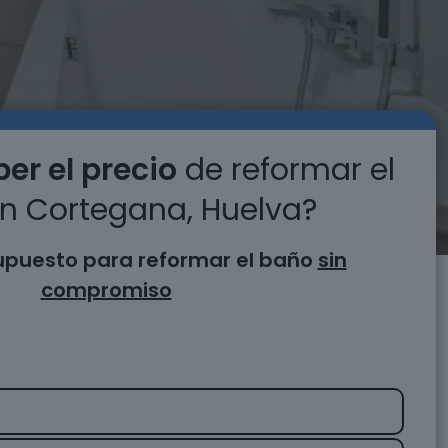
er el precio
de reformar el
n Cortegana, Huelva?
supuesto para reformar el baño
sin
compromiso