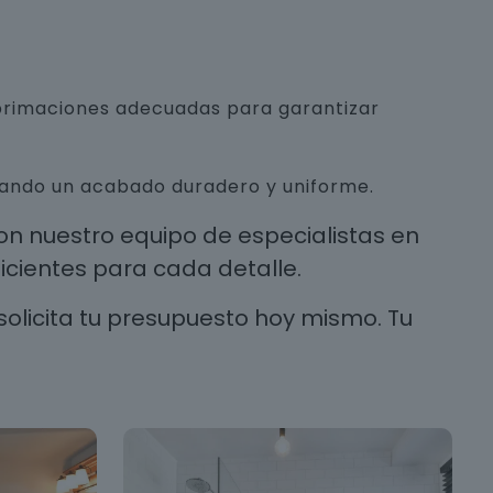
mprimaciones adecuadas para garantizar
urando un acabado duradero y uniforme.
n nuestro equipo de especialistas en
cientes para cada detalle.
solicita tu presupuesto hoy mismo. Tu