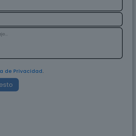
ca de Privacidad
.