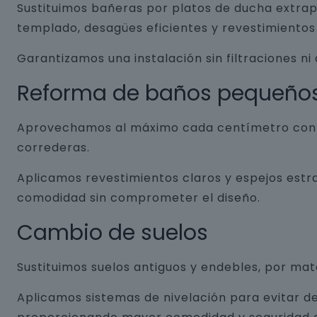
Sustituimos bañeras por platos de ducha extrap
templado, desagües eficientes y revestimientos 
Garantizamos una instalación sin filtraciones ni
Reforma de baños pequeño
Aprovechamos al máximo cada centímetro con so
correderas.
Aplicamos revestimientos claros y espejos estr
comodidad sin comprometer el diseño.
Cambio de suelos
Sustituimos suelos antiguos y endebles, por ma
Aplicamos sistemas de nivelación para evitar de