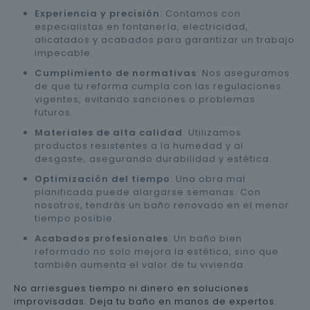
Experiencia y precisión
: Contamos con
especialistas en fontanería, electricidad,
alicatados y acabados para garantizar un trabajo
impecable.
Cumplimiento de normativas
: Nos aseguramos
de que tu reforma cumpla con las regulaciones
vigentes, evitando sanciones o problemas
futuros.
Materiales de alta calidad
: Utilizamos
productos resistentes a la humedad y al
desgaste, asegurando durabilidad y estética.
Optimización del tiempo
: Una obra mal
planificada puede alargarse semanas. Con
nosotros, tendrás un baño renovado en el menor
tiempo posible.
Acabados profesionales
: Un baño bien
reformado no solo mejora la estética, sino que
también aumenta el valor de tu vivienda.
No arriesgues tiempo ni dinero en soluciones
improvisadas. Deja tu baño en manos de expertos.