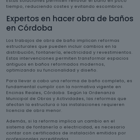
Estas soluciones permiten renovar el baño en poco
tiempo, reduciendo costes y evitando escombros.
Expertos en hacer obra de baños
en Córdoba
Los trabajos de obra de baño implican reformas
estructurales que pueden incluir cambios en la
distribución, fontanería, electricidad y revestimientos.
Estas intervenciones permiten transformar espacios
antiguos en baños reformados modernos,
optimizando su funcionalidad y diseño.
Para llevar a cabo una reforma de baño completo, es
fundamental cumplir con la normativa vigente en
Encinas Reales, Córdoba. Según la Ordenanza
Municipal de Obras y Actividades, las reformas que
afectan la estructura o las instalaciones requieren
licencia de obra menor.
Además, si la reforma implica un cambio en el
sistema de fontanería o electricidad, es necesario
contar con certificados de instalación emitidos por
profesionales acreditados.