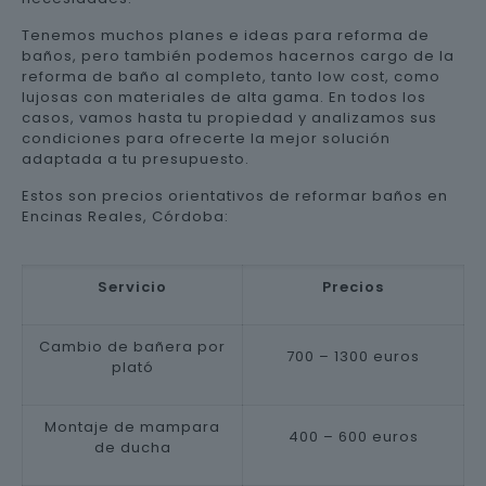
Tenemos muchos planes e ideas para reforma de
baños, pero también podemos hacernos cargo de la
reforma de baño al completo, tanto low cost, como
lujosas con materiales de alta gama. En todos los
casos, vamos hasta tu propiedad y analizamos sus
condiciones para ofrecerte la mejor solución
adaptada a tu presupuesto.
Estos son precios orientativos de reformar baños en
Encinas Reales, Córdoba:
Servicio
Precios
Cambio de bañera por
700 – 1300 euros
plató
Montaje de mampara
400 – 600 euros
de ducha