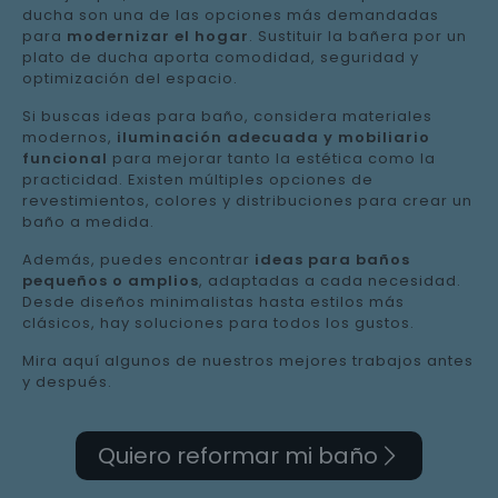
ducha son una de las opciones más demandadas
para
modernizar el hogar
. Sustituir la bañera por un
plato de ducha aporta comodidad, seguridad y
optimización del espacio.
Si buscas ideas para baño, considera materiales
modernos,
iluminación adecuada y mobiliario
funcional
para mejorar tanto la estética como la
practicidad. Existen múltiples opciones de
revestimientos, colores y distribuciones para crear un
baño a medida.
Además, puedes encontrar
ideas para baños
pequeños o amplios
, adaptadas a cada necesidad.
Desde diseños minimalistas hasta estilos más
clásicos, hay soluciones para todos los gustos.
Mira aquí algunos de nuestros mejores trabajos antes
y después.
Quiero reformar mi baño