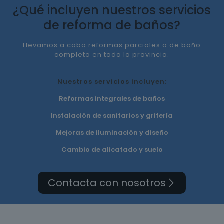
¿Qué incluyen nuestros servicios
de reforma de baños?
Llevamos a cabo reformas parciales o de baño
completo en toda la provincia.
Nuestros servicios incluyen:
Reformas integrales de baños
Instalación de sanitarios y grifería
Mejoras de iluminación y diseño
Cambio de alicatado y suelo
Contacta con nosotros