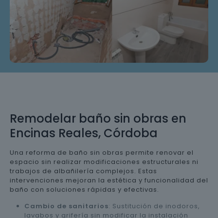
Remodelar baño sin obras en
Encinas Reales, Córdoba
Una reforma de baño sin obras permite renovar el
espacio sin realizar modificaciones estructurales ni
trabajos de albañilería complejos. Estas
intervenciones mejoran la estética y funcionalidad del
baño con soluciones rápidas y efectivas.
Cambio de sanitarios
: Sustitución de inodoros,
lavabos y grifería sin modificar la instalación