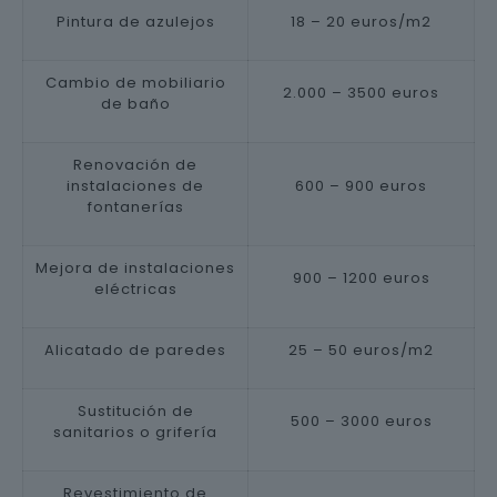
Pintura de azulejos
18 – 20 euros/m2
Cambio de mobiliario
2.000 – 3500 euros
de baño
Renovación de
instalaciones de
600 – 900 euros
fontanerías
Mejora de instalaciones
900 – 1200 euros
eléctricas
Alicatado de paredes
25 – 50 euros/m2
Sustitución de
500 – 3000 euros
sanitarios o grifería
Revestimiento de