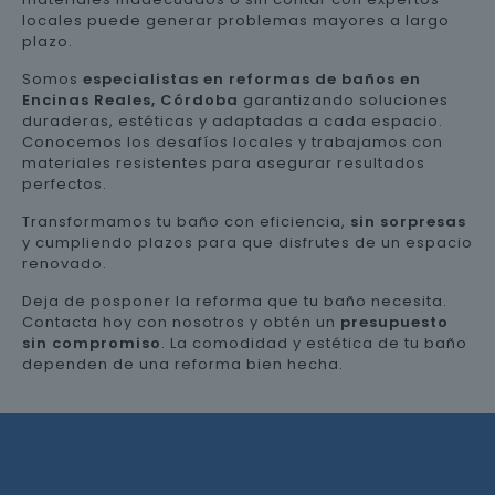
locales puede generar problemas mayores a largo
plazo.
Somos
especialistas en reformas de baños en
Encinas Reales, Córdoba
garantizando soluciones
duraderas, estéticas y adaptadas a cada espacio.
Conocemos los desafíos locales y trabajamos con
materiales resistentes para asegurar resultados
perfectos.
Transformamos tu baño con eficiencia,
sin sorpresas
y cumpliendo plazos para que disfrutes de un espacio
renovado.
Deja de posponer la reforma que tu baño necesita.
Contacta hoy con nosotros y obtén un
presupuesto
sin compromiso
. La comodidad y estética de tu baño
dependen de una reforma bien hecha.