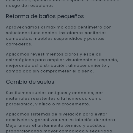
riesgo de resbalones.
Reforma de baños pequeños
Aprovechamos al máximo cada centímetro con
soluciones funcionales. Instalamos sanitarios
compactos, muebles suspendidos y puertas
correderas.
Aplicamos revestimientos claros y espejos
estratégicos para ampliar visualmente el espacio,
mejorando así distribución, almacenamiento y
comodidad sin comprometer el diseño.
Cambio de suelos
Sustituimos suelos antiguos y endebles, por
materiales resistentes a la humedad como
porcelánico, vinílico o microcemento.
Aplicamos sistemas de nivelación para evitar
desniveles y garantizar una instalación duradera.
Mejoramos el aislamiento térmico y acústico,
proporcionando mayor comodidad y seguridad