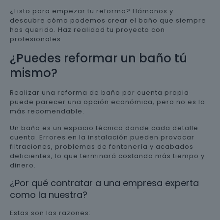
¿Listo para empezar tu reforma? Llámanos y
descubre cómo podemos crear el baño que siempre
has querido. Haz realidad tu proyecto con
profesionales.
¿Puedes reformar un baño tú
mismo?
Realizar una reforma de baño por cuenta propia
puede parecer una opción económica, pero no es lo
más recomendable.
Un baño es un espacio técnico donde cada detalle
cuenta. Errores en la instalación pueden provocar
filtraciones, problemas de fontanería y acabados
deficientes, lo que terminará costando más tiempo y
dinero.
¿Por qué contratar a una empresa experta
como la nuestra?
Estas son las razones: