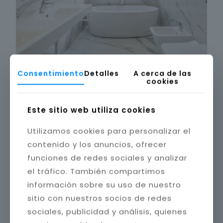
Consentimiento
Detalles
A cerca de las
cookies
Este sitio web utiliza cookies
Utilizamos cookies para personalizar el
contenido y los anuncios, ofrecer
funciones de redes sociales y analizar
el tráfico. También compartimos
información sobre su uso de nuestro
sitio con nuestros socios de redes
sociales, publicidad y análisis, quienes