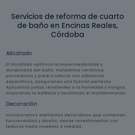
Servicios de reforma de cuarto
de baño en Encinas Reales,
Córdoba
Alicatado
El alicatado optimiza la impermeabilidad y
durabilidad del baño. Instalamos cerámica,
porcelánico y piedra natural con adhesivos
específicos, asegurando una fijación perfecta.
Aplicamos juntas resistentes a la humedad y hongos,
mejorando la estética y facilitando el mantenimiento.
Decoración
Incorporamos elementos decorativos que combinan
funcionalidad y diseño, desde revestimientos con
texturas hasta muebles a medida.