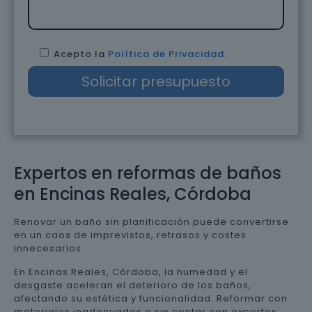
Acepto la
Política de Privacidad
.
Expertos en reformas de baños
en Encinas Reales, Córdoba
Renovar un baño sin planificación puede convertirse
en un caos de imprevistos, retrasos y costes
innecesarios.
En Encinas Reales, Córdoba, la humedad y el
desgaste aceleran el deterioro de los baños,
afectando su estética y funcionalidad. Reformar con
materiales inadecuados o sin contar con expertos