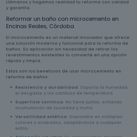
Llámanos y hagamos realidad tu reforma con calidad
y garantía.
Reformar un baño con microcemento en
Encinas Reales, Córdoba
El microcemento es un material innovador que ofrece
una solución moderna y funcional para la reforma de
baños. Su aplicación sin necesidad de retirar los
revestimientos existentes lo convierte en una opción
rápida y limpia.
Estos son los beneficios de usar microcemento en
reforma de baños:
Resistencia y durabilidad
: Soporta la humedad,
el desgaste y los cambios de temperatura.
Superficie continua
: No tiene juntas, evitando
acumulación de suciedad y moho.
Versatilidad estética
: Disponible en múltiples
colores y acabados, adaptándose a cualquier
estilo.