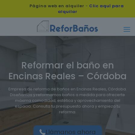
Página web en alquiler
-
Clic aquí para
alquilar
Reformar el baño en
Encinas Reales – Córdoba
Empresa de reforma de baños en Encinas Reales, Córdoba.
Diseñamos y reformamos baños a medida para ofrecerte
máxima comodidad, estética y aprovechamiento del
espacio. Consulta tu presupuesto ahora y empieza tu
reforma.
Llámanos ahora