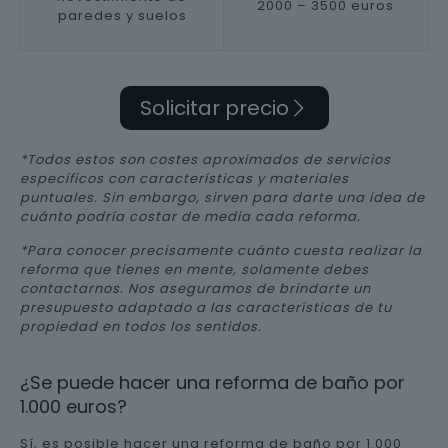
2000 – 3500 euros
paredes y suelos
Solicitar precio
*Todos estos son costes aproximados de servicios
específicos con características y materiales
puntuales. Sin embargo, sirven para darte una idea de
cuánto podría costar de media cada reforma.
*Para conocer precisamente cuánto cuesta realizar la
reforma que tienes en mente, solamente debes
contactarnos. Nos aseguramos de brindarte un
presupuesto adaptado a las características de tu
propiedad en todos los sentidos.
¿Se puede hacer una reforma de baño por
1.000 euros?
Sí, es posible hacer una reforma de baño por 1.000