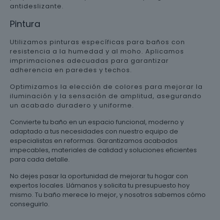
antideslizante.
Pintura
Utilizamos pinturas específicas para baños con
resistencia a la humedad y al moho. Aplicamos
imprimaciones adecuadas para garantizar
adherencia en paredes y techos.
Optimizamos la elección de colores para mejorar la
iluminación y la sensación de amplitud, asegurando
un acabado duradero y uniforme.
Convierte tu baño en un espacio funcional, moderno y
adaptado a tus necesidades con nuestro equipo de
especialistas en reformas. Garantizamos acabados
impecables, materiales de calidad y soluciones eficientes
para cada detalle.
No dejes pasar la oportunidad de mejorar tu hogar con
expertos locales. Llámanos y solicita tu presupuesto hoy
mismo. Tu baño merece lo mejor, y nosotros sabemos cómo
conseguirlo.