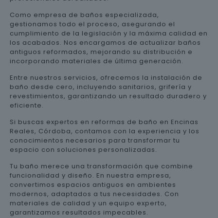
Como empresa de baños especializada,
gestionamos todo el proceso, asegurando el
cumplimiento de la legislación y la máxima calidad en
los acabados. Nos encargamos de actualizar baños
antiguos reformados, mejorando su distribución e
incorporando materiales de última generación.
Entre nuestros servicios, ofrecemos la instalación de
baño desde cero, incluyendo sanitarios, grifería y
revestimientos, garantizando un resultado duradero y
eficiente.
Si buscas expertos en reformas de baño en Encinas
Reales, Córdoba, contamos con la experiencia y los
conocimientos necesarios para transformar tu
espacio con soluciones personalizadas.
Tu baño merece una transformación que combine
funcionalidad y diseño. En nuestra empresa,
convertimos espacios antiguos en ambientes
modernos, adaptados a tus necesidades. Con
materiales de calidad y un equipo experto,
garantizamos resultados impecables.