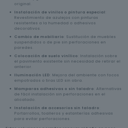
original.
Instalación de vinilos o pintura especial
:
Revestimiento de azulejos con pinturas
resistentes a la humedad o adhesivos
decorativos.
Cambio de mobiliario
: Sustitución de muebles
suspendidos o de pie sin perforaciones en
paredes.
Colocación de suelo vinílico
: Instalación sobre
el pavimento existente sin necesidad de retirar el
anterior.
Iluminación LED
: Mejora del ambiente con focos
empotrados o tiras LED sin obra.
Mamparas adhesivas o sin taladro
: Alternativas
de fácil instalación sin perforaciones en el
alicatado.
Instalación de accesorios sin taladro
:
Portarrollos, toalleros y estanterías adhesivas
para evitar perforaciones.