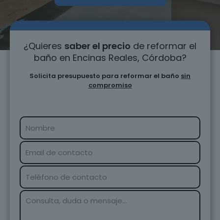
¿Quieres
saber el precio
de reformar el
baño en Encinas Reales, Córdoba?
Solicita presupuesto para reformar el baño
sin
compromiso