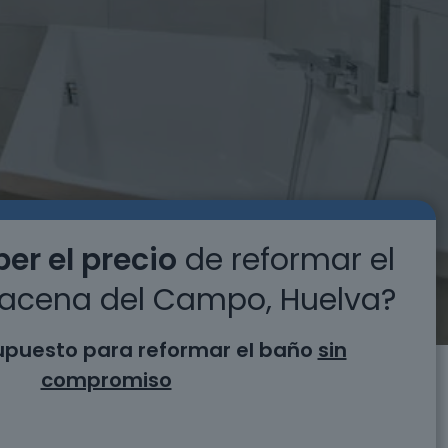
er el precio
de reformar el
acena del Campo, Huelva?
supuesto para reformar el baño
sin
compromiso