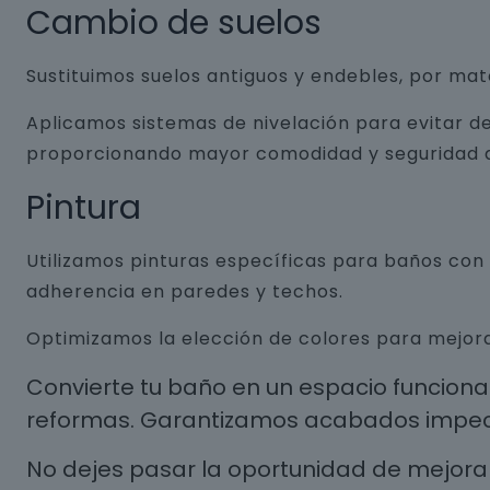
Cambio de suelos
Sustituimos suelos antiguos y endebles, por ma
Aplicamos sistemas de nivelación para evitar de
proporcionando mayor comodidad y seguridad a
Pintura
Utilizamos pinturas específicas para baños co
adherencia en paredes y techos.
Optimizamos la elección de colores para mejora
Convierte tu baño en un espacio funcion
reformas. Garantizamos acabados impecab
No dejes pasar la oportunidad de mejorar