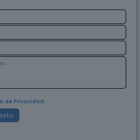
ca de Privacidad
.