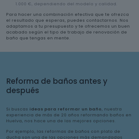
1.000 €, dependiendo del modelo y calidad.
Para hacer una combinación efectiva que te ofrezca
el resultado que esperas, puedes contactarnos. Nos
adaptamos a tu presupuesto y te ofrecemos un buen
acabado según el tipo de trabajo de renovación de
baño que tengas en mente.
Reforma de baños antes y
después
Si buscas
ideas para reformar un baño
, nuestra
experiencia de más de 20 años reformando baños en
Huelva, nos hace una de las mejores opciones.
Por ejemplo, las reformas de baños con plato de
ducha son una de las opciones más demandadas