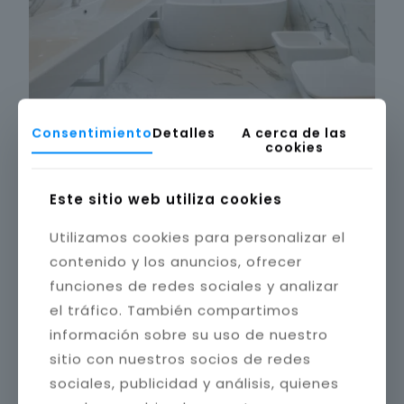
Consentimiento
Detalles
A cerca de las
cookies
Este sitio web utiliza cookies
Utilizamos cookies para personalizar el
contenido y los anuncios, ofrecer
funciones de redes sociales y analizar
el tráfico. También compartimos
información sobre su uso de nuestro
sitio con nuestros socios de redes
sociales, publicidad y análisis, quienes