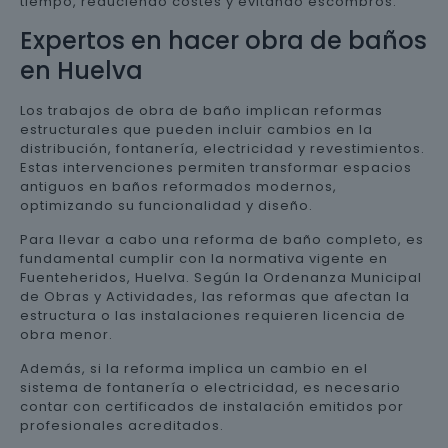
tiempo, reduciendo costes y evitando escombros.
Expertos en hacer obra de baños
en Huelva
Los trabajos de obra de baño implican reformas
estructurales que pueden incluir cambios en la
distribución, fontanería, electricidad y revestimientos.
Estas intervenciones permiten transformar espacios
antiguos en baños reformados modernos,
optimizando su funcionalidad y diseño.
Para llevar a cabo una reforma de baño completo, es
fundamental cumplir con la normativa vigente en
Fuenteheridos, Huelva. Según la Ordenanza Municipal
de Obras y Actividades, las reformas que afectan la
estructura o las instalaciones requieren licencia de
obra menor.
Además, si la reforma implica un cambio en el
sistema de fontanería o electricidad, es necesario
contar con certificados de instalación emitidos por
profesionales acreditados.