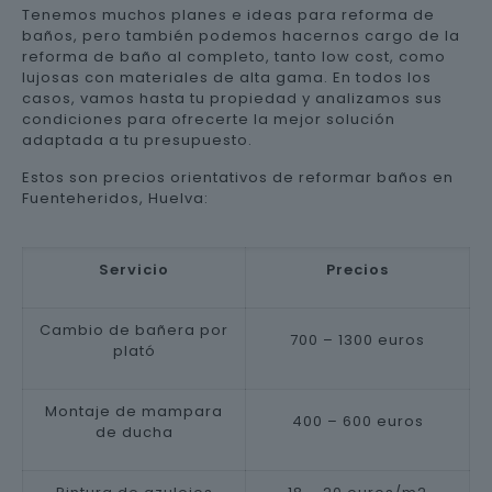
Tenemos muchos planes e ideas para reforma de
baños, pero también podemos hacernos cargo de la
reforma de baño al completo, tanto low cost, como
lujosas con materiales de alta gama. En todos los
casos, vamos hasta tu propiedad y analizamos sus
condiciones para ofrecerte la mejor solución
adaptada a tu presupuesto.
Estos son precios orientativos de reformar baños en
Fuenteheridos, Huelva:
Servicio
Precios
Cambio de bañera por
700 – 1300 euros
plató
Montaje de mampara
400 – 600 euros
de ducha