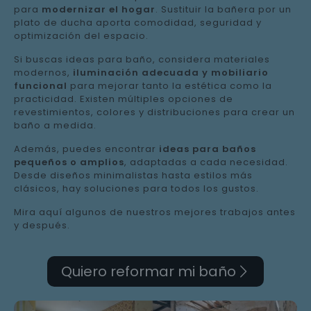
para
modernizar el hogar
. Sustituir la bañera por un
plato de ducha aporta comodidad, seguridad y
optimización del espacio.
Si buscas ideas para baño, considera materiales
modernos,
iluminación adecuada y mobiliario
funcional
para mejorar tanto la estética como la
practicidad. Existen múltiples opciones de
revestimientos, colores y distribuciones para crear un
baño a medida.
Además, puedes encontrar
ideas para baños
pequeños o amplios
, adaptadas a cada necesidad.
Desde diseños minimalistas hasta estilos más
clásicos, hay soluciones para todos los gustos.
Mira aquí algunos de nuestros mejores trabajos antes
y después.
Quiero reformar mi baño