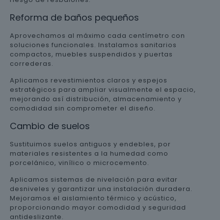
Reforma de baños pequeños
Aprovechamos al máximo cada centímetro con
soluciones funcionales. Instalamos sanitarios
compactos, muebles suspendidos y puertas
correderas.
Aplicamos revestimientos claros y espejos
estratégicos para ampliar visualmente el espacio,
mejorando así distribución, almacenamiento y
comodidad sin comprometer el diseño.
Cambio de suelos
Sustituimos suelos antiguos y endebles, por
materiales resistentes a la humedad como
porcelánico, vinílico o microcemento.
Aplicamos sistemas de nivelación para evitar
desniveles y garantizar una instalación duradera.
Mejoramos el aislamiento térmico y acústico,
proporcionando mayor comodidad y seguridad
antideslizante.