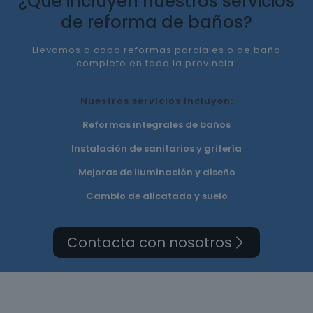
¿Qué incluyen nuestros servicios
de reforma de baños?
Llevamos a cabo reformas parciales o de baño
completo en toda la provincia.
Nuestros servicios incluyen:
Reformas integrales de baños
Instalación de sanitarios y grifería
Mejoras de iluminación y diseño
Cambio de alicatado y suelo
Contacta con nosotros