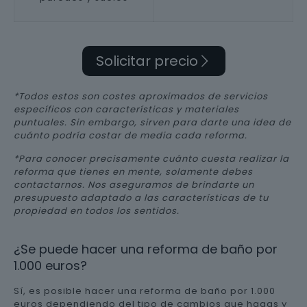
Solicitar precio
*Todos estos son costes aproximados de servicios
específicos con características y materiales
puntuales. Sin embargo, sirven para darte una idea de
cuánto podría costar de media cada reforma.
*Para conocer precisamente cuánto cuesta realizar la
reforma que tienes en mente, solamente debes
contactarnos. Nos aseguramos de brindarte un
presupuesto adaptado a las características de tu
propiedad en todos los sentidos.
¿Se puede hacer una reforma de baño por
1.000 euros?
Sí, es posible hacer una reforma de baño por 1.000
euros dependiendo del tipo de cambios que hagas y