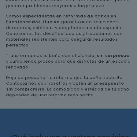
generar problemas mayores a largo plazo.
Somos
especialistas en reformas de baños en
Fuenteheridos, Huelva
garantizando soluciones
duraderas, estéticas y adaptadas a cada espacio.
Conocemos los desafíos locales y trabajamos con
materiales resistentes para asegurar resultados
perfectos.
Transformamos tu baño con eficiencia,
sin sorpresas
y cumpliendo plazos para que disfrutes de un espacio
renovado.
Deja de posponer la reforma que tu baño necesita.
Contacta hoy con nosotros y obtén un
presupuesto
sin compromiso
. La comodidad y estética de tu baño
dependen de una reforma bien hecha.