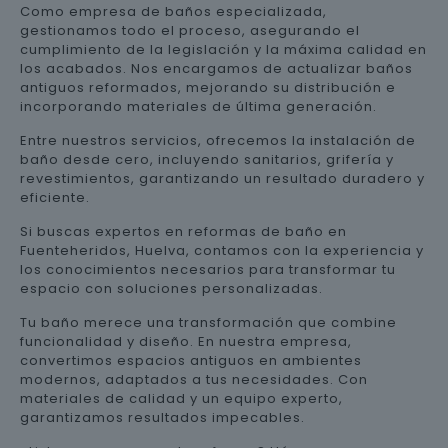
Como empresa de baños especializada,
gestionamos todo el proceso, asegurando el
cumplimiento de la legislación y la máxima calidad en
los acabados. Nos encargamos de actualizar baños
antiguos reformados, mejorando su distribución e
incorporando materiales de última generación.
Entre nuestros servicios, ofrecemos la instalación de
baño desde cero, incluyendo sanitarios, grifería y
revestimientos, garantizando un resultado duradero y
eficiente.
Si buscas expertos en reformas de baño en
Fuenteheridos, Huelva, contamos con la experiencia y
los conocimientos necesarios para transformar tu
espacio con soluciones personalizadas.
Tu baño merece una transformación que combine
funcionalidad y diseño. En nuestra empresa,
convertimos espacios antiguos en ambientes
modernos, adaptados a tus necesidades. Con
materiales de calidad y un equipo experto,
garantizamos resultados impecables.