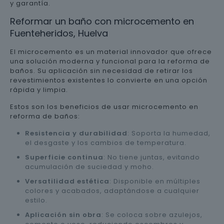
y garantía.
Reformar un baño con microcemento en
Fuenteheridos, Huelva
El microcemento es un material innovador que ofrece
una solución moderna y funcional para la reforma de
baños. Su aplicación sin necesidad de retirar los
revestimientos existentes lo convierte en una opción
rápida y limpia.
Estos son los beneficios de usar microcemento en
reforma de baños:
Resistencia y durabilidad
: Soporta la humedad,
el desgaste y los cambios de temperatura.
Superficie continua
: No tiene juntas, evitando
acumulación de suciedad y moho.
Versatilidad estética
: Disponible en múltiples
colores y acabados, adaptándose a cualquier
estilo.
Aplicación sin obra
: Se coloca sobre azulejos,