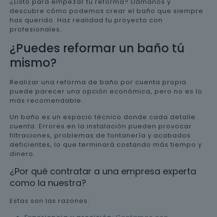
¿Listo para empezar tu reforma? Llámanos y
descubre cómo podemos crear el baño que siempre
has querido. Haz realidad tu proyecto con
profesionales.
¿Puedes reformar un baño tú
mismo?
Realizar una reforma de baño por cuenta propia
puede parecer una opción económica, pero no es lo
más recomendable.
Un baño es un espacio técnico donde cada detalle
cuenta. Errores en la instalación pueden provocar
filtraciones, problemas de fontanería y acabados
deficientes, lo que terminará costando más tiempo y
dinero.
¿Por qué contratar a una empresa experta
como la nuestra?
Estas son las razones: