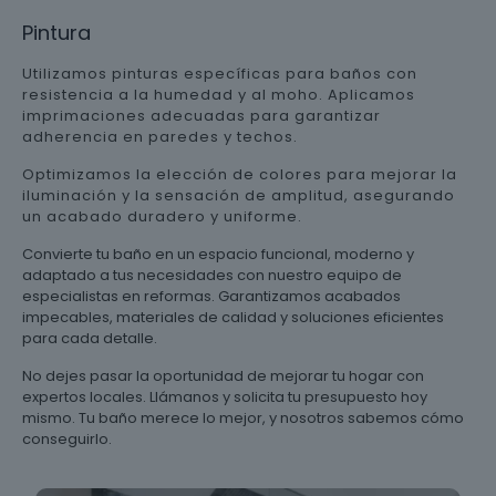
Pintura
Utilizamos pinturas específicas para baños con
resistencia a la humedad y al moho. Aplicamos
imprimaciones adecuadas para garantizar
adherencia en paredes y techos.
Optimizamos la elección de colores para mejorar la
iluminación y la sensación de amplitud, asegurando
un acabado duradero y uniforme.
Convierte tu baño en un espacio funcional, moderno y
adaptado a tus necesidades con nuestro equipo de
especialistas en reformas. Garantizamos acabados
impecables, materiales de calidad y soluciones eficientes
para cada detalle.
No dejes pasar la oportunidad de mejorar tu hogar con
expertos locales. Llámanos y solicita tu presupuesto hoy
mismo. Tu baño merece lo mejor, y nosotros sabemos cómo
conseguirlo.