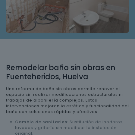
Remodelar baño sin obras en
Fuenteheridos, Huelva
Una reforma de baño sin obras permite renovar el
espacio sin realizar modificaciones estructurales ni
trabajos de albañilería complejos. Estas
intervenciones mejoran la estética y funcionalidad del
baño con soluciones rápidas y efectivas.
Cambio de sanitarios
: Sustitución de inodoros,
lavabos y grifería sin modificar la instalación
original.