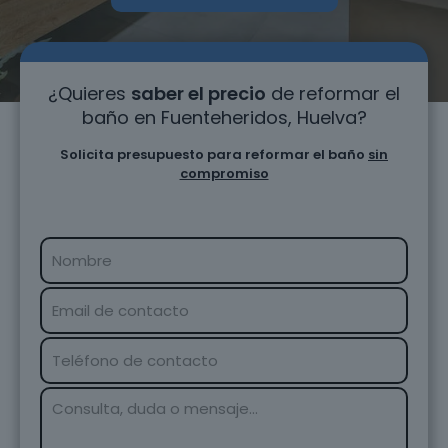
¿Quieres
saber el precio
de reformar el
baño en Fuenteheridos, Huelva?
Solicita presupuesto para reformar el baño
sin
compromiso