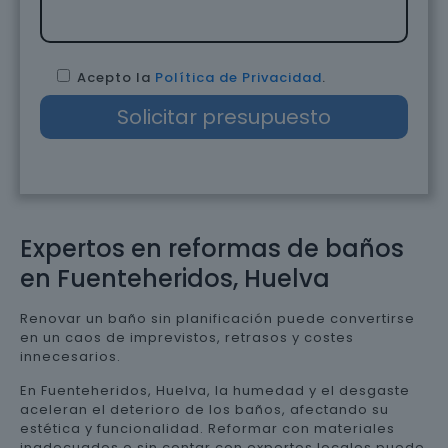
Acepto la
Política de Privacidad
.
Expertos en reformas de baños
en Fuenteheridos, Huelva
Renovar un baño sin planificación puede convertirse
en un caos de imprevistos, retrasos y costes
innecesarios.
En Fuenteheridos, Huelva, la humedad y el desgaste
aceleran el deterioro de los baños, afectando su
estética y funcionalidad. Reformar con materiales
inadecuados o sin contar con expertos locales puede