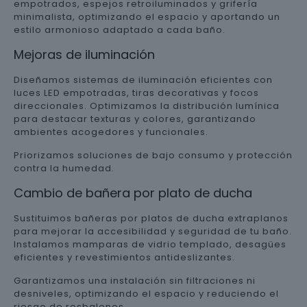
empotrados, espejos retroiluminados y grifería
minimalista, optimizando el espacio y aportando un
estilo armonioso adaptado a cada baño.
Mejoras de iluminación
Diseñamos sistemas de iluminación eficientes con
luces LED empotradas, tiras decorativas y focos
direccionales. Optimizamos la distribución lumínica
para destacar texturas y colores, garantizando
ambientes acogedores y funcionales.
Priorizamos soluciones de bajo consumo y protección
contra la humedad.
Cambio de bañera por plato de ducha
Sustituimos bañeras por platos de ducha extraplanos
para mejorar la accesibilidad y seguridad de tu baño.
Instalamos mamparas de vidrio templado, desagües
eficientes y revestimientos antideslizantes.
Garantizamos una instalación sin filtraciones ni
desniveles, optimizando el espacio y reduciendo el
riesgo de resbalones.