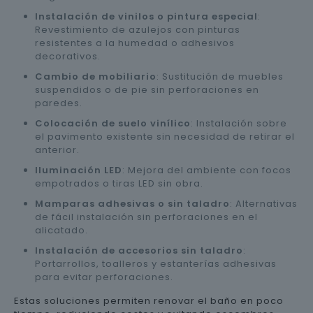
Instalación de vinilos o pintura especial
:
Revestimiento de azulejos con pinturas
resistentes a la humedad o adhesivos
decorativos.
Cambio de mobiliario
: Sustitución de muebles
suspendidos o de pie sin perforaciones en
paredes.
Colocación de suelo vinílico
: Instalación sobre
el pavimento existente sin necesidad de retirar el
anterior.
Iluminación LED
: Mejora del ambiente con focos
empotrados o tiras LED sin obra.
Mamparas adhesivas o sin taladro
: Alternativas
de fácil instalación sin perforaciones en el
alicatado.
Instalación de accesorios sin taladro
:
Portarrollos, toalleros y estanterías adhesivas
para evitar perforaciones.
Estas soluciones permiten renovar el baño en poco